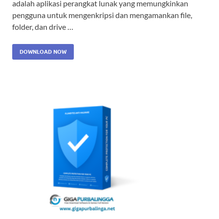
adalah aplikasi perangkat lunak yang memungkinkan
pengguna untuk mengenkripsi dan mengamankan file,
folder, dan drive …
DOWNLOAD NOW