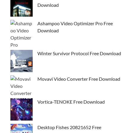
Download
Ashampoo Video Optimizer Pro Free
Download
Winter Survivor Protocol Free Download
Movavi Video Converter Free Download
Vortica-TENOKE Free Download
Desktop Fishes 20821652 Free