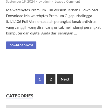
September 19, 2024
-
by
admin
-
Leave a Comment
Malwarebytes Premium Full Version Terbaru Download
Download Malwarebytes Premium Gigapurbalingga
5.1.1.106 Full Version adalah perangkat lunak antivirus
yang canggih yang dirancang untuk melindungi perangkat
komputer dan digital Anda dari serangan …
DOWNLOAD NOW
1
2
Next
CATEGORIES