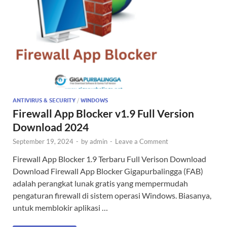
ANTIVIRUS & SECURITY
/
WINDOWS
Firewall App Blocker v1.9 Full Version
Download 2024
September 19, 2024
-
by
admin
-
Leave a Comment
Firewall App Blocker 1.9 Terbaru Full Verison Download
Download Firewall App Blocker Gigapurbalingga (FAB)
adalah perangkat lunak gratis yang mempermudah
pengaturan firewall di sistem operasi Windows. Biasanya,
untuk memblokir aplikasi …