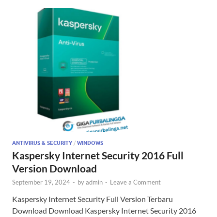
ANTIVIRUS & SECURITY
/
WINDOWS
Kaspersky Internet Security 2016 Full
Version Download
September 19, 2024
-
by
admin
-
Leave a Comment
Kaspersky Internet Security Full Version Terbaru
Download Download Kaspersky Internet Security 2016