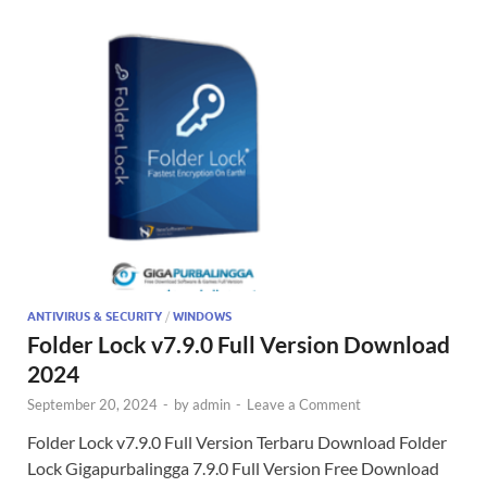
ANTIVIRUS & SECURITY
/
WINDOWS
Folder Lock v7.9.0 Full Version Download
2024
September 20, 2024
-
by
admin
-
Leave a Comment
Folder Lock v7.9.0 Full Version Terbaru Download Folder
Lock Gigapurbalingga 7.9.0 Full Version Free Download