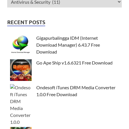
RECENT POSTS
Gigapurbalingga IDM (Internet
Download Manager) 6.43.7 Free
Download
Go Ape Ship v1.6.6321 Free Download
Ondesoft iTunes DRM Media Converter
1.0.0 Free Download