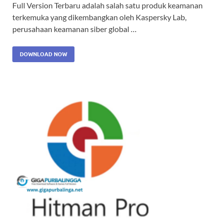
Full Version Terbaru adalah salah satu produk keamanan
terkemuka yang dikembangkan oleh Kaspersky Lab,
perusahaan keamanan siber global …
DOWNLOAD NOW