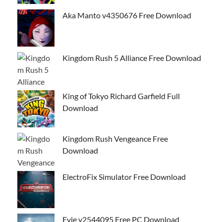
Aka Manto v4350676 Free Download
Kingdom Rush 5 Alliance Free Download
King of Tokyo Richard Garfield Full
Download
Kingdom Rush Vengeance Free
Download
ElectroFix Simulator Free Download
Evie v2544095 Free PC Download