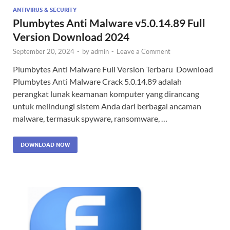
ANTIVIRUS & SECURITY
Plumbytes Anti Malware v5.0.14.89 Full
Version Download 2024
September 20, 2024
-
by
admin
-
Leave a Comment
Plumbytes Anti Malware Full Version Terbaru Download
Plumbytes Anti Malware Crack 5.0.14.89 adalah
perangkat lunak keamanan komputer yang dirancang
untuk melindungi sistem Anda dari berbagai ancaman
malware, termasuk spyware, ransomware, …
DOWNLOAD NOW