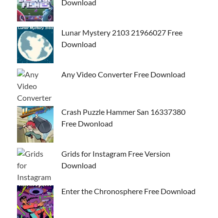
Download
Lunar Mystery 2103 21966027 Free
Download
Any Video Converter Free Download
Crash Puzzle Hammer San 16337380
Free Dwonload
Grids for Instagram Free Version
Download
Enter the Chronosphere Free Download