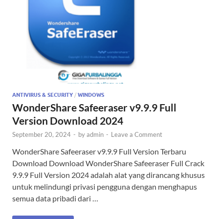
ANTIVIRUS & SECURITY
/
WINDOWS
WonderShare Safeeraser v9.9.9 Full
Version Download 2024
September 20, 2024
-
by
admin
-
Leave a Comment
WonderShare Safeeraser v9.9.9 Full Version Terbaru
Download Download WonderShare Safeeraser Full Crack
9.9.9 Full Version 2024 adalah alat yang dirancang khusus
untuk melindungi privasi pengguna dengan menghapus
semua data pribadi dari …