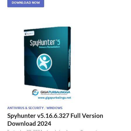
DOWNLOAD NOW
ANTIVIRUS & SECURITY
/
WINDOWS
Spyhunter v5.16.6.327 Full Version
Download 2024