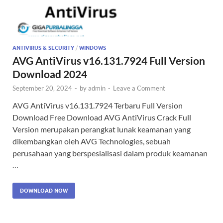
ANTIVIRUS & SECURITY
/
WINDOWS
AVG AntiVirus v16.131.7924 Full Version
Download 2024
September 20, 2024
-
by
admin
-
Leave a Comment
AVG AntiVirus v16.131.7924 Terbaru Full Version
Download Free Download AVG AntiVirus Crack Full
Version merupakan perangkat lunak keamanan yang
dikembangkan oleh AVG Technologies, sebuah
perusahaan yang berspesialisasi dalam produk keamanan
…
DOWNLOAD NOW