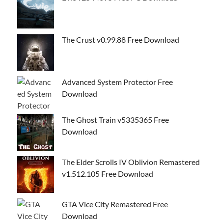
The Crust v0.99.88 Free Download
Advanced System Protector Free
Download
The Ghost Train v5335365 Free
Download
The Elder Scrolls IV Oblivion Remastered
v1.512.105 Free Download
GTA Vice City Remastered Free
Download