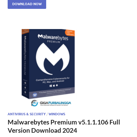
DOWNLOAD NOW
ANTIVIRUS & SECURITY
/
WINDOWS
Malwarebytes Premium v5.1.1.106 Full
Version Download 2024