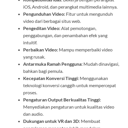
iOS, Android, dan perangkat multimedia lainnya.
Pengunduhan Video:
Fitur untuk mengunduh
video dari berbagai situs web.
Pengeditan Video:
Alat pemotongan,
penggabungan, dan penambahan efek yang
intuitif.
Perbaikan Video:
Mampu memperbaiki video
yang rusak.
Antarmuka Ramah Pengguna:
Mudah dinavigasi,
bahkan bagi pemula.
Kecepatan Konversi Tinggi:
Menggunakan
teknologi konversi canggih untuk mempercepat
proses.
Pengaturan Output Berkualitas Tinggi:
Menyediakan pengaturan untuk kualitas video
dan audio.
Dukungan untuk VR dan 3D:
Membuat