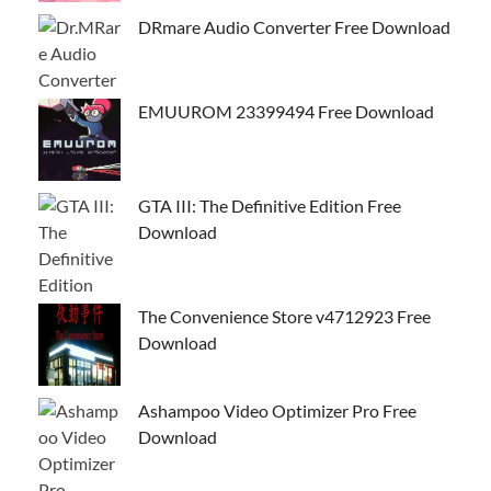
DRmare Audio Converter Free Download
EMUUROM 23399494 Free Download
GTA III: The Definitive Edition Free
Download
The Convenience Store v4712923 Free
Download
Ashampoo Video Optimizer Pro Free
Download