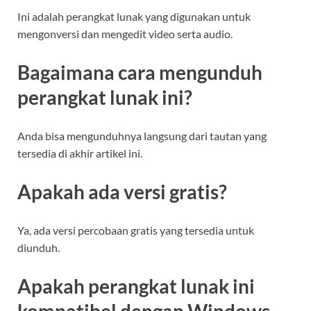
Ini adalah perangkat lunak yang digunakan untuk
mengonversi dan mengedit video serta audio.
Bagaimana cara mengunduh
perangkat lunak ini?
Anda bisa mengunduhnya langsung dari tautan yang
tersedia di akhir artikel ini.
Apakah ada versi gratis?
Ya, ada versi percobaan gratis yang tersedia untuk
diunduh.
Apakah perangkat lunak ini