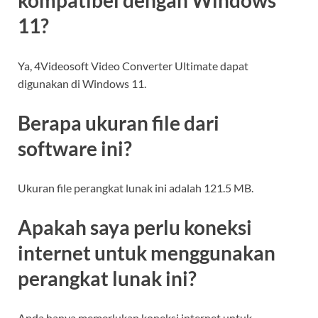
kompatibel dengan Windows
11?
Ya, 4Videosoft Video Converter Ultimate dapat
digunakan di Windows 11.
Berapa ukuran file dari
software ini?
Ukuran file perangkat lunak ini adalah 121.5 MB.
Apakah saya perlu koneksi
internet untuk menggunakan
perangkat lunak ini?
Anda hanya memerlukan koneksi internet untuk