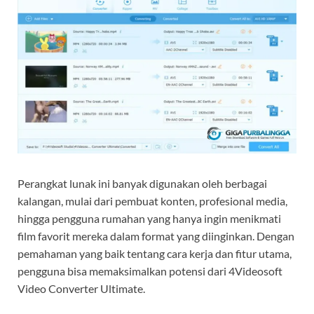
Perangkat lunak ini banyak digunakan oleh berbagai
kalangan, mulai dari pembuat konten, profesional media,
hingga pengguna rumahan yang hanya ingin menikmati
film favorit mereka dalam format yang diinginkan. Dengan
pemahaman yang baik tentang cara kerja dan fitur utama,
pengguna bisa memaksimalkan potensi dari 4Videosoft
Video Converter Ultimate.