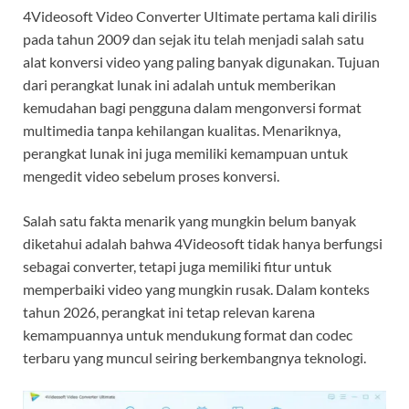
4Videosoft Video Converter Ultimate pertama kali dirilis
pada tahun 2009 dan sejak itu telah menjadi salah satu
alat konversi video yang paling banyak digunakan. Tujuan
dari perangkat lunak ini adalah untuk memberikan
kemudahan bagi pengguna dalam mengonversi format
multimedia tanpa kehilangan kualitas. Menariknya,
perangkat lunak ini juga memiliki kemampuan untuk
mengedit video sebelum proses konversi.
Salah satu fakta menarik yang mungkin belum banyak
diketahui adalah bahwa 4Videosoft tidak hanya berfungsi
sebagai converter, tetapi juga memiliki fitur untuk
memperbaiki video yang mungkin rusak. Dalam konteks
tahun 2026, perangkat ini tetap relevan karena
kemampuannya untuk mendukung format dan codec
terbaru yang muncul seiring berkembangnya teknologi.