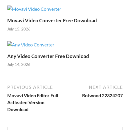
Movavi Video Converter Free Download
July 15, 2026
Any Video Converter Free Download
July 14, 2026
PREVIOUS ARTICLE
NEXT ARTICLE
Movavi Video Editor Full
Rotwood 22324207
Activated Version
Download