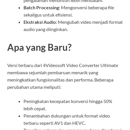
pengalaman menonton lebih mendalam.
Batch Processing:
Mengonversi beberapa file
sekaligus untuk efisiensi.
Ekstraksi Audio:
Mengubah video menjadi format
audio yang diinginkan.
Apa yang Baru?
Versi terbaru dari 4Videosoft Video Converter Ultimate
membawa sejumlah pembaruan menarik yang
meningkatkan fungsionalitas dan performa. Beberapa
perubahan utama meliputi:
Peningkatan kecepatan konversi hingga 50%
lebih cepat.
Penambahan dukungan untuk format video
terbaru seperti AV1 dan HEVC.