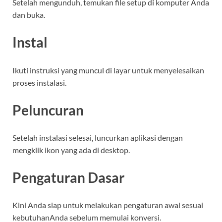
Setelah mengunduh, temukan file setup di komputer Anda
dan buka.
Instal
Ikuti instruksi yang muncul di layar untuk menyelesaikan
proses instalasi.
Peluncuran
Setelah instalasi selesai, luncurkan aplikasi dengan
mengklik ikon yang ada di desktop.
Pengaturan Dasar
Kini Anda siap untuk melakukan pengaturan awal sesuai
kebutuhanAnda sebelum memulai konversi.