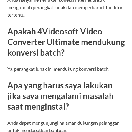
mengunduh perangkat lunak dan memperbarui fitur-fitur
tertentu.
Apakah 4Videosoft Video
Converter Ultimate mendukung
konversi batch?
Ya, perangkat lunak ini mendukung konversi batch.
Apa yang harus saya lakukan
jika saya mengalami masalah
saat menginstal?
Anda dapat mengunjungi halaman dukungan pelanggan
untuk mendapatkan bantuan.