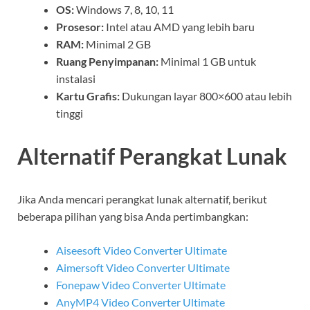
OS:
Windows 7, 8, 10, 11
Prosesor:
Intel atau AMD yang lebih baru
RAM:
Minimal 2 GB
Ruang Penyimpanan:
Minimal 1 GB untuk
instalasi
Kartu Grafis:
Dukungan layar 800×600 atau lebih
tinggi
Alternatif Perangkat Lunak
Jika Anda mencari perangkat lunak alternatif, berikut
beberapa pilihan yang bisa Anda pertimbangkan:
Aiseesoft Video Converter Ultimate
Aimersoft Video Converter Ultimate
Fonepaw Video Converter Ultimate
AnyMP4 Video Converter Ultimate