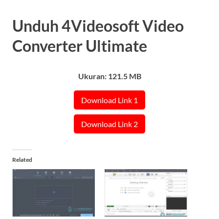
Unduh 4Videosoft Video
Converter Ultimate
Ukuran: 121.5 MB
Download Link 1
Download Link 2
Related