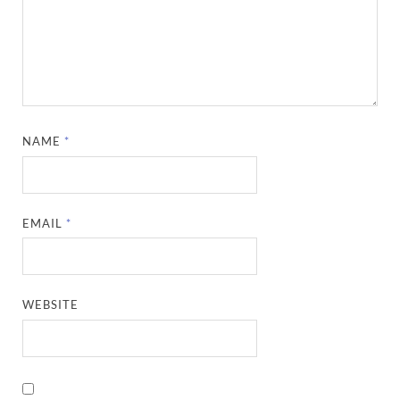
NAME
*
EMAIL
*
WEBSITE