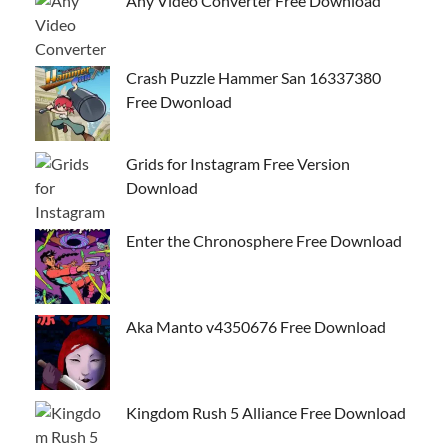
Any Video Converter Free Download
Crash Puzzle Hammer San 16337380
Free Dwonload
Grids for Instagram Free Version
Download
Enter the Chronosphere Free Download
Aka Manto v4350676 Free Download
Kingdom Rush 5 Alliance Free Download