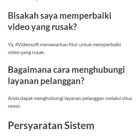
Bisakah saya memperbaiki
video yang rusak?
Ya, 4Videosoft menawarkan fitur untuk memperbaiki
video yang rusak.
Bagaimana cara menghubungi
layanan pelanggan?
Anda dapat menghubungi layanan pelanggan melalui situs
resmi.
Persyaratan Sistem