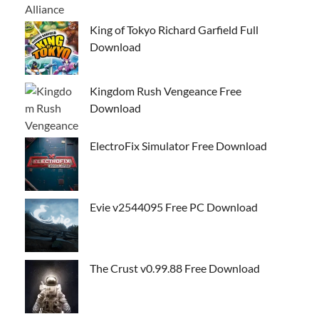
King of Tokyo Richard Garfield Full
Download
Kingdom Rush Vengeance Free
Download
ElectroFix Simulator Free Download
Evie v2544095 Free PC Download
The Crust v0.99.88 Free Download