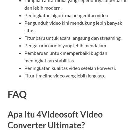
Tampilan antarmuka yang sepenuhnya diperbarui
dan lebih modern.
Peningkatan algoritma pengeditan video
Pengunduh video kini mendukung lebih banyak
situs.
Fitur baru untuk acara langsung dan streaming.
Pengaturan audio yang lebih mendalam.
Pembaruan untuk memperbaiki bug dan
meningkatkan stabilitas.
Peningkatan kualitas video setelah konversi.
Fitur timeline video yang lebih lengkap.
FAQ
Apa itu 4Videosoft Video
Converter Ultimate?