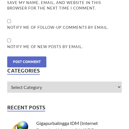
SAVE MY NAME, EMAIL, AND WEBSITE IN THIS
BROWSER FOR THE NEXT TIME I COMMENT.
NOTIFY ME OF FOLLOW-UP COMMENTS BY EMAIL.
NOTIFY ME OF NEW POSTS BY EMAIL.
CATEGORIES
RECENT POSTS
Gigapurbalingga IDM (Internet