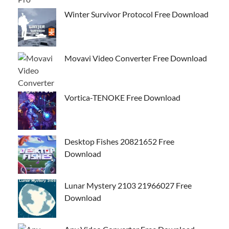
Winter Survivor Protocol Free Download
Movavi Video Converter Free Download
Vortica-TENOKE Free Download
Desktop Fishes 20821652 Free
Download
Lunar Mystery 2103 21966027 Free
Download