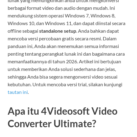
lunak yang memungkinkan anda untuk mengkonversi
berbagai format video dan audio dengan mudah. Ini
mendukung sistem operasi Windows 7, Windows 8,
Windows 10, dan Windows 11, dan dapat diinstal secara
offline sebagai
standalone setup
. Anda bahkan dapat
mencoba versi percobaan gratis secara resmi. Dalam
panduan ini, Anda akan menemukan semua informasi
penting tentang perangkat lunak ini dan bagaimana cara
memanfaatkannya di tahun 2026. Artikel ini bertujuan
untuk memberikan Anda solusi sederhana dan jelas,
sehingga Anda bisa segera mengonversi video sesuai
kebutuhan. Untuk mencoba versi trial, silakan kunjungi
tautan ini
.
Apa itu 4Videosoft Video
Converter Ultimate?