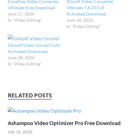
FonePaw Video Converter
Xilisoft Video Converter
Ultimate Free Download
Ultimate 7.8.23 Full
June 17, 2026
Activated Download
In "Video Editing"
June 16, 2026
In "Video Editing"
Gilisoft Video Unireel Fully
Activated Download
June 28, 2026
In "Video Editing"
RELATED POSTS
Ashampoo Video Optimizer Pro Free Download
July 16, 2026