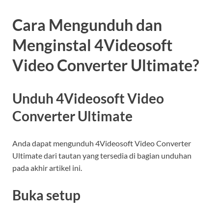
Cara Mengunduh dan
Menginstal 4Videosoft
Video Converter Ultimate?
Unduh 4Videosoft Video
Converter Ultimate
Anda dapat mengunduh 4Videosoft Video Converter
Ultimate dari tautan yang tersedia di bagian unduhan
pada akhir artikel ini.
Buka setup