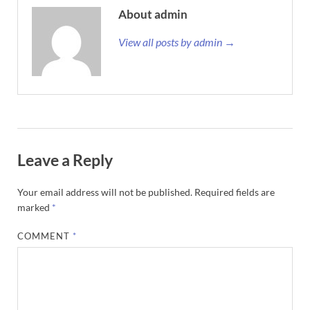
About admin
View all posts by admin →
Leave a Reply
Your email address will not be published.
Required fields are
marked
*
COMMENT
*