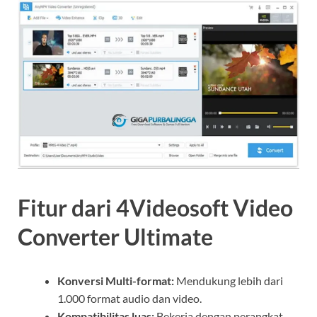
Fitur dari 4Videosoft Video
Converter Ultimate
Konversi Multi-format:
Mendukung lebih dari
1.000 format audio dan video.
Kompatibilitas luas:
Bekerja dengan perangkat