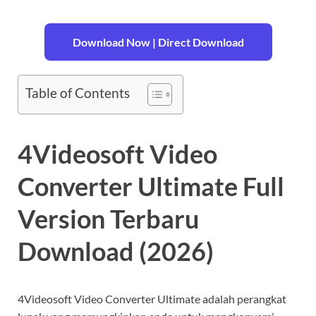
Download Now | Direct Download
Table of Contents
4Videosoft Video
Converter Ultimate Full
Version Terbaru
Download (2026)
4Videosoft Video Converter Ultimate adalah perangkat