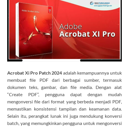
Acrobat Xi Pro Patch
2024
adalah kemampuannya untuk
membuat file PDF dari berbagai sumber, termasuk
dokumen teks, gambar, dan file media. Dengan alat
“Create PDF”, pengguna dapat dengan mudah
mengonversi file dari format yang berbeda menjadi PDF,
memastikan konsistensi tampilan dan keamanan data.
Selain itu, perangkat lunak ini juga mendukung konversi
batch, yang memungkinkan pengguna untuk mengonversi