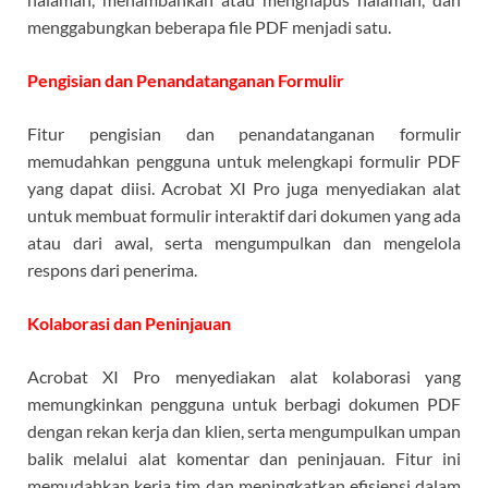
menggabungkan beberapa file PDF menjadi satu.
Pengisian dan Penandatanganan Formulir
Fitur pengisian dan penandatanganan formulir
memudahkan pengguna untuk melengkapi formulir PDF
yang dapat diisi. Acrobat XI Pro juga menyediakan alat
untuk membuat formulir interaktif dari dokumen yang ada
atau dari awal, serta mengumpulkan dan mengelola
respons dari penerima.
Kolaborasi dan Peninjauan
Acrobat XI Pro menyediakan alat kolaborasi yang
memungkinkan pengguna untuk berbagi dokumen PDF
dengan rekan kerja dan klien, serta mengumpulkan umpan
balik melalui alat komentar dan peninjauan. Fitur ini
memudahkan kerja tim dan meningkatkan efisiensi dalam