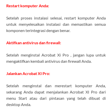
Restart komputer Anda:
Setelah proses instalasi selesai, restart komputer Anda
untuk menyelesaikan instalasi dan memastikan semua
komponen terintegrasi dengan benar.
Aktifkan antivirus dan firewall:
Setelah menginstal Acrobat Xi Pro , jangan lupa untuk
mengaktifkan kembali antivirus dan firewall Anda.
Jalankan Acrobat XI Pro:
Setelah menginstal dan merestart komputer Anda,
sekarang Anda dapat menjalankan Acrobat XI Pro dari
menu Start atau dari pintasan yang telah dibuat di
desktop Anda.