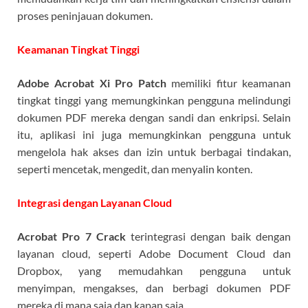
proses peninjauan dokumen.
Keamanan Tingkat Tinggi
Adobe Acrobat Xi Pro Patch
memiliki fitur keamanan
tingkat tinggi yang memungkinkan pengguna melindungi
dokumen PDF mereka dengan sandi dan enkripsi. Selain
itu, aplikasi ini juga memungkinkan pengguna untuk
mengelola hak akses dan izin untuk berbagai tindakan,
seperti mencetak, mengedit, dan menyalin konten.
Integrasi dengan Layanan Cloud
Acrobat Pro 7 Crack
terintegrasi dengan baik dengan
layanan cloud, seperti Adobe Document Cloud dan
Dropbox, yang memudahkan pengguna untuk
menyimpan, mengakses, dan berbagi dokumen PDF
mereka di mana saja dan kapan saja.