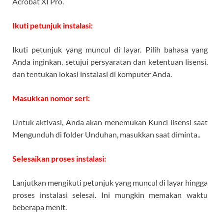
Acrobat XI Pro.
Ikuti petunjuk instalasi:
Ikuti petunjuk yang muncul di layar. Pilih bahasa yang
Anda inginkan, setujui persyaratan dan ketentuan lisensi,
dan tentukan lokasi instalasi di komputer Anda.
Masukkan nomor seri:
Untuk aktivasi, Anda akan menemukan Kunci lisensi saat
Mengunduh di folder Unduhan, masukkan saat diminta..
Selesaikan proses instalasi:
Lanjutkan mengikuti petunjuk yang muncul di layar hingga
proses instalasi selesai. Ini mungkin memakan waktu
beberapa menit.