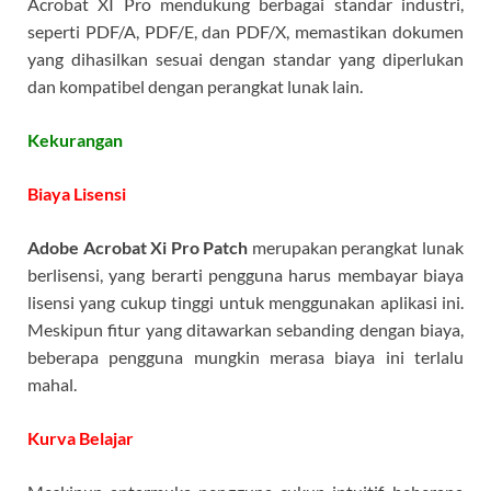
Acrobat XI Pro mendukung berbagai standar industri,
seperti PDF/A, PDF/E, dan PDF/X, memastikan dokumen
yang dihasilkan sesuai dengan standar yang diperlukan
dan kompatibel dengan perangkat lunak lain.
Kekurangan
Biaya Lisensi
Adobe Acrobat Xi Pro Patch
merupakan perangkat lunak
berlisensi, yang berarti pengguna harus membayar biaya
lisensi yang cukup tinggi untuk menggunakan aplikasi ini.
Meskipun fitur yang ditawarkan sebanding dengan biaya,
beberapa pengguna mungkin merasa biaya ini terlalu
mahal.
Kurva Belajar