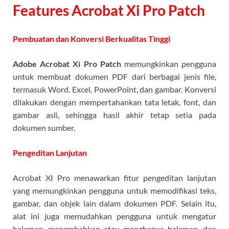
Features Acrobat Xi Pro Patch
Pembuatan dan Konversi Berkualitas Tinggi
Adobe Acrobat Xi Pro Patch
memungkinkan pengguna
untuk membuat dokumen PDF dari berbagai jenis file,
termasuk Word, Excel, PowerPoint, dan gambar. Konversi
dilakukan dengan mempertahankan tata letak, font, dan
gambar asli, sehingga hasil akhir tetap setia pada
dokumen sumber.
Pengeditan Lanjutan
Acrobat XI Pro menawarkan fitur pengeditan lanjutan
yang memungkinkan pengguna untuk memodifikasi teks,
gambar, dan objek lain dalam dokumen PDF. Selain itu,
alat ini juga memudahkan pengguna untuk mengatur
halaman, menambahkan atau menghapus halaman, dan