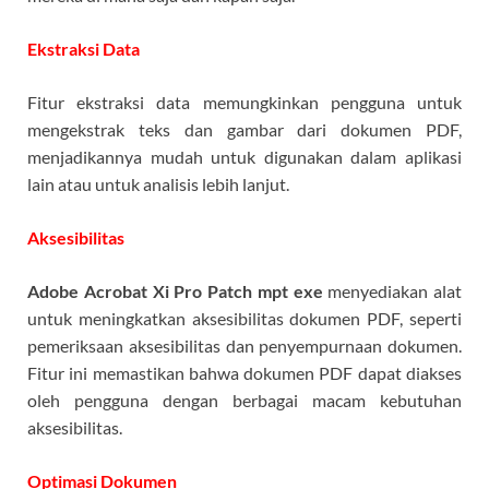
Ekstraksi Data
Fitur ekstraksi data memungkinkan pengguna untuk
mengekstrak teks dan gambar dari dokumen PDF,
menjadikannya mudah untuk digunakan dalam aplikasi
lain atau untuk analisis lebih lanjut.
Aksesibilitas
Adobe Acrobat Xi Pro Patch mpt exe
menyediakan alat
untuk meningkatkan aksesibilitas dokumen PDF, seperti
pemeriksaan aksesibilitas dan penyempurnaan dokumen.
Fitur ini memastikan bahwa dokumen PDF dapat diakses
oleh pengguna dengan berbagai macam kebutuhan
aksesibilitas.
Optimasi Dokumen