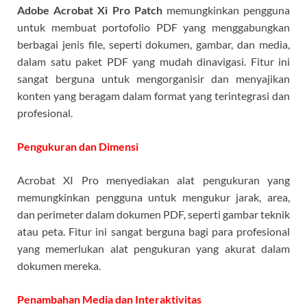
Adobe Acrobat Xi Pro Patch
memungkinkan pengguna
untuk membuat portofolio PDF yang menggabungkan
berbagai jenis file, seperti dokumen, gambar, dan media,
dalam satu paket PDF yang mudah dinavigasi. Fitur ini
sangat berguna untuk mengorganisir dan menyajikan
konten yang beragam dalam format yang terintegrasi dan
profesional.
Pengukuran dan Dimensi
Acrobat XI Pro menyediakan alat pengukuran yang
memungkinkan pengguna untuk mengukur jarak, area,
dan perimeter dalam dokumen PDF, seperti gambar teknik
atau peta. Fitur ini sangat berguna bagi para profesional
yang memerlukan alat pengukuran yang akurat dalam
dokumen mereka.
Penambahan Media dan Interaktivitas