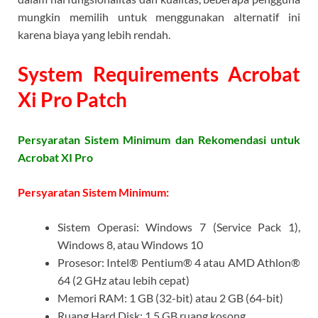
mungkin memilih untuk menggunakan alternatif ini
karena biaya yang lebih rendah.
System Requirements Acrobat
Xi Pro
Patch
Persyaratan Sistem Minimum dan Rekomendasi untuk
Acrobat XI Pro
Persyaratan Sistem Minimum:
Sistem Operasi: Windows 7 (Service Pack 1),
Windows 8, atau Windows 10
Prosesor: Intel® Pentium® 4 atau AMD Athlon®
64 (2 GHz atau lebih cepat)
Memori RAM: 1 GB (32-bit) atau 2 GB (64-bit)
Ruang Hard Disk: 1,5 GB ruang kosong