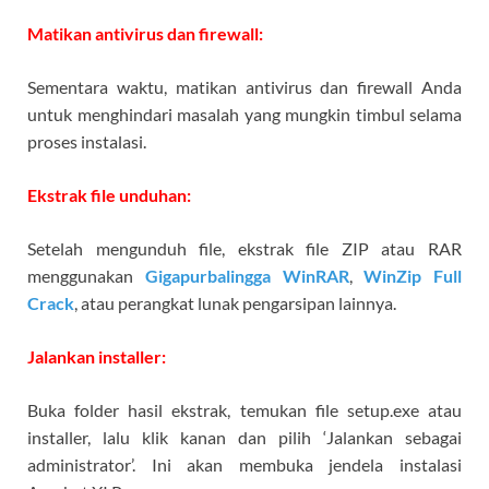
Matikan antivirus dan firewall:
Sementara waktu, matikan antivirus dan firewall Anda
untuk menghindari masalah yang mungkin timbul selama
proses instalasi.
Ekstrak file unduhan:
Setelah mengunduh file, ekstrak file ZIP atau RAR
menggunakan
Gigapurbalingga WinRAR
,
WinZip Full
Crack
, atau perangkat lunak pengarsipan lainnya.
Jalankan installer:
Buka folder hasil ekstrak, temukan file setup.exe atau
installer, lalu klik kanan dan pilih ‘Jalankan sebagai
administrator’. Ini akan membuka jendela instalasi