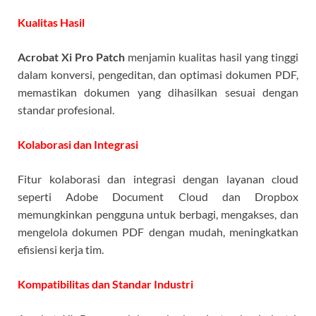
Kualitas Hasil
Acrobat Xi Pro Patch
menjamin kualitas hasil yang tinggi
dalam konversi, pengeditan, dan optimasi dokumen PDF,
memastikan dokumen yang dihasilkan sesuai dengan
standar profesional.
Kolaborasi dan Integrasi
Fitur kolaborasi dan integrasi dengan layanan cloud
seperti Adobe Document Cloud dan Dropbox
memungkinkan pengguna untuk berbagi, mengakses, dan
mengelola dokumen PDF dengan mudah, meningkatkan
efisiensi kerja tim.
Kompatibilitas dan Standar Industri