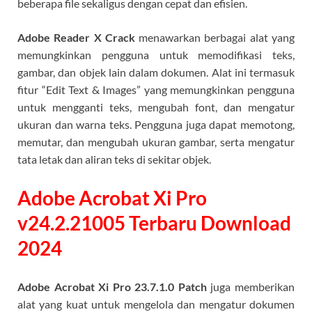
beberapa file sekaligus dengan cepat dan efisien.
Adobe Reader X Crack
menawarkan berbagai alat yang
memungkinkan pengguna untuk memodifikasi teks,
gambar, dan objek lain dalam dokumen. Alat ini termasuk
fitur “Edit Text & Images” yang memungkinkan pengguna
untuk mengganti teks, mengubah font, dan mengatur
ukuran dan warna teks. Pengguna juga dapat memotong,
memutar, dan mengubah ukuran gambar, serta mengatur
tata letak dan aliran teks di sekitar objek.
Adobe Acrobat Xi Pro
v24.2.21005 Terbaru Download
2024
Adobe Acrobat Xi Pro 23.7.1.0 Patch
juga memberikan
alat yang kuat untuk mengelola dan mengatur dokumen