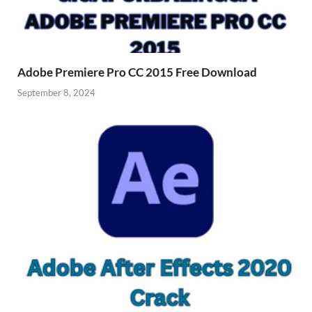
Adobe Premiere Pro CC 2015 Free Download
September 8, 2024