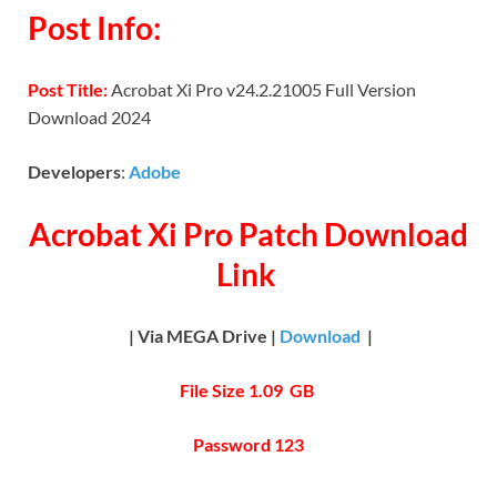
Post Info:
Post Title:
Acrobat Xi Pro v24.2.21005 Full Version
Download 2024
Developers
:
Adobe
Acrobat Xi Pro Patch Download
Link
| Via MEGA Drive |
Download
|
File Size 1.09 GB
Password 123