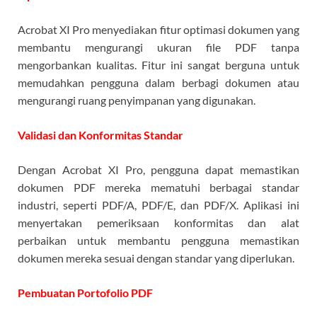
Acrobat XI Pro menyediakan fitur optimasi dokumen yang
membantu mengurangi ukuran file PDF tanpa
mengorbankan kualitas. Fitur ini sangat berguna untuk
memudahkan pengguna dalam berbagi dokumen atau
mengurangi ruang penyimpanan yang digunakan.
Validasi dan Konformitas Standar
Dengan Acrobat XI Pro, pengguna dapat memastikan
dokumen PDF mereka mematuhi berbagai standar
industri, seperti PDF/A, PDF/E, dan PDF/X. Aplikasi ini
menyertakan pemeriksaan konformitas dan alat
perbaikan untuk membantu pengguna memastikan
dokumen mereka sesuai dengan standar yang diperlukan.
Pembuatan Portofolio PDF