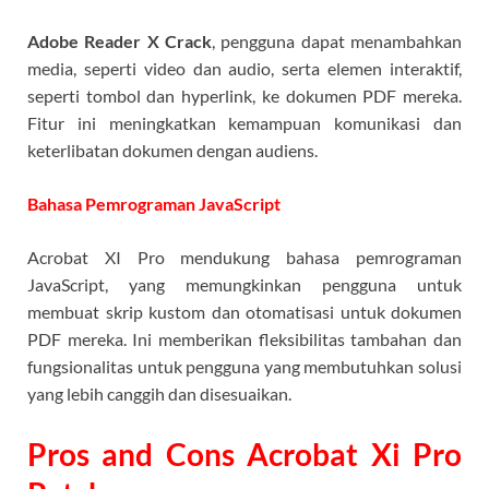
Adobe Reader X Crack
, pengguna dapat menambahkan
media, seperti video dan audio, serta elemen interaktif,
seperti tombol dan hyperlink, ke dokumen PDF mereka.
Fitur ini meningkatkan kemampuan komunikasi dan
keterlibatan dokumen dengan audiens.
Bahasa Pemrograman JavaScript
Acrobat XI Pro mendukung bahasa pemrograman
JavaScript, yang memungkinkan pengguna untuk
membuat skrip kustom dan otomatisasi untuk dokumen
PDF mereka. Ini memberikan fleksibilitas tambahan dan
fungsionalitas untuk pengguna yang membutuhkan solusi
yang lebih canggih dan disesuaikan.
Pros and Cons Acrobat Xi Pro