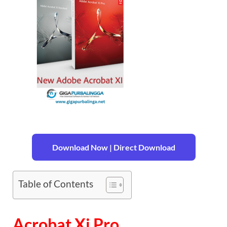
Download Now | Direct Download
Table of Contents
Acrobat Xi Pro