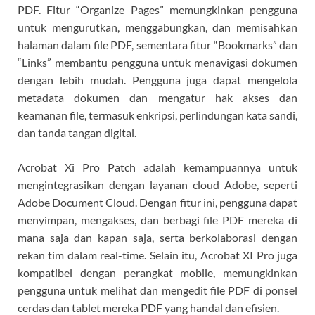
PDF. Fitur “Organize Pages” memungkinkan pengguna
untuk mengurutkan, menggabungkan, dan memisahkan
halaman dalam file PDF, sementara fitur “Bookmarks” dan
“Links” membantu pengguna untuk menavigasi dokumen
dengan lebih mudah. Pengguna juga dapat mengelola
metadata dokumen dan mengatur hak akses dan
keamanan file, termasuk enkripsi, perlindungan kata sandi,
dan tanda tangan digital.
Acrobat Xi Pro Patch adalah kemampuannya untuk
mengintegrasikan dengan layanan cloud Adobe, seperti
Adobe Document Cloud. Dengan fitur ini, pengguna dapat
menyimpan, mengakses, dan berbagi file PDF mereka di
mana saja dan kapan saja, serta berkolaborasi dengan
rekan tim dalam real-time. Selain itu, Acrobat XI Pro juga
kompatibel dengan perangkat mobile, memungkinkan
pengguna untuk melihat dan mengedit file PDF di ponsel
cerdas dan tablet mereka PDF yang handal dan efisien.