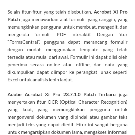
Selain fitur-fitur yang telah disebutkan,
Acrobat Xi Pro
Patch
juga menawarkan alat formulir yang canggih, yang
memungkinkan pengguna untuk membuat, mengedit, dan
mengelola formulir PDF interaktif. Dengan fitur
“FormsCentral”, pengguna dapat merancang formulir
dengan mudah menggunakan template yang telah
tersedia atau mulai dari awal. Formulir ini dapat diisi oleh
penerima secara online atau offline, dan data yang
dikumpulkan dapat diimpor ke perangkat lunak seperti
Excel untuk analisis lebih lanjut.
Adobe Acrobat Xi Pro 23.7.1.0 Patch Terbaru
juga
menyertakan fitur OCR (Optical Character Recognition)
yang kuat, yang memungkinkan pengguna untuk
mengonversi dokumen yang dipindai atau gambar teks
menjadi teks yang dapat diedit. Fitur ini sangat berguna
untuk mengarsipkan dokumen lama, mengakses informasi