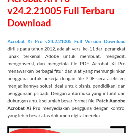
v24.2.21005 Full Terbaru
Download
Acrobat Xi Pro v24.2.21005 Full Version Download
dirilis pada tahun 2012, adalah versi ke-11 dari perangkat
lunak terkenal Adobe untuk membuat, mengedit,
mengonversi, dan mengelola file PDF. Acrobat XI Pro
menawarkan berbagai fitur dan alat yang memungkinkan
pengguna untuk bekerja dengan file PDF secara efisien,
menjadikannya solusi ideal untuk bisnis, pendidikan, dan
penggunaan pribadi. Dengan antarmuka yang intuitif dan
dukungan untuk sejumlah besar format file,
Patch Aadobe
Acrobat Xi Pro
menyediakan pengguna dengan kontrol
yang lebih besar atas dokumen digital mereka.