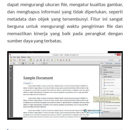
dapat mengurangi ukuran file, mengatur kualitas gambar,
dan menghapus informasi yang tidak diperlukan, seperti
metadata dan objek yang tersembunyi. Fitur ini sangat
berguna untuk mengurangi waktu pengiriman file dan
memastikan kinerja yang baik pada perangkat dengan
sumber daya yang terbatas.