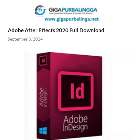
Adobe After Effects 2020 Full Download
September 8, 2024