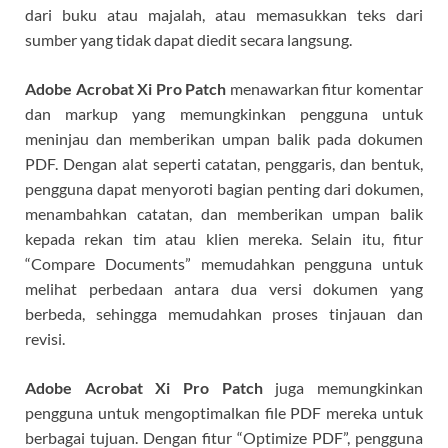
dari buku atau majalah, atau memasukkan teks dari
sumber yang tidak dapat diedit secara langsung.
Adobe Acrobat Xi Pro Patch
menawarkan fitur komentar
dan markup yang memungkinkan pengguna untuk
meninjau dan memberikan umpan balik pada dokumen
PDF. Dengan alat seperti catatan, penggaris, dan bentuk,
pengguna dapat menyoroti bagian penting dari dokumen,
menambahkan catatan, dan memberikan umpan balik
kepada rekan tim atau klien mereka. Selain itu, fitur
“Compare Documents” memudahkan pengguna untuk
melihat perbedaan antara dua versi dokumen yang
berbeda, sehingga memudahkan proses tinjauan dan
revisi.
Adobe Acrobat Xi Pro Patch
juga memungkinkan
pengguna untuk mengoptimalkan file PDF mereka untuk
berbagai tujuan. Dengan fitur “Optimize PDF”, pengguna