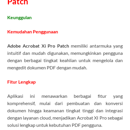
Patch
Keunggulan
Kemudahan Penggunaan
Adobe Acrobat Xi Pro Patch
memiliki antarmuka yang
intuitif dan mudah digunakan, memungkinkan pengguna
dengan berbagai tingkat keahlian untuk mengelola dan
mengedit dokumen PDF dengan mudah.
Fitur Lengkap
Aplikasi ini menawarkan berbagai fitur yang
komprehensif, mulai dari pembuatan dan konversi
dokumen hingga keamanan tingkat tinggi dan integrasi
dengan layanan cloud, menjadikan Acrobat XI Pro sebagai
solusi lengkap untuk kebutuhan PDF pengguna.