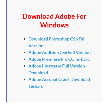
Download Adobe For
Windows
Download Photoshop CS6 Full
Version
Adobe Audition CS6 Full Version
Adobe Premiere Pro CC Terbaru
Adobe Illustrator Full Version
Download
Adobe Acrobat Crack Download
Terbaru