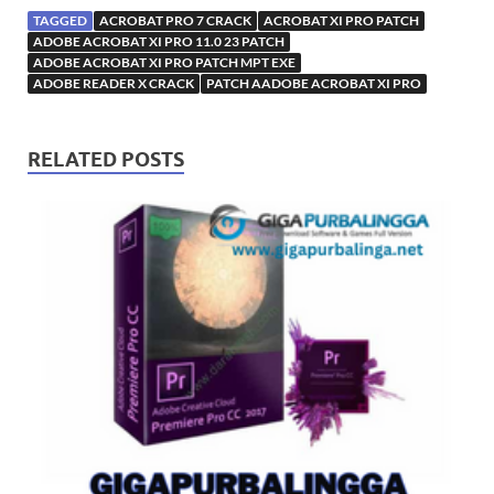
TAGGED
ACROBAT PRO 7 CRACK
ACROBAT XI PRO PATCH
ADOBE ACROBAT XI PRO 11.0 23 PATCH
ADOBE ACROBAT XI PRO PATCH MPT EXE
ADOBE READER X CRACK
PATCH AADOBE ACROBAT XI PRO
RELATED POSTS