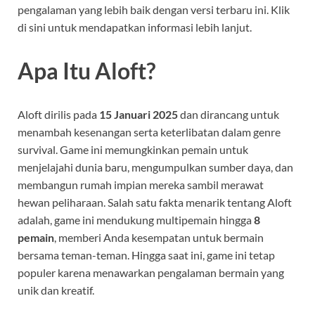
pengalaman yang lebih baik dengan versi terbaru ini. Klik
di sini untuk mendapatkan informasi lebih lanjut.
Apa Itu Aloft?
Aloft dirilis pada
15 Januari 2025
dan dirancang untuk
menambah kesenangan serta keterlibatan dalam genre
survival. Game ini memungkinkan pemain untuk
menjelajahi dunia baru, mengumpulkan sumber daya, dan
membangun rumah impian mereka sambil merawat
hewan peliharaan. Salah satu fakta menarik tentang Aloft
adalah, game ini mendukung multipemain hingga
8
pemain
, memberi Anda kesempatan untuk bermain
bersama teman-teman. Hingga saat ini, game ini tetap
populer karena menawarkan pengalaman bermain yang
unik dan kreatif.