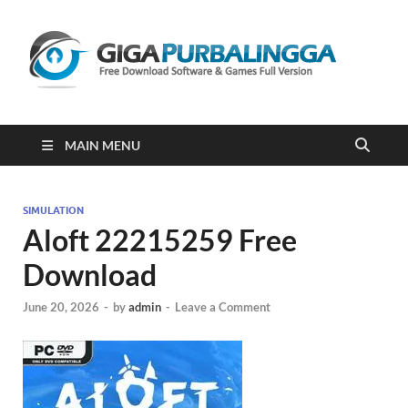
Gi
Downloa
Software
Gratis Fu
Version
2023
MAIN MENU
SIMULATION
Aloft 22215259 Free
Download
June 20, 2026
-
by
admin
-
Leave a Comment