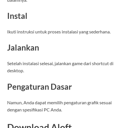
Instal
Ikuti instruksi untuk proses instalasi yang sederhana.
Jalankan
Setelah instalasi selesai, jalankan game dari shortcut di
desktop.
Pengaturan Dasar
Namun, Anda dapat memilih pengaturan grafik sesuai
dengan spesifikasi PC Anda.
Download Aloft