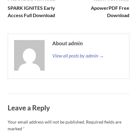
SPARK IGNITES Early
ApowerPDF Free
Access Full Download
Download
About admin
View all posts by admin →
Leave a Reply
Your email address will not be published.
Required fields are
marked
*