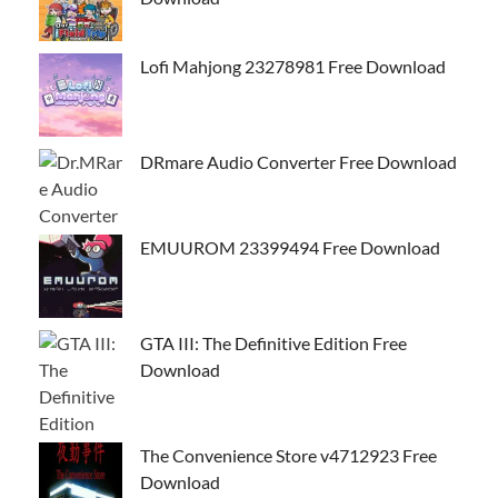
Lofi Mahjong 23278981 Free Download
DRmare Audio Converter Free Download
EMUUROM 23399494 Free Download
GTA III: The Definitive Edition Free
Download
The Convenience Store v4712923 Free
Download