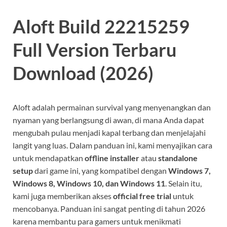
Aloft Build 22215259
Full Version Terbaru
Download (2026)
Aloft adalah permainan survival yang menyenangkan dan
nyaman yang berlangsung di awan, di mana Anda dapat
mengubah pulau menjadi kapal terbang dan menjelajahi
langit yang luas. Dalam panduan ini, kami menyajikan cara
untuk mendapatkan
offline installer
atau
standalone
setup
dari game ini, yang kompatibel dengan
Windows 7,
Windows 8, Windows 10, dan Windows 11
. Selain itu,
kami juga memberikan akses
official free trial
untuk
mencobanya. Panduan ini sangat penting di tahun 2026
karena membantu para gamers untuk menikmati