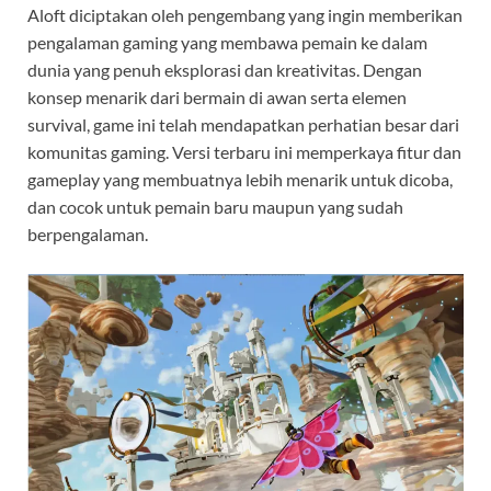
Aloft diciptakan oleh pengembang yang ingin memberikan
pengalaman gaming yang membawa pemain ke dalam
dunia yang penuh eksplorasi dan kreativitas. Dengan
konsep menarik dari bermain di awan serta elemen
survival, game ini telah mendapatkan perhatian besar dari
komunitas gaming. Versi terbaru ini memperkaya fitur dan
gameplay yang membuatnya lebih menarik untuk dicoba,
dan cocok untuk pemain baru maupun yang sudah
berpengalaman.