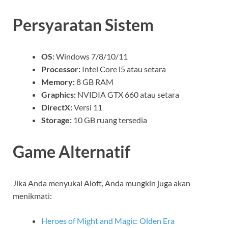
Persyaratan Sistem
OS:
Windows 7/8/10/11
Processor:
Intel Core i5 atau setara
Memory:
8 GB RAM
Graphics:
NVIDIA GTX 660 atau setara
DirectX:
Versi 11
Storage:
10 GB ruang tersedia
Game Alternatif
Jika Anda menyukai Aloft, Anda mungkin juga akan
menikmati:
Heroes of Might and Magic: Olden Era