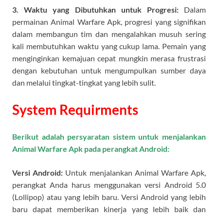
3. Waktu yang Dibutuhkan untuk Progresi:
Dalam
permainan Animal Warfare Apk, progresi yang signifikan
dalam membangun tim dan mengalahkan musuh sering
kali membutuhkan waktu yang cukup lama. Pemain yang
menginginkan kemajuan cepat mungkin merasa frustrasi
dengan kebutuhan untuk mengumpulkan sumber daya
dan melalui tingkat-tingkat yang lebih sulit.
System Requirments
Berikut adalah persyaratan sistem untuk menjalankan
Animal Warfare Apk pada perangkat Android:
Versi Android:
Untuk menjalankan Animal Warfare Apk,
perangkat Anda harus menggunakan versi Android 5.0
(Lollipop) atau yang lebih baru. Versi Android yang lebih
baru dapat memberikan kinerja yang lebih baik dan