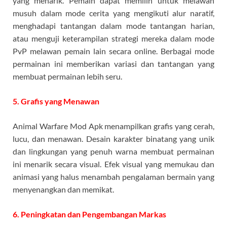
yang menarik. Pemain dapat memilih untuk melawan
musuh dalam mode cerita yang mengikuti alur naratif,
menghadapi tantangan dalam mode tantangan harian,
atau menguji keterampilan strategi mereka dalam mode
PvP melawan pemain lain secara online. Berbagai mode
permainan ini memberikan variasi dan tantangan yang
membuat permainan lebih seru.
5. Grafis yang Menawan
Animal Warfare Mod Apk menampilkan grafis yang cerah,
lucu, dan menawan. Desain karakter binatang yang unik
dan lingkungan yang penuh warna membuat permainan
ini menarik secara visual. Efek visual yang memukau dan
animasi yang halus menambah pengalaman bermain yang
menyenangkan dan memikat.
6. Peningkatan dan Pengembangan Markas