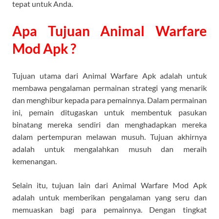
tepat untuk Anda.
Apa Tujuan Animal Warfare
Mod Apk ?
Tujuan utama dari Animal Warfare Apk adalah untuk
membawa pengalaman permainan strategi yang menarik
dan menghibur kepada para pemainnya. Dalam permainan
ini, pemain ditugaskan untuk membentuk pasukan
binatang mereka sendiri dan menghadapkan mereka
dalam pertempuran melawan musuh. Tujuan akhirnya
adalah untuk mengalahkan musuh dan meraih
kemenangan.
Selain itu, tujuan lain dari Animal Warfare Mod Apk
adalah untuk memberikan pengalaman yang seru dan
memuaskan bagi para pemainnya. Dengan tingkat