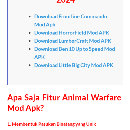
Download Frontline Commando
Mod Apk
Download HorrorField Mod APK
Download LumberCraft Mod APK
Download Ben 10 Up to Speed Mod
APK
Download Little Big City Mod APK
Apa Saja Fitur Animal Warfare
Mod Apk?
1. Membentuk Pasukan Binatang yang Unik