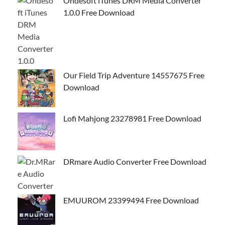
Ondesoft iTunes DRM Media Converter
1.0.0 Free Download
Our Field Trip Adventure 14557675 Free
Download
Lofi Mahjong 23278981 Free Download
DRmare Audio Converter Free Download
EMUUROM 23399494 Free Download