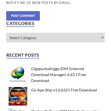
NOTIFY ME OF NEW POSTS BY EMAIL.
CATEGORIES
RECENT POSTS
Gigapurbalingga IDM (Internet
Download Manager) 6.43.7 Free
Download
Go Ape Ship v1.6.6321 Free Download