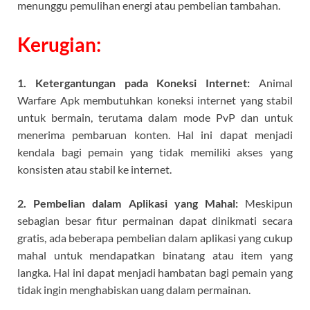
menunggu pemulihan energi atau pembelian tambahan.
Kerugian:
1. Ketergantungan pada Koneksi Internet:
Animal
Warfare Apk membutuhkan koneksi internet yang stabil
untuk bermain, terutama dalam mode PvP dan untuk
menerima pembaruan konten. Hal ini dapat menjadi
kendala bagi pemain yang tidak memiliki akses yang
konsisten atau stabil ke internet.
2. Pembelian dalam Aplikasi yang Mahal:
Meskipun
sebagian besar fitur permainan dapat dinikmati secara
gratis, ada beberapa pembelian dalam aplikasi yang cukup
mahal untuk mendapatkan binatang atau item yang
langka. Hal ini dapat menjadi hambatan bagi pemain yang
tidak ingin menghabiskan uang dalam permainan.