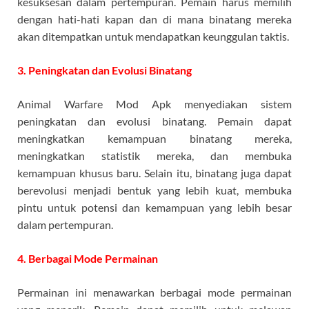
kesuksesan dalam pertempuran. Pemain harus memilih
dengan hati-hati kapan dan di mana binatang mereka
akan ditempatkan untuk mendapatkan keunggulan taktis.
3. Peningkatan dan Evolusi Binatang
Animal Warfare Mod Apk menyediakan sistem
peningkatan dan evolusi binatang. Pemain dapat
meningkatkan kemampuan binatang mereka,
meningkatkan statistik mereka, dan membuka
kemampuan khusus baru. Selain itu, binatang juga dapat
berevolusi menjadi bentuk yang lebih kuat, membuka
pintu untuk potensi dan kemampuan yang lebih besar
dalam pertempuran.
4. Berbagai Mode Permainan
Permainan ini menawarkan berbagai mode permainan