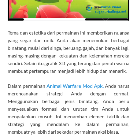
Tema dan estetika dari permainan ini memberikan nuansa
yang segar dan unik. Anda akan menemukan berbagai
binatang, mulai dari singa, beruang, gajah, dan banyak lagi,
masing-masing dengan kekuatan dan kelemahan mereka
sendiri. Selain itu, grafik 3D yang terang dan penuh warna
membuat pertempuran menjadi lebih hidup dan menarik.
Dalam permainan
Animal Warfare Mod Apk
,
Anda harus
merencanakan strategi Anda dengan cermat.
Menggunakan berbagai jenis binatang, Anda perlu
menyesuaikan formasi dan urutan tim Anda untuk
mengalahkan musuh. Ini menambah elemen taktik dan
strategi yang mendalam ke dalam permainan,
membuatnya lebih dari sekadar permainan aksi biasa.