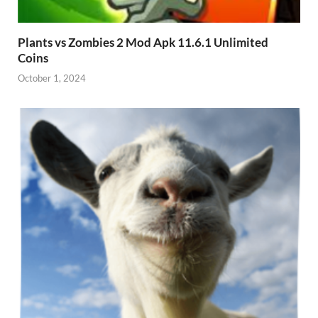
Plants vs Zombies 2 Mod Apk 11.6.1 Unlimited
Coins
October 1, 2024