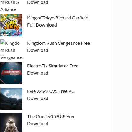
Download
King of Tokyo Richard Garfield
Full Download
Kingdom Rush Vengeance Free
Download
ElectroFix Simulator Free
Download
Evie v2544095 Free PC
Download
The Crust v0.99.88 Free
Download