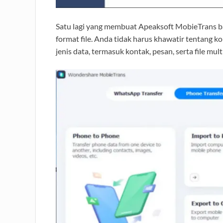
Satu lagi yang membuat Apeaksoft MobieTrans b
format file. Anda tidak harus khawatir tentang ko
jenis data, termasuk kontak, pesan, serta file mul