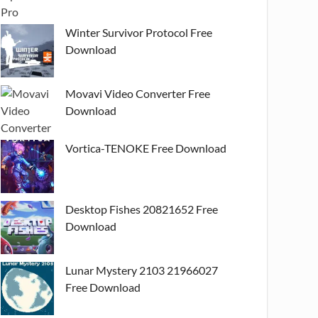
Winter Survivor Protocol Free
Download
Movavi Video Converter Free
Download
Vortica-TENOKE Free Download
Desktop Fishes 20821652 Free
Download
Lunar Mystery 2103 21966027
Free Download