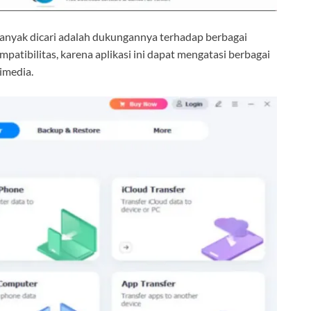
anyak dicari adalah dukungannya terhadap berbagai
mpatibilitas, karena aplikasi ini dapat mengatasi berbagai
timedia.