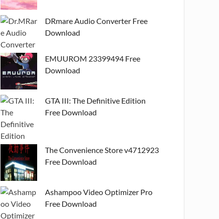
DRmare Audio Converter Free
Download
EMUUROM 23399494 Free
Download
GTA III: The Definitive Edition
Free Download
The Convenience Store v4712923
Free Download
Ashampoo Video Optimizer Pro
Free Download