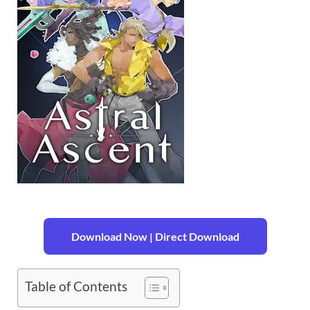
Download Now | Direct Download
Table of Contents