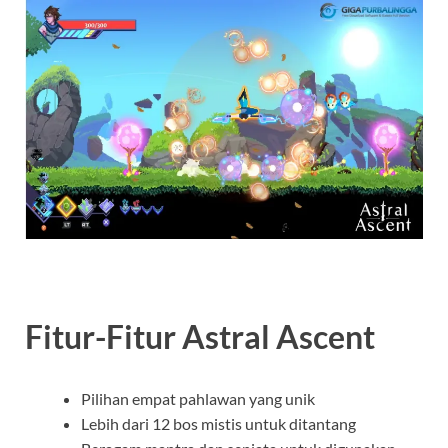
Fitur-Fitur Astral Ascent
Pilihan empat pahlawan yang unik
Lebih dari 12 bos mistis untuk ditantang