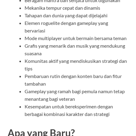
Beragam mantra dan senjata untuk digunakan
Mekanika tempur cepat dan dinamis
Tahapan dan dunia yang dapat dijelajahi
Elemen roguelite dengan gameplay yang
bervariasi
Mode multiplayer untuk bermain bersama teman
Grafis yang menarik dan musik yang mendukung
suasana
Komunitas aktif yang mendiskusikan strategi dan
tips
Pembaruan rutin dengan konten baru dan fitur
tambahan
Gameplay yang ramah bagi pemula namun tetap
menantang bagi veteran
Kesempatan untuk bereksperimen dengan
berbagai kombinasi karakter dan strategi
Apa yang Baru?