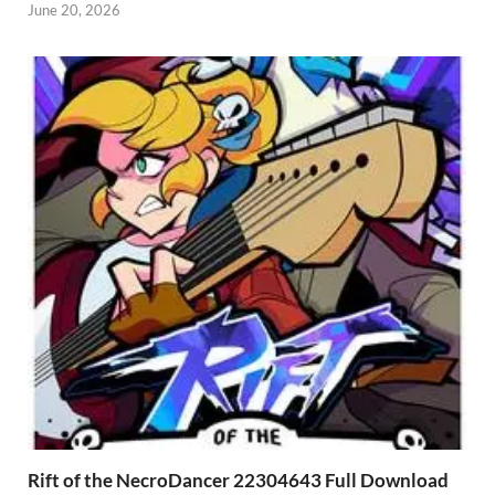
June 20, 2026
Rift of the NecroDancer 22304643 Full Download