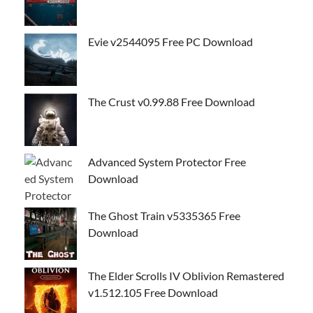
Evie v2544095 Free PC Download
The Crust v0.99.88 Free Download
Advanced System Protector Free
Download
The Ghost Train v5335365 Free
Download
The Elder Scrolls IV Oblivion Remastered
v1.512.105 Free Download