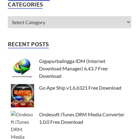
CATEGORIES
RECENT POSTS
Gigapurbalingga IDM (Internet
Download Manager) 6.43.7 Free
Download
Go Ape Ship v1.6.6321 Free Download
Ondesoft iTunes DRM Media Converter
1.0.0 Free Download