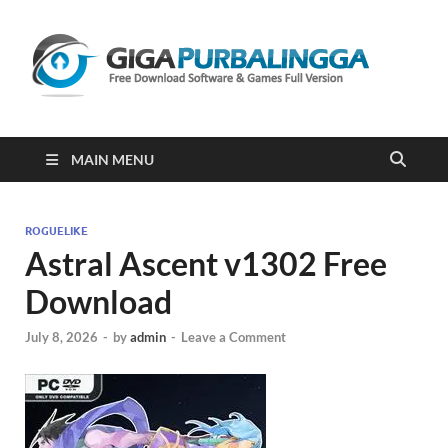
Gi
Downloa
Software
Gratis Fu
Version
2023
MAIN MENU
ROGUELIKE
Astral Ascent v1302 Free
Download
July 8, 2026
-
by
admin
-
Leave a Comment