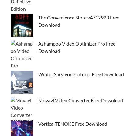
The Convenience Store v4712923 Free
Download
Ashampoo Video Optimizer Pro Free
Download
Winter Survivor Protocol Free Download
Movavi Video Converter Free Download
Vortica-TENOKE Free Download