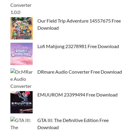
Our Field Trip Adventure 14557675 Free
Download
Lofi Mahjong 23278981 Free Download
DRmare Audio Converter Free Download
EMUUROM 23399494 Free Download
GTA III: The Definitive Edition Free
Download