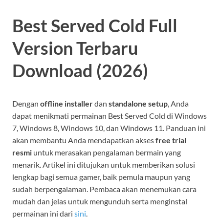
Best Served Cold Full
Version Terbaru
Download (2026)
Dengan
offline installer
dan
standalone setup
, Anda
dapat menikmati permainan Best Served Cold di Windows
7, Windows 8, Windows 10, dan Windows 11. Panduan ini
akan membantu Anda mendapatkan akses
free trial
resmi
untuk merasakan pengalaman bermain yang
menarik. Artikel ini ditujukan untuk memberikan solusi
lengkap bagi semua gamer, baik pemula maupun yang
sudah berpengalaman. Pembaca akan menemukan cara
mudah dan jelas untuk mengunduh serta menginstal
permainan ini dari
sini
.