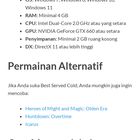
Windows 11
RAM:
Minimal 4 GB
CPU:
Intel Dual-Core 2.0 GHz atau yang setara
GPU:
NVIDIA GeForce GTX 660 atau setara
Penyimpanan:
Minimal 2 GB ruang kosong
DX:
DirectX 11 atau lebih tinggi
Permainan Alternatif
Jika Anda suka Best Served Cold, Anda mungkin juga ingin
mencoba:
Heroes of Might and Magic: Olden Era
Huntdown: Overtime
Icarus