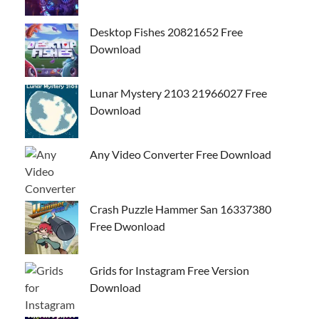
Desktop Fishes 20821652 Free
Download
Lunar Mystery 2103 21966027 Free
Download
Any Video Converter Free Download
Crash Puzzle Hammer San 16337380
Free Dwonload
Grids for Instagram Free Version
Download