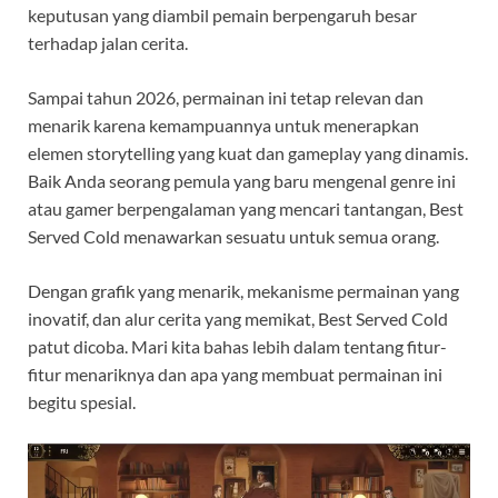
keputusan yang diambil pemain berpengaruh besar
terhadap jalan cerita.
Sampai tahun 2026, permainan ini tetap relevan dan
menarik karena kemampuannya untuk menerapkan
elemen storytelling yang kuat dan gameplay yang dinamis.
Baik Anda seorang pemula yang baru mengenal genre ini
atau gamer berpengalaman yang mencari tantangan, Best
Served Cold menawarkan sesuatu untuk semua orang.
Dengan grafik yang menarik, mekanisme permainan yang
inovatif, dan alur cerita yang memikat, Best Served Cold
patut dicoba. Mari kita bahas lebih dalam tentang fitur-
fitur menariknya dan apa yang membuat permainan ini
begitu spesial.