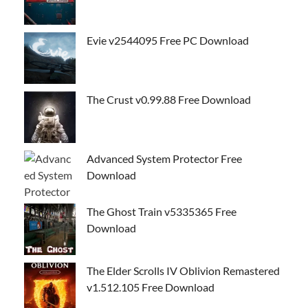
Evie v2544095 Free PC Download
The Crust v0.99.88 Free Download
Advanced System Protector Free
Download
The Ghost Train v5335365 Free
Download
The Elder Scrolls IV Oblivion Remastered
v1.512.105 Free Download