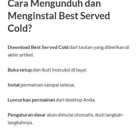
Cara Mengunduh dan
Menginstal Best Served
Cold?
Download Best Served Cold
dari tautan yang diberikan di
akhir artikel.
Buka setup
dan ikuti instruksi di layar.
Instal
permainan sampai selesai.
Luncurkan permainan
dari desktop Anda.
Pengaturan dasar
akan dimulai otomatis, ikuti langkah-
langkahnya.