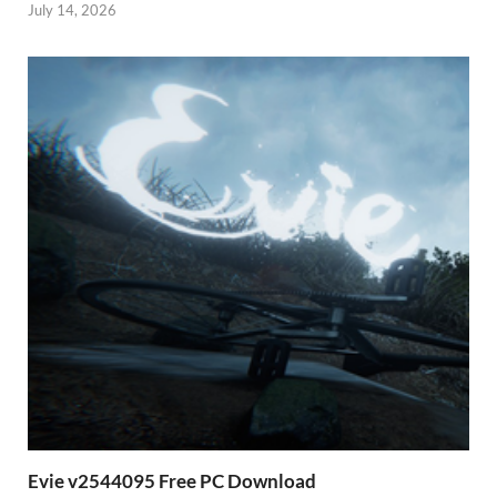
July 14, 2026
Evie v2544095 Free PC Download