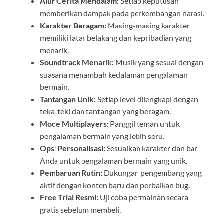
Alur Cerita Mendalam:
Setiap keputusan
memberikan dampak pada perkembangan narasi.
Karakter Beragam:
Masing-masing karakter
memiliki latar belakang dan kepribadian yang
menarik.
Soundtrack Menarik:
Musik yang sesuai dengan
suasana menambah kedalaman pengalaman
bermain.
Tantangan Unik:
Setiap level dilengkapi dengan
teka-teki dan tantangan yang beragam.
Mode Multiplayers:
Panggil teman untuk
pengalaman bermain yang lebih seru.
Opsi Personalisasi:
Sesuaikan karakter dan bar
Anda untuk pengalaman bermain yang unik.
Pembaruan Rutin:
Dukungan pengembang yang
aktif dengan konten baru dan perbaikan bug.
Free Trial Resmi:
Uji coba permainan secara
gratis sebelum membeli.