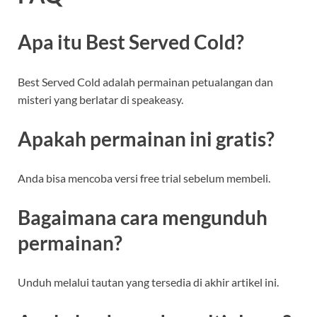
Apa itu Best Served Cold?
Best Served Cold adalah permainan petualangan dan
misteri yang berlatar di speakeasy.
Apakah permainan ini gratis?
Anda bisa mencoba versi free trial sebelum membeli.
Bagaimana cara mengunduh
permainan?
Unduh melalui tautan yang tersedia di akhir artikel ini.