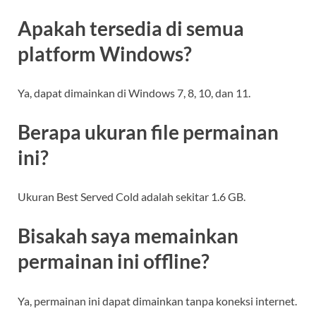
Apakah tersedia di semua
platform Windows?
Ya, dapat dimainkan di Windows 7, 8, 10, dan 11.
Berapa ukuran file permainan
ini?
Ukuran Best Served Cold adalah sekitar 1.6 GB.
Bisakah saya memainkan
permainan ini offline?
Ya, permainan ini dapat dimainkan tanpa koneksi internet.