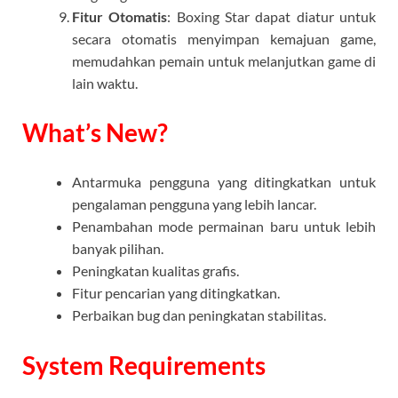
Fitur Otomatis
: Boxing Star dapat diatur untuk
secara otomatis menyimpan kemajuan game,
memudahkan pemain untuk melanjutkan game di
lain waktu.
What’s New?
Antarmuka pengguna yang ditingkatkan untuk
pengalaman pengguna yang lebih lancar.
Penambahan mode permainan baru untuk lebih
banyak pilihan.
Peningkatan kualitas grafis.
Fitur pencarian yang ditingkatkan.
Perbaikan bug dan peningkatan stabilitas.
System Requirements