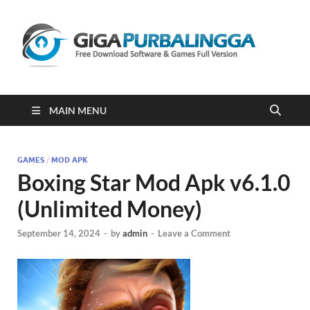
Gi
Downloa
Software
Gratis Fu
Version
2023
MAIN MENU
GAMES
/
MOD APK
Boxing Star Mod Apk v6.1.0
(Unlimited Money)
September 14, 2024
-
by
admin
-
Leave a Comment