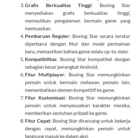
Grafis Berkualitas Tinggi
: Boxing Star
menyediakan grafis berkualitas tinggi,
memastikan pengalaman bermain game yang
memuaskan.
Pembaruan Reguler
: Boxing Star secara teratur
diperbarui dengan fitur dan mode permainan
baru, memastikan bahwa game selalu up-to-date.
Kompatibilitas
: Boxing Star kompatibel dengan
sebagian besar perangkat Android.
Fitur Multiplayer
: Boxing Star memungkinkan
pemain untuk bermain melawan pemain lain,
menambahkan elemen kompetitif ke game.
Fitur Kustomisasi
: Boxing Star memungkinkan
pemain untuk menyesuaikan karakter mereka,
memberikan sentuhan pribadi ke game.
Fitur Cepat
: Boxing Star dirancang untuk bekerja
dengan cepat, memungkinkan pemain untuk
langsung masuk ke dalam aksi.