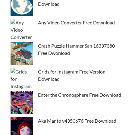
Download
Any Video Converter Free Download
Crash Puzzle Hammer San 16337380
Free Dwonload
Grids for Instagram Free Version
Download
Enter the Chronosphere Free Download
Aka Manto v4350676 Free Download