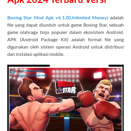
Boxing Star Mod Apk v6.1.0(Unlimited Money)
adalah
file yang dapat diunduh untuk game Boxing Star, sebuah
game olahraga tinju populer dalam ekosistem Android.
APK (Android Package Kit) adalah format file yang
digunakan oleh sistem operasi Android untuk distribusi
dan instalasi aplikasi mobile.