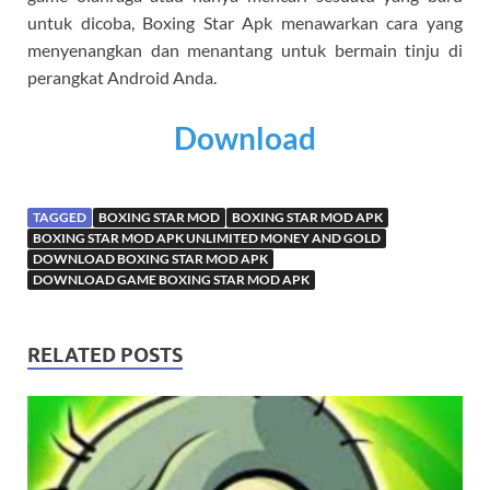
untuk dicoba, Boxing Star Apk menawarkan cara yang
menyenangkan dan menantang untuk bermain tinju di
perangkat Android Anda.
Download
TAGGED
BOXING STAR MOD
BOXING STAR MOD APK
BOXING STAR MOD APK UNLIMITED MONEY AND GOLD
DOWNLOAD BOXING STAR MOD APK
DOWNLOAD GAME BOXING STAR MOD APK
RELATED POSTS