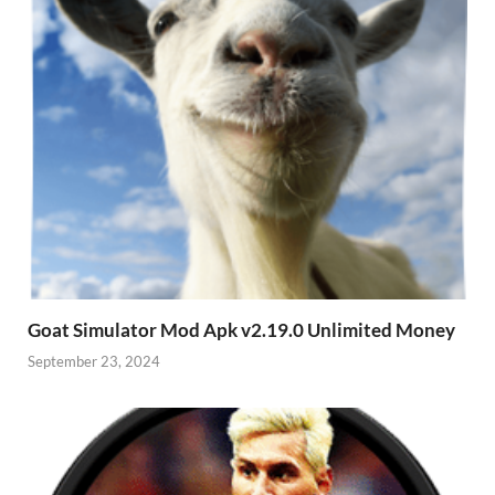
Goat Simulator Mod Apk v2.19.0 Unlimited Money
September 23, 2024