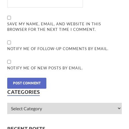
SAVE MY NAME, EMAIL, AND WEBSITE IN THIS
BROWSER FOR THE NEXT TIME I COMMENT.
NOTIFY ME OF FOLLOW-UP COMMENTS BY EMAIL.
NOTIFY ME OF NEW POSTS BY EMAIL.
CATEGORIES
RECENT POSTS