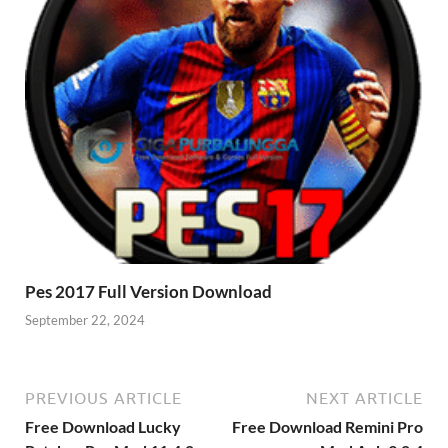
Pes 2017 Full Version Download
September 22, 2024
PREVIOUS ARTICLE
NEXT ARTICLE
Free Download Lucky
Free Download Remini Pro