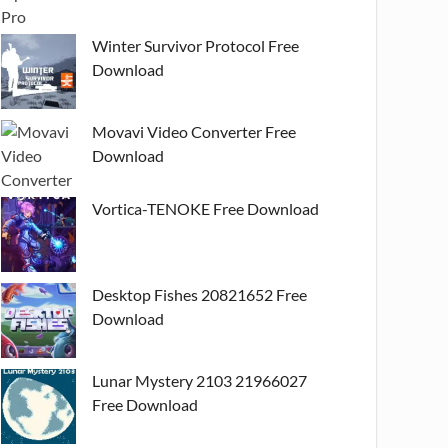
Winter Survivor Protocol Free
Download
Movavi Video Converter Free
Download
Vortica-TENOKE Free Download
Desktop Fishes 20821652 Free
Download
Lunar Mystery 2103 21966027
Free Download