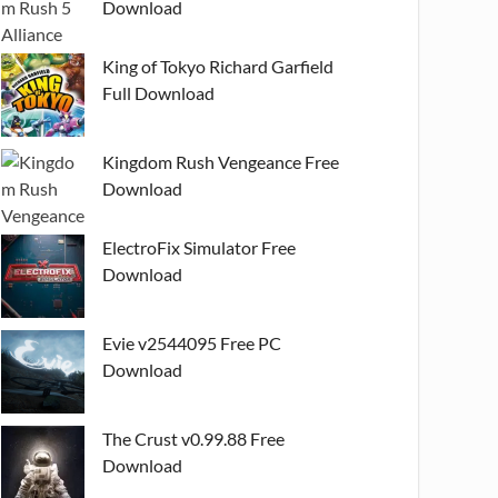
Download
King of Tokyo Richard Garfield
Full Download
Kingdom Rush Vengeance Free
Download
ElectroFix Simulator Free
Download
Evie v2544095 Free PC
Download
The Crust v0.99.88 Free
Download