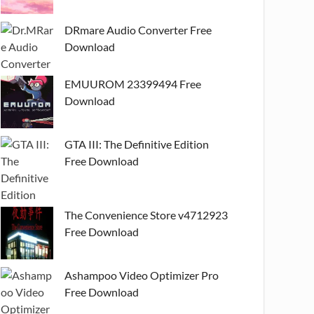
DRmare Audio Converter Free
Download
EMUUROM 23399494 Free
Download
GTA III: The Definitive Edition
Free Download
The Convenience Store v4712923
Free Download
Ashampoo Video Optimizer Pro
Free Download