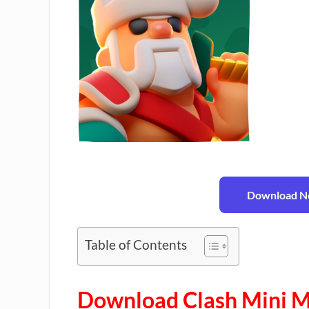
Download No
Table of Contents
Download Clash Mini M