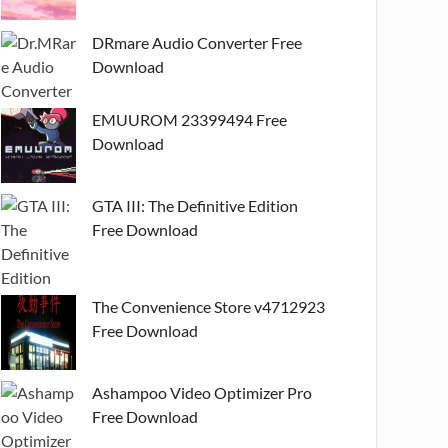
DRmare Audio Converter Free
Download
EMUUROM 23399494 Free
Download
GTA III: The Definitive Edition
Free Download
The Convenience Store v4712923
Free Download
Ashampoo Video Optimizer Pro
Free Download