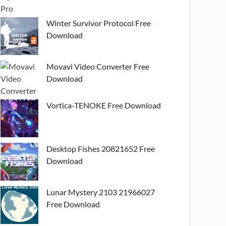
Winter Survivor Protocol Free
Download
Movavi Video Converter Free
Download
Vortica-TENOKE Free Download
Desktop Fishes 20821652 Free
Download
Lunar Mystery 2103 21966027
Free Download