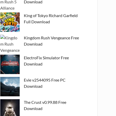
Download
King of Tokyo Richard Garfield
Full Download
Kingdom Rush Vengeance Free
Download
ElectroFix Simulator Free
Download
Evie v2544095 Free PC
Download
The Crust v0.99.88 Free
Download