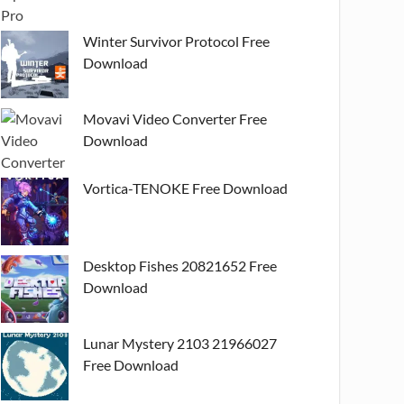
Winter Survivor Protocol Free
Download
Movavi Video Converter Free
Download
Vortica-TENOKE Free Download
Desktop Fishes 20821652 Free
Download
Lunar Mystery 2103 21966027
Free Download