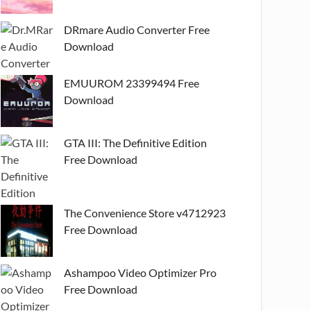
DRmare Audio Converter Free
Download
EMUUROM 23399494 Free
Download
GTA III: The Definitive Edition
Free Download
The Convenience Store v4712923
Free Download
Ashampoo Video Optimizer Pro
Free Download