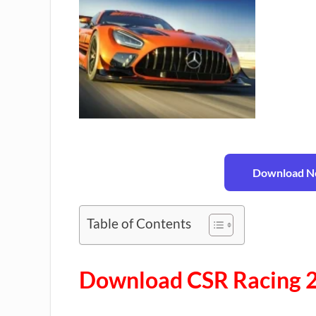
Download No
Table of Contents
Download CSR Racing 2