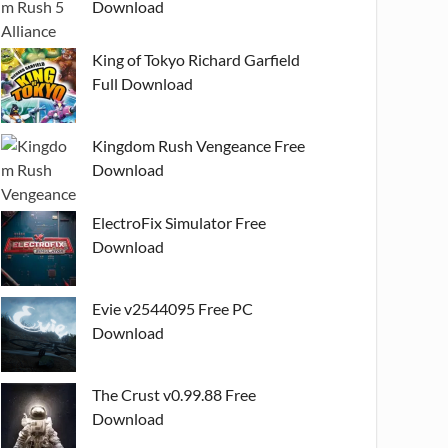
Download
King of Tokyo Richard Garfield
Full Download
Kingdom Rush Vengeance Free
Download
ElectroFix Simulator Free
Download
Evie v2544095 Free PC
Download
The Crust v0.99.88 Free
Download