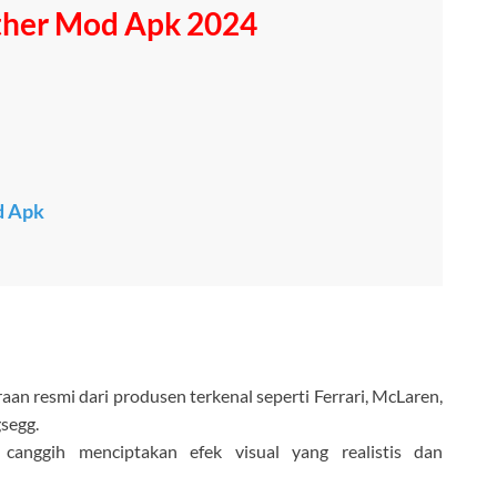
her Mod Apk 2024
d Apk
aan resmi dari produsen terkenal seperti Ferrari, McLaren,
segg.
canggih menciptakan efek visual yang realistis dan