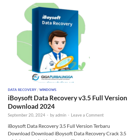
DATA RECOVERY
/
WINDOWS
iBoysoft Data Recovery v3.5 Full Version
Download 2024
September 20, 2024
-
by
admin
-
Leave a Comment
iBoysoft Data Recovery 3.5 Full Version Terbaru
Download Download iBoysoft Data Recovery Crack 3.5