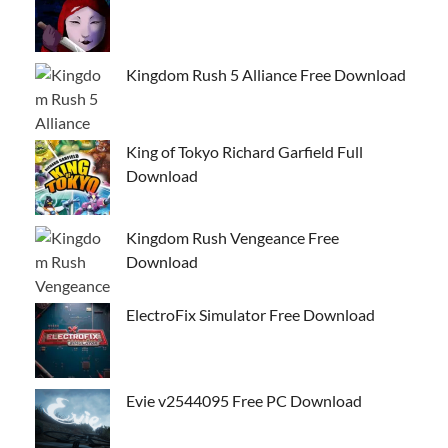
Kingdom Rush 5 Alliance Free Download
King of Tokyo Richard Garfield Full
Download
Kingdom Rush Vengeance Free
Download
ElectroFix Simulator Free Download
Evie v2544095 Free PC Download