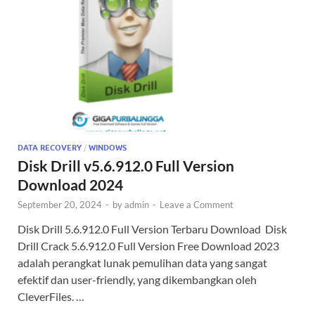
DATA RECOVERY
/
WINDOWS
Disk Drill v5.6.912.0 Full Version
Download 2024
September 20, 2024
-
by
admin
-
Leave a Comment
Disk Drill 5.6.912.0 Full Version Terbaru Download Disk
Drill Crack 5.6.912.0 Full Version Free Download 2023
adalah perangkat lunak pemulihan data yang sangat
efektif dan user-friendly, yang dikembangkan oleh
CleverFiles. …