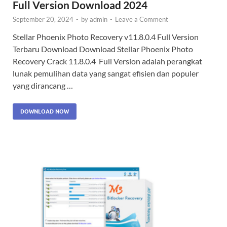
Full Version Download 2024
September 20, 2024
-
by
admin
-
Leave a Comment
Stellar Phoenix Photo Recovery v11.8.0.4 Full Version
Terbaru Download Download Stellar Phoenix Photo
Recovery Crack 11.8.0.4 Full Version adalah perangkat
lunak pemulihan data yang sangat efisien dan populer
yang dirancang …
DOWNLOAD NOW