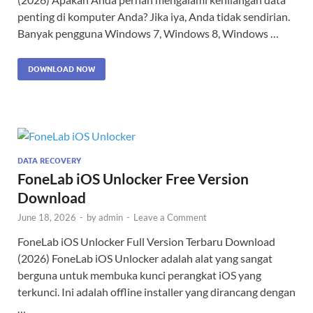
penting di komputer Anda? Jika iya, Anda tidak sendirian.
Banyak pengguna Windows 7, Windows 8, Windows …
DOWNLOAD NOW
DATA RECOVERY
FoneLab iOS Unlocker Free Version
Download
June 18, 2026
-
by
admin
-
Leave a Comment
FoneLab iOS Unlocker Full Version Terbaru Download
(2026) FoneLab iOS Unlocker adalah alat yang sangat
berguna untuk membuka kunci perangkat iOS yang
terkunci. Ini adalah offline installer yang dirancang dengan
…