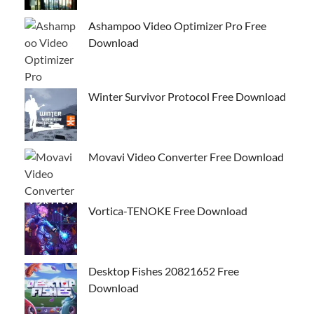
Ashampoo Video Optimizer Pro Free
Download
Winter Survivor Protocol Free Download
Movavi Video Converter Free Download
Vortica-TENOKE Free Download
Desktop Fishes 20821652 Free
Download