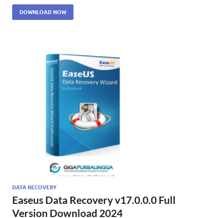
DOWNLOAD NOW
DATA RECOVERY
Easeus Data Recovery v17.0.0.0 Full
Version Download 2024