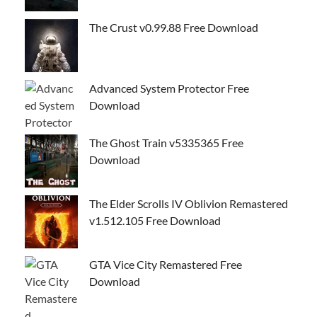
The Crust v0.99.88 Free Download
Advanced System Protector Free
Download
The Ghost Train v5335365 Free
Download
The Elder Scrolls IV Oblivion Remastered
v1.512.105 Free Download
GTA Vice City Remastered Free
Download