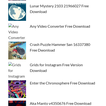
Lunar Mystery 2103 21966027 Free
Download
Any Video Converter Free Download
Crash Puzzle Hammer San 16337380
Free Dwonload
Grids for Instagram Free Version
Download
Enter the Chronosphere Free Download
Aka Manto v4350676 Free Download