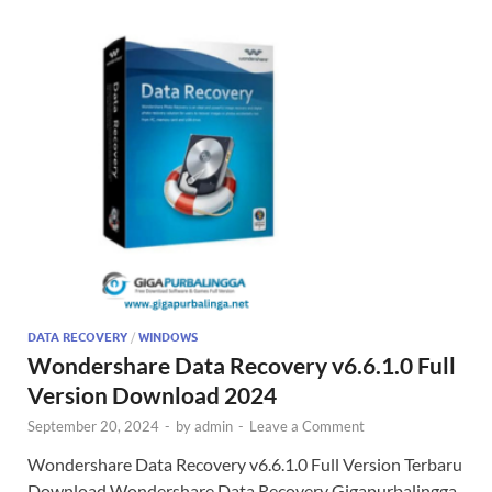
DATA RECOVERY
/
WINDOWS
Wondershare Data Recovery v6.6.1.0 Full
Version Download 2024
September 20, 2024
-
by
admin
-
Leave a Comment
Wondershare Data Recovery v6.6.1.0 Full Version Terbaru
Download Wondershare Data Recovery Gigapurbalingga