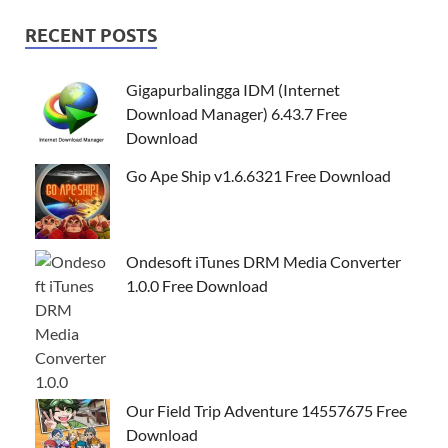
RECENT POSTS
Gigapurbalingga IDM (Internet
Download Manager) 6.43.7 Free
Download
Go Ape Ship v1.6.6321 Free Download
Ondesoft iTunes DRM Media Converter
1.0.0 Free Download
Our Field Trip Adventure 14557675 Free
Download