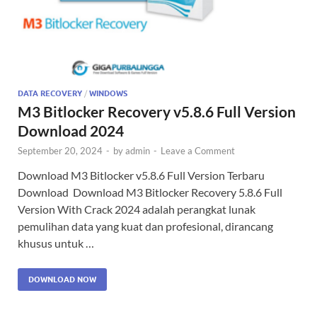
DATA RECOVERY
/
WINDOWS
M3 Bitlocker Recovery v5.8.6 Full Version
Download 2024
September 20, 2024
-
by
admin
-
Leave a Comment
Download M3 Bitlocker v5.8.6 Full Version Terbaru
Download Download M3 Bitlocker Recovery 5.8.6 Full
Version With Crack 2024 adalah perangkat lunak
pemulihan data yang kuat dan profesional, dirancang
khusus untuk …
DOWNLOAD NOW