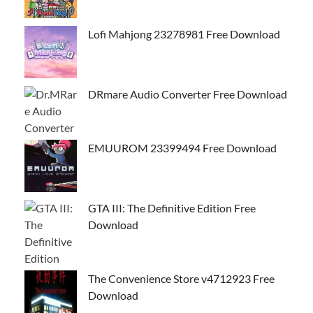
Lofi Mahjong 23278981 Free Download
DRmare Audio Converter Free Download
EMUUROM 23399494 Free Download
GTA III: The Definitive Edition Free
Download
The Convenience Store v4712923 Free
Download