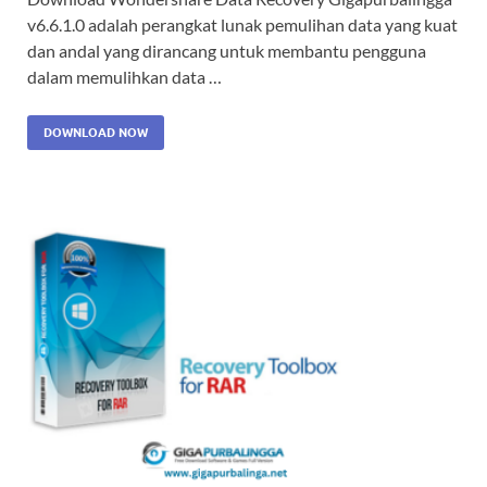
v6.6.1.0 adalah perangkat lunak pemulihan data yang kuat
dan andal yang dirancang untuk membantu pengguna
dalam memulihkan data …
DOWNLOAD NOW