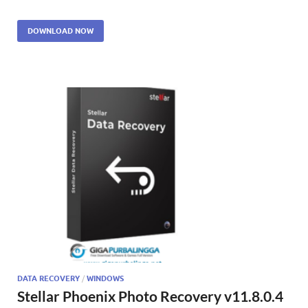
DOWNLOAD NOW
DATA RECOVERY
/
WINDOWS
Stellar Phoenix Photo Recovery v11.8.0.4