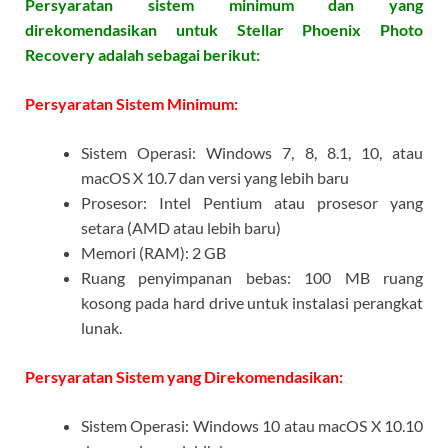
Persyaratan sistem minimum dan yang
direkomendasikan untuk Stellar Phoenix Photo
Recovery adalah sebagai berikut:
Persyaratan Sistem Minimum:
Sistem Operasi: Windows 7, 8, 8.1, 10, atau
macOS X 10.7 dan versi yang lebih baru
Prosesor: Intel Pentium atau prosesor yang
setara (AMD atau lebih baru)
Memori (RAM): 2 GB
Ruang penyimpanan bebas: 100 MB ruang
kosong pada hard drive untuk instalasi perangkat
lunak.
Persyaratan Sistem yang Direkomendasikan:
Sistem Operasi: Windows 10 atau macOS X 10.10