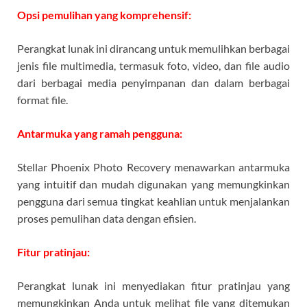
Opsi pemulihan yang komprehensif:
Perangkat lunak ini dirancang untuk memulihkan berbagai
jenis file multimedia, termasuk foto, video, dan file audio
dari berbagai media penyimpanan dan dalam berbagai
format file.
Antarmuka yang ramah pengguna:
Stellar Phoenix Photo Recovery menawarkan antarmuka
yang intuitif dan mudah digunakan yang memungkinkan
pengguna dari semua tingkat keahlian untuk menjalankan
proses pemulihan data dengan efisien.
Fitur pratinjau:
Perangkat lunak ini menyediakan fitur pratinjau yang
memungkinkan Anda untuk melihat file yang ditemukan