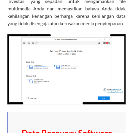
investasi yang sepadan untuk mengamankan file
multimedia Anda dan memastikan bahwa Anda tidak
kehilangan kenangan berharga karena kehilangan data
yang tidak disengaja atau kerusakan media penyimpanan.