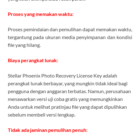
Proses yang memakan waktu:
Proses pemindaian dan pemulihan dapat memakan waktu,
tergantung pada ukuran media penyimpanan dan kondisi
file yang hilang.
Biaya perangkat lunak:
Stellar Phoenix Photo Recovery License Key adalah
perangkat lunak berbayar, yang mungkin tidak ideal bagi
pengguna dengan anggaran terbatas. Namun, perusahaan
menawarkan versi uji coba gratis yang memungkinkan
Anda untuk melihat pratinjau file yang dapat dipulihkan
sebelum membeli versi lengkap.
Tidak ada jaminan pemulihan penuh: