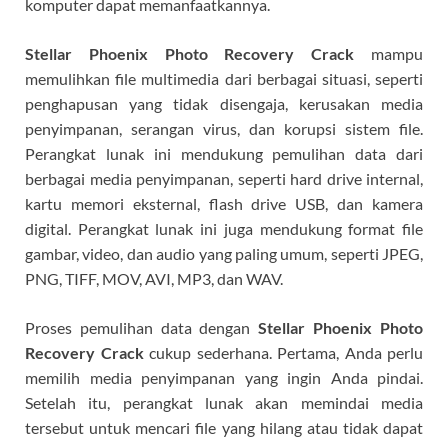
komputer dapat memanfaatkannya.
Stellar Phoenix Photo Recovery Crack
mampu
memulihkan file multimedia dari berbagai situasi, seperti
penghapusan yang tidak disengaja, kerusakan media
penyimpanan, serangan virus, dan korupsi sistem file.
Perangkat lunak ini mendukung pemulihan data dari
berbagai media penyimpanan, seperti hard drive internal,
kartu memori eksternal, flash drive USB, dan kamera
digital. Perangkat lunak ini juga mendukung format file
gambar, video, dan audio yang paling umum, seperti JPEG,
PNG, TIFF, MOV, AVI, MP3, dan WAV.
Proses pemulihan data dengan
Stellar Phoenix Photo
Recovery Crack
cukup sederhana. Pertama, Anda perlu
memilih media penyimpanan yang ingin Anda pindai.
Setelah itu, perangkat lunak akan memindai media
tersebut untuk mencari file yang hilang atau tidak dapat