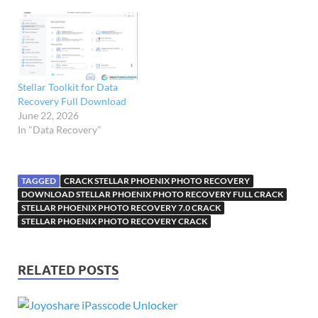
Stellar Toolkit for Data
Recovery Full Download
June 22, 2026
In "Data Recovery"
TAGGED
CRACK STELLAR PHOENIX PHOTO RECOVERY
DOWNLOAD STELLAR PHOENIX PHOTO RECOVERY FULL CRACK
STELLAR PHOENIX PHOTO RECOVERY 7.0 CRACK
STELLAR PHOENIX PHOTO RECOVERY CRACK
RELATED POSTS