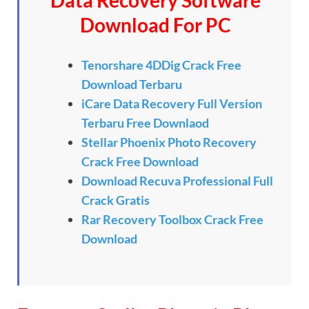
Data Recovery Software
Download For PC
Tenorshare 4DDig Crack Free
Download Terbaru
iCare Data Recovery Full Version
Terbaru Free Downlaod
Stellar Phoenix Photo Recovery
Crack Free Download
Download Recuva Professional Full
Crack Gratis
Rar Recovery Toolbox Crack Free
Download