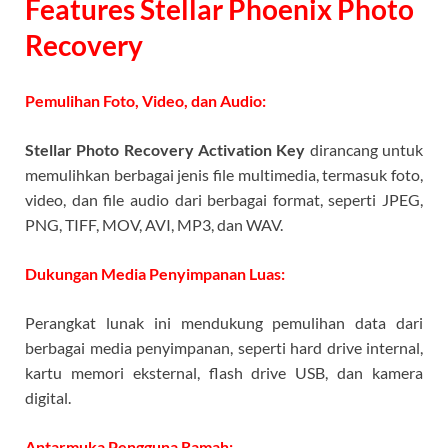
Features Stellar Phoenix Photo
Recovery
Pemulihan Foto, Video, dan Audio:
Stellar Photo Recovery Activation Key
dirancang untuk
memulihkan berbagai jenis file multimedia, termasuk foto,
video, dan file audio dari berbagai format, seperti JPEG,
PNG, TIFF, MOV, AVI, MP3, dan WAV.
Dukungan Media Penyimpanan Luas:
Perangkat lunak ini mendukung pemulihan data dari
berbagai media penyimpanan, seperti hard drive internal,
kartu memori eksternal, flash drive USB, dan kamera
digital.
Antarmuka Pengguna Ramah: