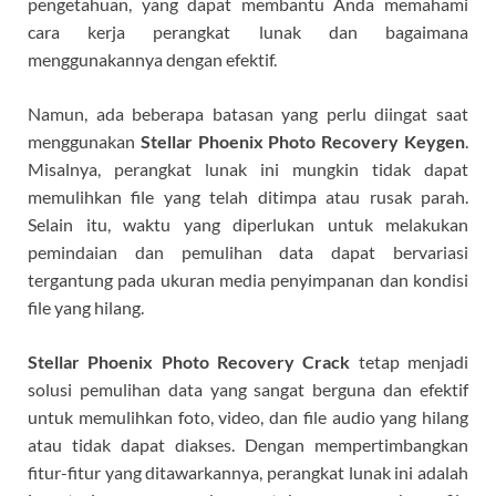
pengetahuan, yang dapat membantu Anda memahami
cara kerja perangkat lunak dan bagaimana
menggunakannya dengan efektif.
Namun, ada beberapa batasan yang perlu diingat saat
menggunakan
Stellar Phoenix Photo Recovery Keygen
.
Misalnya, perangkat lunak ini mungkin tidak dapat
memulihkan file yang telah ditimpa atau rusak parah.
Selain itu, waktu yang diperlukan untuk melakukan
pemindaian dan pemulihan data dapat bervariasi
tergantung pada ukuran media penyimpanan dan kondisi
file yang hilang.
Stellar Phoenix Photo Recovery Crack
tetap menjadi
solusi pemulihan data yang sangat berguna dan efektif
untuk memulihkan foto, video, dan file audio yang hilang
atau tidak dapat diakses. Dengan mempertimbangkan
fitur-fitur yang ditawarkannya, perangkat lunak ini adalah