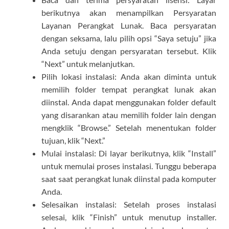
berikutnya akan menampilkan Persyaratan
Layanan Perangkat Lunak. Baca persyaratan
dengan seksama, lalu pilih opsi “Saya setuju” jika
Anda setuju dengan persyaratan tersebut. Klik
“Next” untuk melanjutkan.
Pilih lokasi instalasi: Anda akan diminta untuk
memilih folder tempat perangkat lunak akan
diinstal. Anda dapat menggunakan folder default
yang disarankan atau memilih folder lain dengan
mengklik “Browse.” Setelah menentukan folder
tujuan, klik “Next.”
Mulai instalasi: Di layar berikutnya, klik “Install”
untuk memulai proses instalasi. Tunggu beberapa
saat saat perangkat lunak diinstal pada komputer
Anda.
Selesaikan instalasi: Setelah proses instalasi
selesai, klik “Finish” untuk menutup installer.