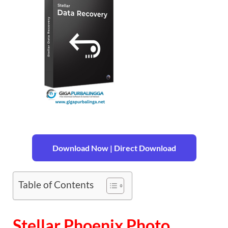
Download Now | Direct Download
Table of Contents
Stellar Phoenix Photo