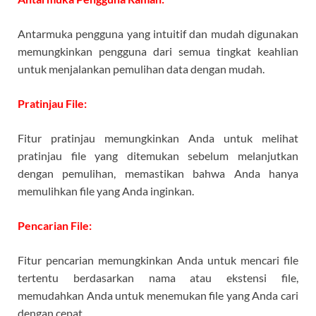
Antarmuka pengguna yang intuitif dan mudah digunakan
memungkinkan pengguna dari semua tingkat keahlian
untuk menjalankan pemulihan data dengan mudah.
Pratinjau File:
Fitur pratinjau memungkinkan Anda untuk melihat
pratinjau file yang ditemukan sebelum melanjutkan
dengan pemulihan, memastikan bahwa Anda hanya
memulihkan file yang Anda inginkan.
Pencarian File:
Fitur pencarian memungkinkan Anda untuk mencari file
tertentu berdasarkan nama atau ekstensi file,
memudahkan Anda untuk menemukan file yang Anda cari
dengan cepat.