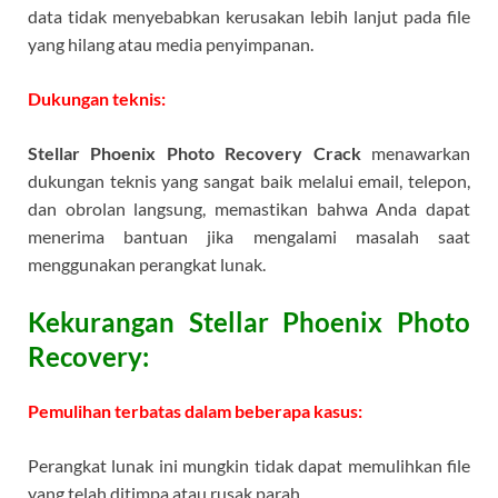
data tidak menyebabkan kerusakan lebih lanjut pada file
yang hilang atau media penyimpanan.
Dukungan teknis:
Stellar Phoenix Photo Recovery Crack
menawarkan
dukungan teknis yang sangat baik melalui email, telepon,
dan obrolan langsung, memastikan bahwa Anda dapat
menerima bantuan jika mengalami masalah saat
menggunakan perangkat lunak.
Kekurangan Stellar Phoenix Photo
Recovery:
Pemulihan terbatas dalam beberapa kasus:
Perangkat lunak ini mungkin tidak dapat memulihkan file
yang telah ditimpa atau rusak parah.