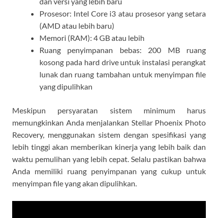
dan versi yang lebih baru
Prosesor: Intel Core i3 atau prosesor yang setara
(AMD atau lebih baru)
Memori (RAM): 4 GB atau lebih
Ruang penyimpanan bebas: 200 MB ruang
kosong pada hard drive untuk instalasi perangkat
lunak dan ruang tambahan untuk menyimpan file
yang dipulihkan
Meskipun persyaratan sistem minimum harus
memungkinkan Anda menjalankan Stellar Phoenix Photo
Recovery, menggunakan sistem dengan spesifikasi yang
lebih tinggi akan memberikan kinerja yang lebih baik dan
waktu pemulihan yang lebih cepat. Selalu pastikan bahwa
Anda memiliki ruang penyimpanan yang cukup untuk
menyimpan file yang akan dipulihkan.