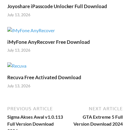
Joyoshare iPasscode Unlocker Full Download
July 13, 2026
iMyFone AnyRecover Free Download
July 13, 2026
Recuva Free Activated Download
July 13, 2026
PREVIOUS ARTICLE
NEXT ARTICLE
Sigma Akses Awal v1.0.113
GTA Extreme 5 Full
Full Version Download
Version Download 2024