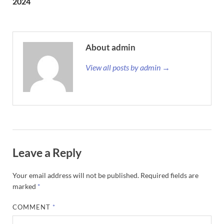
2024
About admin
View all posts by admin →
Leave a Reply
Your email address will not be published.
Required fields are
marked
*
COMMENT
*