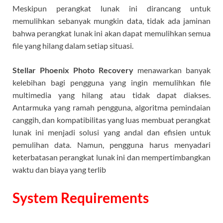
Meskipun perangkat lunak ini dirancang untuk
memulihkan sebanyak mungkin data, tidak ada jaminan
bahwa perangkat lunak ini akan dapat memulihkan semua
file yang hilang dalam setiap situasi.
Stellar Phoenix Photo Recovery
menawarkan banyak
kelebihan bagi pengguna yang ingin memulihkan file
multimedia yang hilang atau tidak dapat diakses.
Antarmuka yang ramah pengguna, algoritma pemindaian
canggih, dan kompatibilitas yang luas membuat perangkat
lunak ini menjadi solusi yang andal dan efisien untuk
pemulihan data. Namun, pengguna harus menyadari
keterbatasan perangkat lunak ini dan mempertimbangkan
waktu dan biaya yang terlib
System Requirements