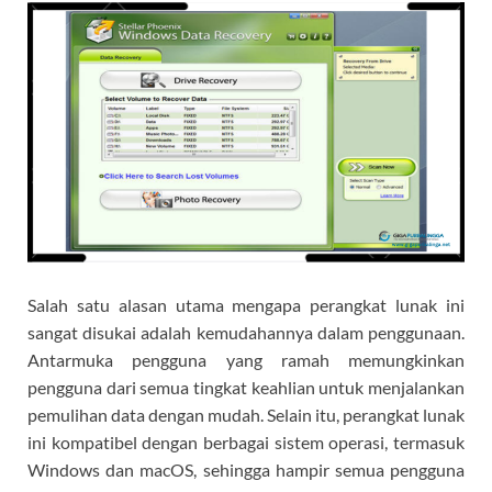
Salah satu alasan utama mengapa perangkat lunak ini
sangat disukai adalah kemudahannya dalam penggunaan.
Antarmuka pengguna yang ramah memungkinkan
pengguna dari semua tingkat keahlian untuk menjalankan
pemulihan data dengan mudah. Selain itu, perangkat lunak
ini kompatibel dengan berbagai sistem operasi, termasuk
Windows dan macOS, sehingga hampir semua pengguna