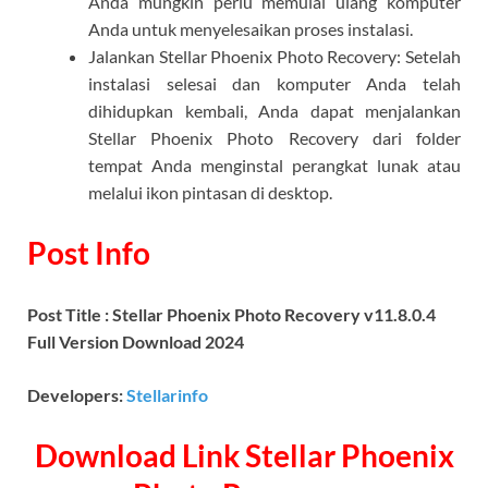
Anda mungkin perlu memulai ulang komputer
Anda untuk menyelesaikan proses instalasi.
Jalankan Stellar Phoenix Photo Recovery: Setelah
instalasi selesai dan komputer Anda telah
dihidupkan kembali, Anda dapat menjalankan
Stellar Phoenix Photo Recovery dari folder
tempat Anda menginstal perangkat lunak atau
melalui ikon pintasan di desktop.
Post Info
Post Title : Stellar Phoenix Photo Recovery v11.8.0.4
Full Version Download 2024
Developers:
Stellarinfo
Download Link
Stellar Phoenix