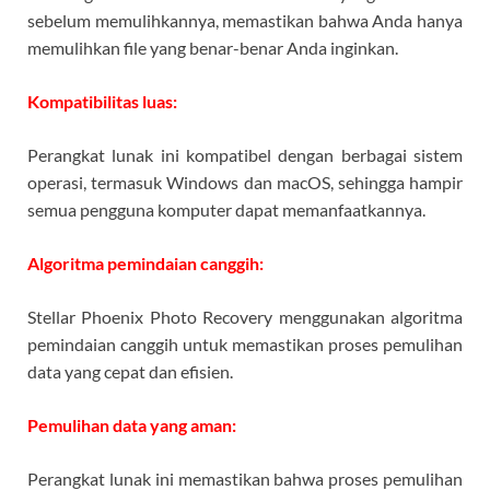
sebelum memulihkannya, memastikan bahwa Anda hanya
memulihkan file yang benar-benar Anda inginkan.
Kompatibilitas luas:
Perangkat lunak ini kompatibel dengan berbagai sistem
operasi, termasuk Windows dan macOS, sehingga hampir
semua pengguna komputer dapat memanfaatkannya.
Algoritma pemindaian canggih:
Stellar Phoenix Photo Recovery menggunakan algoritma
pemindaian canggih untuk memastikan proses pemulihan
data yang cepat dan efisien.
Pemulihan data yang aman:
Perangkat lunak ini memastikan bahwa proses pemulihan