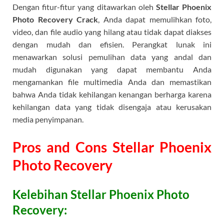
Dengan fitur-fitur yang ditawarkan oleh
Stellar Phoenix
Photo Recovery Crack
, Anda dapat memulihkan foto,
video, dan file audio yang hilang atau tidak dapat diakses
dengan mudah dan efisien. Perangkat lunak ini
menawarkan solusi pemulihan data yang andal dan
mudah digunakan yang dapat membantu Anda
mengamankan file multimedia Anda dan memastikan
bahwa Anda tidak kehilangan kenangan berharga karena
kehilangan data yang tidak disengaja atau kerusakan
media penyimpanan.
Pros and Cons Stellar Phoenix
Photo Recovery
Kelebihan Stellar Phoenix Photo
Recovery: