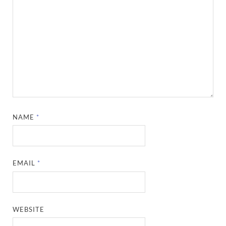
NAME
*
EMAIL
*
WEBSITE