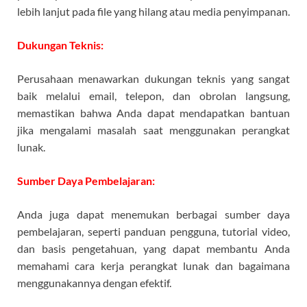
lebih lanjut pada file yang hilang atau media penyimpanan.
Dukungan Teknis:
Perusahaan menawarkan dukungan teknis yang sangat
baik melalui email, telepon, dan obrolan langsung,
memastikan bahwa Anda dapat mendapatkan bantuan
jika mengalami masalah saat menggunakan perangkat
lunak.
Sumber Daya Pembelajaran:
Anda juga dapat menemukan berbagai sumber daya
pembelajaran, seperti panduan pengguna, tutorial video,
dan basis pengetahuan, yang dapat membantu Anda
memahami cara kerja perangkat lunak dan bagaimana
menggunakannya dengan efektif.