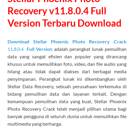
Recovery v11.8.0.4 Full
Version Terbaru Download
Download Stellar Phoenix Photo Recovery Crack
11.8.0.4
Full Version
adalah perangkat lunak pemulihan
data yang sangat efisien dan populer yang dirancang
khusus untuk memulihkan foto, video, dan file audio yang
hilang atau tidak dapat diakses dari berbagai media
penyimpanan. Perangkat lunak ini dikembangkan oleh
Stellar Data Recovery, sebuah perusahaan terkemuka di
bidang pemulihan data dan layanan terkait. Dengan
kemampuan pemulihan data yang kuat, Stellar Phoenix
Photo Recovery Crack telah menjadi pilihan utama bagi
banyak pengguna di seluruh dunia untuk memulihkan file
multimedia yang berharga.