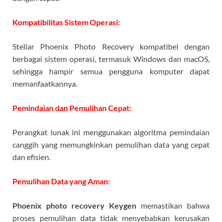
Kompatibilitas Sistem Operasi:
Stellar Phoenix Photo Recovery kompatibel dengan
berbagai sistem operasi, termasuk Windows dan macOS,
sehingga hampir semua pengguna komputer dapat
memanfaatkannya.
Pemindaian dan Pemulihan Cepat:
Perangkat lunak ini menggunakan algoritma pemindaian
canggih yang memungkinkan pemulihan data yang cepat
dan efisien.
Pemulihan Data yang Aman:
Phoenix photo recovery Keygen
memastikan bahwa
proses pemulihan data tidak menyebabkan kerusakan