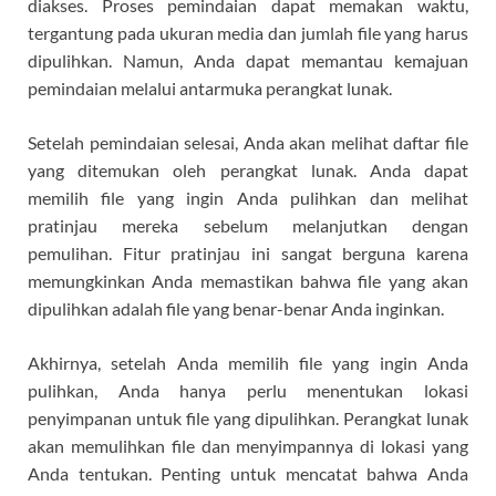
diakses. Proses pemindaian dapat memakan waktu,
tergantung pada ukuran media dan jumlah file yang harus
dipulihkan. Namun, Anda dapat memantau kemajuan
pemindaian melalui antarmuka perangkat lunak.
Setelah pemindaian selesai, Anda akan melihat daftar file
yang ditemukan oleh perangkat lunak. Anda dapat
memilih file yang ingin Anda pulihkan dan melihat
pratinjau mereka sebelum melanjutkan dengan
pemulihan. Fitur pratinjau ini sangat berguna karena
memungkinkan Anda memastikan bahwa file yang akan
dipulihkan adalah file yang benar-benar Anda inginkan.
Akhirnya, setelah Anda memilih file yang ingin Anda
pulihkan, Anda hanya perlu menentukan lokasi
penyimpanan untuk file yang dipulihkan. Perangkat lunak
akan memulihkan file dan menyimpannya di lokasi yang
Anda tentukan. Penting untuk mencatat bahwa Anda