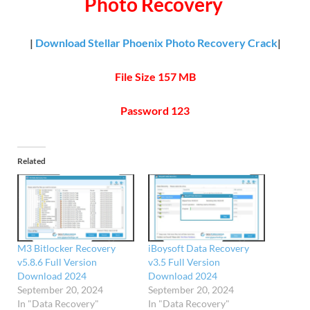
Photo Recovery
|
Download Stellar Phoenix Photo Recovery Crack
|
File Size 157 MB
Password 123
Related
M3 Bitlocker Recovery
iBoysoft Data Recovery
v5.8.6 Full Version
v3.5 Full Version
Download 2024
Download 2024
September 20, 2024
September 20, 2024
In "Data Recovery"
In "Data Recovery"