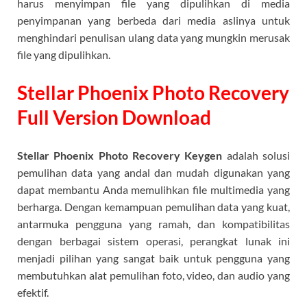
harus menyimpan file yang dipulihkan di media
penyimpanan yang berbeda dari media aslinya untuk
menghindari penulisan ulang data yang mungkin merusak
file yang dipulihkan.
Stellar Phoenix Photo Recovery
Full Version Download
Stellar Phoenix Photo Recovery Keygen
adalah solusi
pemulihan data yang andal dan mudah digunakan yang
dapat membantu Anda memulihkan file multimedia yang
berharga. Dengan kemampuan pemulihan data yang kuat,
antarmuka pengguna yang ramah, dan kompatibilitas
dengan berbagai sistem operasi, perangkat lunak ini
menjadi pilihan yang sangat baik untuk pengguna yang
membutuhkan alat pemulihan foto, video, dan audio yang
efektif.