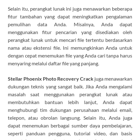
Selain itu, perangkat lunak ini juga menawarkan beberapa
fitur tambahan yang dapat meningkatkan pengalaman
pemulihan data Anda. Misalnya, Anda dapat
menggunakan fitur pencarian yang disediakan oleh
perangkat lunak untuk mencari file tertentu berdasarkan
nama atau ekstensi file. Ini memungkinkan Anda untuk
dengan cepat menemukan file yang Anda cari tanpa harus
menyaring melalui daftar file yang panjang.
Stellar Phoenix Photo Recovery Crack
juga menawarkan
dukungan teknis yang sangat baik. Jika Anda mengalami
masalah saat menggunakan perangkat lunak atau
membutuhkan bantuan lebih lanjut, Anda dapat
menghubungi tim dukungan perusahaan melalui email,
telepon, atau obrolan langsung. Selain itu, Anda juga
dapat menemukan berbagai sumber daya pembelajaran,
seperti panduan pengguna, tutorial video, dan basis