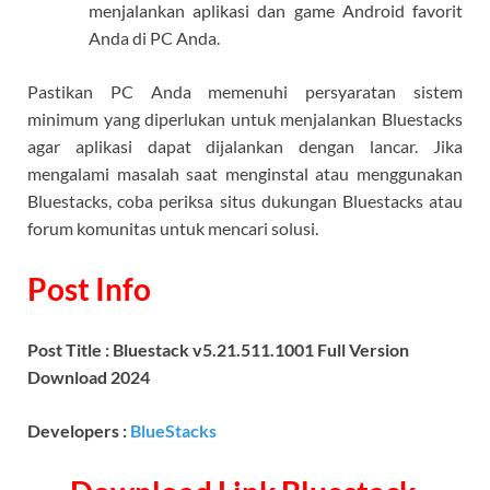
menjalankan aplikasi dan game Android favorit
Anda di PC Anda.
Pastikan PC Anda memenuhi persyaratan sistem
minimum yang diperlukan untuk menjalankan Bluestacks
agar aplikasi dapat dijalankan dengan lancar. Jika
mengalami masalah saat menginstal atau menggunakan
Bluestacks, coba periksa situs dukungan Bluestacks atau
forum komunitas untuk mencari solusi.
Post Info
Post Title : Bluestack v5.21.511.1001 Full Version
Download 2024
Developers :
BlueStacks