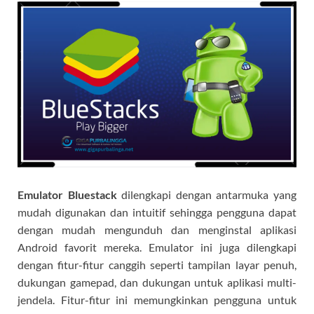
Emulator Bluestack
dilengkapi dengan antarmuka yang
mudah digunakan dan intuitif sehingga pengguna dapat
dengan mudah mengunduh dan menginstal aplikasi
Android favorit mereka. Emulator ini juga dilengkapi
dengan fitur-fitur canggih seperti tampilan layar penuh,
dukungan gamepad, dan dukungan untuk aplikasi multi-
jendela. Fitur-fitur ini memungkinkan pengguna untuk