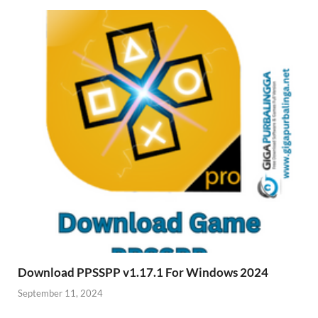
Download PPSSPP v1.17.1 For Windows 2024
September 11, 2024