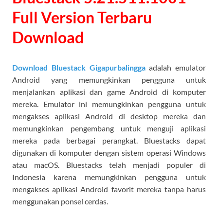
Full Version Terbaru
Download
Download Bluestack Gigapurbalingga
adalah emulator
Android yang memungkinkan pengguna untuk
menjalankan aplikasi dan game Android di komputer
mereka. Emulator ini memungkinkan pengguna untuk
mengakses aplikasi Android di desktop mereka dan
memungkinkan pengembang untuk menguji aplikasi
mereka pada berbagai perangkat. Bluestacks dapat
digunakan di komputer dengan sistem operasi Windows
atau macOS. Bluestacks telah menjadi populer di
Indonesia karena memungkinkan pengguna untuk
mengakses aplikasi Android favorit mereka tanpa harus
menggunakan ponsel cerdas.