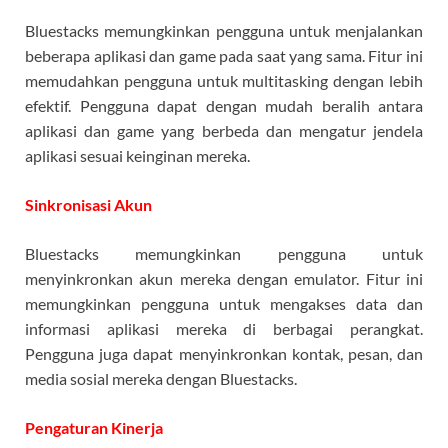
Bluestacks memungkinkan pengguna untuk menjalankan
beberapa aplikasi dan game pada saat yang sama. Fitur ini
memudahkan pengguna untuk multitasking dengan lebih
efektif. Pengguna dapat dengan mudah beralih antara
aplikasi dan game yang berbeda dan mengatur jendela
aplikasi sesuai keinginan mereka.
Sinkronisasi Akun
Bluestacks memungkinkan pengguna untuk
menyinkronkan akun mereka dengan emulator. Fitur ini
memungkinkan pengguna untuk mengakses data dan
informasi aplikasi mereka di berbagai perangkat.
Pengguna juga dapat menyinkronkan kontak, pesan, dan
media sosial mereka dengan Bluestacks.
Pengaturan Kinerja