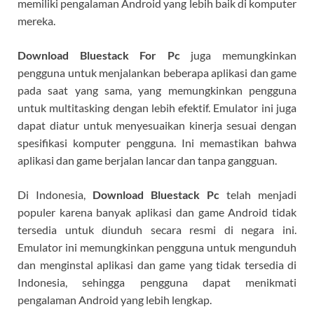
memiliki pengalaman Android yang lebih baik di komputer
mereka.
Download Bluestack For Pc
juga memungkinkan
pengguna untuk menjalankan beberapa aplikasi dan game
pada saat yang sama, yang memungkinkan pengguna
untuk multitasking dengan lebih efektif. Emulator ini juga
dapat diatur untuk menyesuaikan kinerja sesuai dengan
spesifikasi komputer pengguna. Ini memastikan bahwa
aplikasi dan game berjalan lancar dan tanpa gangguan.
Di Indonesia,
Download Bluestack Pc
telah menjadi
populer karena banyak aplikasi dan game Android tidak
tersedia untuk diunduh secara resmi di negara ini.
Emulator ini memungkinkan pengguna untuk mengunduh
dan menginstal aplikasi dan game yang tidak tersedia di
Indonesia, sehingga pengguna dapat menikmati
pengalaman Android yang lebih lengkap.