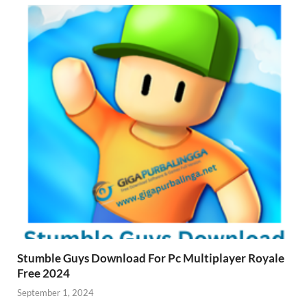
Stumble Guys Download For Pc Multiplayer Royale
Free 2024
September 1, 2024