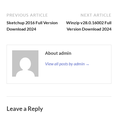
PREVIOUS ARTICLE
NEXT ARTICLE
Sketchup 2016 Full Version
Winzip v28.0.16002 Full
Download 2024
Version Download 2024
About admin
View all posts by admin →
Leave a Reply