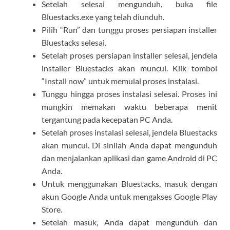
Setelah selesai mengunduh, buka file
Bluestacks.exe yang telah diunduh.
Pilih “Run” dan tunggu proses persiapan installer
Bluestacks selesai.
Setelah proses persiapan installer selesai, jendela
installer Bluestacks akan muncul. Klik tombol
“Install now” untuk memulai proses instalasi.
Tunggu hingga proses instalasi selesai. Proses ini
mungkin memakan waktu beberapa menit
tergantung pada kecepatan PC Anda.
Setelah proses instalasi selesai, jendela Bluestacks
akan muncul. Di sinilah Anda dapat mengunduh
dan menjalankan aplikasi dan game Android di PC
Anda.
Untuk menggunakan Bluestacks, masuk dengan
akun Google Anda untuk mengakses Google Play
Store.
Setelah masuk, Anda dapat mengunduh dan