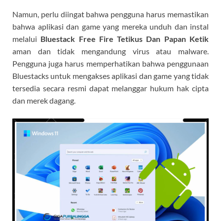
Namun, perlu diingat bahwa pengguna harus memastikan
bahwa aplikasi dan game yang mereka unduh dan instal
melalui
Bluestack Free Fire Tetikus Dan Papan Ketik
aman dan tidak mengandung virus atau malware.
Pengguna juga harus memperhatikan bahwa penggunaan
Bluestacks untuk mengakses aplikasi dan game yang tidak
tersedia secara resmi dapat melanggar hukum hak cipta
dan merek dagang.