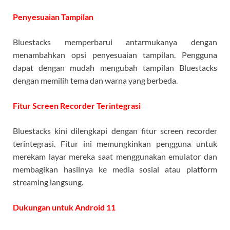
Penyesuaian Tampilan
Bluestacks memperbarui antarmukanya dengan
menambahkan opsi penyesuaian tampilan. Pengguna
dapat dengan mudah mengubah tampilan Bluestacks
dengan memilih tema dan warna yang berbeda.
Fitur Screen Recorder Terintegrasi
Bluestacks kini dilengkapi dengan fitur screen recorder
terintegrasi. Fitur ini memungkinkan pengguna untuk
merekam layar mereka saat menggunakan emulator dan
membagikan hasilnya ke media sosial atau platform
streaming langsung.
Dukungan untuk Android 11