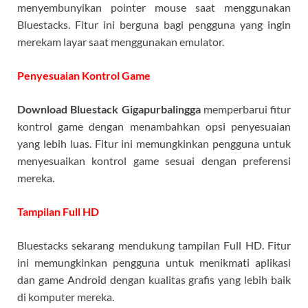
menyembunyikan pointer mouse saat menggunakan
Bluestacks. Fitur ini berguna bagi pengguna yang ingin
merekam layar saat menggunakan emulator.
Penyesuaian Kontrol Game
Download Bluestack Gigapurbalingga
memperbarui fitur
kontrol game dengan menambahkan opsi penyesuaian
yang lebih luas. Fitur ini memungkinkan pengguna untuk
menyesuaikan kontrol game sesuai dengan preferensi
mereka.
Tampilan Full HD
Bluestacks sekarang mendukung tampilan Full HD. Fitur
ini memungkinkan pengguna untuk menikmati aplikasi
dan game Android dengan kualitas grafis yang lebih baik
di komputer mereka.