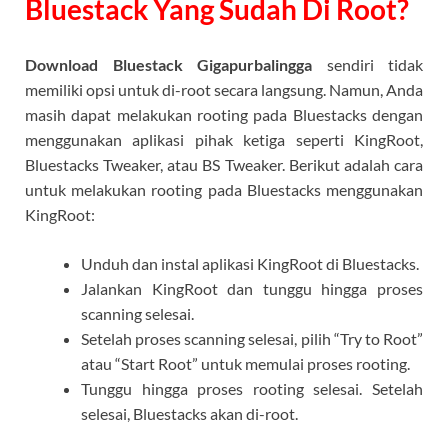
Bluestack Yang Sudah Di Root?
Download Bluestack Gigapurbalingga
sendiri tidak
memiliki opsi untuk di-root secara langsung. Namun, Anda
masih dapat melakukan rooting pada Bluestacks dengan
menggunakan aplikasi pihak ketiga seperti KingRoot,
Bluestacks Tweaker, atau BS Tweaker. Berikut adalah cara
untuk melakukan rooting pada Bluestacks menggunakan
KingRoot:
Unduh dan instal aplikasi KingRoot di Bluestacks.
Jalankan KingRoot dan tunggu hingga proses
scanning selesai.
Setelah proses scanning selesai, pilih “Try to Root”
atau “Start Root” untuk memulai proses rooting.
Tunggu hingga proses rooting selesai. Setelah
selesai, Bluestacks akan di-root.