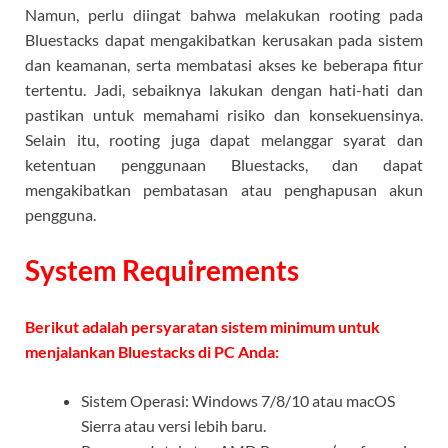
Namun, perlu diingat bahwa melakukan rooting pada
Bluestacks dapat mengakibatkan kerusakan pada sistem
dan keamanan, serta membatasi akses ke beberapa fitur
tertentu. Jadi, sebaiknya lakukan dengan hati-hati dan
pastikan untuk memahami risiko dan konsekuensinya.
Selain itu, rooting juga dapat melanggar syarat dan
ketentuan penggunaan Bluestacks, dan dapat
mengakibatkan pembatasan atau penghapusan akun
pengguna.
System Requirements
Berikut adalah persyaratan sistem minimum untuk
menjalankan Bluestacks di PC Anda:
Sistem Operasi: Windows 7/8/10 atau macOS
Sierra atau versi lebih baru.