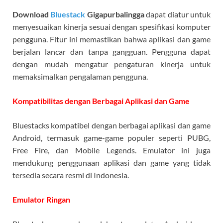
Download
Bluestack
Gigapurbalingga
dapat diatur untuk
menyesuaikan kinerja sesuai dengan spesifikasi komputer
pengguna. Fitur ini memastikan bahwa aplikasi dan game
berjalan lancar dan tanpa gangguan. Pengguna dapat
dengan mudah mengatur pengaturan kinerja untuk
memaksimalkan pengalaman pengguna.
Kompatibilitas dengan Berbagai Aplikasi dan Game
Bluestacks kompatibel dengan berbagai aplikasi dan game
Android, termasuk game-game populer seperti PUBG,
Free Fire, dan Mobile Legends. Emulator ini juga
mendukung penggunaan aplikasi dan game yang tidak
tersedia secara resmi di Indonesia.
Emulator Ringan