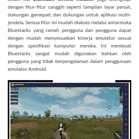
dengan fitur-fitur canggih seperti tampilan layar penuh,
dukungan gamepad, dan dukungan untuk aplikasi multi-
jendela. Semua fitur ini mudah diakses melalui antarmuka
Bluestacks yang ramah pengguna dan pengguna dapat
dengan mudah menyesuaikan kinerja emulator sesuai
dengan spesifikasi komputer mereka. Ini membuat
Bluestacks sangat mudah digunakan bahkan oleh
pengguna yang tidak berpengalaman dalam penggunaan
emulator Android.