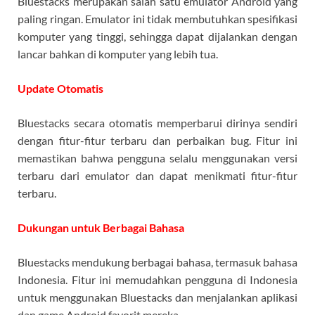
Bluestacks merupakan salah satu emulator Android yang
paling ringan. Emulator ini tidak membutuhkan spesifikasi
komputer yang tinggi, sehingga dapat dijalankan dengan
lancar bahkan di komputer yang lebih tua.
Update Otomatis
Bluestacks secara otomatis memperbarui dirinya sendiri
dengan fitur-fitur terbaru dan perbaikan bug. Fitur ini
memastikan bahwa pengguna selalu menggunakan versi
terbaru dari emulator dan dapat menikmati fitur-fitur
terbaru.
Dukungan untuk Berbagai Bahasa
Bluestacks mendukung berbagai bahasa, termasuk bahasa
Indonesia. Fitur ini memudahkan pengguna di Indonesia
untuk menggunakan Bluestacks dan menjalankan aplikasi
dan game Android favorit mereka.