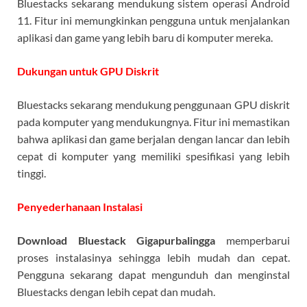
Bluestacks sekarang mendukung sistem operasi Android
11. Fitur ini memungkinkan pengguna untuk menjalankan
aplikasi dan game yang lebih baru di komputer mereka.
Dukungan untuk GPU Diskrit
Bluestacks sekarang mendukung penggunaan GPU diskrit
pada komputer yang mendukungnya. Fitur ini memastikan
bahwa aplikasi dan game berjalan dengan lancar dan lebih
cepat di komputer yang memiliki spesifikasi yang lebih
tinggi.
Penyederhanaan Instalasi
Download Bluestack Gigapurbalingga
memperbarui
proses instalasinya sehingga lebih mudah dan cepat.
Pengguna sekarang dapat mengunduh dan menginstal
Bluestacks dengan lebih cepat dan mudah.