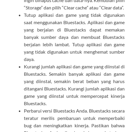
ingin dihapus cache dan data-nya. Kemudian pilih
“Storage” dan pilih “Clear cache” atau “Clear data”.
Tutup aplikasi dan game yang tidak digunakan
saat menggunakan Bluestacks. Aplikasi dan game
yang berjalan di Bluestacks dapat memakan
banyak sumber daya dan membuat Bluestacks
berjalan lebih lambat. Tutup aplikasi dan game
yang tidak digunakan untuk menghemat sumber
daya.
Kurangi jumlah aplikasi dan game yang diinstal di
Bluestacks. Semakin banyak aplikasi dan game
yang diinstal, semakin berat beban yang harus
ditangani Bluestacks. Kurangi jumlah aplikasi dan
game yang diinstal untuk mempercepat kinerja
Bluestacks.
Perbarui versi Bluestacks Anda. Bluestacks secara
teratur merilis pembaruan untuk memperbaiki
bug dan meningkatkan kinerja. Pastikan bahwa