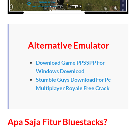
Alternative Emulator
Download Game PPSSPP For
Windows Download
Stumble Guys Download For Pc
Multiplayer Royale Free Crack
Apa Saja Fitur Bluestacks?