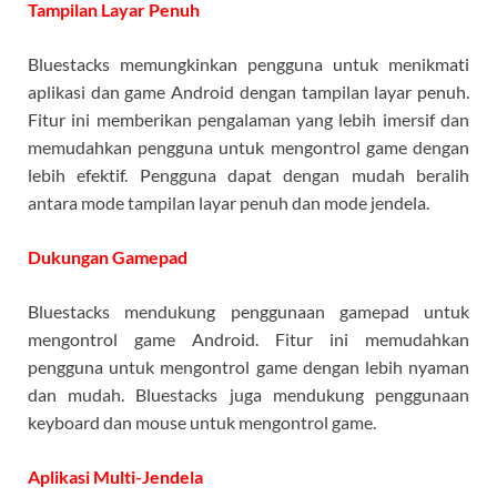
Tampilan Layar Penuh
Bluestacks memungkinkan pengguna untuk menikmati
aplikasi dan game Android dengan tampilan layar penuh.
Fitur ini memberikan pengalaman yang lebih imersif dan
memudahkan pengguna untuk mengontrol game dengan
lebih efektif. Pengguna dapat dengan mudah beralih
antara mode tampilan layar penuh dan mode jendela.
Dukungan Gamepad
Bluestacks mendukung penggunaan gamepad untuk
mengontrol game Android. Fitur ini memudahkan
pengguna untuk mengontrol game dengan lebih nyaman
dan mudah. Bluestacks juga mendukung penggunaan
keyboard dan mouse untuk mengontrol game.
Aplikasi Multi-Jendela