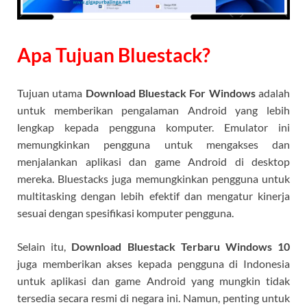
Apa Tujuan Bluestack?
Tujuan utama
Download Bluestack For Windows
adalah
untuk memberikan pengalaman Android yang lebih
lengkap kepada pengguna komputer. Emulator ini
memungkinkan pengguna untuk mengakses dan
menjalankan aplikasi dan game Android di desktop
mereka. Bluestacks juga memungkinkan pengguna untuk
multitasking dengan lebih efektif dan mengatur kinerja
sesuai dengan spesifikasi komputer pengguna.
Selain itu,
Download Bluestack Terbaru Windows 10
juga memberikan akses kepada pengguna di Indonesia
untuk aplikasi dan game Android yang mungkin tidak
tersedia secara resmi di negara ini. Namun, penting untuk