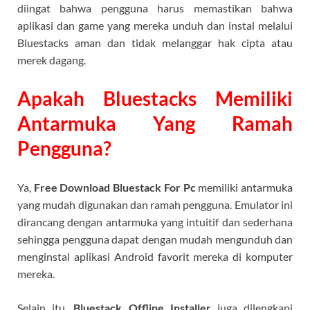
diingat bahwa pengguna harus memastikan bahwa
aplikasi dan game yang mereka unduh dan instal melalui
Bluestacks aman dan tidak melanggar hak cipta atau
merek dagang.
Apakah Bluestacks Memiliki
Antarmuka Yang Ramah
Pengguna?
Ya,
Free Download Bluestack For Pc
memiliki antarmuka
yang mudah digunakan dan ramah pengguna. Emulator ini
dirancang dengan antarmuka yang intuitif dan sederhana
sehingga pengguna dapat dengan mudah mengunduh dan
menginstal aplikasi Android favorit mereka di komputer
mereka.
Selain itu,
Bluestack Offline Installer
juga dilengkapi