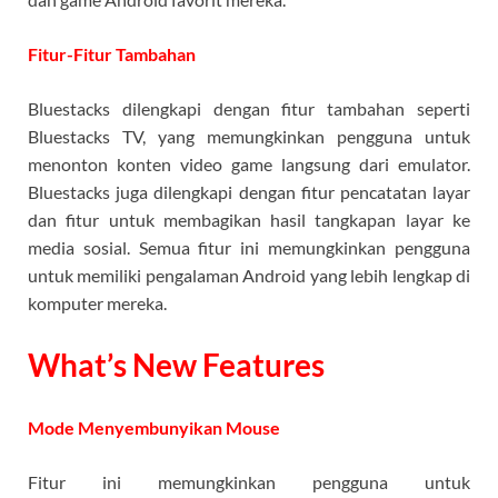
Fitur-Fitur Tambahan
Bluestacks dilengkapi dengan fitur tambahan seperti
Bluestacks TV, yang memungkinkan pengguna untuk
menonton konten video game langsung dari emulator.
Bluestacks juga dilengkapi dengan fitur pencatatan layar
dan fitur untuk membagikan hasil tangkapan layar ke
media sosial. Semua fitur ini memungkinkan pengguna
untuk memiliki pengalaman Android yang lebih lengkap di
komputer mereka.
What’s New Features
Mode Menyembunyikan Mouse
Fitur ini memungkinkan pengguna untuk