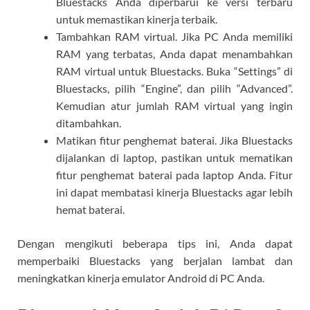
Bluestacks Anda diperbarui ke versi terbaru
untuk memastikan kinerja terbaik.
Tambahkan RAM virtual. Jika PC Anda memiliki
RAM yang terbatas, Anda dapat menambahkan
RAM virtual untuk Bluestacks. Buka “Settings” di
Bluestacks, pilih “Engine”, dan pilih “Advanced”.
Kemudian atur jumlah RAM virtual yang ingin
ditambahkan.
Matikan fitur penghemat baterai. Jika Bluestacks
dijalankan di laptop, pastikan untuk mematikan
fitur penghemat baterai pada laptop Anda. Fitur
ini dapat membatasi kinerja Bluestacks agar lebih
hemat baterai.
Dengan mengikuti beberapa tips ini, Anda dapat
memperbaiki Bluestacks yang berjalan lambat dan
meningkatkan kinerja emulator Android di PC Anda.