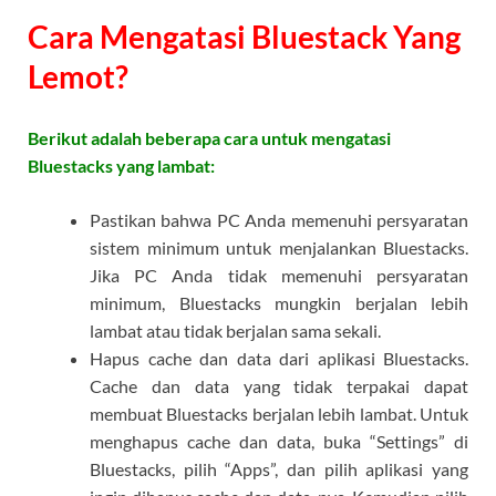
Cara Mengatasi Bluestack Yang
Lemot?
Berikut adalah beberapa cara untuk mengatasi
Bluestacks yang lambat:
Pastikan bahwa PC Anda memenuhi persyaratan
sistem minimum untuk menjalankan Bluestacks.
Jika PC Anda tidak memenuhi persyaratan
minimum, Bluestacks mungkin berjalan lebih
lambat atau tidak berjalan sama sekali.
Hapus cache dan data dari aplikasi Bluestacks.
Cache dan data yang tidak terpakai dapat
membuat Bluestacks berjalan lebih lambat. Untuk
menghapus cache dan data, buka “Settings” di
Bluestacks, pilih “Apps”, dan pilih aplikasi yang