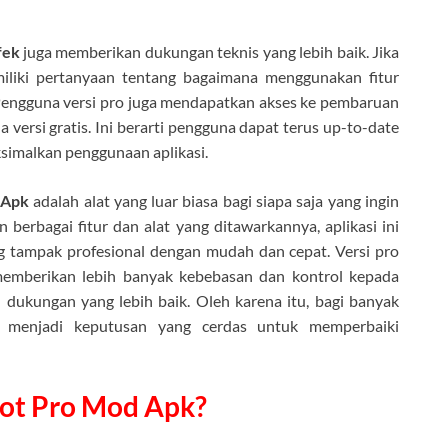
fek
juga memberikan dukungan teknis yang lebih baik. Jika
iliki pertanyaan tentang bagaimana menggunakan fitur
Pengguna versi pro juga mendapatkan akses ke pembaruan
 versi gratis. Ini berarti pengguna dapat terus up-to-date
imalkan penggunaan aplikasi.
 Apk
adalah alat yang luar biasa bagi siapa saja yang ingin
berbagai fitur dan alat yang ditawarkannya, aplikasi ini
tampak profesional dengan mudah dan cepat. Versi pro
 memberikan lebih banyak kebebasan dan kontrol kepada
n dukungan yang lebih baik. Oleh karena itu, bagi banyak
t menjadi keputusan yang cerdas untuk memperbaiki
ot Pro Mod Apk?