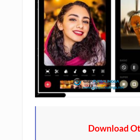
Download Ot