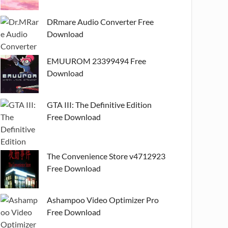
DRmare Audio Converter Free
Download
EMUUROM 23399494 Free
Download
GTA III: The Definitive Edition
Free Download
The Convenience Store v4712923
Free Download
Ashampoo Video Optimizer Pro
Free Download