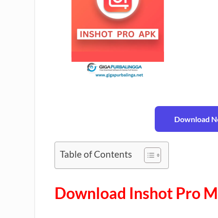
Download No
Table of Contents
Download Inshot Pro 