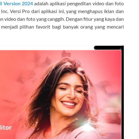
l Version 2024
adalah aplikasi pengeditan video dan foto
nc. Versi Pro dari aplikasi ini, yang menghapus iklan dan
 video dan foto yang canggih. Dengan fitur yang kaya dan
h menjadi pilihan favorit bagi banyak orang yang mencari