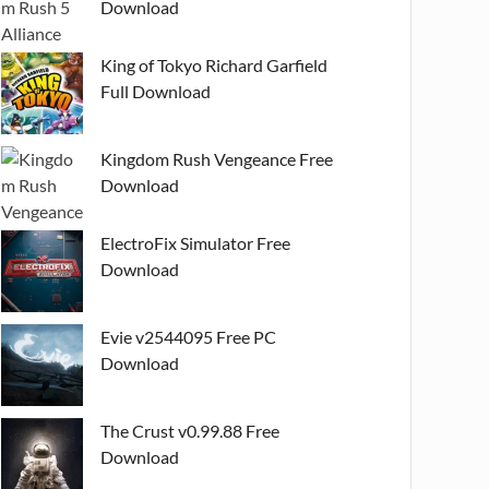
Download
King of Tokyo Richard Garfield
Full Download
Kingdom Rush Vengeance Free
Download
ElectroFix Simulator Free
Download
Evie v2544095 Free PC
Download
The Crust v0.99.88 Free
Download