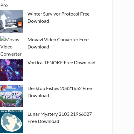
Winter Survivor Protocol Free
Download
Movavi Video Converter Free
Download
Vortica-TENOKE Free Download
Desktop Fishes 20821652 Free
Download
Lunar Mystery 2103 21966027
Free Download