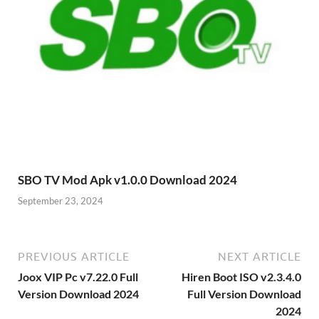
SBO TV Mod Apk v1.0.0 Download 2024
September 23, 2024
PREVIOUS ARTICLE
NEXT ARTICLE
Joox VIP Pc v7.22.0 Full
Hiren Boot ISO v2.3.4.0
Version Download 2024
Full Version Download
2024