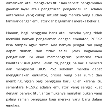
dimainkan, atau mengakses fitur lain seperti pengambilan
gambar layar atau pengaturan pengendali. Ini adalah
antarmuka yang cukup intuitif bagi mereka yang sudah
familiar dengan emulator dan bagaimana mereka bekerja.
Namun, bagi pengguna baru atau mereka yang tidak
memiliki banyak pengalaman dengan emulator, PCSX2
bisa tampak agak rumit. Ada banyak pengaturan yang
dapat diubah, dan tidak selalu jelas bagaimana
pengaturan ini akan mempengaruhi performa atau
kualitas visual game. Selain itu, pengguna harus mencari
dan menginstal BIOS PS2 sebelum mereka dapat
menggunakan emulator, proses yang bisa rumit dan
membingungkan bagi pengguna baru. Oleh karena itu,
sementara PCSX2 adalah emulator yang sangat kuat
dengan banyak fitur, antarmukanya mungkin bukan yang
paling ramah pengguna bagi mereka yang baru dalam
emulasi.