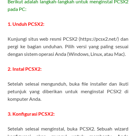
Berikut adalah langkah-langkah untuk menginstal PCSX2
pada PC:
1. Unduh PCSX2:
Kunjungi situs web resmi PCSX2 (https://pcsx2.net/) dan
pergi ke bagian unduhan. Pilih versi yang paling sesuai
dengan sistem operasi Anda (Windows, Linux, atau Mac).
2. Instal PCSX2:
Setelah selesai mengunduh, buka file installer dan ikuti
petunjuk yang diberikan untuk menginstal PCSX2 di
komputer Anda.
3. Konfigurasi PCSX2:
Setelah selesai menginstal, buka PCSX2. Sebuah wizard