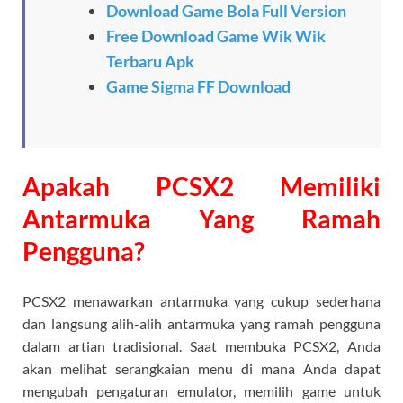
Download Game Bola Full Version
Free Download Game Wik Wik
Terbaru Apk
Game Sigma FF Download
Apakah PCSX2 Memiliki
Antarmuka Yang Ramah
Pengguna?
PCSX2 menawarkan antarmuka yang cukup sederhana
dan langsung alih-alih antarmuka yang ramah pengguna
dalam artian tradisional. Saat membuka PCSX2, Anda
akan melihat serangkaian menu di mana Anda dapat
mengubah pengaturan emulator, memilih game untuk