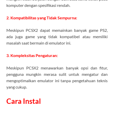
komputer dengan spesifikasi rendah.
2. Kompatibilitas yang Tidak Sempurna:
Meskipun PCSX2 dapat memainkan banyak game PS2,
ada juga game yang tidak kompatibel atau memiliki
masalah saat bermain di emulator ini.
3. Kompleksitas Pengaturan:
Meskipun PCSX2 menawarkan banyak opsi dan fitur,
pengguna mungkin merasa sulit untuk mengatur dan
mengoptimalkan emulator ini tanpa pengetahuan teknis
yang cukup.
Cara Instal