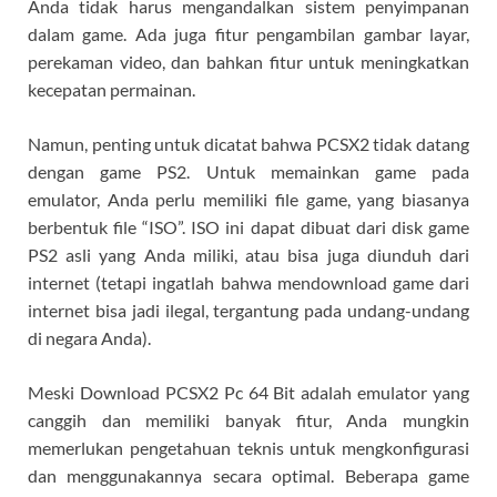
Anda tidak harus mengandalkan sistem penyimpanan
dalam game. Ada juga fitur pengambilan gambar layar,
perekaman video, dan bahkan fitur untuk meningkatkan
kecepatan permainan.
Namun, penting untuk dicatat bahwa PCSX2 tidak datang
dengan game PS2. Untuk memainkan game pada
emulator, Anda perlu memiliki file game, yang biasanya
berbentuk file “ISO”. ISO ini dapat dibuat dari disk game
PS2 asli yang Anda miliki, atau bisa juga diunduh dari
internet (tetapi ingatlah bahwa mendownload game dari
internet bisa jadi ilegal, tergantung pada undang-undang
di negara Anda).
Meski Download PCSX2 Pc 64 Bit adalah emulator yang
canggih dan memiliki banyak fitur, Anda mungkin
memerlukan pengetahuan teknis untuk mengkonfigurasi
dan menggunakannya secara optimal. Beberapa game