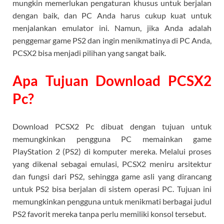
mungkin memerlukan pengaturan khusus untuk berjalan
dengan baik, dan PC Anda harus cukup kuat untuk
menjalankan emulator ini. Namun, jika Anda adalah
penggemar game PS2 dan ingin menikmatinya di PC Anda,
PCSX2 bisa menjadi pilihan yang sangat baik.
Apa Tujuan Download PCSX2
Pc?
Download PCSX2 Pc dibuat dengan tujuan untuk
memungkinkan pengguna PC memainkan game
PlayStation 2 (PS2) di komputer mereka. Melalui proses
yang dikenal sebagai emulasi, PCSX2 meniru arsitektur
dan fungsi dari PS2, sehingga game asli yang dirancang
untuk PS2 bisa berjalan di sistem operasi PC. Tujuan ini
memungkinkan pengguna untuk menikmati berbagai judul
PS2 favorit mereka tanpa perlu memiliki konsol tersebut.