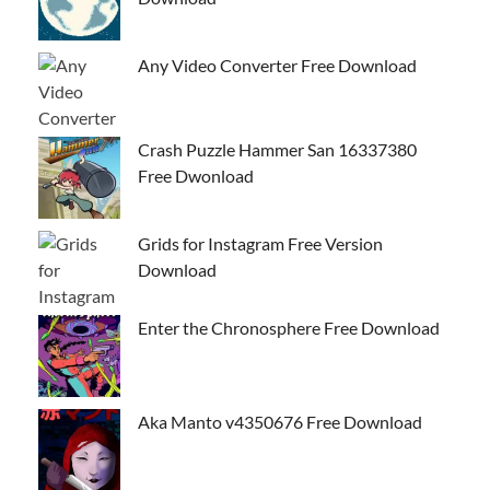
Any Video Converter Free Download
Crash Puzzle Hammer San 16337380
Free Dwonload
Grids for Instagram Free Version
Download
Enter the Chronosphere Free Download
Aka Manto v4350676 Free Download