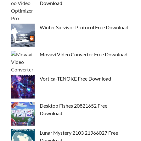
Download
Winter Survivor Protocol Free Download
Movavi Video Converter Free Download
Vortica-TENOKE Free Download
Desktop Fishes 20821652 Free
Download
Lunar Mystery 2103 21966027 Free
Download