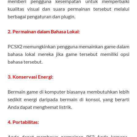
memberi pengguna kesempatan untuk memperbaiki
kualitas visual dan suara permainan tersebut melalui
berbagai pengaturan dan plugin.
2. Permainan dalam Bahasa Lokal:
PCSX2 memungkinkan pengguna memainkan game dalam
bahasa lokal mereka jika game tersebut memiliki opsi
bahasa tersebut.
3. Konservasi Energi:
Bermain game di komputer biasanya membutuhkan lebih
sedikit energi daripada bermain di konsol, yang berarti
Anda dapat menghemat listrik.
4. Portabilitas:
Anda dapat membawa permainan PS2 Anda kemana-