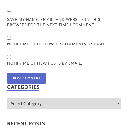
SAVE MY NAME, EMAIL, AND WEBSITE IN THIS
BROWSER FOR THE NEXT TIME I COMMENT.
NOTIFY ME OF FOLLOW-UP COMMENTS BY EMAIL.
NOTIFY ME OF NEW POSTS BY EMAIL.
CATEGORIES
RECENT POSTS