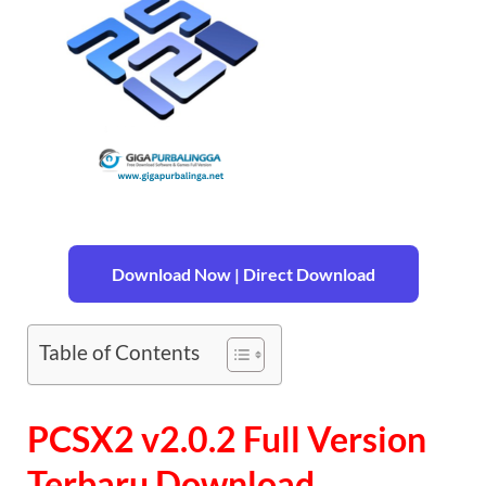
Download Now | Direct Download
Table of Contents
PCSX2 v2.0.2 Full Version
Terbaru Download