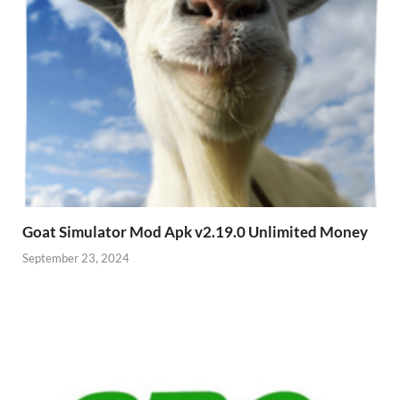
Goat Simulator Mod Apk v2.19.0 Unlimited Money
September 23, 2024