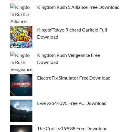
Kingdom Rush 5 Alliance Free Download
King of Tokyo Richard Garfield Full
Download
Kingdom Rush Vengeance Free
Download
ElectroFix Simulator Free Download
Evie v2544095 Free PC Download
The Crust v0.99.88 Free Download