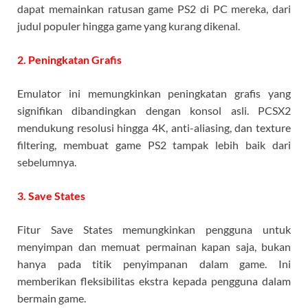
dapat memainkan ratusan game PS2 di PC mereka, dari
judul populer hingga game yang kurang dikenal.
2. Peningkatan Grafis
Emulator ini memungkinkan peningkatan grafis yang
signifikan dibandingkan dengan konsol asli. PCSX2
mendukung resolusi hingga 4K, anti-aliasing, dan texture
filtering, membuat game PS2 tampak lebih baik dari
sebelumnya.
3. Save States
Fitur Save States memungkinkan pengguna untuk
menyimpan dan memuat permainan kapan saja, bukan
hanya pada titik penyimpanan dalam game. Ini
memberikan fleksibilitas ekstra kepada pengguna dalam
bermain game.