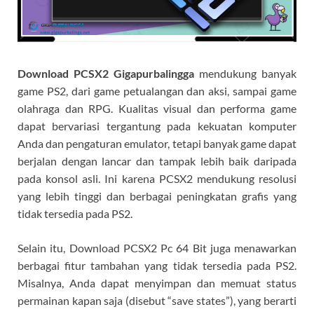
Download PCSX2
Gigapurbalingga
mendukung banyak
game PS2, dari game petualangan dan aksi, sampai game
olahraga dan RPG. Kualitas visual dan performa game
dapat bervariasi tergantung pada kekuatan komputer
Anda dan pengaturan emulator, tetapi banyak game dapat
berjalan dengan lancar dan tampak lebih baik daripada
pada konsol asli. Ini karena PCSX2 mendukung resolusi
yang lebih tinggi dan berbagai peningkatan grafis yang
tidak tersedia pada PS2.
Selain itu, Download PCSX2 Pc 64 Bit juga menawarkan
berbagai fitur tambahan yang tidak tersedia pada PS2.
Misalnya, Anda dapat menyimpan dan memuat status
permainan kapan saja (disebut “save states”), yang berarti