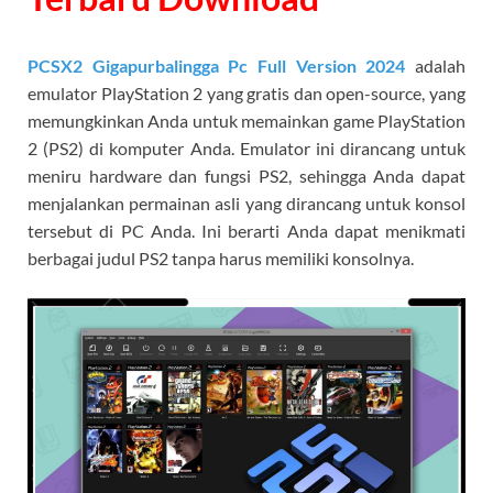
PCSX2 Gigapurbalingga
Pc Full Version 2024
adalah
emulator PlayStation 2 yang gratis dan open-source, yang
memungkinkan Anda untuk memainkan game PlayStation
2 (PS2) di komputer Anda. Emulator ini dirancang untuk
meniru hardware dan fungsi PS2, sehingga Anda dapat
menjalankan permainan asli yang dirancang untuk konsol
tersebut di PC Anda. Ini berarti Anda dapat menikmati
berbagai judul PS2 tanpa harus memiliki konsolnya.