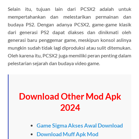
Selain itu, tujuan lain dari PCSX2 adalah untuk
mempertahankan dan melestarikan permainan dan
budaya PS2. Dengan adanya PCSX2, game-game klasik
dari generasi PS2 dapat diakses dan dinikmati oleh
generasi baru penggemar game, meskipun konsol aslinya
mungkin sudah tidak lagi diproduksi atau sulit ditemukan.
Oleh karena itu, PCSX2 juga memiliki peran penting dalam
pelestarian sejarah dan budaya video game.
Download Other Mod Apk
2024
Game Sigma Akses Awal Download
Download Muff Apk Mod