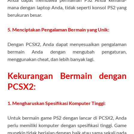
mana dengan laptop Anda, tidak seperti konsol PS2 yang
berukuran besar.
5. Menciptakan Pengalaman Bermain yang Unik:
Dengan PCSX2, Anda dapat menyesuaikan pengalaman
bermain Anda dengan mengubah pengaturan,
menggunakan cheat, dan lebih banyak lagi.
Kekurangan Bermain dengan
PCSX2:
1. Mengharuskan Spesifikasi Komputer Tinggi:
Untuk bermain game PS2 dengan lancar di PCSX2, Anda
perlu memiliki komputer dengan spesifikasi tinggi. Game
mungkin tidak berjalan dengan baik atau sama sekali pada