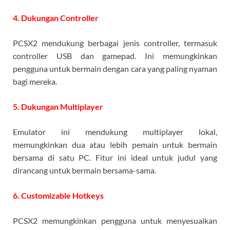
4. Dukungan Controller
PCSX2 mendukung berbagai jenis controller, termasuk
controller USB dan gamepad. Ini memungkinkan
pengguna untuk bermain dengan cara yang paling nyaman
bagi mereka.
5. Dukungan Multiplayer
Emulator ini mendukung multiplayer lokal,
memungkinkan dua atau lebih pemain untuk bermain
bersama di satu PC. Fitur ini ideal untuk judul yang
dirancang untuk bermain bersama-sama.
6. Customizable Hotkeys
PCSX2 memungkinkan pengguna untuk menyesuaikan