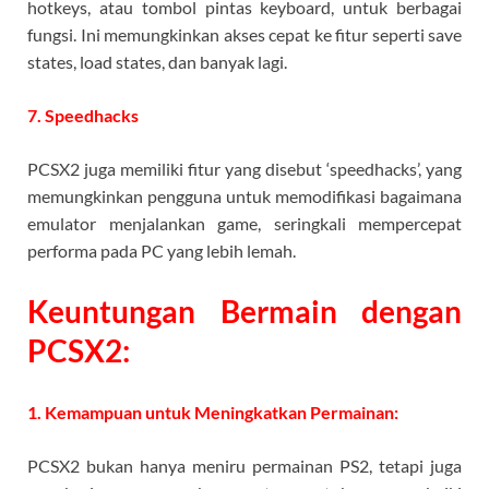
hotkeys, atau tombol pintas keyboard, untuk berbagai
fungsi. Ini memungkinkan akses cepat ke fitur seperti save
states, load states, dan banyak lagi.
7. Speedhacks
PCSX2 juga memiliki fitur yang disebut ‘speedhacks’, yang
memungkinkan pengguna untuk memodifikasi bagaimana
emulator menjalankan game, seringkali mempercepat
performa pada PC yang lebih lemah.
Keuntungan Bermain dengan
PCSX2:
1. Kemampuan untuk Meningkatkan Permainan:
PCSX2 bukan hanya meniru permainan PS2, tetapi juga