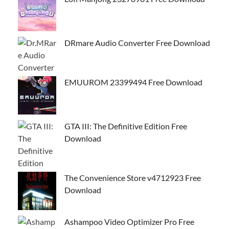
DRmare Audio Converter Free Download
EMUUROM 23399494 Free Download
GTA III: The Definitive Edition Free
Download
The Convenience Store v4712923 Free
Download
Ashampoo Video Optimizer Pro Free