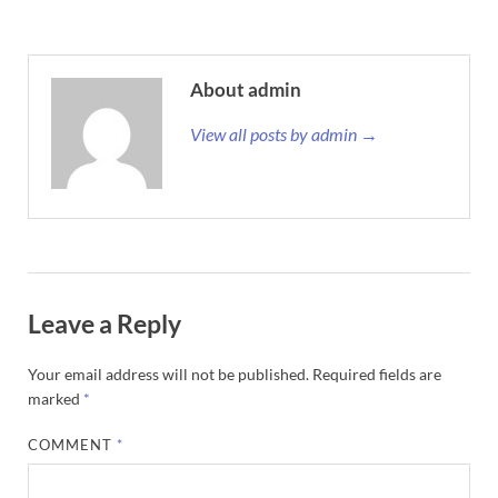
About admin
View all posts by admin →
Leave a Reply
Your email address will not be published.
Required fields are
marked
*
COMMENT
*