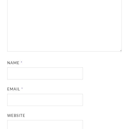
NAME
*
EMAIL
*
WEBSITE