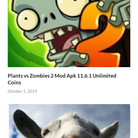
Plants vs Zombies 2 Mod Apk 11.6.1 Unlimited
Coins
October 1, 2024