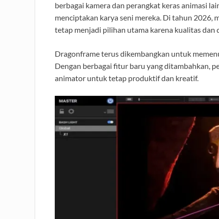
berbagai kamera dan perangkat keras animasi lain
menciptakan karya seni mereka. Di tahun 2026, 
tetap menjadi pilihan utama karena kualitas dan
Dragonframe terus dikembangkan untuk memenuhi
Dengan berbagai fitur baru yang ditambahkan, per
animator untuk tetap produktif dan kreatif.