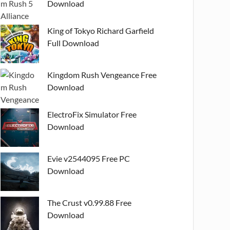
Download
King of Tokyo Richard Garfield
Full Download
Kingdom Rush Vengeance Free
Download
ElectroFix Simulator Free
Download
Evie v2544095 Free PC
Download
The Crust v0.99.88 Free
Download