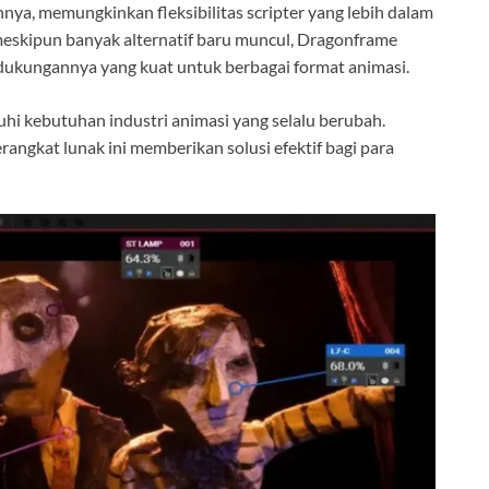
nya, memungkinkan fleksibilitas scripter yang lebih dalam
meskipun banyak alternatif baru muncul, Dragonframe
 dukungannya yang kuat untuk berbagai format animasi.
 kebutuhan industri animasi yang selalu berubah.
angkat lunak ini memberikan solusi efektif bagi para