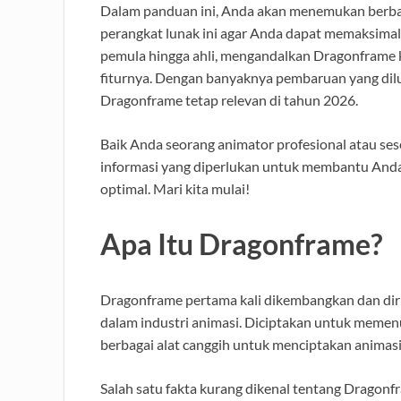
Dalam panduan ini, Anda akan menemukan berbaga
perangkat lunak ini agar Anda dapat memaksimal
pemula hingga ahli, mengandalkan Dragonframe
fiturnya. Dengan banyaknya pembaruan yang di
Dragonframe tetap relevan di tahun 2026.
Baik Anda seorang animator profesional atau ses
informasi yang diperlukan untuk membantu An
optimal. Mari kita mulai!
Apa Itu Dragonframe?
Dragonframe pertama kali dikembangkan dan diril
dalam industri animasi. Diciptakan untuk meme
berbagai alat canggih untuk menciptakan animasi
Salah satu fakta kurang dikenal tentang Drago