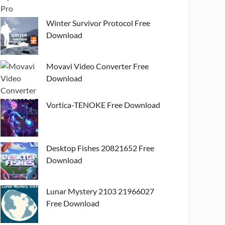
Winter Survivor Protocol Free
Download
Movavi Video Converter Free
Download
Vortica-TENOKE Free Download
Desktop Fishes 20821652 Free
Download
Lunar Mystery 2103 21966027
Free Download