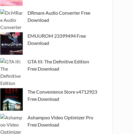
DRmare Audio Converter Free
Download
EMUUROM 23399494 Free
Download
GTA III: The Definitive Edition
Free Download
The Convenience Store v4712923
Free Download
Ashampoo Video Optimizer Pro
Free Download