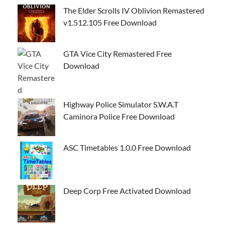
The Elder Scrolls IV Oblivion Remastered
v1.512.105 Free Download
GTA Vice City Remastered Free
Download
Highway Police Simulator S.W.A.T
Caminora Police Free Download
ASC Timetables 1.0.0 Free Download
Deep Corp Free Activated Download