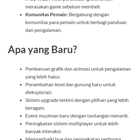
merasakan game sebelum membeli.
Komunitas Pemain:
Bergabung dengan
komunitas para pemain untuk berbagi panduan
dan pengalaman.
Apa yang Baru?
Pembaruan grafik dan animasi untuk pengalaman
yang lebih halus.
Penambahan level dan gunung baru untuk
dieksplorasi.
Sistem upgrade terkini dengan pilihan yang lebih
beragam.
Event musiman baru dengan tantangan menarik.
Peningkatan sistem multiplayer untuk lebih
banyak interaksi.
Memperbaiki bug dan peningkatan performa