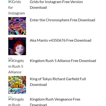
Grids for Instagram Free Version
Download
Enter the Chronosphere Free Download
Aka Manto v4350676 Free Download
Kingdom Rush 5 Alliance Free Download
King of Tokyo Richard Garfield Full
Download
Kingdom Rush Vengeance Free
Download