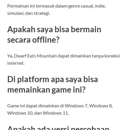
Permainan ini termasuk dalam genre casual, indie,
simulasi, dan strategi.
Apakah saya bisa bermain
secara offline?
Ya, Dwarf Eats Mountain dapat dimainkan tanpa koneksi
internet.
Di platform apa saya bisa
memainkan game ini?
Game ini dapat dimainkan di Windows 7, Windows 8,
Windows 10, dan Windows 11.
Apakah ada versi percobaan