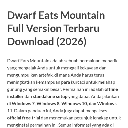
Dwarf Eats Mountain
Full Version Terbaru
Download (2026)
Dwarf Eats Mountain adalah sebuah permainan menarik
yang mengajak Anda untuk menggali kekayaan dan
mengumpulkan artefak, di mana Anda harus terus
meningkatkan kemampuan para kurcaci untuk melahap
gunung yang semakin besar. Permainan ini adalah
offline
installer
dan
standalone setup
yang dapat Anda jalankan
di
Windows 7, Windows 8, Windows 10, dan Windows
11
. Dalam panduan ini, Anda juga dapat mengakses
official free trial
dan menemukan petunjuk lengkap untuk
menginstal permainan ini. Semua informasi yang ada di