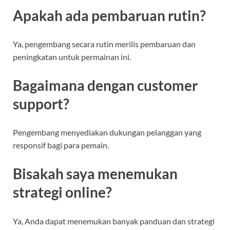
Apakah ada pembaruan rutin?
Ya, pengembang secara rutin merilis pembaruan dan
peningkatan untuk permainan ini.
Bagaimana dengan customer
support?
Pengembang menyediakan dukungan pelanggan yang
responsif bagi para pemain.
Bisakah saya menemukan
strategi online?
Ya, Anda dapat menemukan banyak panduan dan strategi