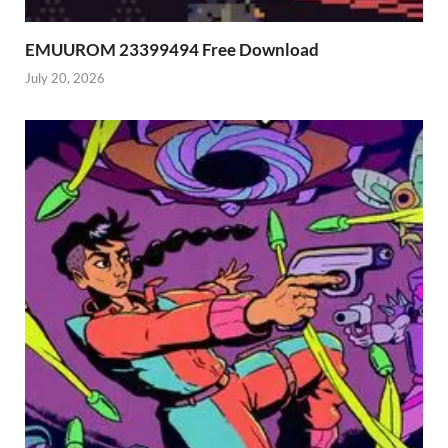
EMUUROM 23399494 Free Download
July 20, 2026