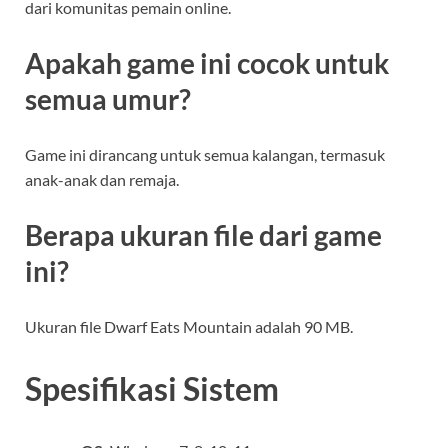
dari komunitas pemain online.
Apakah game ini cocok untuk
semua umur?
Game ini dirancang untuk semua kalangan, termasuk
anak-anak dan remaja.
Berapa ukuran file dari game
ini?
Ukuran file Dwarf Eats Mountain adalah 90 MB.
Spesifikasi Sistem