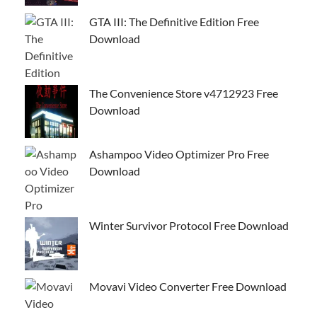
GTA III: The Definitive Edition Free
Download
The Convenience Store v4712923 Free
Download
Ashampoo Video Optimizer Pro Free
Download
Winter Survivor Protocol Free Download
Movavi Video Converter Free Download