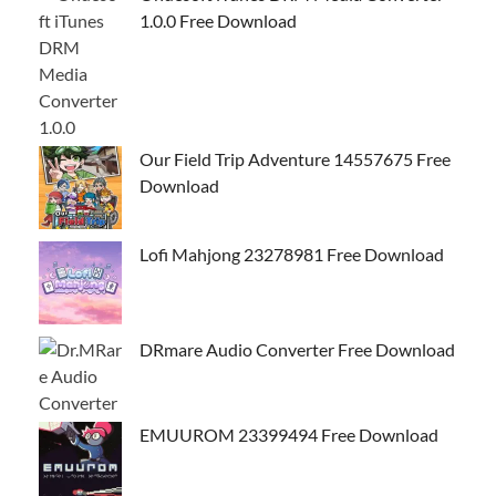
1.0.0 Free Download
Our Field Trip Adventure 14557675 Free
Download
Lofi Mahjong 23278981 Free Download
DRmare Audio Converter Free Download
EMUUROM 23399494 Free Download