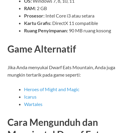
OS:
Windows 7, 8, 10, 11
RAM:
2 GB
Prosesor:
Intel Core i3 atau setara
Kartu Grafis:
DirectX 11 compatible
Ruang Penyimpanan:
90 MB ruang kosong
Game Alternatif
Jika Anda menyukai Dwarf Eats Mountain, Anda juga
mungkin tertarik pada game seperti:
Heroes of Might and Magic
Icarus
Wartales
Cara Mengunduh dan