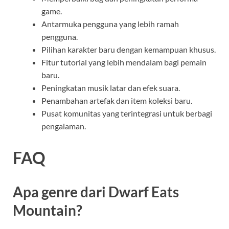
game.
Antarmuka pengguna yang lebih ramah
pengguna.
Pilihan karakter baru dengan kemampuan khusus.
Fitur tutorial yang lebih mendalam bagi pemain
baru.
Peningkatan musik latar dan efek suara.
Penambahan artefak dan item koleksi baru.
Pusat komunitas yang terintegrasi untuk berbagi
pengalaman.
FAQ
Apa genre dari Dwarf Eats
Mountain?