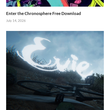
Enter the Chronosphere Free Download
July 14, 2026