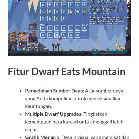
Fitur Dwarf Eats Mountain
Pengelolaan Sumber Daya:
Atur sumber daya
yang Anda kumpulkan untuk memaksimalkan
keuntungan.
Multiple Dwarf Upgrades:
Tingkatkan
kemampuan para kurcaci untuk menggali lebih
cepat.
Grafik Menarik:
Desain visual yang memikat dan