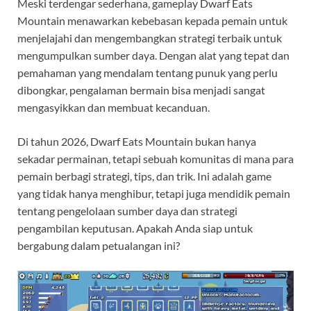
Meski terdengar sederhana, gameplay Dwarf Eats
Mountain menawarkan kebebasan kepada pemain untuk
menjelajahi dan mengembangkan strategi terbaik untuk
mengumpulkan sumber daya. Dengan alat yang tepat dan
pemahaman yang mendalam tentang punuk yang perlu
dibongkar, pengalaman bermain bisa menjadi sangat
mengasyikkan dan membuat kecanduan.
Di tahun 2026, Dwarf Eats Mountain bukan hanya
sekadar permainan, tetapi sebuah komunitas di mana para
pemain berbagi strategi, tips, dan trik. Ini adalah game
yang tidak hanya menghibur, tetapi juga mendidik pemain
tentang pengelolaan sumber daya dan strategi
pengambilan keputusan. Apakah Anda siap untuk
bergabung dalam petualangan ini?