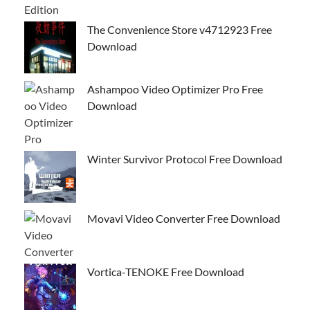
The Convenience Store v4712923 Free
Download
Ashampoo Video Optimizer Pro Free
Download
Winter Survivor Protocol Free Download
Movavi Video Converter Free Download
Vortica-TENOKE Free Download