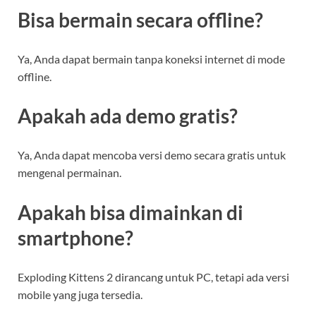
Bisa bermain secara offline?
Ya, Anda dapat bermain tanpa koneksi internet di mode
offline.
Apakah ada demo gratis?
Ya, Anda dapat mencoba versi demo secara gratis untuk
mengenal permainan.
Apakah bisa dimainkan di
smartphone?
Exploding Kittens 2 dirancang untuk PC, tetapi ada versi
mobile yang juga tersedia.