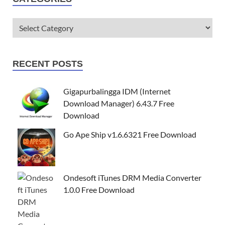
RECENT POSTS
Gigapurbalingga IDM (Internet
Download Manager) 6.43.7 Free
Download
Go Ape Ship v1.6.6321 Free Download
Ondesoft iTunes DRM Media Converter
1.0.0 Free Download