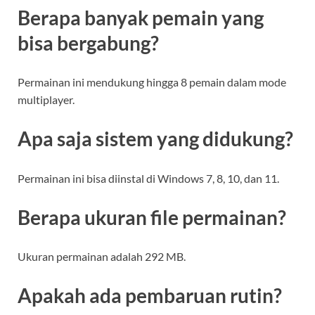
Berapa banyak pemain yang
bisa bergabung?
Permainan ini mendukung hingga 8 pemain dalam mode
multiplayer.
Apa saja sistem yang didukung?
Permainan ini bisa diinstal di Windows 7, 8, 10, dan 11.
Berapa ukuran file permainan?
Ukuran permainan adalah 292 MB.
Apakah ada pembaruan rutin?