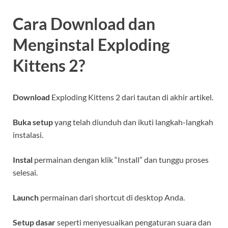
Cara Download dan
Menginstal Exploding
Kittens 2?
Download
Exploding Kittens 2 dari tautan di akhir artikel.
Buka setup
yang telah diunduh dan ikuti langkah-langkah
instalasi.
Instal
permainan dengan klik “Install” dan tunggu proses
selesai.
Launch
permainan dari shortcut di desktop Anda.
Setup dasar
seperti menyesuaikan pengaturan suara dan