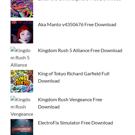
Aka Manto v4350676 Free Download
Kingdom Rush 5 Alliance Free Download
King of Tokyo Richard Garfield Full
Download
Kingdom Rush Vengeance Free
Download
ElectroFix Simulator Free Download