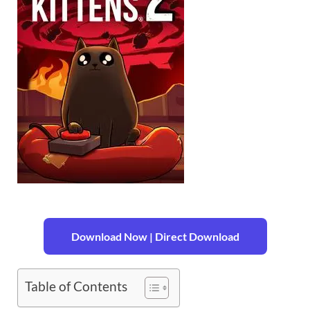
Download Now | Direct Download
Table of Contents