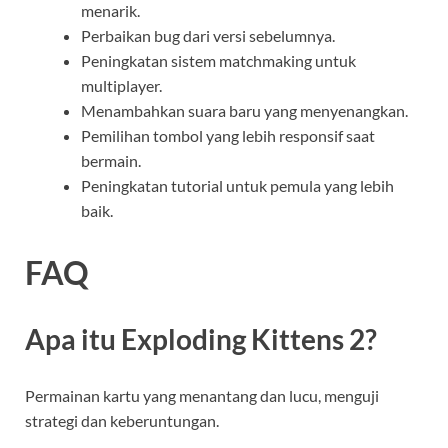
menarik.
Perbaikan bug dari versi sebelumnya.
Peningkatan sistem matchmaking untuk
multiplayer.
Menambahkan suara baru yang menyenangkan.
Pemilihan tombol yang lebih responsif saat
bermain.
Peningkatan tutorial untuk pemula yang lebih
baik.
FAQ
Apa itu Exploding Kittens 2?
Permainan kartu yang menantang dan lucu, menguji
strategi dan keberuntungan.