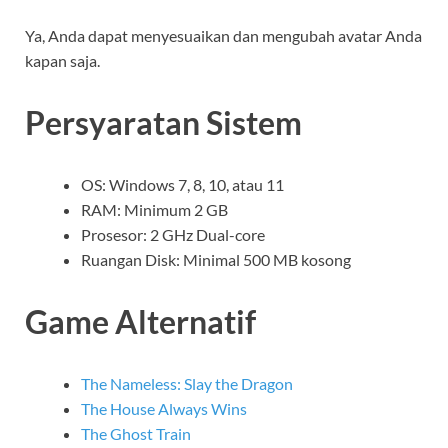
Ya, Anda dapat menyesuaikan dan mengubah avatar Anda
kapan saja.
Persyaratan Sistem
OS: Windows 7, 8, 10, atau 11
RAM: Minimum 2 GB
Prosesor: 2 GHz Dual-core
Ruangan Disk: Minimal 500 MB kosong
Game Alternatif
The Nameless: Slay the Dragon
The House Always Wins
The Ghost Train