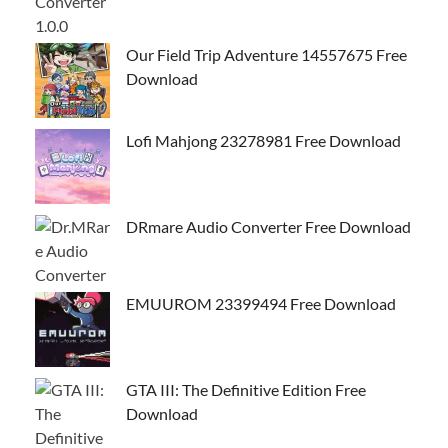
Our Field Trip Adventure 14557675 Free
Download
Lofi Mahjong 23278981 Free Download
DRmare Audio Converter Free Download
EMUUROM 23399494 Free Download
GTA III: The Definitive Edition Free
Download