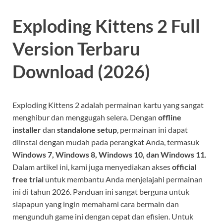
Exploding Kittens 2 Full
Version Terbaru
Download (2026)
Exploding Kittens 2 adalah permainan kartu yang sangat
menghibur dan menggugah selera. Dengan
offline
installer
dan
standalone setup
, permainan ini dapat
diinstal dengan mudah pada perangkat Anda, termasuk
Windows 7, Windows 8, Windows 10, dan Windows 11
.
Dalam artikel ini, kami juga menyediakan akses
official
free trial
untuk membantu Anda menjelajahi permainan
ini di tahun 2026. Panduan ini sangat berguna untuk
siapapun yang ingin memahami cara bermain dan
mengunduh game ini dengan cepat dan efisien. Untuk