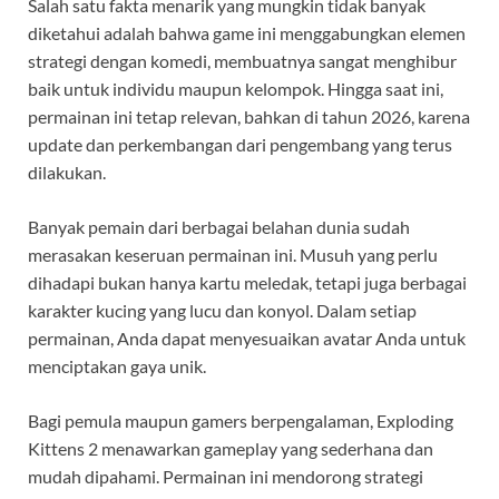
Salah satu fakta menarik yang mungkin tidak banyak
diketahui adalah bahwa game ini menggabungkan elemen
strategi dengan komedi, membuatnya sangat menghibur
baik untuk individu maupun kelompok. Hingga saat ini,
permainan ini tetap relevan, bahkan di tahun 2026, karena
update dan perkembangan dari pengembang yang terus
dilakukan.
Banyak pemain dari berbagai belahan dunia sudah
merasakan keseruan permainan ini. Musuh yang perlu
dihadapi bukan hanya kartu meledak, tetapi juga berbagai
karakter kucing yang lucu dan konyol. Dalam setiap
permainan, Anda dapat menyesuaikan avatar Anda untuk
menciptakan gaya unik.
Bagi pemula maupun gamers berpengalaman, Exploding
Kittens 2 menawarkan gameplay yang sederhana dan
mudah dipahami. Permainan ini mendorong strategi