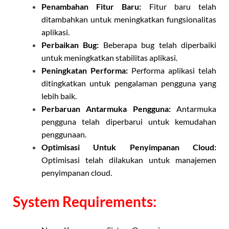
Penambahan Fitur Baru:
Fitur baru telah
ditambahkan untuk meningkatkan fungsionalitas
aplikasi.
Perbaikan Bug:
Beberapa bug telah diperbaiki
untuk meningkatkan stabilitas aplikasi.
Peningkatan Performa:
Performa aplikasi telah
ditingkatkan untuk pengalaman pengguna yang
lebih baik.
Perbaruan Antarmuka Pengguna:
Antarmuka
pengguna telah diperbarui untuk kemudahan
penggunaan.
Optimisasi Untuk Penyimpanan Cloud:
Optimisasi telah dilakukan untuk manajemen
penyimpanan cloud.
System Requirements: