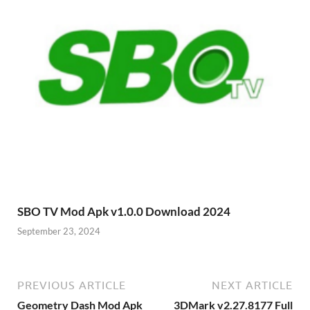
SBO TV Mod Apk v1.0.0 Download 2024
September 23, 2024
PREVIOUS ARTICLE
NEXT ARTICLE
Geometry Dash Mod Apk
3DMark v2.27.8177 Full