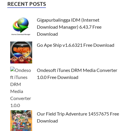
RECENT POSTS
Gigapurbalingga IDM (Internet
Download Manager) 6.43.7 Free
Download
Go Ape Ship v1.6.6321 Free Download
Ondesoft iTunes DRM Media Converter
1.0.0 Free Download
Our Field Trip Adventure 14557675 Free
Download