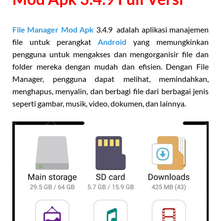
File Manager Mod Apk
3.4.9 adalah aplikasi manajemen
file untuk perangkat
Android
yang memungkinkan
pengguna untuk mengakses dan mengorganisir file dan
folder mereka dengan mudah dan efisien. Dengan File
Manager, pengguna dapat melihat, memindahkan,
menghapus, menyalin, dan berbagi file dari berbagai jenis
seperti gambar, musik, video, dokumen, dan lainnya.