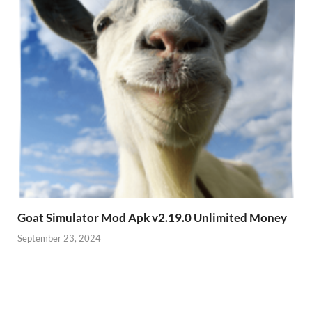
Goat Simulator Mod Apk v2.19.0 Unlimited Money
September 23, 2024