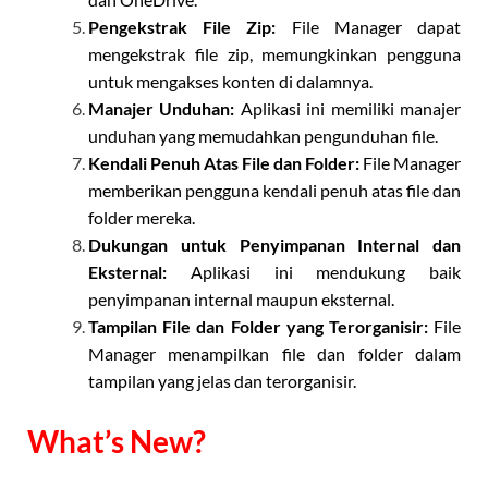
Pengekstrak File Zip:
File Manager dapat
mengekstrak file zip, memungkinkan pengguna
untuk mengakses konten di dalamnya.
Manajer Unduhan:
Aplikasi ini memiliki manajer
unduhan yang memudahkan pengunduhan file.
Kendali Penuh Atas File dan Folder:
File Manager
memberikan pengguna kendali penuh atas file dan
folder mereka.
Dukungan untuk Penyimpanan Internal dan
Eksternal:
Aplikasi ini mendukung baik
penyimpanan internal maupun eksternal.
Tampilan File dan Folder yang Terorganisir:
File
Manager menampilkan file dan folder dalam
tampilan yang jelas dan terorganisir.
What’s New?