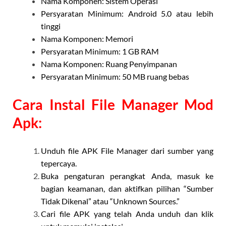
Nama Komponen: Sistem Operasi
Persyaratan Minimum: Android 5.0 atau lebih
tinggi
Nama Komponen: Memori
Persyaratan Minimum: 1 GB RAM
Nama Komponen: Ruang Penyimpanan
Persyaratan Minimum: 50 MB ruang bebas
Cara Instal File Manager Mod
Apk:
Unduh file APK File Manager dari sumber yang
tepercaya.
Buka pengaturan perangkat Anda, masuk ke
bagian keamanan, dan aktifkan pilihan “Sumber
Tidak Dikenal” atau “Unknown Sources.”
Cari file APK yang telah Anda unduh dan klik