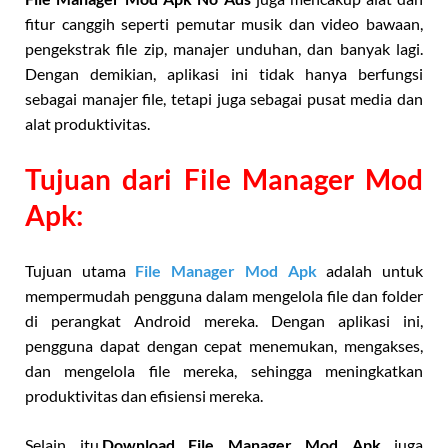
fitur canggih seperti pemutar musik dan video bawaan,
pengekstrak file zip, manajer unduhan, dan banyak lagi.
Dengan demikian, aplikasi ini tidak hanya berfungsi
sebagai manajer file, tetapi juga sebagai pusat media dan
alat produktivitas.
Tujuan dari File Manager Mod
Apk:
Tujuan utama
File Manager Mod Apk
adalah untuk
mempermudah pengguna dalam mengelola file dan folder
di perangkat Android mereka. Dengan aplikasi ini,
pengguna dapat dengan cepat menemukan, mengakses,
dan mengelola file mereka, sehingga meningkatkan
produktivitas dan efisiensi mereka.
Selain itu,
Download File Manager Mod Apk
juga