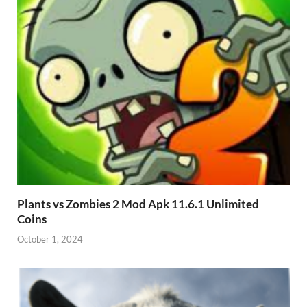
Plants vs Zombies 2 Mod Apk 11.6.1 Unlimited
Coins
October 1, 2024