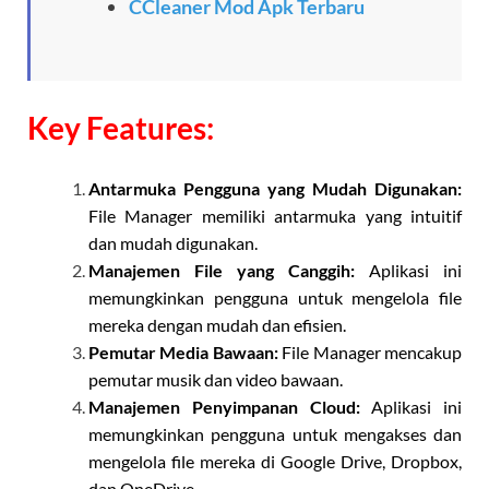
CCleaner Mod Apk Terbaru
Key Features:
Antarmuka Pengguna yang Mudah Digunakan:
File Manager memiliki antarmuka yang intuitif
dan mudah digunakan.
Manajemen File yang Canggih:
Aplikasi ini
memungkinkan pengguna untuk mengelola file
mereka dengan mudah dan efisien.
Pemutar Media Bawaan:
File Manager mencakup
pemutar musik dan video bawaan.
Manajemen Penyimpanan Cloud:
Aplikasi ini
memungkinkan pengguna untuk mengakses dan
mengelola file mereka di Google Drive, Dropbox,
dan OneDrive.