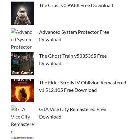
The Crust v0.99.88 Free Download
Advanced System Protector Free
Download
The Ghost Train v5335365 Free
Download
The Elder Scrolls IV Oblivion Remastered
v1.512.105 Free Download
GTA Vice City Remastered Free
Download