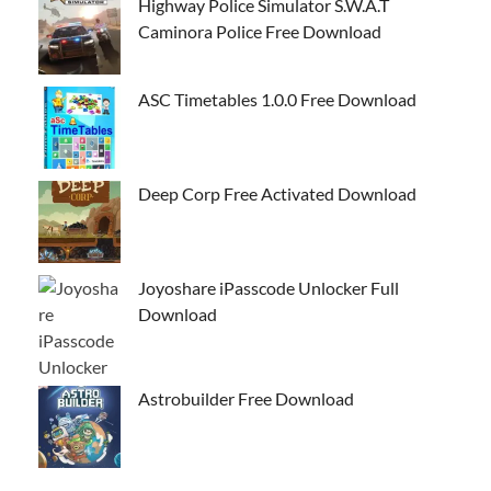
Highway Police Simulator S.W.A.T
Caminora Police Free Download
ASC Timetables 1.0.0 Free Download
Deep Corp Free Activated Download
Joyoshare iPasscode Unlocker Full
Download
Astrobuilder Free Download