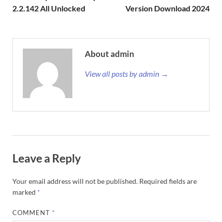
2.2.142 All Unlocked
Version Download 2024
About admin
View all posts by admin →
Leave a Reply
Your email address will not be published.
Required fields are
marked
*
COMMENT
*