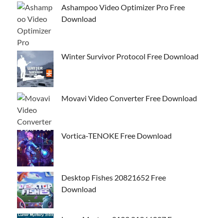
Ashampoo Video Optimizer Pro Free
Download
Winter Survivor Protocol Free Download
Movavi Video Converter Free Download
Vortica-TENOKE Free Download
Desktop Fishes 20821652 Free
Download