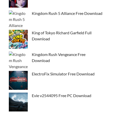
Kingdom Rush 5 Alliance Free Download
King of Tokyo Richard Garfield Full
Download
Kingdom Rush Vengeance Free
Download
ElectroFix Simulator Free Download
Evie v2544095 Free PC Download