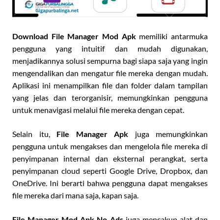
Download File Manager Mod Apk
memiliki antarmuka
pengguna yang intuitif dan mudah digunakan,
menjadikannya solusi sempurna bagi siapa saja yang ingin
mengendalikan dan mengatur file mereka dengan mudah.
Aplikasi ini menampilkan file dan folder dalam tampilan
yang jelas dan terorganisir, memungkinkan pengguna
untuk menavigasi melalui file mereka dengan cepat.
Selain itu,
File Manager Apk
juga memungkinkan
pengguna untuk mengakses dan mengelola file mereka di
penyimpanan internal dan eksternal perangkat, serta
penyimpanan cloud seperti Google Drive, Dropbox, dan
OneDrive. Ini berarti bahwa pengguna dapat mengakses
file mereka dari mana saja, kapan saja.
File Manager Mod Apk No Ads
juga mencakup alat dan