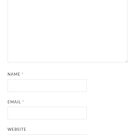
NAME
*
EMAIL
*
WEBSITE