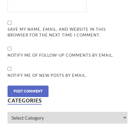
SAVE MY NAME, EMAIL, AND WEBSITE IN THIS
BROWSER FOR THE NEXT TIME I COMMENT.
NOTIFY ME OF FOLLOW-UP COMMENTS BY EMAIL.
NOTIFY ME OF NEW POSTS BY EMAIL.
CATEGORIES