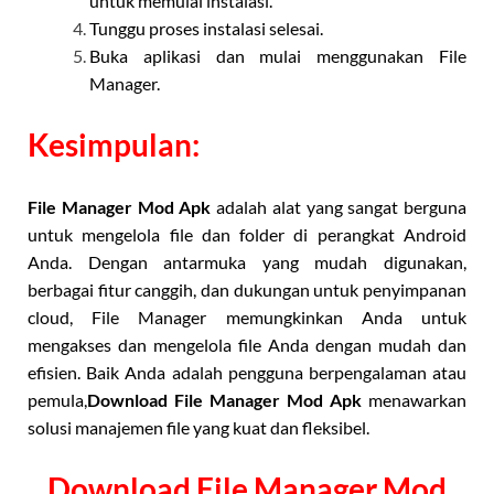
untuk memulai instalasi.
Tunggu proses instalasi selesai.
Buka aplikasi dan mulai menggunakan File
Manager.
Kesimpulan:
File Manager Mod Apk
adalah alat yang sangat berguna
untuk mengelola file dan folder di perangkat Android
Anda. Dengan antarmuka yang mudah digunakan,
berbagai fitur canggih, dan dukungan untuk penyimpanan
cloud, File Manager memungkinkan Anda untuk
mengakses dan mengelola file Anda dengan mudah dan
efisien. Baik Anda adalah pengguna berpengalaman atau
pemula,
Download File Manager Mod Apk
menawarkan
solusi manajemen file yang kuat dan fleksibel.
Download File Manager Mod