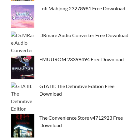
Lofi Mahjong 23278981 Free Download
DRmare Audio Converter Free Download
EMUUROM 23399494 Free Download
GTA III: The Definitive Edition Free
Download
The Convenience Store v4712923 Free
Download