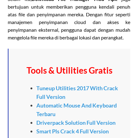
bertujuan untuk memberikan pengguna kendali penuh
atas file dan penyimpanan mereka. Dengan fitur seperti
manajemen penyimpanan cloud dan akses ke
penyimpanan eksternal, pengguna dapat dengan mudah
mengelola file mereka di berbagai lokasi dan perangkat.
Tools & Utilities Gratis
Tuneup Utilities 2017 With Crack
Full Version
Automatic Mouse And Keyboard
Terbaru
Driverpack Solution Full Version
Smart Pls Crack 4 Full Version