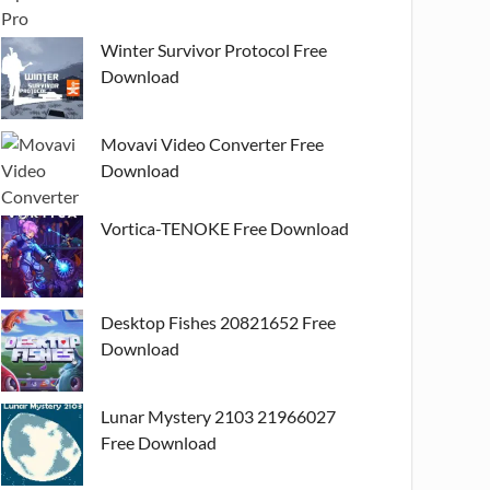
Winter Survivor Protocol Free
Download
Movavi Video Converter Free
Download
Vortica-TENOKE Free Download
Desktop Fishes 20821652 Free
Download
Lunar Mystery 2103 21966027
Free Download