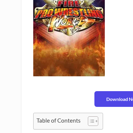
Download No
Table of Contents