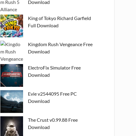
Download
King of Tokyo Richard Garfield
Full Download
Kingdom Rush Vengeance Free
Download
ElectroFix Simulator Free
Download
Evie v2544095 Free PC
Download
The Crust v0.99.88 Free
Download