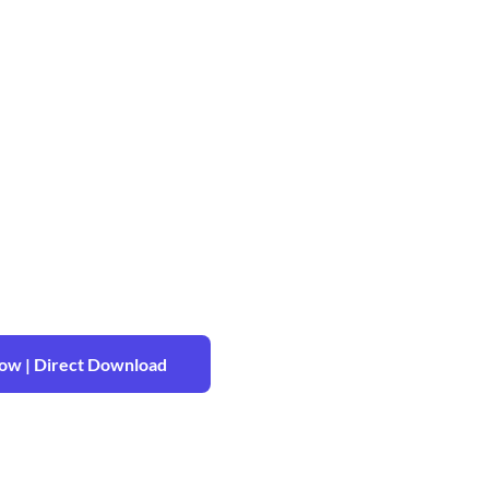
w | Direct Download