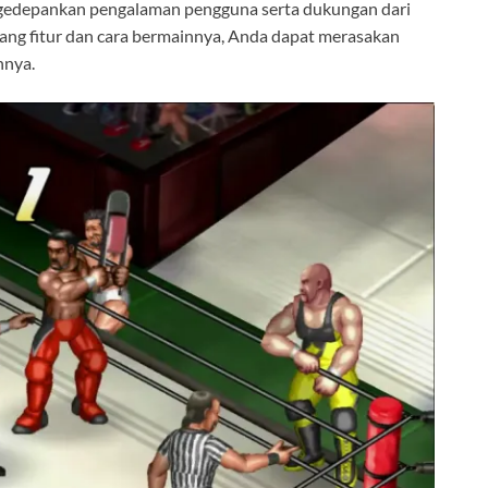
ngedepankan pengalaman pengguna serta dukungan dari
ang fitur dan cara bermainnya, Anda dapat merasakan
nnya.