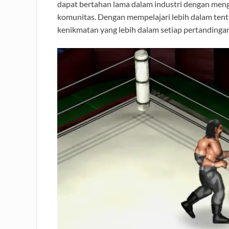
dapat bertahan lama dalam industri dengan me
komunitas. Dengan mempelajari lebih dalam tent
kenikmatan yang lebih dalam setiap pertandinga