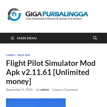
Gi
Downloa
Software
Gratis Fu
Version
2023
MAIN MENU
GAMES
/
MOD APK
Flight Pilot Simulator Mod
Apk v2.11.61 [Unlimited
money]
September 9, 2024
-
by
admin
-
Leave a Comment