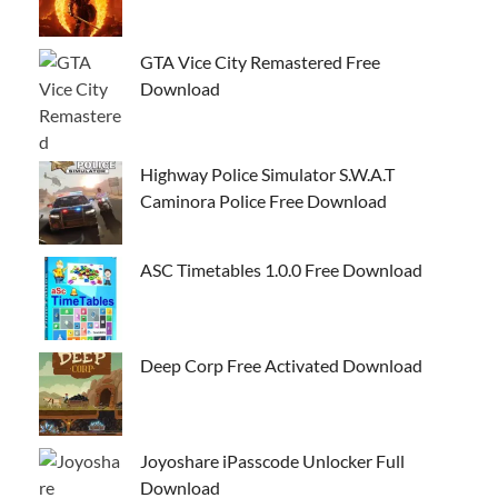
GTA Vice City Remastered Free
Download
Highway Police Simulator S.W.A.T
Caminora Police Free Download
ASC Timetables 1.0.0 Free Download
Deep Corp Free Activated Download
Joyoshare iPasscode Unlocker Full
Download