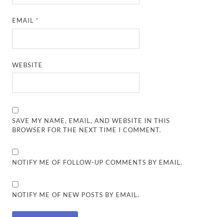
EMAIL
*
WEBSITE
SAVE MY NAME, EMAIL, AND WEBSITE IN THIS
BROWSER FOR THE NEXT TIME I COMMENT.
NOTIFY ME OF FOLLOW-UP COMMENTS BY EMAIL.
NOTIFY ME OF NEW POSTS BY EMAIL.