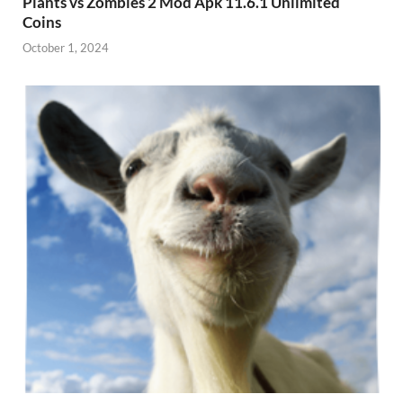
Plants vs Zombies 2 Mod Apk 11.6.1 Unlimited
Coins
October 1, 2024