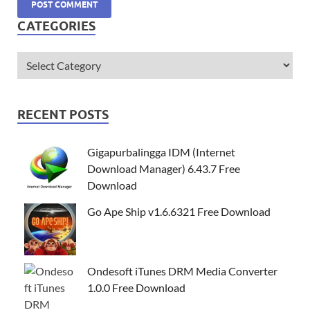
CATEGORIES
RECENT POSTS
Gigapurbalingga IDM (Internet
Download Manager) 6.43.7 Free
Download
Go Ape Ship v1.6.6321 Free Download
Ondesoft iTunes DRM Media Converter
1.0.0 Free Download