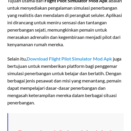
Tujuan utama dari
Flight Pilot Simulator Mod Apk
adalah
untuk menyediakan pengalaman simulasi penerbangan
yang realistis dan mendalam di perangkat seluler. Aplikasi
ini dirancang untuk meniru sensasi dan tantangan
penerbangan sejati, memungkinkan pemain untuk
merasakan adrenalin dan kegembiraan menjadi pilot dari
kenyamanan rumah mereka.
Selain itu,
Download Flight Pilot Simulator Mod Apk
juga
bertujuan untuk memberikan platform bagi penggemar
simulasi penerbangan untuk belajar dan berlatih. Dengan
berbagai jenis pesawat dan misi yang menantang, pemain
dapat mempelajari dasar-dasar penerbangan dan
mengasah keterampilan mereka dalam berbagai situasi
penerbangan.