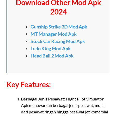
Download Other Mod Apk
2024
Gunship Strike 3D Mod Apk
MT Manager Mod Apk
Stock Car Racing Mod Apk
Ludo King Mod Apk
Head Ball 2 Mod Apk
Key Features:
Berbagai Jenis Pesawat
: Flight Pilot Simulator
Apk menawarkan berbagai jenis pesawat, mulai
dari pesawat ringan hingga pesawat jet komersial