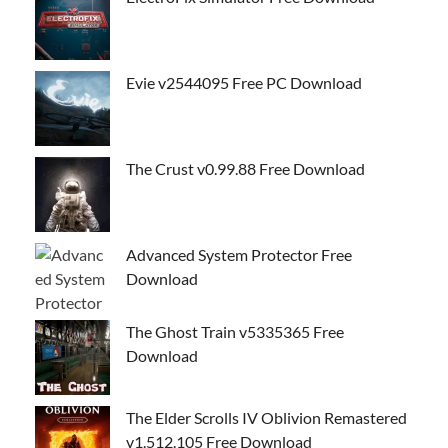
Evie v2544095 Free PC Download
The Crust v0.99.88 Free Download
Advanced System Protector Free
Download
The Ghost Train v5335365 Free
Download
The Elder Scrolls IV Oblivion Remastered
v1.512.105 Free Download