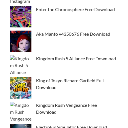
Enter the Chronosphere Free Download
Aka Manto v4350676 Free Download
Kingdom Rush 5 Alliance Free Download
King of Tokyo Richard Garfield Full
Download
Kingdom Rush Vengeance Free
Download
ElectroFix Simulator Free Download