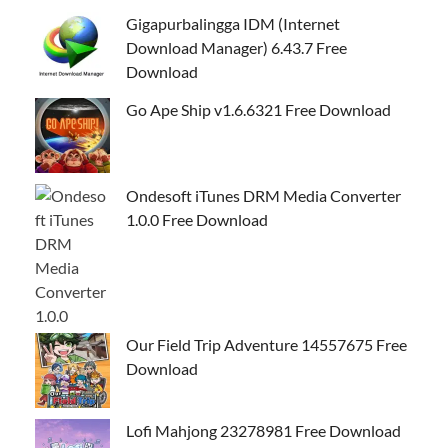
Gigapurbalingga IDM (Internet
Download Manager) 6.43.7 Free
Download
Go Ape Ship v1.6.6321 Free Download
Ondesoft iTunes DRM Media Converter
1.0.0 Free Download
Our Field Trip Adventure 14557675 Free
Download
Lofi Mahjong 23278981 Free Download