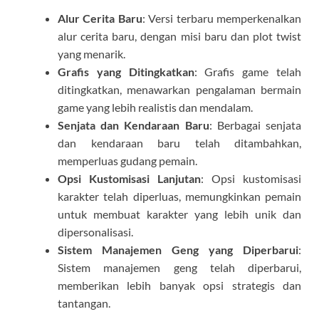
Alur Cerita Baru
: Versi terbaru memperkenalkan
alur cerita baru, dengan misi baru dan plot twist
yang menarik.
Grafis yang Ditingkatkan
: Grafis game telah
ditingkatkan, menawarkan pengalaman bermain
game yang lebih realistis dan mendalam.
Senjata dan Kendaraan Baru
: Berbagai senjata
dan kendaraan baru telah ditambahkan,
memperluas gudang pemain.
Opsi Kustomisasi Lanjutan
: Opsi kustomisasi
karakter telah diperluas, memungkinkan pemain
untuk membuat karakter yang lebih unik dan
dipersonalisasi.
Sistem Manajemen Geng yang Diperbarui
:
Sistem manajemen geng telah diperbarui,
memberikan lebih banyak opsi strategis dan
tantangan.