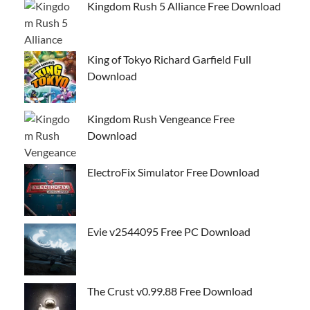
Kingdom Rush 5 Alliance Free Download
King of Tokyo Richard Garfield Full
Download
Kingdom Rush Vengeance Free
Download
ElectroFix Simulator Free Download
Evie v2544095 Free PC Download
The Crust v0.99.88 Free Download