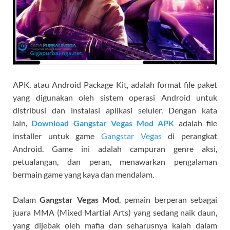
APK, atau Android Package Kit, adalah format file paket
yang digunakan oleh sistem operasi Android untuk
distribusi dan instalasi aplikasi seluler. Dengan kata
lain,
Download Gangstar Vegas Mod APK
adalah file
installer untuk game
Gangstar Vegas
di perangkat
Android. Game ini adalah campuran genre aksi,
petualangan, dan peran, menawarkan pengalaman
bermain game yang kaya dan mendalam.
Dalam
Gangstar Vegas Mod
, pemain berperan sebagai
juara MMA (Mixed Martial Arts) yang sedang naik daun,
yang dijebak oleh mafia dan seharusnya kalah dalam