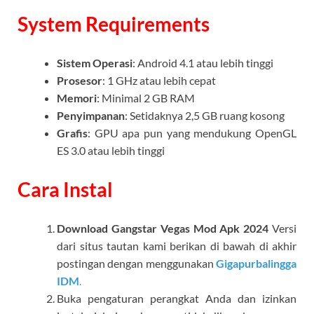
System Requirements
Sistem Operasi
: Android 4.1 atau lebih tinggi
Prosesor
: 1 GHz atau lebih cepat
Memori
: Minimal 2 GB RAM
Penyimpanan
: Setidaknya 2,5 GB ruang kosong
Grafis
: GPU apa pun yang mendukung OpenGL
ES 3.0 atau lebih tinggi
Cara Instal
Download
Gangstar Vegas
Mod Apk
2024
Versi
dari situs tautan kami berikan di bawah di akhir
postingan dengan menggunakan
Gigapurbalingga
IDM
.
Buka pengaturan perangkat Anda dan izinkan