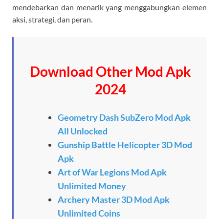
mendebarkan dan menarik yang menggabungkan elemen
aksi, strategi, dan peran.
Download Other Mod Apk
2024
Geometry Dash SubZero Mod Apk
All Unlocked
Gunship Battle Helicopter 3D Mod
Apk
Art of War Legions Mod Apk
Unlimited Money
Archery Master 3D Mod Apk
Unlimited Coins