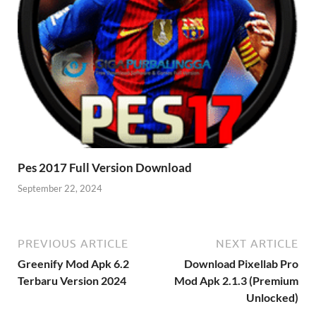
Pes 2017 Full Version Download
September 22, 2024
PREVIOUS ARTICLE
NEXT ARTICLE
Greenify Mod Apk 6.2
Download Pixellab Pro
Terbaru Version 2024
Mod Apk 2.1.3 (Premium
Unlocked)