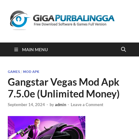
Gi
Downloa
Software
Gratis Fu
Version
2023
MAIN MENU
GAMES
/
MOD APK
Gangstar Vegas Mod Apk
7.5.0e (Unlimited Money)
September 14, 2024
-
by
admin
-
Leave a Comment