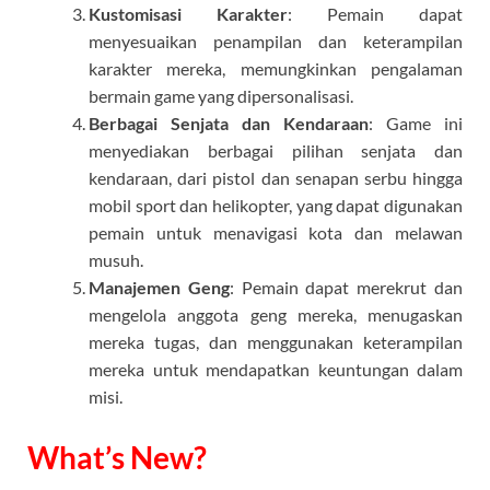
Kustomisasi Karakter
: Pemain dapat
menyesuaikan penampilan dan keterampilan
karakter mereka, memungkinkan pengalaman
bermain game yang dipersonalisasi.
Berbagai Senjata dan Kendaraan
: Game ini
menyediakan berbagai pilihan senjata dan
kendaraan, dari pistol dan senapan serbu hingga
mobil sport dan helikopter, yang dapat digunakan
pemain untuk menavigasi kota dan melawan
musuh.
Manajemen Geng
: Pemain dapat merekrut dan
mengelola anggota geng mereka, menugaskan
mereka tugas, dan menggunakan keterampilan
mereka untuk mendapatkan keuntungan dalam
misi.
What’s New?