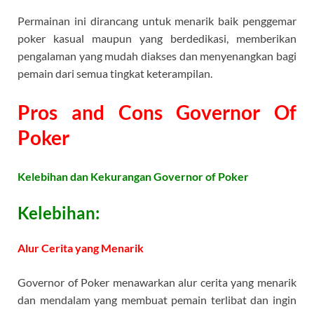
Permainan ini dirancang untuk menarik baik penggemar
poker kasual maupun yang berdedikasi, memberikan
pengalaman yang mudah diakses dan menyenangkan bagi
pemain dari semua tingkat keterampilan.
Pros and Cons Governor Of
Poker
Kelebihan dan Kekurangan Governor of Poker
Kelebihan:
Alur Cerita yang Menarik
Governor of Poker menawarkan alur cerita yang menarik
dan mendalam yang membuat pemain terlibat dan ingin