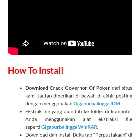
How To Install
Download Crack Governor Of Poker
dari situs
kami tautan diberikan di bawah di akhir posting
dengan menggunakan
Gigapurbalingga IDM
.
Ekstrak file yang diunduh ke folder di komputer
Anda menggunakan alat ekstraksi file
seperti
Gigapurbalingga WinRAR
.
Download dan instal: Buka tab “Perpustakaan” di