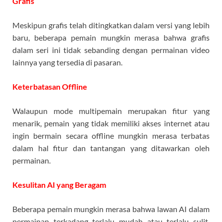
Grafis
Meskipun grafis telah ditingkatkan dalam versi yang lebih
baru, beberapa pemain mungkin merasa bahwa grafis
dalam seri ini tidak sebanding dengan permainan video
lainnya yang tersedia di pasaran.
Keterbatasan Offline
Walaupun mode multipemain merupakan fitur yang
menarik, pemain yang tidak memiliki akses internet atau
ingin bermain secara offline mungkin merasa terbatas
dalam hal fitur dan tantangan yang ditawarkan oleh
permainan.
Kesulitan AI yang Beragam
Beberapa pemain mungkin merasa bahwa lawan AI dalam
permainan terkadang terlalu mudah atau terlalu sulit,