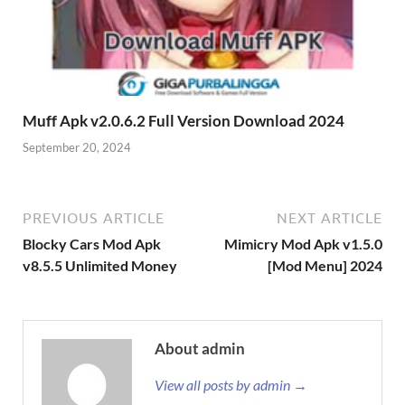
Muff Apk v2.0.6.2 Full Version Download 2024
September 20, 2024
PREVIOUS ARTICLE
NEXT ARTICLE
Blocky Cars Mod Apk
Mimicry Mod Apk v1.5.0
v8.5.5 Unlimited Money
[Mod Menu] 2024
About admin
View all posts by admin →