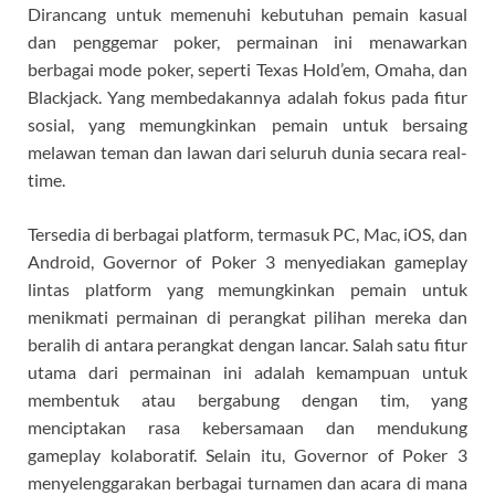
Dirancang untuk memenuhi kebutuhan pemain kasual
dan penggemar poker, permainan ini menawarkan
berbagai mode poker, seperti Texas Hold’em, Omaha, dan
Blackjack. Yang membedakannya adalah fokus pada fitur
sosial, yang memungkinkan pemain untuk bersaing
melawan teman dan lawan dari seluruh dunia secara real-
time.
Tersedia di berbagai platform, termasuk PC, Mac, iOS, dan
Android, Governor of Poker 3 menyediakan gameplay
lintas platform yang memungkinkan pemain untuk
menikmati permainan di perangkat pilihan mereka dan
beralih di antara perangkat dengan lancar. Salah satu fitur
utama dari permainan ini adalah kemampuan untuk
membentuk atau bergabung dengan tim, yang
menciptakan rasa kebersamaan dan mendukung
gameplay kolaboratif. Selain itu, Governor of Poker 3
menyelenggarakan berbagai turnamen dan acara di mana