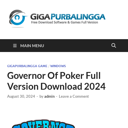
Gi
Downloa
Software
Gratis Fu
Version
2023
MAIN MENU
GIGAPURBALINGGA GAME
/
WINDOWS
Governor Of Poker Full
Version Download 2024
August 30, 2024
-
by
admin
-
Leave a Comment