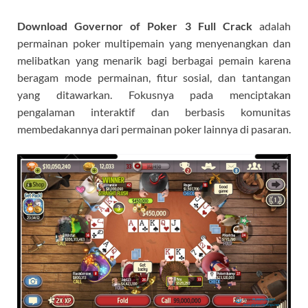
Download Governor of Poker 3 Full Crack
adalah
permainan poker multipemain yang menyenangkan dan
melibatkan yang menarik bagi berbagai pemain karena
beragam mode permainan, fitur sosial, dan tantangan
yang ditawarkan. Fokusnya pada menciptakan
pengalaman interaktif dan berbasis komunitas
membedakannya dari permainan poker lainnya di pasaran.