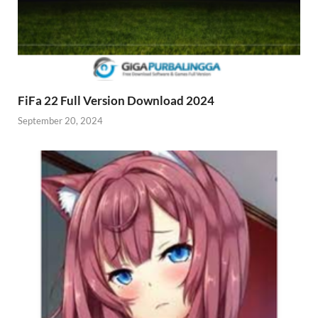
FiFa 22 Full Version Download 2024
September 20, 2024