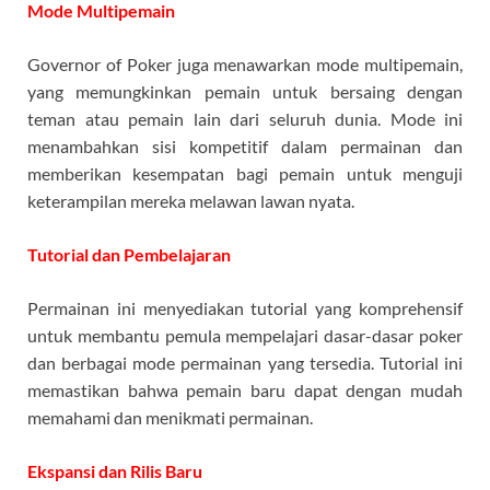
Mode Multipemain
Governor of Poker juga menawarkan mode multipemain,
yang memungkinkan pemain untuk bersaing dengan
teman atau pemain lain dari seluruh dunia. Mode ini
menambahkan sisi kompetitif dalam permainan dan
memberikan kesempatan bagi pemain untuk menguji
keterampilan mereka melawan lawan nyata.
Tutorial dan Pembelajaran
Permainan ini menyediakan tutorial yang komprehensif
untuk membantu pemula mempelajari dasar-dasar poker
dan berbagai mode permainan yang tersedia. Tutorial ini
memastikan bahwa pemain baru dapat dengan mudah
memahami dan menikmati permainan.
Ekspansi dan Rilis Baru