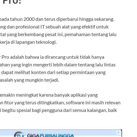
pada tahun 2000 dan terus diperbarui hingga sekarang.
 dan profesional IT sebuah alat yang efektif untuk
ital yang berkembang pesat ini, pemahaman tentang lalu
kerja di lapangan teknologi.
 Pro adalah bahwa ia dirancang untuk tidak hanya
n yang ingin mengerti lebih dalam tentang lalu lintas
 dapat melihat konten dari setiap permintaan yang
asalah yang mungkin terjadi.
emakin meningkat karena banyak aplikasi yang
itur yang terus ditingkatkan, software ini masih relevan
i begitu spesial bagi pengguna dari semua kalangan, baik