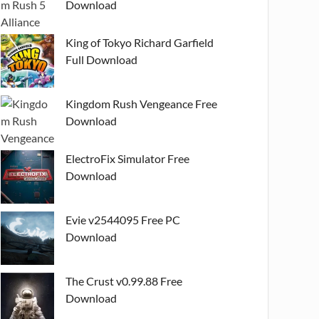
Download
King of Tokyo Richard Garfield
Full Download
Kingdom Rush Vengeance Free
Download
ElectroFix Simulator Free
Download
Evie v2544095 Free PC
Download
The Crust v0.99.88 Free
Download