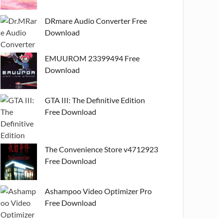
DRmare Audio Converter Free
Download
EMUUROM 23399494 Free
Download
GTA III: The Definitive Edition
Free Download
The Convenience Store v4712923
Free Download
Ashampoo Video Optimizer Pro
Free Download