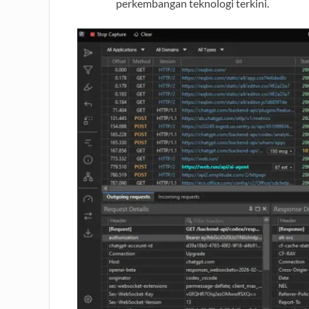
perkembangan teknologi terkini.