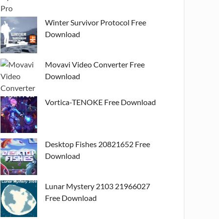
Winter Survivor Protocol Free
Download
Movavi Video Converter Free
Download
Vortica-TENOKE Free Download
Desktop Fishes 20821652 Free
Download
Lunar Mystery 2103 21966027
Free Download