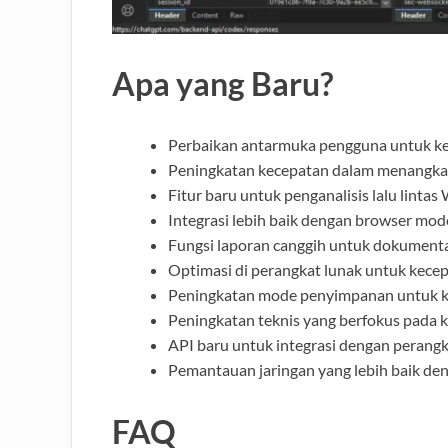
Apa yang Baru?
Perbaikan antarmuka pengguna untuk k
Peningkatan kecepatan dalam menangka
Fitur baru untuk penganalisis lalu lintas 
Integrasi lebih baik dengan browser mod
Fungsi laporan canggih untuk dokumentas
Optimasi di perangkat lunak untuk kece
Peningkatan mode penyimpanan untuk 
Peningkatan teknis yang berfokus pada 
API baru untuk integrasi dengan perangka
Pemantauan jaringan yang lebih baik de
FAQ