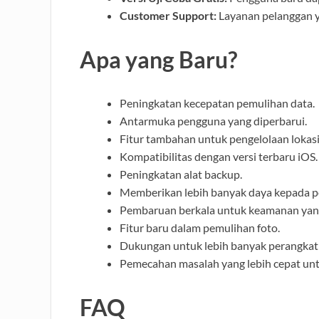
Customer Support:
Layanan pelanggan y
Apa yang Baru?
Peningkatan kecepatan pemulihan data.
Antarmuka pengguna yang diperbarui.
Fitur tambahan untuk pengelolaan lokas
Kompatibilitas dengan versi terbaru iOS.
Peningkatan alat backup.
Memberikan lebih banyak daya kepada 
Pembaruan berkala untuk keamanan yang
Fitur baru dalam pemulihan foto.
Dukungan untuk lebih banyak perangkat
Pemecahan masalah yang lebih cepat un
FAQ