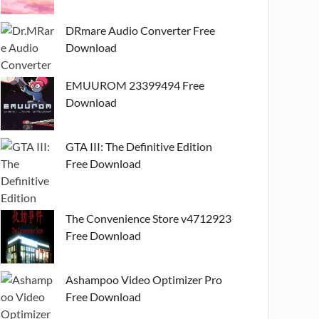
DRmare Audio Converter Free
Download
EMUUROM 23399494 Free
Download
GTA III: The Definitive Edition
Free Download
The Convenience Store v4712923
Free Download
Ashampoo Video Optimizer Pro
Free Download