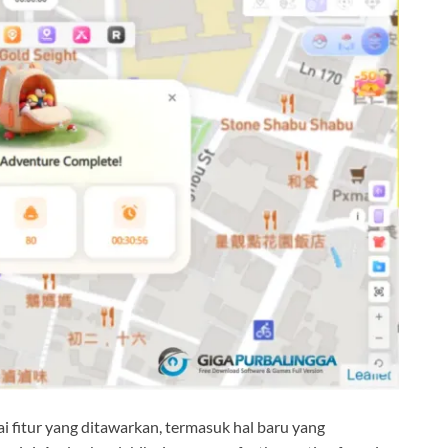
 fitur yang ditawarkan, termasuk hal baru yang