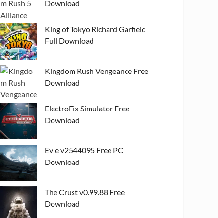
Download
King of Tokyo Richard Garfield
Full Download
Kingdom Rush Vengeance Free
Download
ElectroFix Simulator Free
Download
Evie v2544095 Free PC
Download
The Crust v0.99.88 Free
Download