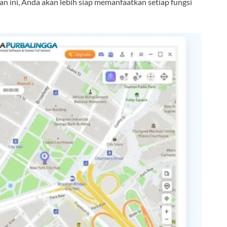
n ini, Anda akan lebih siap memanfaatkan setiap fungsi