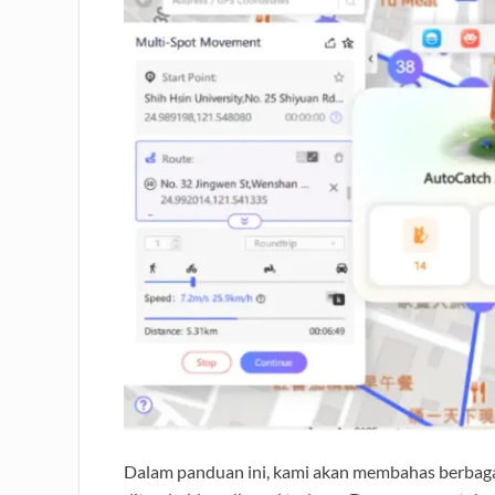
Dalam panduan ini, kami akan membahas berbagai