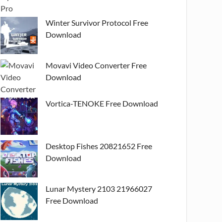
Winter Survivor Protocol Free
Download
Movavi Video Converter Free
Download
Vortica-TENOKE Free Download
Desktop Fishes 20821652 Free
Download
Lunar Mystery 2103 21966027
Free Download