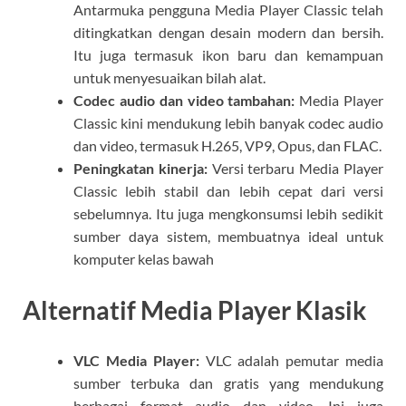
Antarmuka pengguna Media Player Classic telah
ditingkatkan dengan desain modern dan bersih.
Itu juga termasuk ikon baru dan kemampuan
untuk menyesuaikan bilah alat.
Codec audio dan video tambahan:
Media Player
Classic kini mendukung lebih banyak codec audio
dan video, termasuk H.265, VP9, Opus, dan FLAC.
Peningkatan kinerja:
Versi terbaru Media Player
Classic lebih stabil dan lebih cepat dari versi
sebelumnya. Itu juga mengkonsumsi lebih sedikit
sumber daya sistem, membuatnya ideal untuk
komputer kelas bawah
Alternatif Media Player Klasik
VLC Media Player:
VLC adalah pemutar media
sumber terbuka dan gratis yang mendukung
berbagai format audio dan video. Ini juga