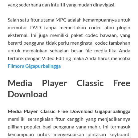
yang sederhana dan intuitif yang mudah dinavigasi.
Salah satu fitur utama MPC adalah kemampuannya untuk
memutar DVD tanpa memerlukan codec atau plugin
eksternal. Ini juga memiliki paket codec bawaan, yang
berarti pengguna tidak perlu menginstal codec tambahan
untuk memainkan sebagian besar file media.Jika Anda
tertarik dengan Video Editing maka Anda harus mencoba
Filmora Gigapurbalingga
Media Player Classic Free
Download
Media Player Classic Free Download Gigapurbalingga
memiliki serangkaian fitur canggih yang menjadikannya
pilihan populer bagi pengguna yang mahir. Ini termasuk
kemampuan untuk menyesuaikan pintasan keyboard,