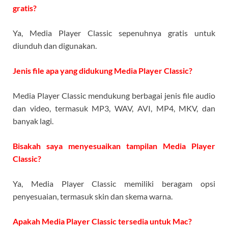
gratis?
Ya, Media Player Classic sepenuhnya gratis untuk
diunduh dan digunakan.
Jenis file apa yang didukung Media Player Classic?
Media Player Classic mendukung berbagai jenis file audio
dan video, termasuk MP3, WAV, AVI, MP4, MKV, dan
banyak lagi.
Bisakah saya menyesuaikan tampilan Media Player
Classic?
Ya, Media Player Classic memiliki beragam opsi
penyesuaian, termasuk skin dan skema warna.
Apakah Media Player Classic tersedia untuk Mac?