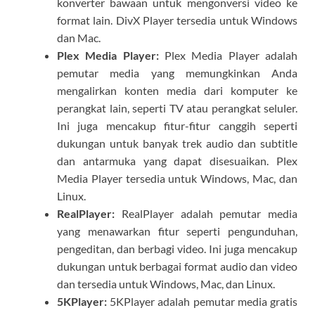
konverter bawaan untuk mengonversi video ke
format lain. DivX Player tersedia untuk Windows
dan Mac.
Plex Media Player:
Plex Media Player adalah
pemutar media yang memungkinkan Anda
mengalirkan konten media dari komputer ke
perangkat lain, seperti TV atau perangkat seluler.
Ini juga mencakup fitur-fitur canggih seperti
dukungan untuk banyak trek audio dan subtitle
dan antarmuka yang dapat disesuaikan. Plex
Media Player tersedia untuk Windows, Mac, dan
Linux.
RealPlayer:
RealPlayer adalah pemutar media
yang menawarkan fitur seperti pengunduhan,
pengeditan, dan berbagi video. Ini juga mencakup
dukungan untuk berbagai format audio dan video
dan tersedia untuk Windows, Mac, dan Linux.
5KPlayer:
5KPlayer adalah pemutar media gratis