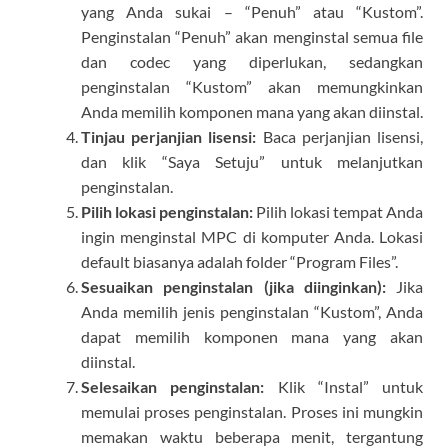
yang Anda sukai – “Penuh” atau “Kustom”.
Penginstalan “Penuh” akan menginstal semua file
dan codec yang diperlukan, sedangkan
penginstalan “Kustom” akan memungkinkan
Anda memilih komponen mana yang akan diinstal.
Tinjau perjanjian lisensi:
Baca perjanjian lisensi,
dan klik “Saya Setuju” untuk melanjutkan
penginstalan.
Pilih lokasi penginstalan:
Pilih lokasi tempat Anda
ingin menginstal MPC di komputer Anda. Lokasi
default biasanya adalah folder “Program Files”.
Sesuaikan penginstalan (jika diinginkan):
Jika
Anda memilih jenis penginstalan “Kustom”, Anda
dapat memilih komponen mana yang akan
diinstal.
Selesaikan penginstalan:
Klik “Instal” untuk
memulai proses penginstalan. Proses ini mungkin
memakan waktu beberapa menit, tergantung