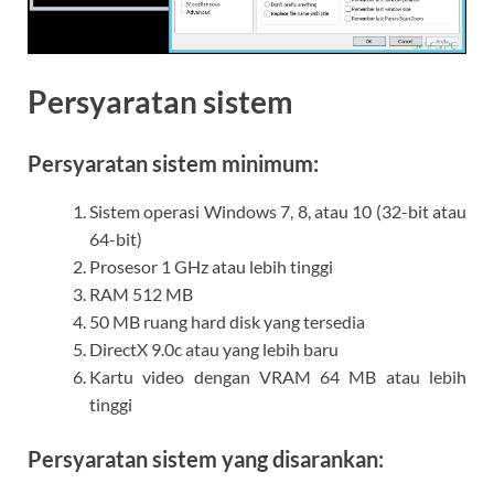
Persyaratan sistem
Persyaratan sistem minimum:
Sistem operasi Windows 7, 8, atau 10 (32-bit atau
64-bit)
Prosesor 1 GHz atau lebih tinggi
RAM 512 MB
50 MB ruang hard disk yang tersedia
DirectX 9.0c atau yang lebih baru
Kartu video dengan VRAM 64 MB atau lebih
tinggi
Persyaratan sistem yang disarankan: