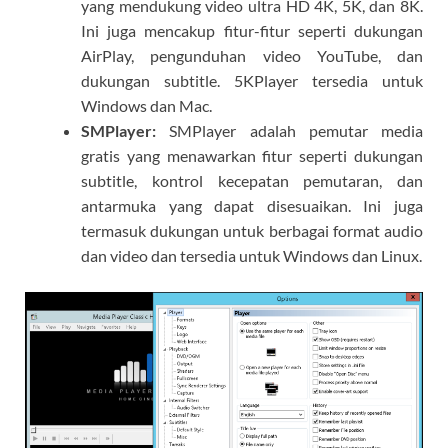
yang mendukung video ultra HD 4K, 5K, dan 8K.
Ini juga mencakup fitur-fitur seperti dukungan
AirPlay, pengunduhan video YouTube, dan
dukungan subtitle. 5KPlayer tersedia untuk
Windows dan Mac.
SMPlayer:
SMPlayer adalah pemutar media
gratis yang menawarkan fitur seperti dukungan
subtitle, kontrol kecepatan pemutaran, dan
antarmuka yang dapat disesuaikan. Ini juga
termasuk dukungan untuk berbagai format audio
dan video dan tersedia untuk Windows dan Linux.