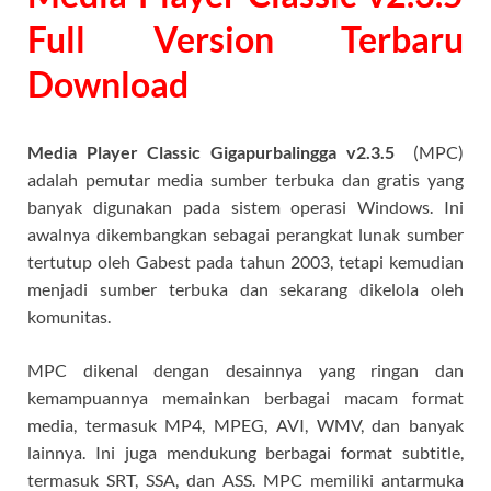
Full Version Terbaru
Download
Media Player Classic Gigapurbalingga v2.3.5
(MPC)
adalah pemutar media sumber terbuka dan gratis yang
banyak digunakan pada sistem operasi Windows. Ini
awalnya dikembangkan sebagai perangkat lunak sumber
tertutup oleh Gabest pada tahun 2003, tetapi kemudian
menjadi sumber terbuka dan sekarang dikelola oleh
komunitas.
MPC dikenal dengan desainnya yang ringan dan
kemampuannya memainkan berbagai macam format
media, termasuk MP4, MPEG, AVI, WMV, dan banyak
lainnya. Ini juga mendukung berbagai format subtitle,
termasuk SRT, SSA, dan ASS. MPC memiliki antarmuka