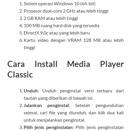
Sistem operasi Windows 10 (64-bit)
Prosesor dual-core 2 GHz atau lebih tinggi
2 GB RAM atau lebih tinggi
100 MB ruang hard disk yang tersedia
DirectX 9.0c atau yang lebih baru
Kartu video dengan VRAM 128 MB atau lebih
tinggi
Cara Install Media Player
Classic
Unduh:
Unduh penginstal versi terbaru dari
tautan yang diberikan di bawah ini.
Jalankan penginstal:
Setelah pengunduhan
selesai, cari file yang diunduh, dan klik dua kali
untuk menjalankan penginstal.
Pilih jenis penginstalan:
Pilih jenis penginstalan