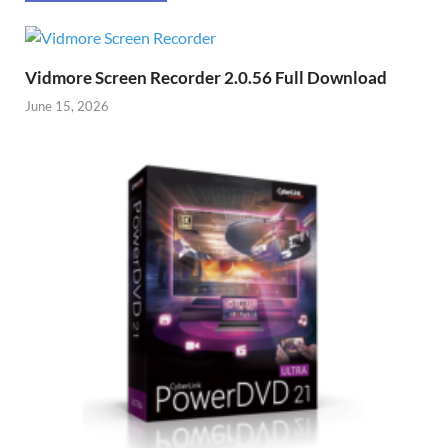
Vidmore Screen Recorder 2.0.56 Full Download
June 15, 2026