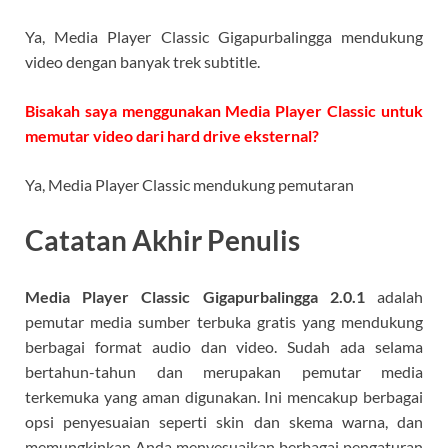
Ya, Media Player Classic Gigapurbalingga mendukung
video dengan banyak trek subtitle.
Bisakah saya menggunakan Media Player Classic untuk
memutar video dari hard drive eksternal?
Ya, Media Player Classic mendukung pemutaran
Catatan Akhir Penulis
Media Player Classic Gigapurbalingga 2.0.1
adalah
pemutar media sumber terbuka gratis yang mendukung
berbagai format audio dan video. Sudah ada selama
bertahun-tahun dan merupakan pemutar media
terkemuka yang aman digunakan. Ini mencakup berbagai
opsi penyesuaian seperti skin dan skema warna, dan
memungkinkan Anda menyesuaikan berbagai pengaturan