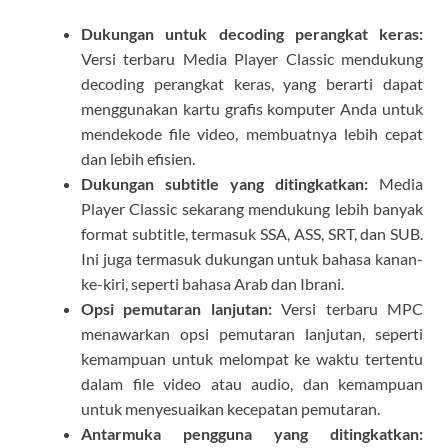
Dukungan untuk decoding perangkat keras:
Versi terbaru Media Player Classic mendukung
decoding perangkat keras, yang berarti dapat
menggunakan kartu grafis komputer Anda untuk
mendekode file video, membuatnya lebih cepat
dan lebih efisien.
Dukungan subtitle yang ditingkatkan:
Media
Player Classic sekarang mendukung lebih banyak
format subtitle, termasuk SSA, ASS, SRT, dan SUB.
Ini juga termasuk dukungan untuk bahasa kanan-
ke-kiri, seperti bahasa Arab dan Ibrani.
Opsi pemutaran lanjutan:
Versi terbaru MPC
menawarkan opsi pemutaran lanjutan, seperti
kemampuan untuk melompat ke waktu tertentu
dalam file video atau audio, dan kemampuan
untuk menyesuaikan kecepatan pemutaran.
Antarmuka pengguna yang ditingkatkan: