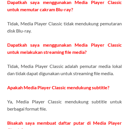
Dapatkah saya menggunakan Media Player Classic
untuk memutar cakram Blu-ray?
Tidak, Media Player Classic tidak mendukung pemutaran
disk Blu-ray.
Dapatkah saya menggunakan Media Player Classic
untuk melakukan streaming file media?
Tidak, Media Player Classic adalah pemutar media lokal
dan tidak dapat digunakan untuk streaming file media.
Apakah Media Player Classic mendukung subtitle?
Ya, Media Player Classic mendukung subtitle untuk
berbagai format file.
Bisakah saya membuat daftar putar di Media Player