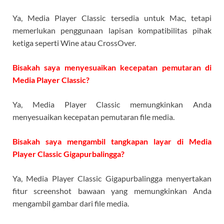
Ya, Media Player Classic tersedia untuk Mac, tetapi
memerlukan penggunaan lapisan kompatibilitas pihak
ketiga seperti Wine atau CrossOver.
Bisakah saya menyesuaikan kecepatan pemutaran di
Media Player Classic?
Ya, Media Player Classic memungkinkan Anda
menyesuaikan kecepatan pemutaran file media.
Bisakah saya mengambil tangkapan layar di Media
Player Classic Gigapurbalingga?
Ya, Media Player Classic Gigapurbalingga menyertakan
fitur screenshot bawaan yang memungkinkan Anda
mengambil gambar dari file media.