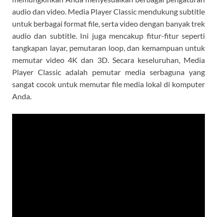
audio dan video. Media Player Classic mendukung subtitle
untuk berbagai format file, serta video dengan banyak trek
audio dan subtitle. Ini juga mencakup fitur-fitur seperti
tangkapan layar, pemutaran loop, dan kemampuan untuk
memutar video 4K dan 3D. Secara keseluruhan, Media
Player Classic adalah pemutar media serbaguna yang
sangat cocok untuk memutar file media lokal di komputer
Anda.