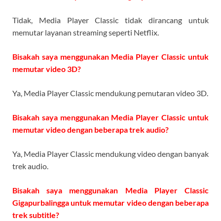
Tidak, Media Player Classic tidak dirancang untuk
memutar layanan streaming seperti Netflix.
Bisakah saya menggunakan Media Player Classic untuk
memutar video 3D?
Ya, Media Player Classic mendukung pemutaran video 3D.
Bisakah saya menggunakan Media Player Classic untuk
memutar video dengan beberapa trek audio?
Ya, Media Player Classic mendukung video dengan banyak
trek audio.
Bisakah saya menggunakan Media Player Classic
Gigapurbalingga untuk memutar video dengan beberapa
trek subtitle?