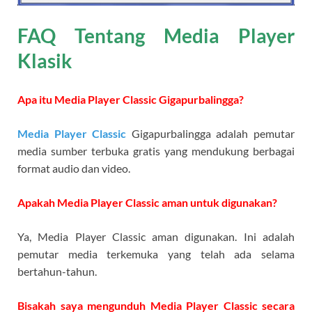
FAQ Tentang Media Player
Klasik
Apa itu Media Player Classic Gigapurbalingga?
Media Player Classic
Gigapurbalingga adalah pemutar
media sumber terbuka gratis yang mendukung berbagai
format audio dan video.
Apakah Media Player Classic aman untuk digunakan?
Ya, Media Player Classic aman digunakan. Ini adalah
pemutar media terkemuka yang telah ada selama
bertahun-tahun.
Bisakah saya mengunduh Media Player Classic secara