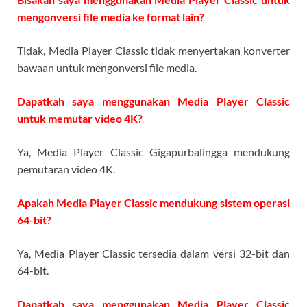
mengonversi file media ke format lain?
Tidak, Media Player Classic tidak menyertakan konverter
bawaan untuk mengonversi file media.
Dapatkah saya menggunakan Media Player Classic
untuk memutar video 4K?
Ya, Media Player Classic Gigapurbalingga mendukung
pemutaran video 4K.
Apakah Media Player Classic mendukung sistem operasi
64-bit?
Ya, Media Player Classic tersedia dalam versi 32-bit dan
64-bit.
Dapatkah saya menggunakan Media Player Classic