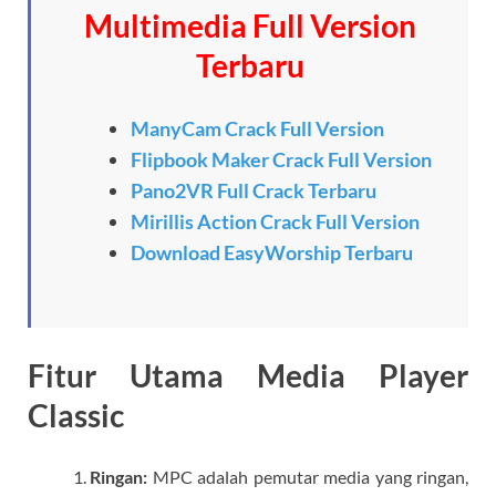
Multimedia Full Version
Terbaru
ManyCam Crack Full Version
Flipbook Maker Crack Full Version
Pano2VR Full Crack Terbaru
Mirillis Action Crack Full Version
Download EasyWorship Terbaru
Fitur Utama Media Player
Classic
Ringan:
MPC adalah pemutar media yang ringan,