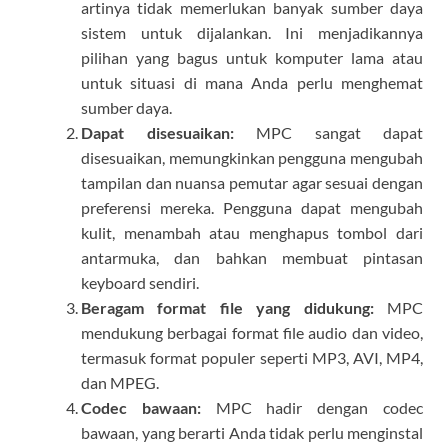
artinya tidak memerlukan banyak sumber daya
sistem untuk dijalankan. Ini menjadikannya
pilihan yang bagus untuk komputer lama atau
untuk situasi di mana Anda perlu menghemat
sumber daya.
Dapat disesuaikan:
MPC sangat dapat
disesuaikan, memungkinkan pengguna mengubah
tampilan dan nuansa pemutar agar sesuai dengan
preferensi mereka. Pengguna dapat mengubah
kulit, menambah atau menghapus tombol dari
antarmuka, dan bahkan membuat pintasan
keyboard sendiri.
Beragam format file yang didukung:
MPC
mendukung berbagai format file audio dan video,
termasuk format populer seperti MP3, AVI, MP4,
dan MPEG.
Codec bawaan:
MPC hadir dengan codec
bawaan, yang berarti Anda tidak perlu menginstal