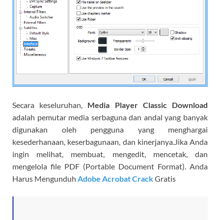
Secara keseluruhan,
Media Player Classic Download
adalah pemutar media serbaguna dan andal yang banyak
digunakan oleh pengguna yang menghargai
kesederhanaan, keserbagunaan, dan kinerjanya.Jika Anda
ingin melihat, membuat, mengedit, mencetak, dan
mengelola file PDF (Portable Document Format). Anda
Harus Mengunduh
Adobe Acrobat Crack
Gratis