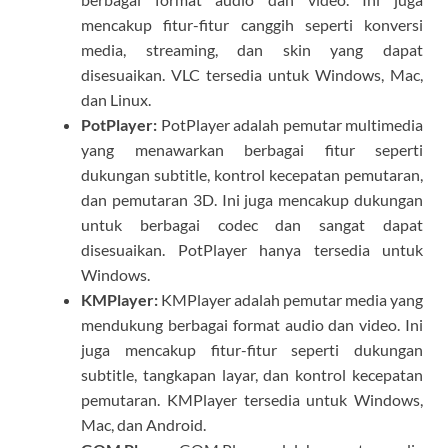
mencakup fitur-fitur canggih seperti konversi
media, streaming, dan skin yang dapat
disesuaikan. VLC tersedia untuk Windows, Mac,
dan Linux.
PotPlayer:
PotPlayer adalah pemutar multimedia
yang menawarkan berbagai fitur seperti
dukungan subtitle, kontrol kecepatan pemutaran,
dan pemutaran 3D. Ini juga mencakup dukungan
untuk berbagai codec dan sangat dapat
disesuaikan. PotPlayer hanya tersedia untuk
Windows.
KMPlayer:
KMPlayer adalah pemutar media yang
mendukung berbagai format audio dan video. Ini
juga mencakup fitur-fitur seperti dukungan
subtitle, tangkapan layar, dan kontrol kecepatan
pemutaran. KMPlayer tersedia untuk Windows,
Mac, dan Android.