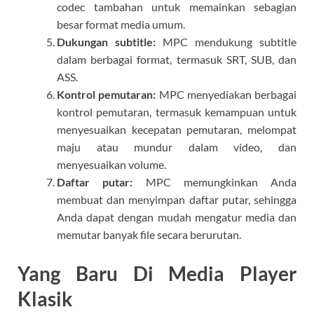
codec tambahan untuk memainkan sebagian
besar format media umum.
Dukungan subtitle:
MPC mendukung subtitle
dalam berbagai format, termasuk SRT, SUB, dan
ASS.
Kontrol pemutaran:
MPC menyediakan berbagai
kontrol pemutaran, termasuk kemampuan untuk
menyesuaikan kecepatan pemutaran, melompat
maju atau mundur dalam video, dan
menyesuaikan volume.
Daftar putar:
MPC memungkinkan Anda
membuat dan menyimpan daftar putar, sehingga
Anda dapat dengan mudah mengatur media dan
memutar banyak file secara berurutan.
Yang Baru Di Media Player
Klasik