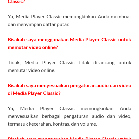
Classic?
Ya, Media Player Classic memungkinkan Anda membuat
dan menyimpan daftar putar.
Bisakah saya menggunakan Media Player Classic untuk
memutar video online?
Tidak, Media Player Classic tidak dirancang untuk
memutar video online.
Bisakah saya menyesuaikan pengaturan audio dan video
di Media Player Classic?
Ya, Media Player Classic memungkinkan Anda
menyesuaikan berbagai pengaturan audio dan video,
termasuk kecerahan, kontras, dan volume.
Bisakah saya menggunakan Media Player Classic untuk