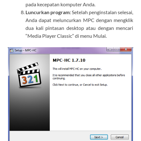
pada kecepatan komputer Anda.
Luncurkan program:
Setelah penginstalan selesai,
Anda dapat meluncurkan MPC dengan mengklik
dua kali pintasan desktop atau dengan mencari
“Media Player Classic” di menu Mulai.