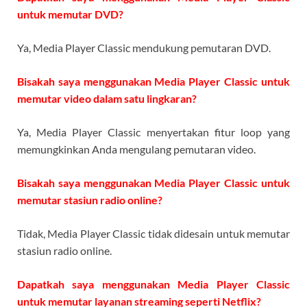
untuk memutar DVD?
Ya, Media Player Classic mendukung pemutaran DVD.
Bisakah saya menggunakan Media Player Classic untuk
memutar video dalam satu lingkaran?
Ya, Media Player Classic menyertakan fitur loop yang
memungkinkan Anda mengulang pemutaran video.
Bisakah saya menggunakan Media Player Classic untuk
memutar stasiun radio online?
Tidak, Media Player Classic tidak didesain untuk memutar
stasiun radio online.
Dapatkah saya menggunakan Media Player Classic
untuk memutar layanan streaming seperti Netflix?