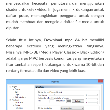
menyesuaikan kecepatan pemutaran, dan menggunakan
shader untuk efek video. Ini juga memiliki dukungan untuk
daftar putar, memungkinkan pengguna untuk dengan
mudah membuat dan mengelola daftar file media untuk
diputar.
Selain fitur intinya,
Download mpc 64 bit
memiliki
beberapa ekstensi yang meningkatkan fungsinya.
Misalnya, MPC-BE (Media Player Classic – Black Edition)
adalah garpu MPC berbasis komunitas yang menyertakan
fitur tambahan seperti dukungan untuk warna 10-bit dan
rentang format audio dan video yang lebih luas.