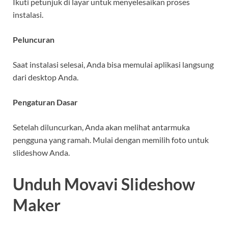
Ikuti petunjuk di layar untuk menyelesaikan proses
instalasi.
Peluncuran
Saat instalasi selesai, Anda bisa memulai aplikasi langsung
dari desktop Anda.
Pengaturan Dasar
Setelah diluncurkan, Anda akan melihat antarmuka
pengguna yang ramah. Mulai dengan memilih foto untuk
slideshow Anda.
Unduh Movavi Slideshow
Maker