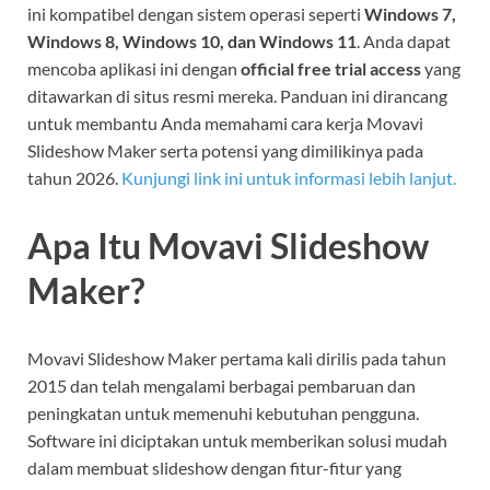
ini kompatibel dengan sistem operasi seperti
Windows 7,
Windows 8, Windows 10, dan Windows 11
. Anda dapat
mencoba aplikasi ini dengan
official free trial access
yang
ditawarkan di situs resmi mereka. Panduan ini dirancang
untuk membantu Anda memahami cara kerja Movavi
Slideshow Maker serta potensi yang dimilikinya pada
tahun 2026.
Kunjungi link ini untuk informasi lebih lanjut.
Apa Itu Movavi Slideshow
Maker?
Movavi Slideshow Maker pertama kali dirilis pada tahun
2015 dan telah mengalami berbagai pembaruan dan
peningkatan untuk memenuhi kebutuhan pengguna.
Software ini diciptakan untuk memberikan solusi mudah
dalam membuat slideshow dengan fitur-fitur yang