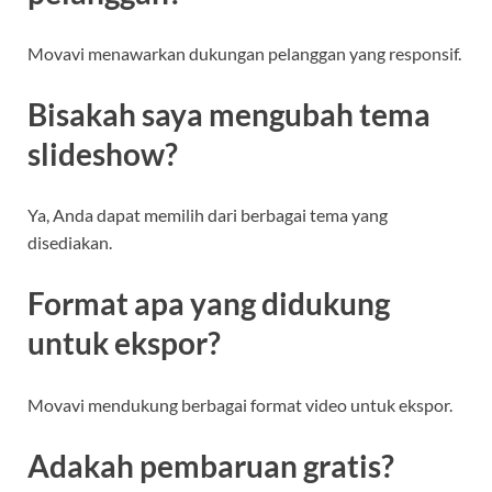
Movavi menawarkan dukungan pelanggan yang responsif.
Bisakah saya mengubah tema
slideshow?
Ya, Anda dapat memilih dari berbagai tema yang
disediakan.
Format apa yang didukung
untuk ekspor?
Movavi mendukung berbagai format video untuk ekspor.
Adakah pembaruan gratis?