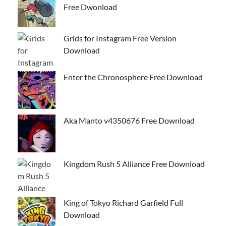
Free Dwonload
Grids for Instagram Free Version
Download
Enter the Chronosphere Free Download
Aka Manto v4350676 Free Download
Kingdom Rush 5 Alliance Free Download
King of Tokyo Richard Garfield Full
Download