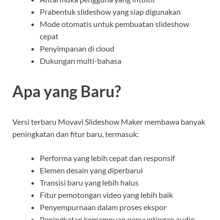
Prabentuk slideshow yang siap digunakan
Mode otomatis untuk pembuatan slideshow
cepat
Penyimpanan di cloud
Dukungan multi-bahasa
Apa yang Baru?
Versi terbaru Movavi Slideshow Maker membawa banyak
peningkatan dan fitur baru, termasuk:
Performa yang lebih cepat dan responsif
Elemen desain yang diperbarui
Transisi baru yang lebih halus
Fitur pemotongan video yang lebih baik
Penyempurnaan dalam proses ekspor
Peningkatan kemampuan penyuntingan audio