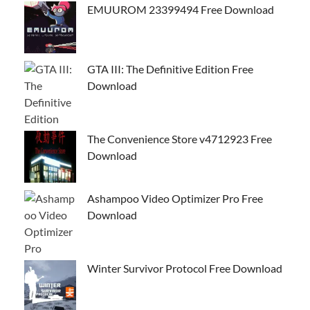
EMUUROM 23399494 Free Download
GTA III: The Definitive Edition Free
Download
The Convenience Store v4712923 Free
Download
Ashampoo Video Optimizer Pro Free
Download
Winter Survivor Protocol Free Download