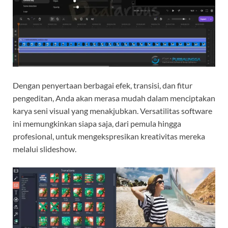
Dengan penyertaan berbagai efek, transisi, dan fitur
pengeditan, Anda akan merasa mudah dalam menciptakan
karya seni visual yang menakjubkan. Versatilitas software
ini memungkinkan siapa saja, dari pemula hingga
profesional, untuk mengekspresikan kreativitas mereka
melalui slideshow.