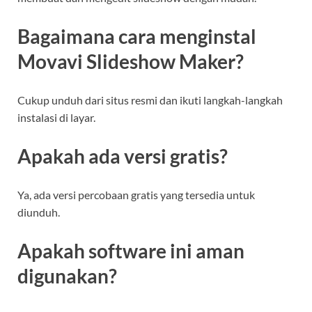
Bagaimana cara menginstal
Movavi Slideshow Maker?
Cukup unduh dari situs resmi dan ikuti langkah-langkah
instalasi di layar.
Apakah ada versi gratis?
Ya, ada versi percobaan gratis yang tersedia untuk
diunduh.
Apakah software ini aman
digunakan?