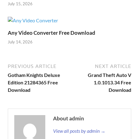
July 15, 2026
Any Video Converter Free Download
July 14, 2026
PREVIOUS ARTICLE
NEXT ARTICLE
Gotham Knights Deluxe
Grand Theft Auto V
Edition 21284365 Free
1.0.1013.34 Free
Download
Download
About admin
View all posts by admin →