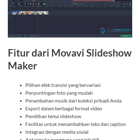
Fitur dari Movavi Slideshow
Maker
Pilihan efek transisi yang bervariasi
Penyuntingan foto yang mudah
Penambahan musik dari koleksi pribadi Anda
Export dalam berbagai format video
Pemilihan tema slideshow
Fasilitas untuk menambahkan teks dan caption
Integrasi dengan media sosial
Antarmuka pengguna yang intuitif