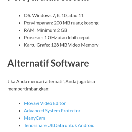
OS: Windows 7, 8, 10, atau 11
Penyimpanan: 200 MB ruang kosong
RAM: Minimum 2 GB
Prosesor: 1 GHz atau lebih cepat
Kartu Grafis: 128 MB Video Memory
Alternatif Software
Jika Anda mencari alternatif, Anda juga bisa
mempertimbangkan:
Movavi Video Editor
Advanced System Protector
ManyCam
Tenorshare UltData untuk Android