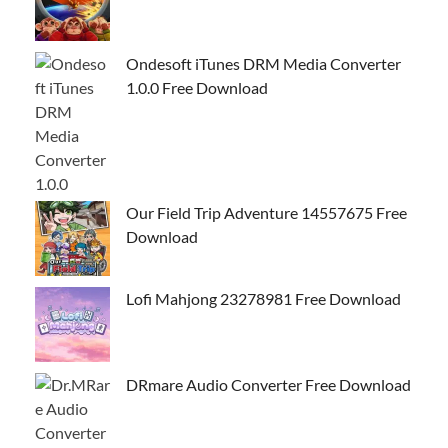
Ondesoft iTunes DRM Media Converter
1.0.0 Free Download
Our Field Trip Adventure 14557675 Free
Download
Lofi Mahjong 23278981 Free Download
DRmare Audio Converter Free Download