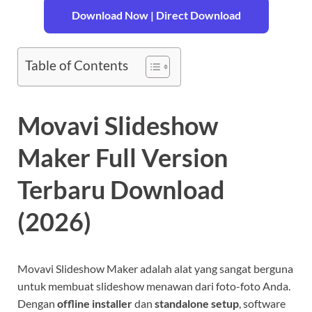
Download Now | Direct Download
Table of Contents
Movavi Slideshow
Maker Full Version
Terbaru Download
(2026)
Movavi Slideshow Maker adalah alat yang sangat berguna
untuk membuat slideshow menawan dari foto-foto Anda.
Dengan
offline installer
dan
standalone setup
, software