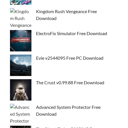
Kingdom Rush Vengeance Free
Download
ElectroFix Simulator Free Download
Evie v2544095 Free PC Download
The Crust v0.99.88 Free Download
Advanced System Protector Free
Download