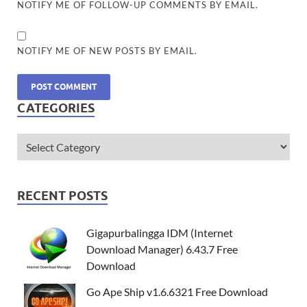
NOTIFY ME OF FOLLOW-UP COMMENTS BY EMAIL.
NOTIFY ME OF NEW POSTS BY EMAIL.
CATEGORIES
RECENT POSTS
Gigapurbalingga IDM (Internet
Download Manager) 6.43.7 Free
Download
Go Ape Ship v1.6.6321 Free Download