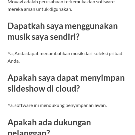
Movavi adalah perusahaan terkemuka dan software
mereka aman untuk digunakan.
Dapatkah saya menggunakan
musik saya sendiri?
Ya, Anda dapat menambahkan musik dari koleksi pribadi
Anda.
Apakah saya dapat menyimpan
slideshow di cloud?
Ya, software ini mendukung penyimpanan awan.
Apakah ada dukungan
pelanggan?