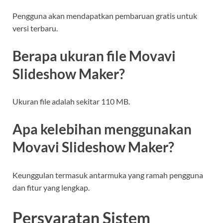
Pengguna akan mendapatkan pembaruan gratis untuk
versi terbaru.
Berapa ukuran file Movavi
Slideshow Maker?
Ukuran file adalah sekitar 110 MB.
Apa kelebihan menggunakan
Movavi Slideshow Maker?
Keunggulan termasuk antarmuka yang ramah pengguna
dan fitur yang lengkap.
Persyaratan Sistem