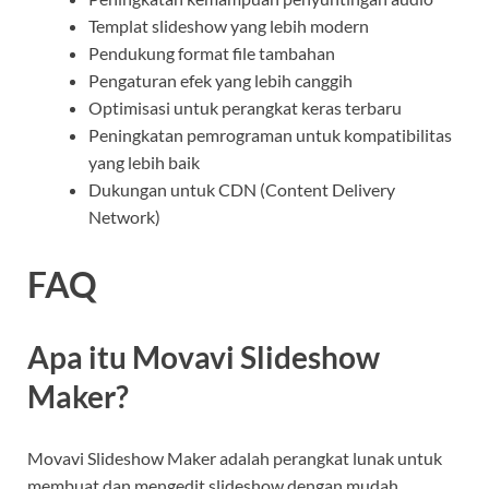
Templat slideshow yang lebih modern
Pendukung format file tambahan
Pengaturan efek yang lebih canggih
Optimisasi untuk perangkat keras terbaru
Peningkatan pemrograman untuk kompatibilitas
yang lebih baik
Dukungan untuk CDN (Content Delivery
Network)
FAQ
Apa itu Movavi Slideshow
Maker?
Movavi Slideshow Maker adalah perangkat lunak untuk
membuat dan mengedit slideshow dengan mudah.