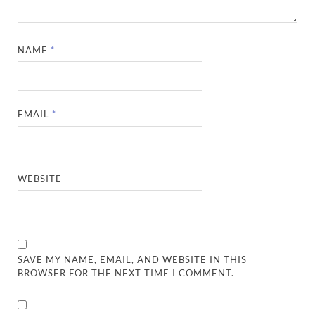
NAME
*
EMAIL
*
WEBSITE
SAVE MY NAME, EMAIL, AND WEBSITE IN THIS
BROWSER FOR THE NEXT TIME I COMMENT.