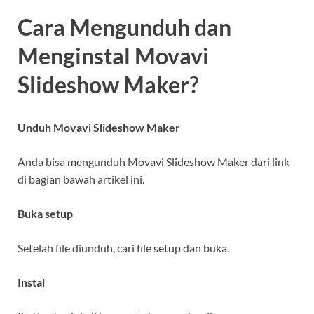
Cara Mengunduh dan
Menginstal Movavi
Slideshow Maker?
Unduh Movavi Slideshow Maker
Anda bisa mengunduh Movavi Slideshow Maker dari link
di bagian bawah artikel ini.
Buka setup
Setelah file diunduh, cari file setup dan buka.
Instal