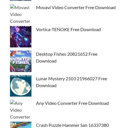
Movavi Video Converter Free Download
Vortica-TENOKE Free Download
Desktop Fishes 20821652 Free
Download
Lunar Mystery 2103 21966027 Free
Download
Any Video Converter Free Download
Crash Puzzle Hammer San 16337380