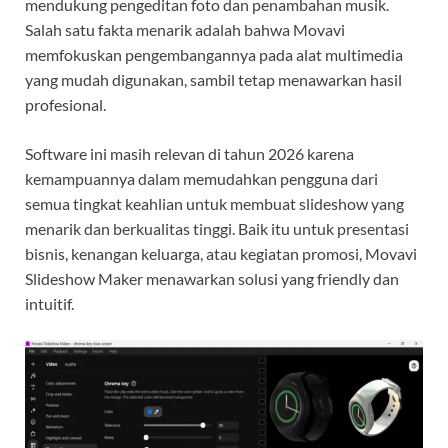
mendukung pengeditan foto dan penambahan musik.
Salah satu fakta menarik adalah bahwa Movavi
memfokuskan pengembangannya pada alat multimedia
yang mudah digunakan, sambil tetap menawarkan hasil
profesional.
Software ini masih relevan di tahun 2026 karena
kemampuannya dalam memudahkan pengguna dari
semua tingkat keahlian untuk membuat slideshow yang
menarik dan berkualitas tinggi. Baik itu untuk presentasi
bisnis, kenangan keluarga, atau kegiatan promosi, Movavi
Slideshow Maker menawarkan solusi yang friendly dan
intuitif.