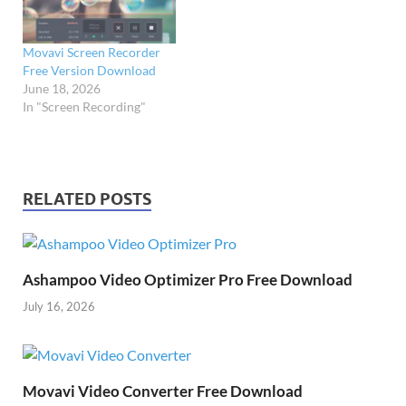
Movavi Screen Recorder
Free Version Download
June 18, 2026
In "Screen Recording"
RELATED POSTS
Ashampoo Video Optimizer Pro Free Download
July 16, 2026
Movavi Video Converter Free Download