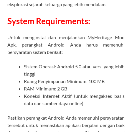
eksplorasi sejarah keluarga yang lebih mendalam.
System Requirements:
Untuk menginstal dan menjalankan MyHeritage Mod
Apk, perangkat Android Anda harus memenuhi
persyaratan sistem berikut:
Sistem Operasi: Android 5.0 atau versi yang lebih
tinggi
Ruang Penyimpanan Minimum: 100 MB
RAM Minimum: 2 GB
Koneksi Internet Aktif (untuk mengakses basis
data dan sumber daya online)
Pastikan perangkat Android Anda memenuhi persyaratan
tersebut untuk memastikan aplikasi berjalan dengan baik