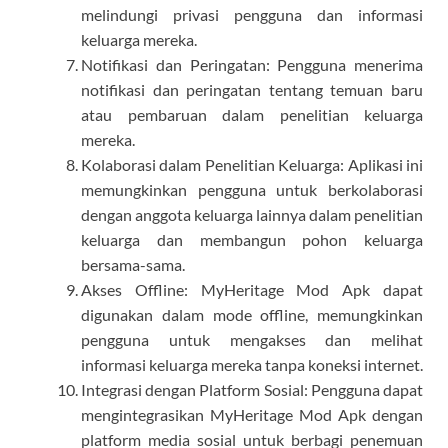
melindungi privasi pengguna dan informasi
keluarga mereka.
Notifikasi dan Peringatan: Pengguna menerima
notifikasi dan peringatan tentang temuan baru
atau pembaruan dalam penelitian keluarga
mereka.
Kolaborasi dalam Penelitian Keluarga: Aplikasi ini
memungkinkan pengguna untuk berkolaborasi
dengan anggota keluarga lainnya dalam penelitian
keluarga dan membangun pohon keluarga
bersama-sama.
Akses Offline: MyHeritage Mod Apk dapat
digunakan dalam mode offline, memungkinkan
pengguna untuk mengakses dan melihat
informasi keluarga mereka tanpa koneksi internet.
Integrasi dengan Platform Sosial: Pengguna dapat
mengintegrasikan MyHeritage Mod Apk dengan
platform media sosial untuk berbagi penemuan