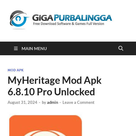
Gi
Downloa
Software
Gratis Fu
Version
2023
MAIN MENU
MOD APK
MyHeritage Mod Apk
6.8.10 Pro Unlocked
August 31, 2024
-
by
admin
-
Leave a Comment