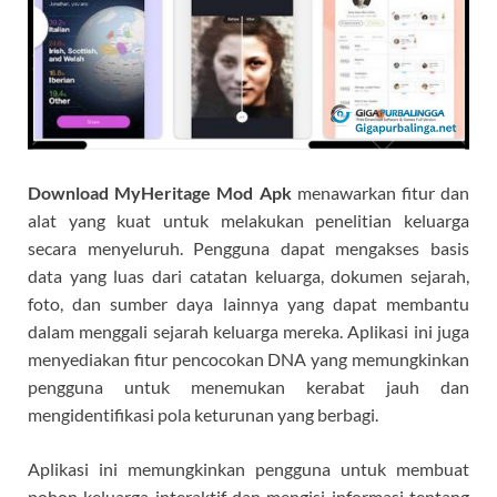
Download MyHeritage Mod Apk
menawarkan fitur dan
alat yang kuat untuk melakukan penelitian keluarga
secara menyeluruh. Pengguna dapat mengakses basis
data yang luas dari catatan keluarga, dokumen sejarah,
foto, dan sumber daya lainnya yang dapat membantu
dalam menggali sejarah keluarga mereka. Aplikasi ini juga
menyediakan fitur pencocokan DNA yang memungkinkan
pengguna untuk menemukan kerabat jauh dan
mengidentifikasi pola keturunan yang berbagi.
Aplikasi ini memungkinkan pengguna untuk membuat
pohon keluarga interaktif dan mengisi informasi tentang