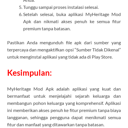
Tunggu sampai proses instalasi selesai.
Setelah selesai, buka aplikasi MyHeritage Mod
Apk dan nikmati akses penuh ke semua fitur
premium tanpa batasan.
Pastikan Anda mengunduh file apk dari sumber yang
terpercaya dan mengaktifkan opsi “Sumber Tidak Dikenal”
untuk menginstal aplikasi yang tidak ada di Play Store.
Kesimpulan:
MyHeritage Mod Apk adalah aplikasi yang kuat dan
bermanfaat untuk menjelajahi sejarah keluarga dan
membangun pohon keluarga yang komprehensif. Aplikasi
ini memberikan akses penuh ke fitur premium tanpa biaya
langganan, sehingga pengguna dapat menikmati semua
fitur dan manfaat yang ditawarkan tanpa batasan.