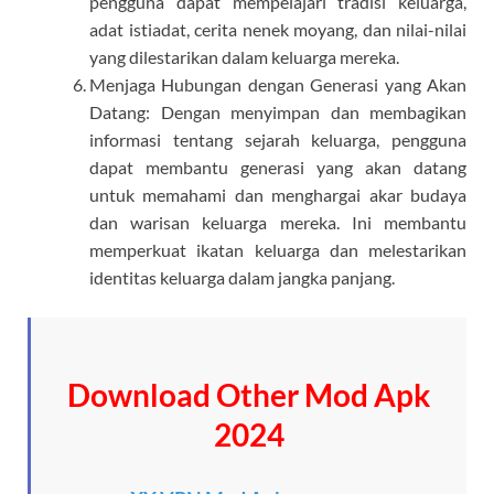
pengguna dapat mempelajari tradisi keluarga,
adat istiadat, cerita nenek moyang, dan nilai-nilai
yang dilestarikan dalam keluarga mereka.
Menjaga Hubungan dengan Generasi yang Akan
Datang: Dengan menyimpan dan membagikan
informasi tentang sejarah keluarga, pengguna
dapat membantu generasi yang akan datang
untuk memahami dan menghargai akar budaya
dan warisan keluarga mereka. Ini membantu
memperkuat ikatan keluarga dan melestarikan
identitas keluarga dalam jangka panjang.
Download Other Mod Apk
2024