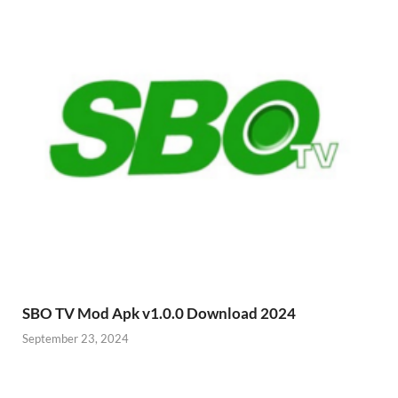
SBO TV Mod Apk v1.0.0 Download 2024
September 23, 2024