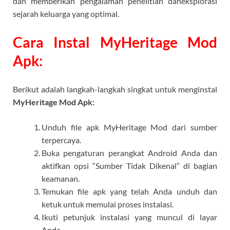
dan memberikan pengalaman penelitian daneksplorasi
sejarah keluarga yang optimal.
Cara Instal
MyHeritage Mod
Apk:
Berikut adalah langkah-langkah singkat untuk menginstal
MyHeritage Mod Apk:
Unduh file apk MyHeritage Mod dari sumber
terpercaya.
Buka pengaturan perangkat Android Anda dan
aktifkan opsi “Sumber Tidak Dikenal” di bagian
keamanan.
Temukan file apk yang telah Anda unduh dan
ketuk untuk memulai proses instalasi.
Ikuti petunjuk instalasi yang muncul di layar
Anda.