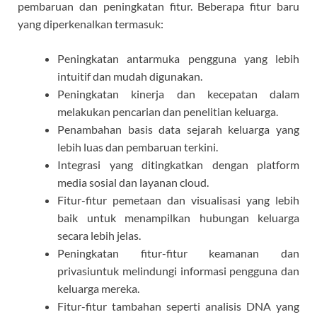
pembaruan dan peningkatan fitur. Beberapa fitur baru
yang diperkenalkan termasuk:
Peningkatan antarmuka pengguna yang lebih
intuitif dan mudah digunakan.
Peningkatan kinerja dan kecepatan dalam
melakukan pencarian dan penelitian keluarga.
Penambahan basis data sejarah keluarga yang
lebih luas dan pembaruan terkini.
Integrasi yang ditingkatkan dengan platform
media sosial dan layanan cloud.
Fitur-fitur pemetaan dan visualisasi yang lebih
baik untuk menampilkan hubungan keluarga
secara lebih jelas.
Peningkatan fitur-fitur keamanan dan
privasiuntuk melindungi informasi pengguna dan
keluarga mereka.
Fitur-fitur tambahan seperti analisis DNA yang