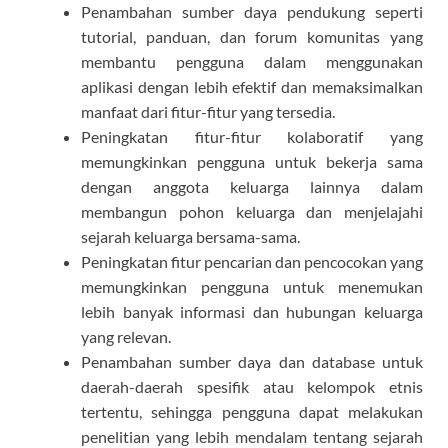
Penambahan sumber daya pendukung seperti
tutorial, panduan, dan forum komunitas yang
membantu pengguna dalam menggunakan
aplikasi dengan lebih efektif dan memaksimalkan
manfaat dari fitur-fitur yang tersedia.
Peningkatan fitur-fitur kolaboratif yang
memungkinkan pengguna untuk bekerja sama
dengan anggota keluarga lainnya dalam
membangun pohon keluarga dan menjelajahi
sejarah keluarga bersama-sama.
Peningkatan fitur pencarian dan pencocokan yang
memungkinkan pengguna untuk menemukan
lebih banyak informasi dan hubungan keluarga
yang relevan.
Penambahan sumber daya dan database untuk
daerah-daerah spesifik atau kelompok etnis
tertentu, sehingga pengguna dapat melakukan
penelitian yang lebih mendalam tentang sejarah