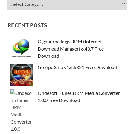
RECENT POSTS
Gigapurbalingga IDM (Internet
Download Manager) 6.43.7 Free
Download
Go Ape Ship v1.6.6321 Free Download
Ondesoft iTunes DRM Media Converter
1.0.0 Free Download