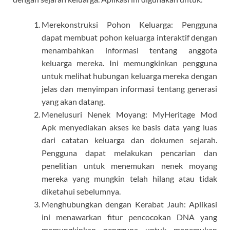
Merekonstruksi Pohon Keluarga: Pengguna
dapat membuat pohon keluarga interaktif dengan
menambahkan informasi tentang anggota
keluarga mereka. Ini memungkinkan pengguna
untuk melihat hubungan keluarga mereka dengan
jelas dan menyimpan informasi tentang generasi
yang akan datang.
Menelusuri Nenek Moyang: MyHeritage Mod
Apk menyediakan akses ke basis data yang luas
dari catatan keluarga dan dokumen sejarah.
Pengguna dapat melakukan pencarian dan
penelitian untuk menemukan nenek moyang
mereka yang mungkin telah hilang atau tidak
diketahui sebelumnya.
Menghubungkan dengan Kerabat Jauh: Aplikasi
ini menawarkan fitur pencocokan DNA yang
memungkinkan pengguna untuk menemukan