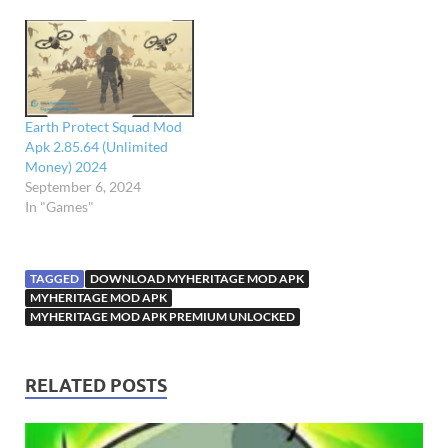
Earth Protect Squad Mod
Apk 2.85.64 (Unlimited
Money) 2024
September 6, 2024
In "Games"
TAGGED
DOWNLOAD MYHERITAGE MOD APK
MYHERITAGE MOD APK
MYHERITAGE MOD APK PREMIUM UNLOCKED
RELATED POSTS