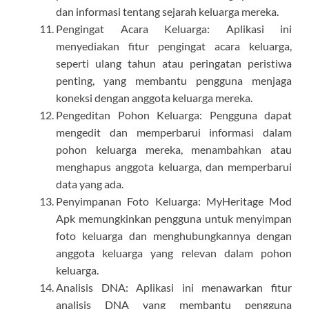
dan informasi tentang sejarah keluarga mereka.
Pengingat Acara Keluarga: Aplikasi ini
menyediakan fitur pengingat acara keluarga,
seperti ulang tahun atau peringatan peristiwa
penting, yang membantu pengguna menjaga
koneksi dengan anggota keluarga mereka.
Pengeditan Pohon Keluarga: Pengguna dapat
mengedit dan memperbarui informasi dalam
pohon keluarga mereka, menambahkan atau
menghapus anggota keluarga, dan memperbarui
data yang ada.
Penyimpanan Foto Keluarga: MyHeritage Mod
Apk memungkinkan pengguna untuk menyimpan
foto keluarga dan menghubungkannya dengan
anggota keluarga yang relevan dalam pohon
keluarga.
Analisis DNA: Aplikasi ini menawarkan fitur
analisis DNA yang membantu pengguna