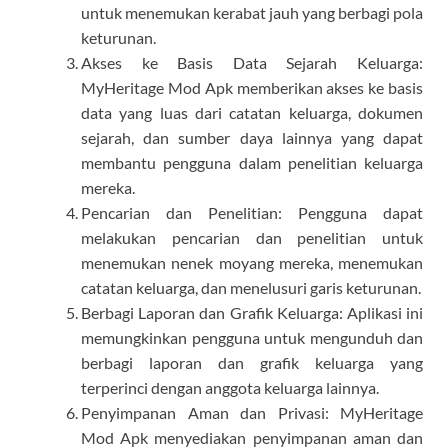
untuk menemukan kerabat jauh yang berbagi pola
keturunan.
Akses ke Basis Data Sejarah Keluarga:
MyHeritage Mod Apk memberikan akses ke basis
data yang luas dari catatan keluarga, dokumen
sejarah, dan sumber daya lainnya yang dapat
membantu pengguna dalam penelitian keluarga
mereka.
Pencarian dan Penelitian: Pengguna dapat
melakukan pencarian dan penelitian untuk
menemukan nenek moyang mereka, menemukan
catatan keluarga, dan menelusuri garis keturunan.
Berbagi Laporan dan Grafik Keluarga: Aplikasi ini
memungkinkan pengguna untuk mengunduh dan
berbagi laporan dan grafik keluarga yang
terperinci dengan anggota keluarga lainnya.
Penyimpanan Aman dan Privasi: MyHeritage
Mod Apk menyediakan penyimpanan aman dan