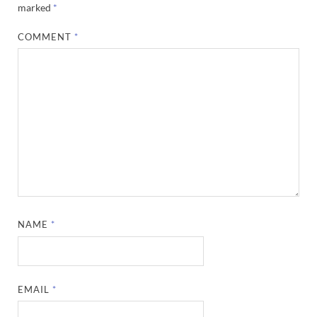
marked
*
COMMENT
*
NAME
*
EMAIL
*