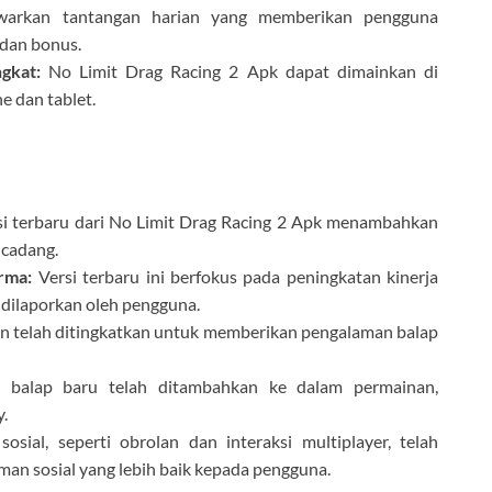
warkan tantangan harian yang memberikan pengguna
dan bonus.
gkat:
No Limit Drag Racing 2 Apk dapat dimainkan di
e dan tablet.
i terbaru dari No Limit Drag Racing 2 Apk menambahkan
 cadang.
rma:
Versi terbaru ini berfokus pada peningkatan kinerja
 dilaporkan oleh pengguna.
n telah ditingkatkan untuk memberikan pengalaman balap
balap baru telah ditambahkan ke dalam permainan,
.
sosial, seperti obrolan dan interaksi multiplayer, telah
an sosial yang lebih baik kepada pengguna.