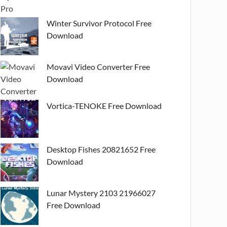
Winter Survivor Protocol Free
Download
Movavi Video Converter Free
Download
Vortica-TENOKE Free Download
Desktop Fishes 20821652 Free
Download
Lunar Mystery 2103 21966027
Free Download