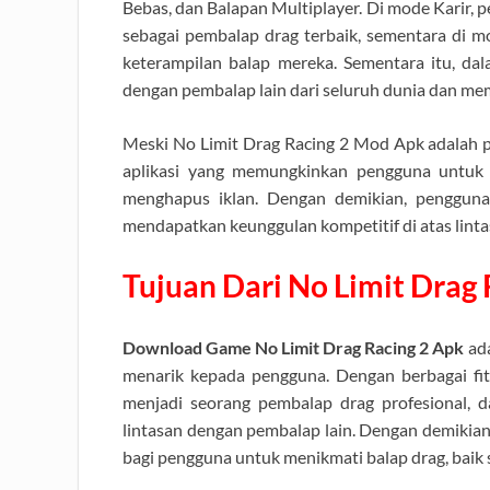
Bebas, dan Balapan Multiplayer. Di mode Karir,
sebagai pembalap drag terbaik, sementara di 
keterampilan balap mereka. Sementara itu, da
dengan pembalap lain dari seluruh dunia dan mem
Meski No Limit Drag Racing 2 Mod Apk adalah p
aplikasi yang memungkinkan pengguna untuk
menghapus iklan. Dengan demikian, penggun
mendapatkan keunggulan kompetitif di atas linta
Tujuan Dari No Limit Drag
Download Game No Limit Drag Racing 2 Apk
ada
menarik kepada pengguna. Dengan berbagai fi
menjadi seorang pembalap drag profesional, 
lintasan dengan pembalap lain. Dengan demikian,
bagi pengguna untuk menikmati balap drag, baik 