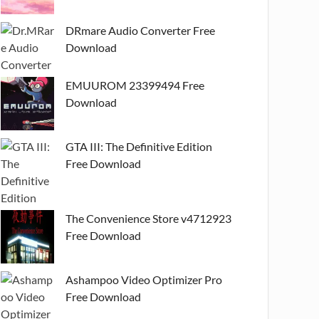
DRmare Audio Converter Free
Download
EMUUROM 23399494 Free
Download
GTA III: The Definitive Edition
Free Download
The Convenience Store v4712923
Free Download
Ashampoo Video Optimizer Pro
Free Download