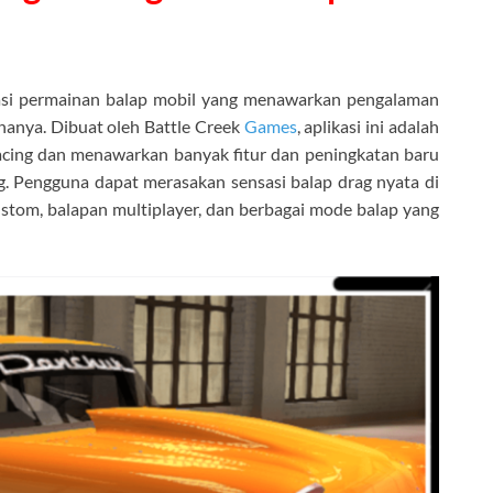
asi permainan balap mobil yang menawarkan pengalaman
unanya. Dibuat oleh Battle Creek
Games
, aplikasi ini adalah
acing dan menawarkan banyak fitur dan peningkatan baru
 Pengguna dapat merasakan sensasi balap drag nyata di
stom, balapan multiplayer, dan berbagai mode balap yang