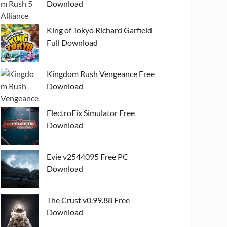
Download
King of Tokyo Richard Garfield
Full Download
Kingdom Rush Vengeance Free
Download
ElectroFix Simulator Free
Download
Evie v2544095 Free PC
Download
The Crust v0.99.88 Free
Download