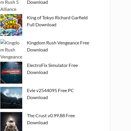
Download
King of Tokyo Richard Garfield
Full Download
Kingdom Rush Vengeance Free
Download
ElectroFix Simulator Free
Download
Evie v2544095 Free PC
Download
The Crust v0.99.88 Free
Download