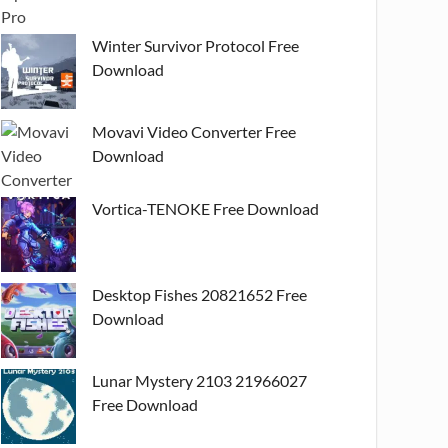
Winter Survivor Protocol Free
Download
Movavi Video Converter Free
Download
Vortica-TENOKE Free Download
Desktop Fishes 20821652 Free
Download
Lunar Mystery 2103 21966027
Free Download