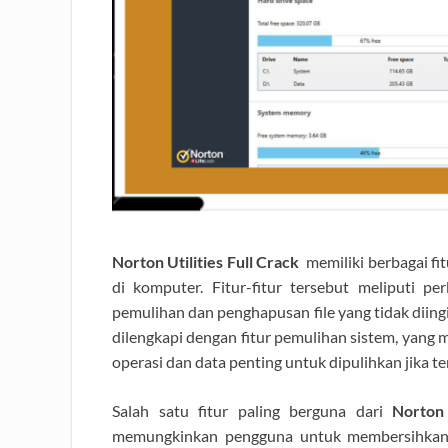
Norton Utilities Full Crack
memiliki berbagai f
di komputer. Fitur-fitur tersebut meliputi per
pemulihan dan penghapusan file yang tidak diingi
dilengkapi dengan fitur pemulihan sistem, ya
operasi dan data penting untuk dipulihkan jika te
Salah satu fitur paling berguna dari
Norton 
memungkinkan pengguna untuk membersihkan f