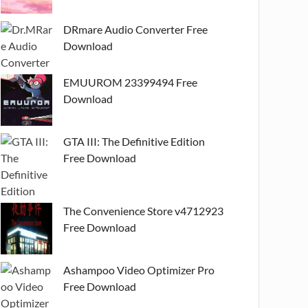
DRmare Audio Converter Free
Download
EMUUROM 23399494 Free
Download
GTA III: The Definitive Edition
Free Download
The Convenience Store v4712923
Free Download
Ashampoo Video Optimizer Pro
Free Download