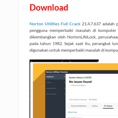
Download
Norton Utilities Full Crack
21.4.7.637
adalah 
pengguna memperbaiki masalah di komputer m
dikembangkan oleh NortonLifeLock, perusahaan 
pada tahun 1982. Sejak saat itu, perangkat lun
digunakan untuk memperbaiki masalah di komput