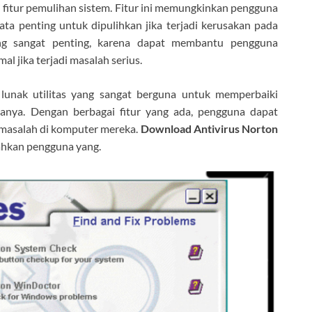
i fitur pemulihan sistem. Fitur ini memungkinkan pengguna
a penting untuk dipulihkan jika terjadi kerusakan pada
ang sangat penting, karena dapat membantu pengguna
 jika terjadi masalah serius.
lunak utilitas yang sangat berguna untuk memperbaiki
anya. Dengan berbagai fitur yang ada, pengguna dapat
asalah di komputer mereka.
Download Antivirus Norton
ahkan pengguna yang.