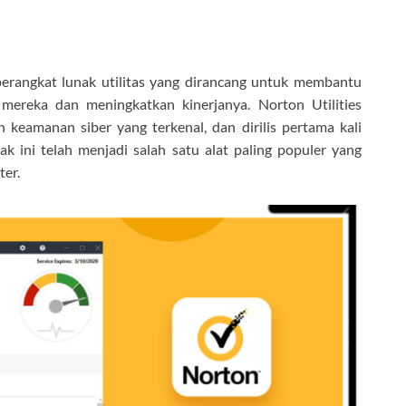
perangkat lunak utilitas yang dirancang untuk membantu
ereka dan meningkatkan kinerjanya. Norton Utilities
keamanan siber yang terkenal, dan dirilis pertama kali
ak ini telah menjadi salah satu alat paling populer yang
er.