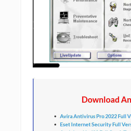
Download Ant
Avira Antivirus Pro 2022 Full 
Eset Internet Security Full Ver