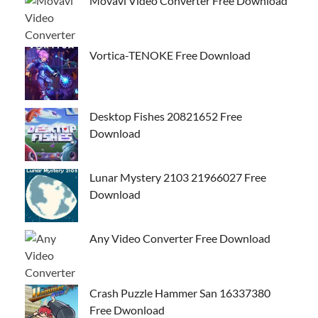
Movavi Video Converter Free Download
Vortica-TENOKE Free Download
Desktop Fishes 20821652 Free
Download
Lunar Mystery 2103 21966027 Free
Download
Any Video Converter Free Download
Crash Puzzle Hammer San 16337380
Free Dwonload