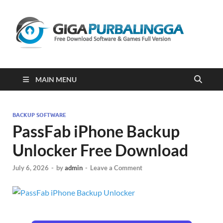
Gi
Downloa
Software
Gratis Fu
Version
2023
MAIN MENU
BACKUP SOFTWARE
PassFab iPhone Backup
Unlocker Free Download
July 6, 2026
-
by
admin
-
Leave a Comment