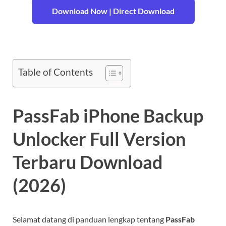
Download Now | Direct Download
Table of Contents
PassFab iPhone Backup
Unlocker Full Version
Terbaru Download
(2026)
Selamat datang di panduan lengkap tentang
PassFab