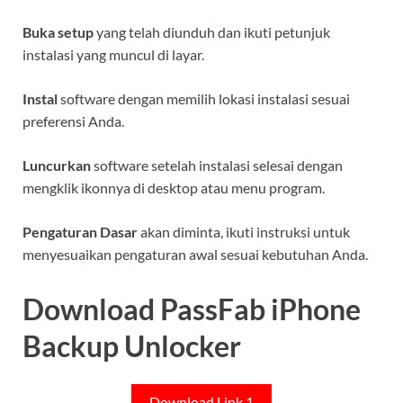
Buka setup
yang telah diunduh dan ikuti petunjuk
instalasi yang muncul di layar.
Instal
software dengan memilih lokasi instalasi sesuai
preferensi Anda.
Luncurkan
software setelah instalasi selesai dengan
mengklik ikonnya di desktop atau menu program.
Pengaturan Dasar
akan diminta, ikuti instruksi untuk
menyesuaikan pengaturan awal sesuai kebutuhan Anda.
Download PassFab iPhone
Backup Unlocker
Download Link 1