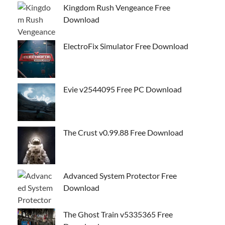
Kingdom Rush Vengeance Free
Download
ElectroFix Simulator Free Download
Evie v2544095 Free PC Download
The Crust v0.99.88 Free Download
Advanced System Protector Free
Download
The Ghost Train v5335365 Free