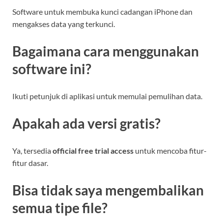
Software untuk membuka kunci cadangan iPhone dan
mengakses data yang terkunci.
Bagaimana cara menggunakan
software ini?
Ikuti petunjuk di aplikasi untuk memulai pemulihan data.
Apakah ada versi gratis?
Ya, tersedia
official free trial access
untuk mencoba fitur-
fitur dasar.
Bisa tidak saya mengembalikan
semua tipe file?