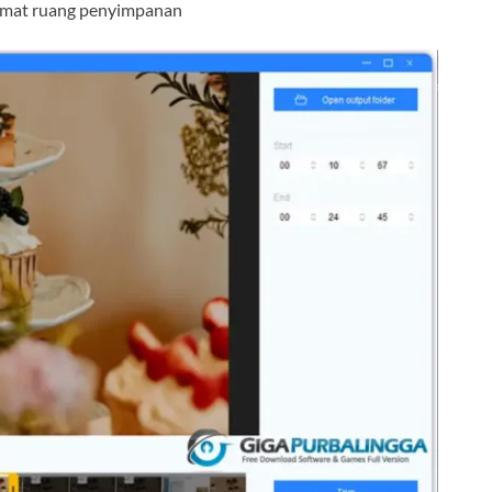
mat ruang penyimpanan