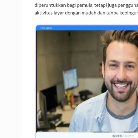
diperuntukkan bagi pemula, tetapi juga pengguna
aktivitas layar dengan mudah dan tanpa kebingu