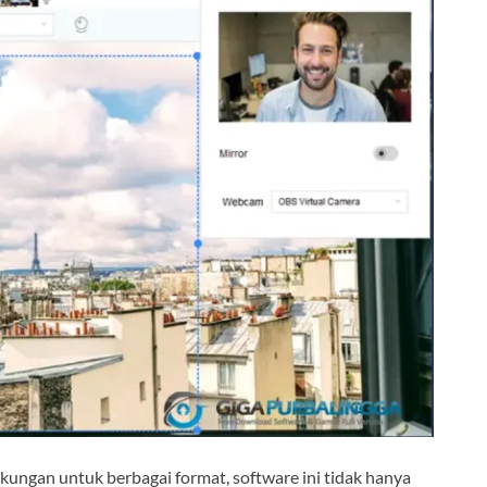
ngan untuk berbagai format, software ini tidak hanya