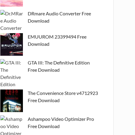
DRmare Audio Converter Free
Download
EMUUROM 23399494 Free
Download
GTA III: The Definitive Edition
Free Download
The Convenience Store v4712923
Free Download
Ashampoo Video Optimizer Pro
Free Download