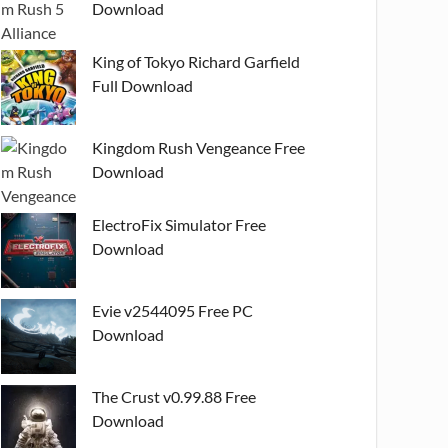
Download
King of Tokyo Richard Garfield
Full Download
Kingdom Rush Vengeance Free
Download
ElectroFix Simulator Free
Download
Evie v2544095 Free PC
Download
The Crust v0.99.88 Free
Download