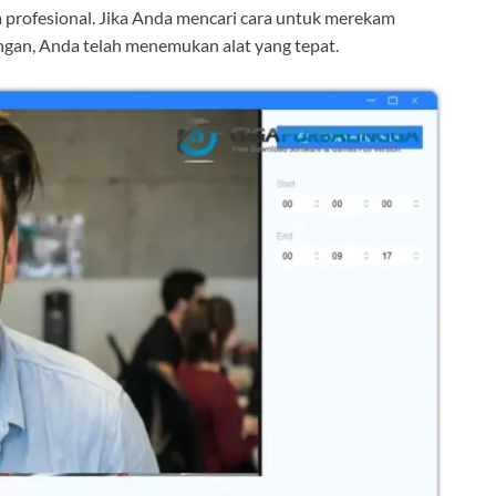
 profesional. Jika Anda mencari cara untuk merekam
ngan, Anda telah menemukan alat yang tepat.