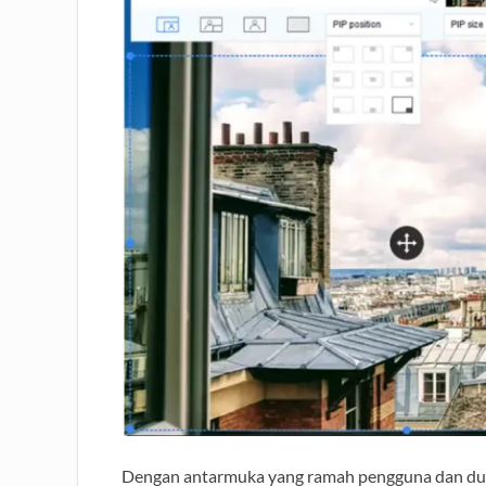
Dengan antarmuka yang ramah pengguna dan duku