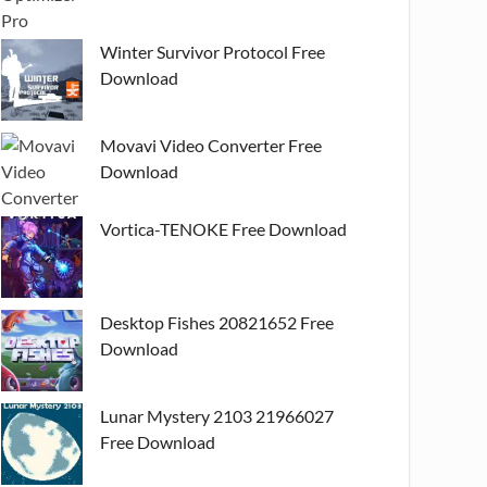
Winter Survivor Protocol Free
Download
Movavi Video Converter Free
Download
Vortica-TENOKE Free Download
Desktop Fishes 20821652 Free
Download
Lunar Mystery 2103 21966027
Free Download