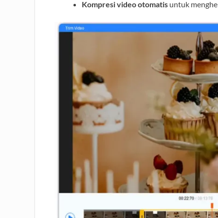
Kompresi video otomatis
untuk menghe