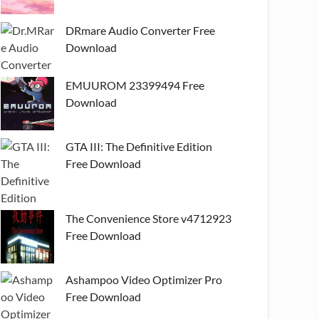
DRmare Audio Converter Free
Download
EMUUROM 23399494 Free
Download
GTA III: The Definitive Edition
Free Download
The Convenience Store v4712923
Free Download
Ashampoo Video Optimizer Pro
Free Download