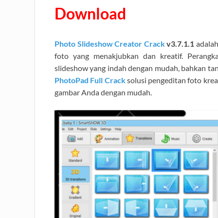
Download
Photo Slideshow Creator Crack
v3.7.1.1
adalah
foto yang menakjubkan dan kreatif. Perang
slideshow yang indah dengan mudah, bahkan tan
PhotoPad Full Crack
solusi pengeditan foto kr
gambar Anda dengan mudah.