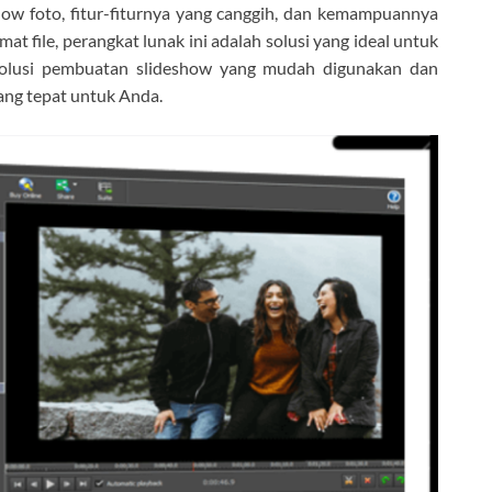
 foto, fitur-fiturnya yang canggih, dan kemampuannya
 file, perangkat lunak ini adalah solusi yang ideal untuk
solusi pembuatan slideshow yang mudah digunakan dan
yang tepat untuk Anda.