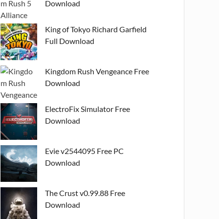
Download
King of Tokyo Richard Garfield
Full Download
Kingdom Rush Vengeance Free
Download
ElectroFix Simulator Free
Download
Evie v2544095 Free PC
Download
The Crust v0.99.88 Free
Download