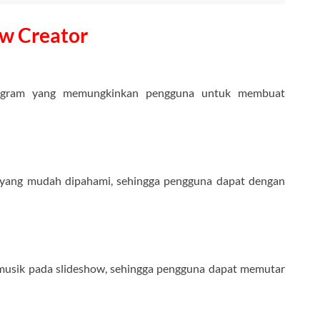
ow Creator
gram yang memungkinkan pengguna untuk membuat
yang mudah dipahami, sehingga pengguna dapat dengan
usik pada slideshow, sehingga pengguna dapat memutar