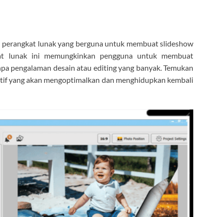
 perangkat lunak yang berguna untuk membuat slideshow
kat lunak ini memungkinkan pengguna untuk membuat
pa pengalaman desain atau editing yang banyak. Temukan
eatif yang akan mengoptimalkan dan menghidupkan kembali