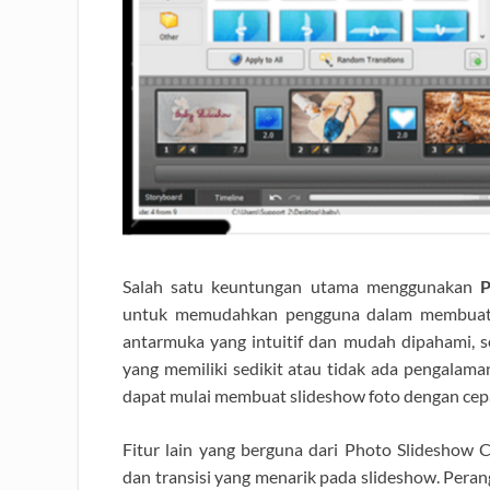
Salah satu keuntungan utama menggunakan
P
untuk memudahkan pengguna dalam membuat sl
antarmuka yang intuitif dan mudah dipahami, 
yang memiliki sedikit atau tidak ada pengalama
dapat mulai membuat slideshow foto dengan cep
Fitur lain yang berguna dari Photo Slidesho
dan transisi yang menarik pada slideshow. Perang