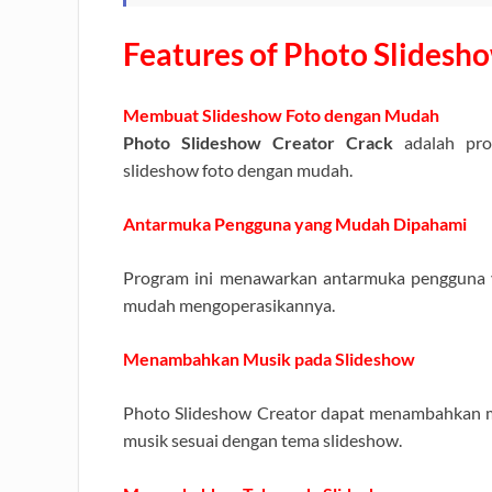
Features of Photo Slidesh
Membuat Slideshow Foto dengan Mudah
Photo Slideshow Creator Crack
adalah pro
slideshow foto dengan mudah.
Antarmuka Pengguna yang Mudah Dipahami
Program ini menawarkan antarmuka pengguna 
mudah mengoperasikannya.
Menambahkan Musik pada Slideshow
Photo Slideshow Creator dapat menambahkan m
musik sesuai dengan tema slideshow.