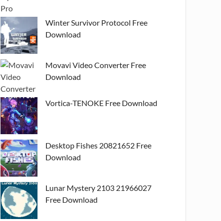
Winter Survivor Protocol Free
Download
Movavi Video Converter Free
Download
Vortica-TENOKE Free Download
Desktop Fishes 20821652 Free
Download
Lunar Mystery 2103 21966027
Free Download