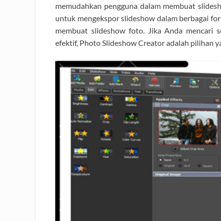
memudahkan pengguna dalam membuat slideshow
untuk mengekspor slideshow dalam berbagai format
membuat slideshow foto. Jika Anda mencari 
efektif, Photo Slideshow Creator adalah pilihan 