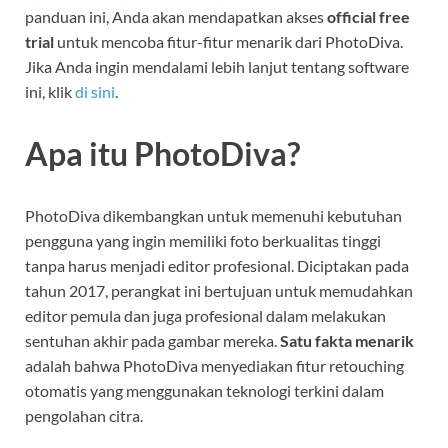
panduan ini, Anda akan mendapatkan akses
official free
trial
untuk mencoba fitur-fitur menarik dari PhotoDiva.
Jika Anda ingin mendalami lebih lanjut tentang software
ini, klik
di sini
.
Apa itu PhotoDiva?
PhotoDiva dikembangkan untuk memenuhi kebutuhan
pengguna yang ingin memiliki foto berkualitas tinggi
tanpa harus menjadi editor profesional. Diciptakan pada
tahun 2017, perangkat ini bertujuan untuk memudahkan
editor pemula dan juga profesional dalam melakukan
sentuhan akhir pada gambar mereka.
Satu fakta menarik
adalah bahwa PhotoDiva menyediakan fitur retouching
otomatis yang menggunakan teknologi terkini dalam
pengolahan citra.