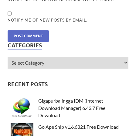
NOTIFY ME OF NEW POSTS BY EMAIL.
CATEGORIES
RECENT POSTS
Gigapurbalingga IDM (Internet
Download Manager) 6.43.7 Free
Download
Go Ape Ship v1.6.6321 Free Download