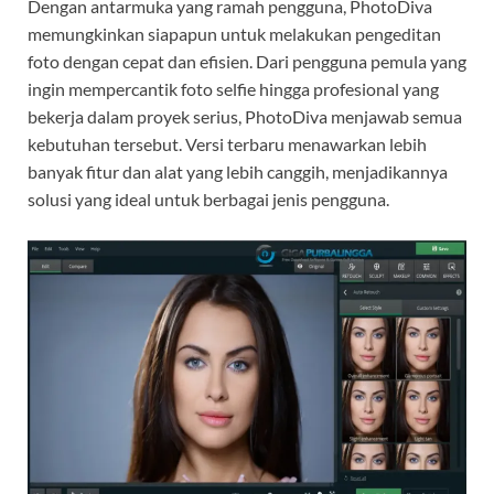
Dengan antarmuka yang ramah pengguna, PhotoDiva
memungkinkan siapapun untuk melakukan pengeditan
foto dengan cepat dan efisien. Dari pengguna pemula yang
ingin mempercantik foto selfie hingga profesional yang
bekerja dalam proyek serius, PhotoDiva menjawab semua
kebutuhan tersebut. Versi terbaru menawarkan lebih
banyak fitur dan alat yang lebih canggih, menjadikannya
solusi yang ideal untuk berbagai jenis pengguna.