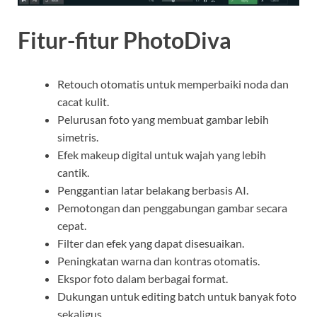
Fitur-fitur PhotoDiva
Retouch otomatis untuk memperbaiki noda dan
cacat kulit.
Pelurusan foto yang membuat gambar lebih
simetris.
Efek makeup digital untuk wajah yang lebih
cantik.
Penggantian latar belakang berbasis AI.
Pemotongan dan penggabungan gambar secara
cepat.
Filter dan efek yang dapat disesuaikan.
Peningkatan warna dan kontras otomatis.
Ekspor foto dalam berbagai format.
Dukungan untuk editing batch untuk banyak foto
sekaligus.