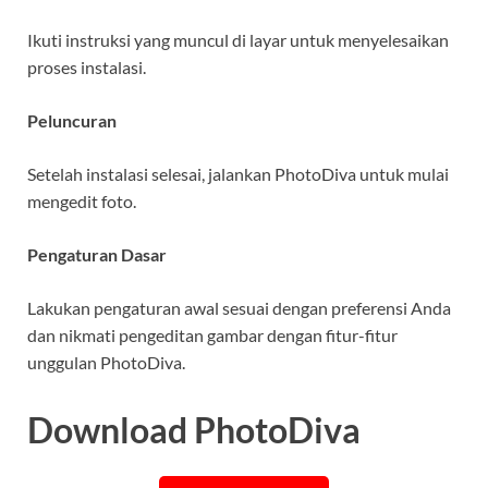
Ikuti instruksi yang muncul di layar untuk menyelesaikan
proses instalasi.
Peluncuran
Setelah instalasi selesai, jalankan PhotoDiva untuk mulai
mengedit foto.
Pengaturan Dasar
Lakukan pengaturan awal sesuai dengan preferensi Anda
dan nikmati pengeditan gambar dengan fitur-fitur
unggulan PhotoDiva.
Download PhotoDiva