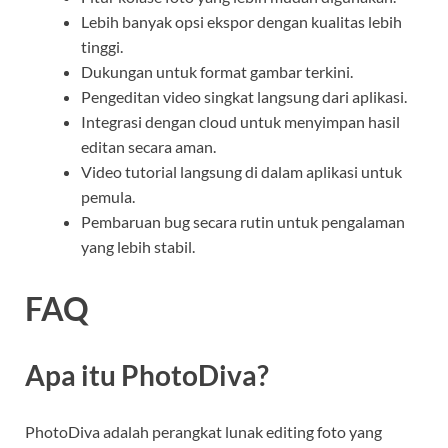
Lebih banyak opsi ekspor dengan kualitas lebih
tinggi.
Dukungan untuk format gambar terkini.
Pengeditan video singkat langsung dari aplikasi.
Integrasi dengan cloud untuk menyimpan hasil
editan secara aman.
Video tutorial langsung di dalam aplikasi untuk
pemula.
Pembaruan bug secara rutin untuk pengalaman
yang lebih stabil.
FAQ
Apa itu PhotoDiva?
PhotoDiva adalah perangkat lunak editing foto yang