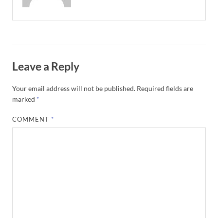
Leave a Reply
Your email address will not be published.
Required fields are
marked
*
COMMENT
*