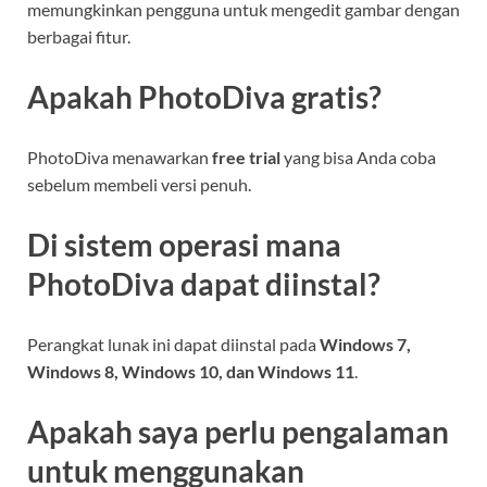
memungkinkan pengguna untuk mengedit gambar dengan
berbagai fitur.
Apakah PhotoDiva gratis?
PhotoDiva menawarkan
free trial
yang bisa Anda coba
sebelum membeli versi penuh.
Di sistem operasi mana
PhotoDiva dapat diinstal?
Perangkat lunak ini dapat diinstal pada
Windows 7,
Windows 8, Windows 10, dan Windows 11
.
Apakah saya perlu pengalaman
untuk menggunakan