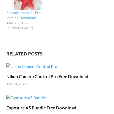
PhotoScissors 9.4 Free
Version Download
June 28, 2026
In "Photo Editing"
RELATED POSTS
Nikon Camera Control Pro Free Download
July 13, 2026
Exposure X5 Bundle Free Download