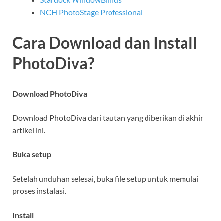
NCH PhotoStage Professional
Cara Download dan Install
PhotoDiva?
Download PhotoDiva
Download PhotoDiva dari tautan yang diberikan di akhir
artikel ini.
Buka setup
Setelah unduhan selesai, buka file setup untuk memulai
proses instalasi.
Install