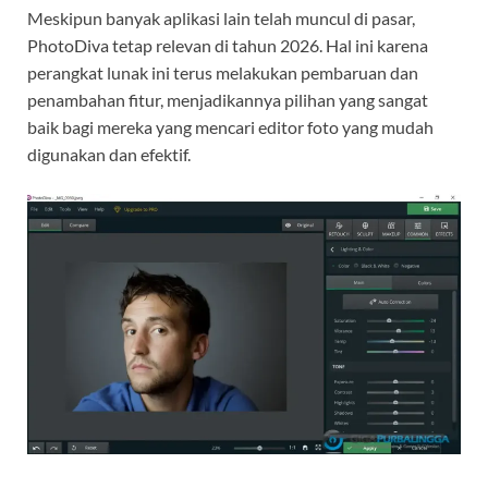
Meskipun banyak aplikasi lain telah muncul di pasar,
PhotoDiva tetap relevan di tahun 2026. Hal ini karena
perangkat lunak ini terus melakukan pembaruan dan
penambahan fitur, menjadikannya pilihan yang sangat
baik bagi mereka yang mencari editor foto yang mudah
digunakan dan efektif.