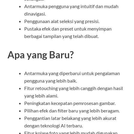
Antarmuka pengguna yang intuitif dan mudah
dinavigasi.
Penggunaan alat seleksi yang presisi.
Pustaka efek dan preset untuk menyimpan
berbagai tampilan yang telah dibuat.
Apa yang Baru?
Antarmuka yang diperbarui untuk pengalaman
pengguna yang lebih baik.
Fitur retouching yang lebih canggih dengan hasil
yang lebih alami.
Peningkatan kecepatan pemrosesan gambar.
Pilihan efek dan filter baru yang lebih beragam.
Penggantian latar belakang yang lebih akurat
dengan teknologi AI terbaru.
Fitur kolase foto yang lebih mudah digunakan.