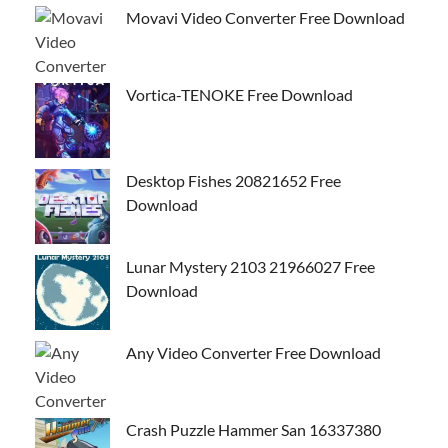
Movavi Video Converter Free Download
Vortica-TENOKE Free Download
Desktop Fishes 20821652 Free
Download
Lunar Mystery 2103 21966027 Free
Download
Any Video Converter Free Download
Crash Puzzle Hammer San 16337380