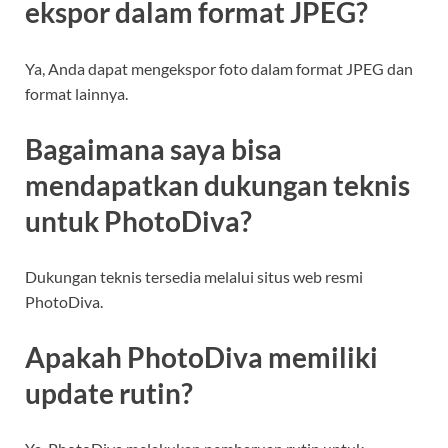
ekspor dalam format JPEG?
Ya, Anda dapat mengekspor foto dalam format JPEG dan
format lainnya.
Bagaimana saya bisa
mendapatkan dukungan teknis
untuk PhotoDiva?
Dukungan teknis tersedia melalui situs web resmi
PhotoDiva.
Apakah PhotoDiva memiliki
update rutin?