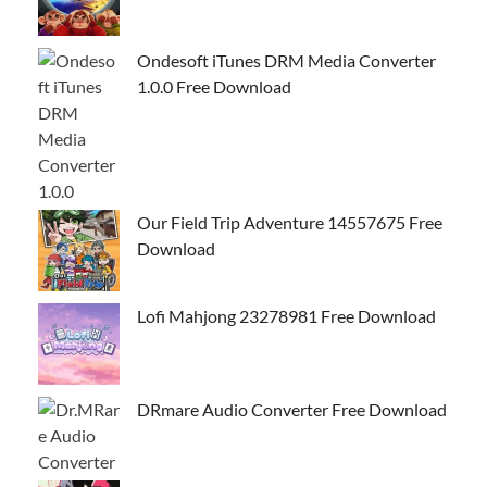
Ondesoft iTunes DRM Media Converter
1.0.0 Free Download
Our Field Trip Adventure 14557675 Free
Download
Lofi Mahjong 23278981 Free Download
DRmare Audio Converter Free Download