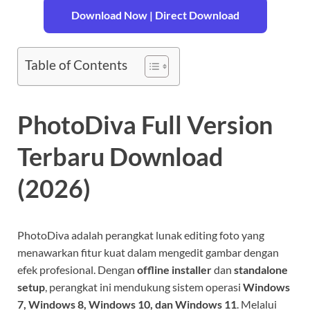
Download Now | Direct Download
Table of Contents
PhotoDiva Full Version
Terbaru Download
(2026)
PhotoDiva adalah perangkat lunak editing foto yang
menawarkan fitur kuat dalam mengedit gambar dengan
efek profesional. Dengan
offline installer
dan
standalone
setup
, perangkat ini mendukung sistem operasi
Windows
7, Windows 8, Windows 10, dan Windows 11
. Melalui