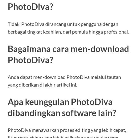
PhotoDiva?
Tidak, PhotoDiva dirancang untuk pengguna dengan
berbagai tingkat keahlian, dari pemula hingga profesional.
Bagaimana cara men-download
PhotoDiva?
Anda dapat men-download PhotoDiva melalui tautan
yang diberikan di akhir artikel ini.
Apa keunggulan PhotoDiva
dibandingkan software lain?
PhotoDiva menawarkan proses editing yang lebih cepat,
fitur retouching yang lebih baik, dan antarmuka yang