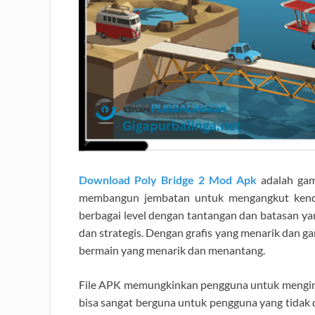
Download Poly Bridge 2 Mod Apk
adalah gam
membangun jembatan untuk mengangkut kendar
berbagai level dengan tantangan dan batasan ya
dan strategis. Dengan grafis yang menarik dan
bermain yang menarik dan menantang.
File APK memungkinkan pengguna untuk menginst
bisa sangat berguna untuk pengguna yang tidak