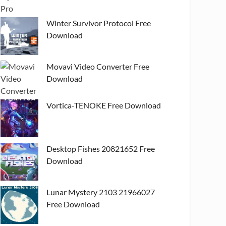
Winter Survivor Protocol Free
Download
Movavi Video Converter Free
Download
Vortica-TENOKE Free Download
Desktop Fishes 20821652 Free
Download
Lunar Mystery 2103 21966027
Free Download