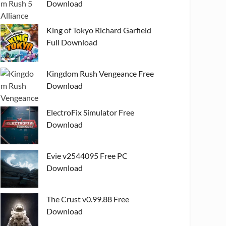
Download
King of Tokyo Richard Garfield
Full Download
Kingdom Rush Vengeance Free
Download
ElectroFix Simulator Free
Download
Evie v2544095 Free PC
Download
The Crust v0.99.88 Free
Download