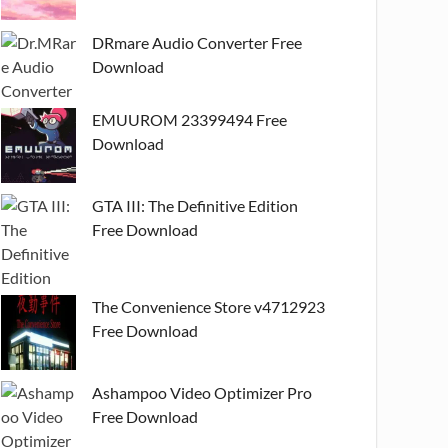
DRmare Audio Converter Free
Download
EMUUROM 23399494 Free
Download
GTA III: The Definitive Edition
Free Download
The Convenience Store v4712923
Free Download
Ashampoo Video Optimizer Pro
Free Download