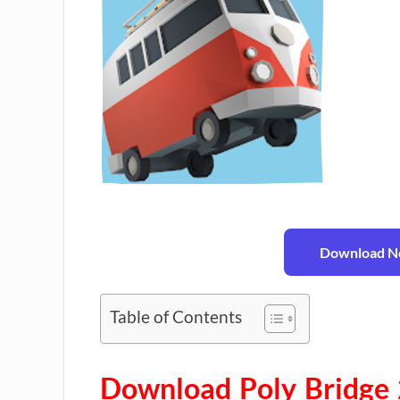
Download No
Table of Contents
Download Poly Bridge 