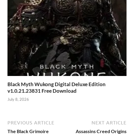
Black Myth Wukong Digital Deluxe Edition
v1.0.21.23831 Free Download
July 8, 2026
PREVIOUS ARTICLE
NEXT ARTICLE
The Black Grimoire
Assassins Creed Origins