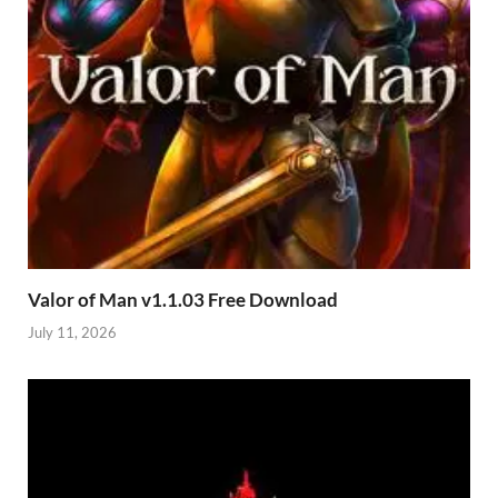
Valor of Man v1.1.03 Free Download
July 11, 2026