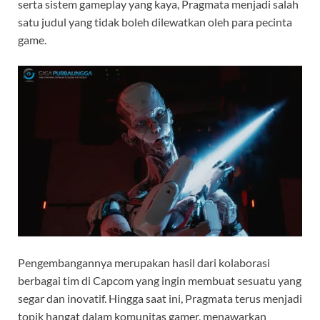
serta sistem gameplay yang kaya, Pragmata menjadi salah
satu judul yang tidak boleh dilewatkan oleh para pecinta
game.
Pengembangannya merupakan hasil dari kolaborasi
berbagai tim di Capcom yang ingin membuat sesuatu yang
segar dan inovatif. Hingga saat ini, Pragmata terus menjadi
topik hangat dalam komunitas gamer, menawarkan