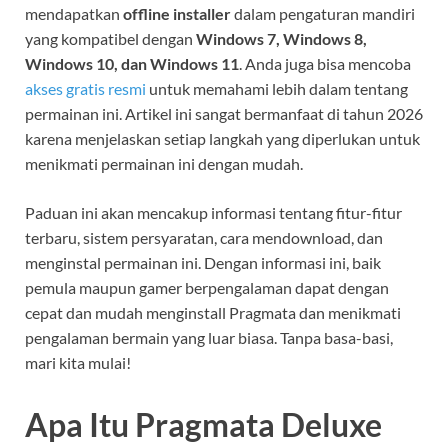
mendapatkan
offline installer
dalam pengaturan mandiri
yang kompatibel dengan
Windows 7, Windows 8,
Windows 10, dan Windows 11
. Anda juga bisa mencoba
akses gratis resmi
untuk memahami lebih dalam tentang
permainan ini. Artikel ini sangat bermanfaat di tahun 2026
karena menjelaskan setiap langkah yang diperlukan untuk
menikmati permainan ini dengan mudah.
Paduan ini akan mencakup informasi tentang fitur-fitur
terbaru, sistem persyaratan, cara mendownload, dan
menginstal permainan ini. Dengan informasi ini, baik
pemula maupun gamer berpengalaman dapat dengan
cepat dan mudah menginstall Pragmata dan menikmati
pengalaman bermain yang luar biasa. Tanpa basa-basi,
mari kita mulai!
Apa Itu Pragmata Deluxe