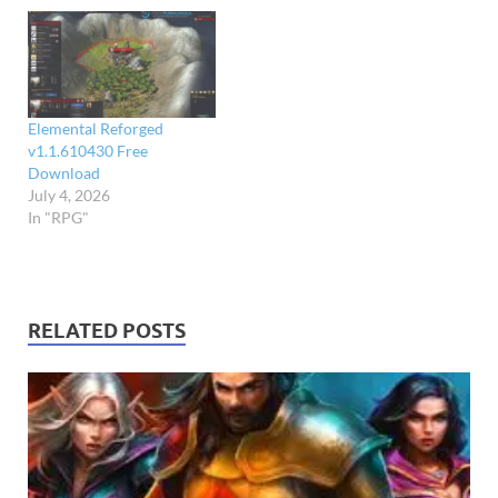
Elemental Reforged
v1.1.610430 Free
Download
July 4, 2026
In "RPG"
RELATED POSTS