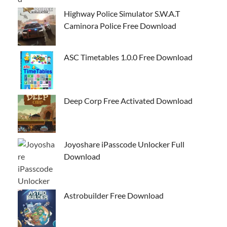
Highway Police Simulator S.W.A.T
Caminora Police Free Download
ASC Timetables 1.0.0 Free Download
Deep Corp Free Activated Download
Joyoshare iPasscode Unlocker Full
Download
Astrobuilder Free Download