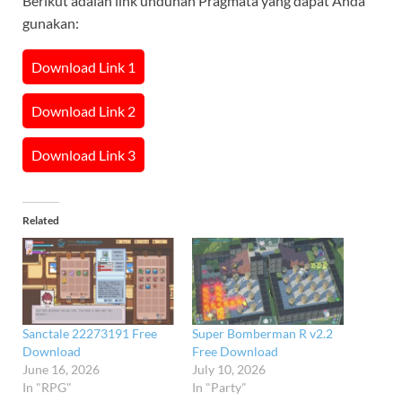
Berikut adalah link unduhan Pragmata yang dapat Anda
gunakan:
Download Link 1
Download Link 2
Download Link 3
Related
Sanctale 22273191 Free
Super Bomberman R v2.2
Download
Free Download
June 16, 2026
July 10, 2026
In "RPG"
In "Party"