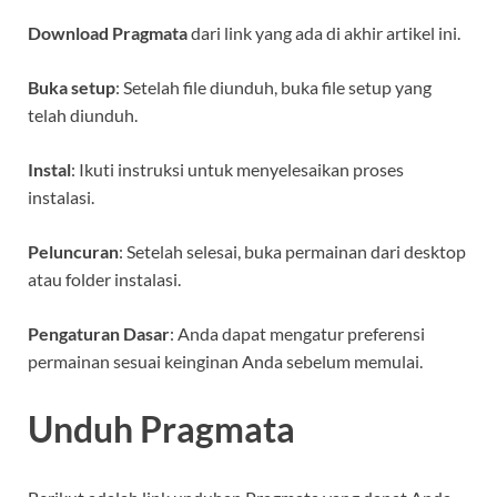
Download Pragmata
dari link yang ada di akhir artikel ini.
Buka setup
: Setelah file diunduh, buka file setup yang
telah diunduh.
Instal
: Ikuti instruksi untuk menyelesaikan proses
instalasi.
Peluncuran
: Setelah selesai, buka permainan dari desktop
atau folder instalasi.
Pengaturan Dasar
: Anda dapat mengatur preferensi
permainan sesuai keinginan Anda sebelum memulai.
Unduh Pragmata