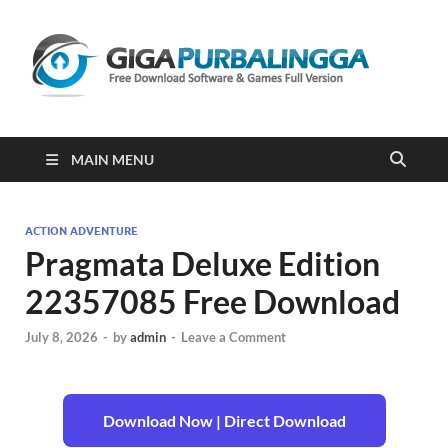
Gi
Downloa
Software
Gratis Fu
Version
2023
MAIN MENU
ACTION ADVENTURE
Pragmata Deluxe Edition
22357085 Free Download
July 8, 2026
-
by
admin
-
Leave a Comment
Download Now | Direct Download