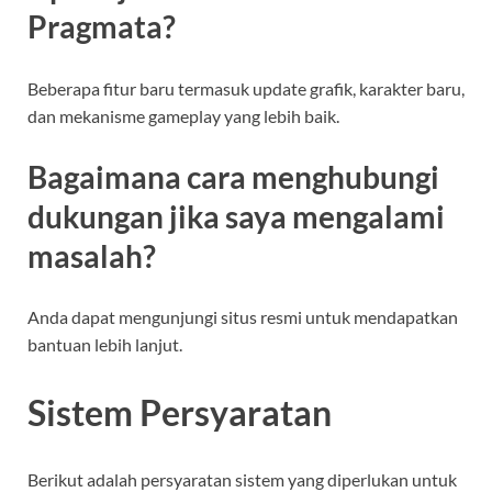
Pragmata?
Beberapa fitur baru termasuk update grafik, karakter baru,
dan mekanisme gameplay yang lebih baik.
Bagaimana cara menghubungi
dukungan jika saya mengalami
masalah?
Anda dapat mengunjungi situs resmi untuk mendapatkan
bantuan lebih lanjut.
Sistem Persyaratan
Berikut adalah persyaratan sistem yang diperlukan untuk