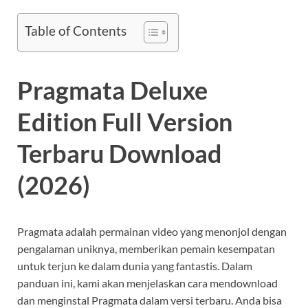
Table of Contents
Pragmata Deluxe
Edition Full Version
Terbaru Download
(2026)
Pragmata adalah permainan video yang menonjol dengan
pengalaman uniknya, memberikan pemain kesempatan
untuk terjun ke dalam dunia yang fantastis. Dalam
panduan ini, kami akan menjelaskan cara mendownload
dan menginstal Pragmata dalam versi terbaru. Anda bisa