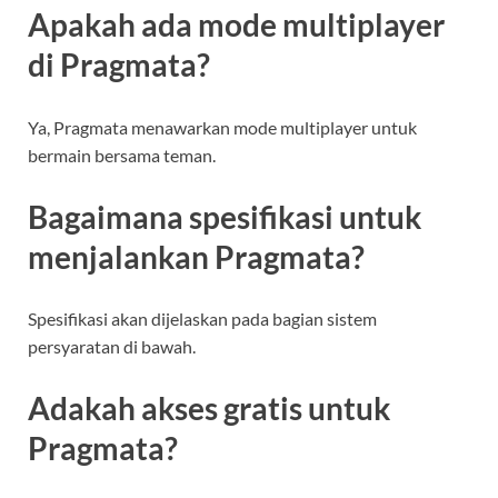
Apakah ada mode multiplayer
di Pragmata?
Ya, Pragmata menawarkan mode multiplayer untuk
bermain bersama teman.
Bagaimana spesifikasi untuk
menjalankan Pragmata?
Spesifikasi akan dijelaskan pada bagian sistem
persyaratan di bawah.
Adakah akses gratis untuk
Pragmata?