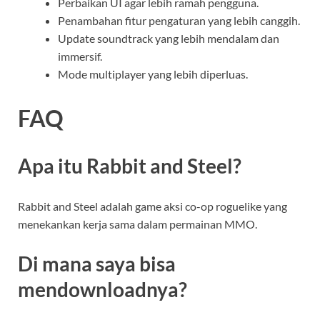
Perbaikan UI agar lebih ramah pengguna.
Penambahan fitur pengaturan yang lebih canggih.
Update soundtrack yang lebih mendalam dan
immersif.
Mode multiplayer yang lebih diperluas.
FAQ
Apa itu Rabbit and Steel?
Rabbit and Steel adalah game aksi co-op roguelike yang
menekankan kerja sama dalam permainan MMO.
Di mana saya bisa
mendownloadnya?