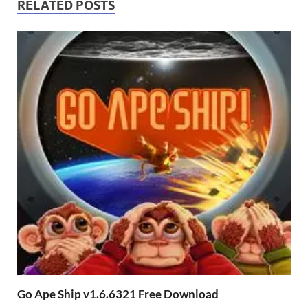
RELATED POSTS
Go Ape Ship v1.6.6321 Free Download