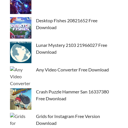
Desktop Fishes 20821652 Free
Download
Lunar Mystery 2103 21966027 Free
Download
Any Video Converter Free Download
Crash Puzzle Hammer San 16337380
Free Dwonload
Grids for Instagram Free Version
Download