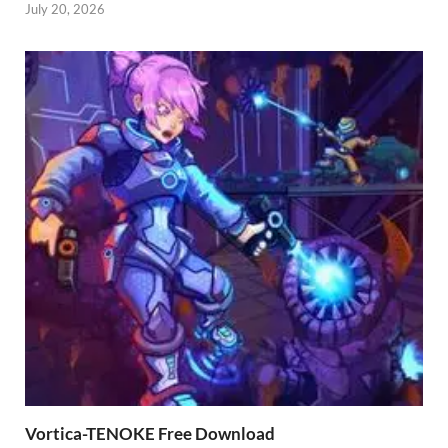
July 20, 2026
Vortica-TENOKE Free Download