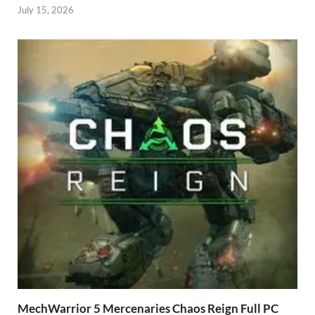
July 15, 2026
MechWarrior 5 Mercenaries Chaos Reign Full PC