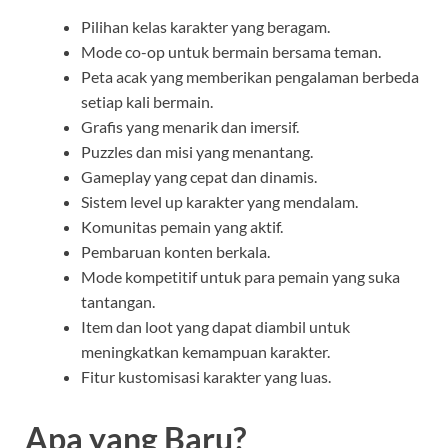
Pilihan kelas karakter yang beragam.
Mode co-op untuk bermain bersama teman.
Peta acak yang memberikan pengalaman berbeda
setiap kali bermain.
Grafis yang menarik dan imersif.
Puzzles dan misi yang menantang.
Gameplay yang cepat dan dinamis.
Sistem level up karakter yang mendalam.
Komunitas pemain yang aktif.
Pembaruan konten berkala.
Mode kompetitif untuk para pemain yang suka
tantangan.
Item dan loot yang dapat diambil untuk
meningkatkan kemampuan karakter.
Fitur kustomisasi karakter yang luas.
Apa yang Baru?