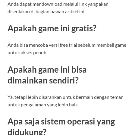
Anda dapat mendownload melalui link yang akan
disediakan di bagian bawah artikel ini.
Apakah game ini gratis?
Anda bisa mencoba versi free trial sebelum membeli game
untuk akses penuh.
Apakah game ini bisa
dimainkan sendiri?
Ya, tetapi lebih disarankan untuk bermain dengan teman
untuk pengalaman yang lebih baik.
Apa saja sistem operasi yang
didukung?