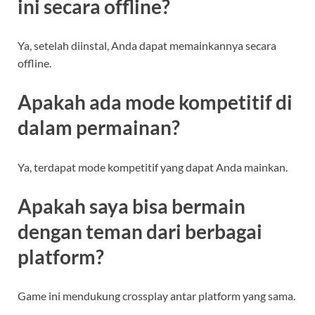
ini secara offline?
Ya, setelah diinstal, Anda dapat memainkannya secara
offline.
Apakah ada mode kompetitif di
dalam permainan?
Ya, terdapat mode kompetitif yang dapat Anda mainkan.
Apakah saya bisa bermain
dengan teman dari berbagai
platform?
Game ini mendukung crossplay antar platform yang sama.