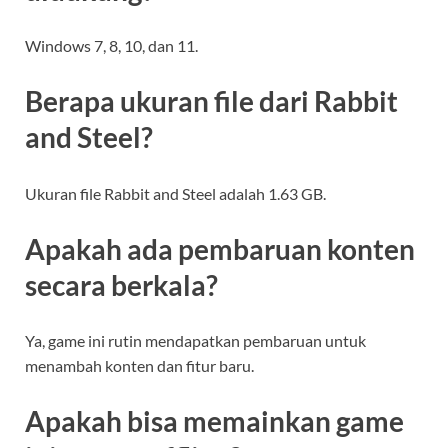
Windows 7, 8, 10, dan 11.
Berapa ukuran file dari Rabbit
and Steel?
Ukuran file Rabbit and Steel adalah 1.63 GB.
Apakah ada pembaruan konten
secara berkala?
Ya, game ini rutin mendapatkan pembaruan untuk
menambah konten dan fitur baru.
Apakah bisa memainkan game