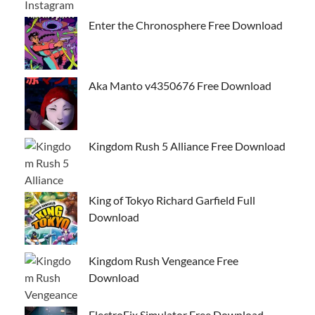
Enter the Chronosphere Free Download
Aka Manto v4350676 Free Download
Kingdom Rush 5 Alliance Free Download
King of Tokyo Richard Garfield Full
Download
Kingdom Rush Vengeance Free
Download
ElectroFix Simulator Free Download