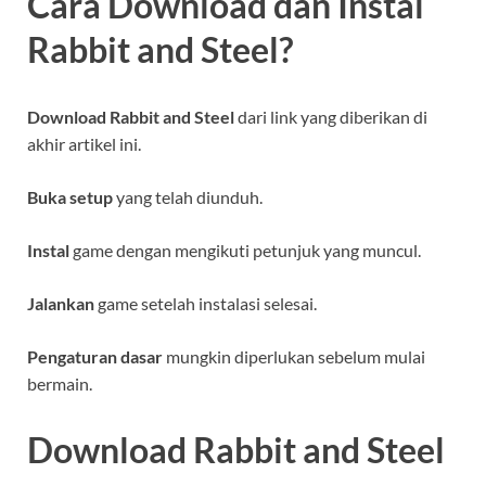
Cara Download dan Instal
Rabbit and Steel?
Download Rabbit and Steel
dari link yang diberikan di
akhir artikel ini.
Buka setup
yang telah diunduh.
Instal
game dengan mengikuti petunjuk yang muncul.
Jalankan
game setelah instalasi selesai.
Pengaturan dasar
mungkin diperlukan sebelum mulai
bermain.
Download Rabbit and Steel