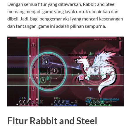
Dengan semua fitur yang ditawarkan, Rabbit and Steel
memang menjadi game yang layak untuk dimainkan dan
dibeli. Jadi, bagi penggemar aksi yang mencari kesenangan
dan tantangan, game ini adalah pilihan sempurna.
Fitur Rabbit and Steel