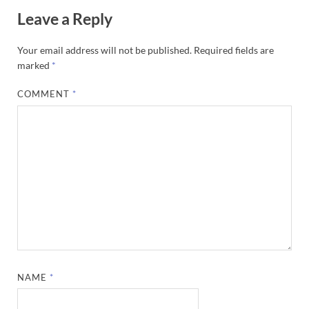
Leave a Reply
Your email address will not be published.
Required fields are
marked
*
COMMENT
*
NAME
*