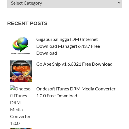
RECENT POSTS
Gigapurbalingga IDM (Internet
Download Manager) 6.43.7 Free
Download
Go Ape Ship v1.6.6321 Free Download
Ondesoft iTunes DRM Media Converter
1.0.0 Free Download