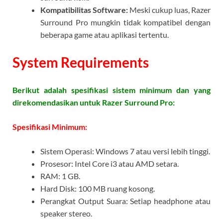
Kompatibilitas Software:
Meski cukup luas, Razer
Surround Pro mungkin tidak kompatibel dengan
beberapa game atau aplikasi tertentu.
System Requirements
Berikut adalah spesifikasi sistem minimum dan yang
direkomendasikan untuk Razer Surround Pro:
Spesifikasi Minimum:
Sistem Operasi: Windows 7 atau versi lebih tinggi.
Prosesor: Intel Core i3 atau AMD setara.
RAM: 1 GB.
Hard Disk: 100 MB ruang kosong.
Perangkat Output Suara: Setiap headphone atau
speaker stereo.