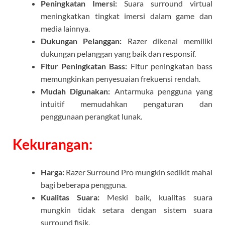
Peningkatan Imersi:
Suara surround virtual
meningkatkan tingkat imersi dalam game dan
media lainnya.
Dukungan Pelanggan:
Razer dikenal memiliki
dukungan pelanggan yang baik dan responsif.
Fitur Peningkatan Bass:
Fitur peningkatan bass
memungkinkan penyesuaian frekuensi rendah.
Mudah Digunakan:
Antarmuka pengguna yang
intuitif memudahkan pengaturan dan
penggunaan perangkat lunak.
Kekurangan:
Harga:
Razer Surround Pro mungkin sedikit mahal
bagi beberapa pengguna.
Kualitas Suara:
Meski baik, kualitas suara
mungkin tidak setara dengan sistem suara
surround fisik.