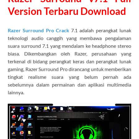
Version Terbaru Download
Razer Surround Pro Crack
7.1 adalah perangkat lunak
teknologi audio canggih yang membawa pengalaman
suara surround 7.1 yang mendalam ke headphone stereo
biasa. Dikembangkan oleh Razer, perusahaan yang
terkenal di bidang perangkat keras dan perangkat lunak
gaming, Razer Surround Pro dirancang untuk memberikan
tingkat realisme suara yang belum pernah ada
sebelumnya dalam permainan dan aplikasi multimedia
lainnya.