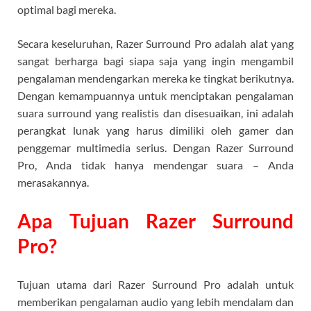
optimal bagi mereka.
Secara keseluruhan, Razer Surround Pro adalah alat yang
sangat berharga bagi siapa saja yang ingin mengambil
pengalaman mendengarkan mereka ke tingkat berikutnya.
Dengan kemampuannya untuk menciptakan pengalaman
suara surround yang realistis dan disesuaikan, ini adalah
perangkat lunak yang harus dimiliki oleh gamer dan
penggemar multimedia serius. Dengan Razer Surround
Pro, Anda tidak hanya mendengar suara – Anda
merasakannya.
Apa Tujuan Razer Surround
Pro?
Tujuan utama dari Razer Surround Pro adalah untuk
memberikan pengalaman audio yang lebih mendalam dan