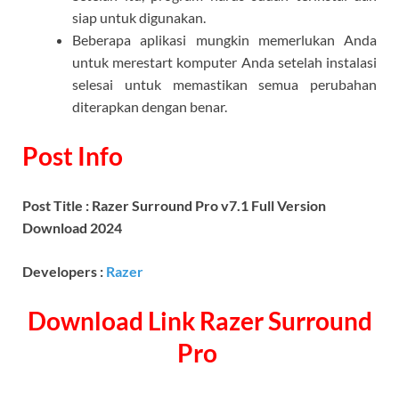
siap untuk digunakan.
Beberapa aplikasi mungkin memerlukan Anda
untuk merestart komputer Anda setelah instalasi
selesai untuk memastikan semua perubahan
diterapkan dengan benar.
Post Info
Post Title : Razer Surround Pro v7.1 Full Version
Download 2024
Developers :
Razer
Download Link Razer Surround
Pro