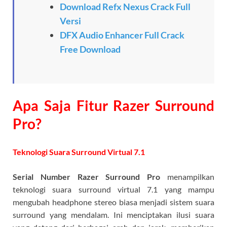
Download Refx Nexus Crack Full
Versi
DFX Audio Enhancer Full Crack
Free Download
Apa Saja Fitur Razer Surround
Pro?
Teknologi Suara Surround Virtual 7.1
Serial Number Razer Surround Pro
menampilkan
teknologi suara surround virtual 7.1 yang mampu
mengubah headphone stereo biasa menjadi sistem suara
surround yang mendalam. Ini menciptakan ilusi suara