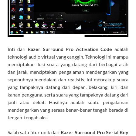
Inti dari
Razer Surround Pro Activation Code
adalah
teknologi audio virtual yang canggih. Teknologi ini mampu
menciptakan ilusi suara yang datang dari berbagai arah
dan jarak, menciptakan pengalaman mendengarkan yang
sepenuhnya mendalam dan realistis. Ini mencakup suara
yang tampaknya datang dari depan, belakang, kiri, dan
kanan pengguna, serta suara yang tampaknya datang dari
jauh atau dekat. Hasilnya adalah suatu pengalaman
mendengarkan yang serasa benar-benar tengah berada di
tengah-tengah aksi.
Salah satu fitur unik dari
Razer Surround Pro Serial Key