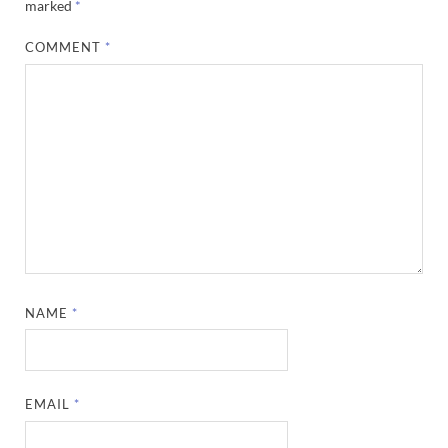
marked
*
COMMENT
*
NAME
*
EMAIL
*