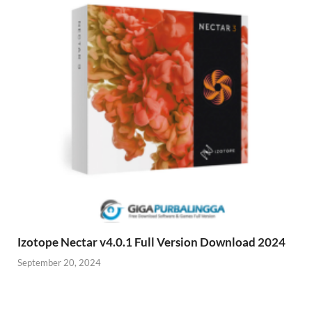
Izotope Nectar v4.0.1 Full Version Download 2024
September 20, 2024