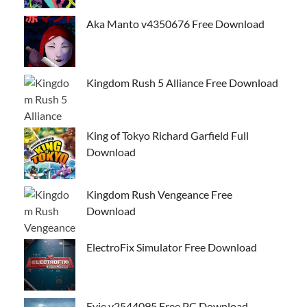
Aka Manto v4350676 Free Download
Kingdom Rush 5 Alliance Free Download
King of Tokyo Richard Garfield Full
Download
Kingdom Rush Vengeance Free
Download
ElectroFix Simulator Free Download
Evie v2544095 Free PC Download