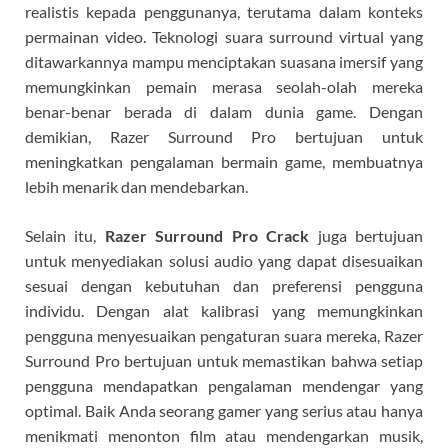
realistis kepada penggunanya, terutama dalam konteks
permainan video. Teknologi suara surround virtual yang
ditawarkannya mampu menciptakan suasana imersif yang
memungkinkan pemain merasa seolah-olah mereka
benar-benar berada di dalam dunia game. Dengan
demikian, Razer Surround Pro bertujuan untuk
meningkatkan pengalaman bermain game, membuatnya
lebih menarik dan mendebarkan.
Selain itu,
Razer Surround Pro Crack
juga bertujuan
untuk menyediakan solusi audio yang dapat disesuaikan
sesuai dengan kebutuhan dan preferensi pengguna
individu. Dengan alat kalibrasi yang memungkinkan
pengguna menyesuaikan pengaturan suara mereka, Razer
Surround Pro bertujuan untuk memastikan bahwa setiap
pengguna mendapatkan pengalaman mendengar yang
optimal. Baik Anda seorang gamer yang serius atau hanya
menikmati menonton film atau mendengarkan musik,