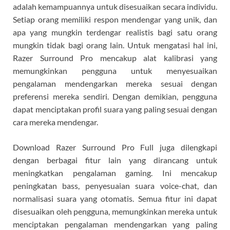
adalah kemampuannya untuk disesuaikan secara individu.
Setiap orang memiliki respon mendengar yang unik, dan
apa yang mungkin terdengar realistis bagi satu orang
mungkin tidak bagi orang lain. Untuk mengatasi hal ini,
Razer Surround Pro mencakup alat kalibrasi yang
memungkinkan pengguna untuk menyesuaikan
pengalaman mendengarkan mereka sesuai dengan
preferensi mereka sendiri. Dengan demikian, pengguna
dapat menciptakan profil suara yang paling sesuai dengan
cara mereka mendengar.
Download Razer Surround Pro Full juga dilengkapi
dengan berbagai fitur lain yang dirancang untuk
meningkatkan pengalaman gaming. Ini mencakup
peningkatan bass, penyesuaian suara voice-chat, dan
normalisasi suara yang otomatis. Semua fitur ini dapat
disesuaikan oleh pengguna, memungkinkan mereka untuk
menciptakan pengalaman mendengarkan yang paling