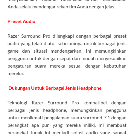
Anda selalu mendengar rekan tim Anda dengan jelas.
Preset Audio
Razer Surround Pro dilengkapi dengan berbagai preset
audio yang telah diatur sebelumnya untuk berbagai jenis
game dan situasi mendengarkan. Ini memungkinkan
pengguna untuk dengan cepat dan mudah menyesuaikan
pengaturan suara mereka sesuai dengan kebutuhan
mereka.
Dukungan Untuk Berbagai Jenis Headphone
Teknologi Razer Surround Pro kompatibel dengan
berbagai jenis headphone, memungkinkan pengguna
untuk menikmati pengalaman suara surround 7.1 dengan
perangkat apa pun yang mereka miliki. Ini membuat
perangkat lunak ini menjadi solusi audio yang sangat