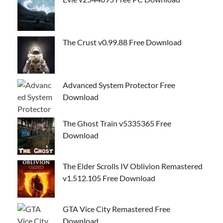
The Crust v0.99.88 Free Download
Advanced System Protector Free
Download
The Ghost Train v5335365 Free
Download
The Elder Scrolls IV Oblivion Remastered
v1.512.105 Free Download
GTA Vice City Remastered Free
Download