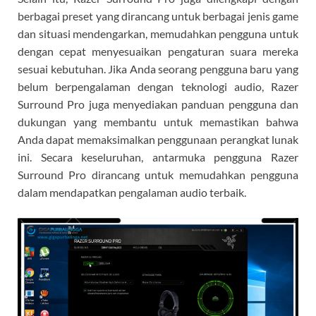
berbagai preset yang dirancang untuk berbagai jenis game
dan situasi mendengarkan, memudahkan pengguna untuk
dengan cepat menyesuaikan pengaturan suara mereka
sesuai kebutuhan. Jika Anda seorang pengguna baru yang
belum berpengalaman dengan teknologi audio, Razer
Surround Pro juga menyediakan panduan pengguna dan
dukungan yang membantu untuk memastikan bahwa
Anda dapat memaksimalkan penggunaan perangkat lunak
ini. Secara keseluruhan, antarmuka pengguna Razer
Surround Pro dirancang untuk memudahkan pengguna
dalam mendapatkan pengalaman audio terbaik.