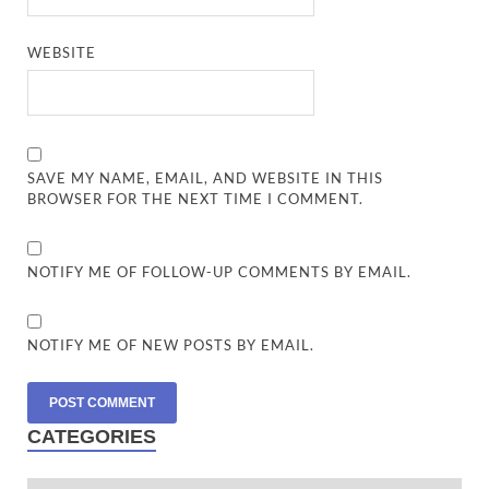
WEBSITE
SAVE MY NAME, EMAIL, AND WEBSITE IN THIS
BROWSER FOR THE NEXT TIME I COMMENT.
NOTIFY ME OF FOLLOW-UP COMMENTS BY EMAIL.
NOTIFY ME OF NEW POSTS BY EMAIL.
CATEGORIES