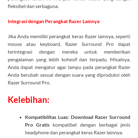
fleksibel dan serbaguna.
Integrasi dengan Perangkat Razer Lainnya
Jika Anda memiliki perangkat keras Razer lainnya, seperti
mouse atau keyboard, Razer Surround Pro dapat
terintegrasi dengan mereka untuk memberikan
pengalaman yang lebih kohesif dan terpadu. Misalnya,
Anda dapat mengatur agar lampu pada perangkat Razer
Anda berubah sesuai dengan suara yang diproduksi oleh
Razer Surround Pro.
Kelebihan:
Kompatibilitas Luas: Download Razer Surround
Pro Gratis
kompatibel dengan berbagai jenis
headphone dan perangkat keras Razer lainnya.