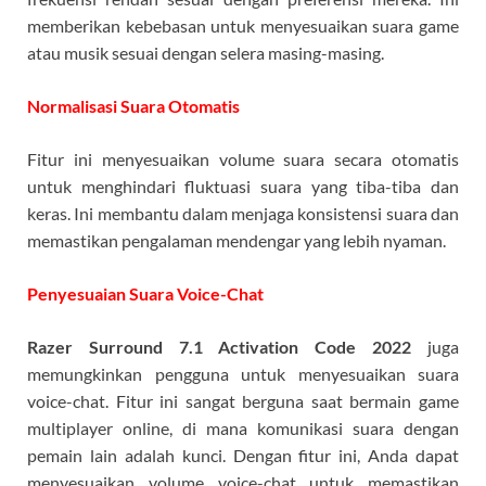
memberikan kebebasan untuk menyesuaikan suara game
atau musik sesuai dengan selera masing-masing.
Normalisasi Suara Otomatis
Fitur ini menyesuaikan volume suara secara otomatis
untuk menghindari fluktuasi suara yang tiba-tiba dan
keras. Ini membantu dalam menjaga konsistensi suara dan
memastikan pengalaman mendengar yang lebih nyaman.
Penyesuaian Suara Voice-Chat
Razer Surround 7.1 Activation Code 2022
juga
memungkinkan pengguna untuk menyesuaikan suara
voice-chat. Fitur ini sangat berguna saat bermain game
multiplayer online, di mana komunikasi suara dengan
pemain lain adalah kunci. Dengan fitur ini, Anda dapat
menyesuaikan volume voice-chat untuk memastikan