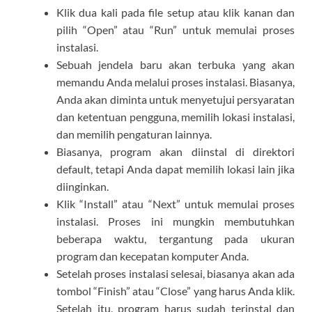
Klik dua kali pada file setup atau klik kanan dan
pilih “Open” atau “Run” untuk memulai proses
instalasi.
Sebuah jendela baru akan terbuka yang akan
memandu Anda melalui proses instalasi. Biasanya,
Anda akan diminta untuk menyetujui persyaratan
dan ketentuan pengguna, memilih lokasi instalasi,
dan memilih pengaturan lainnya.
Biasanya, program akan diinstal di direktori
default, tetapi Anda dapat memilih lokasi lain jika
diinginkan.
Klik “Install” atau “Next” untuk memulai proses
instalasi. Proses ini mungkin membutuhkan
beberapa waktu, tergantung pada ukuran
program dan kecepatan komputer Anda.
Setelah proses instalasi selesai, biasanya akan ada
tombol “Finish” atau “Close” yang harus Anda klik.
Setelah itu, program harus sudah terinstal dan