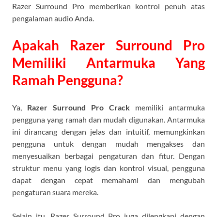
Razer Surround Pro memberikan kontrol penuh atas
pengalaman audio Anda.
Apakah Razer Surround Pro
Memiliki Antarmuka Yang
Ramah Pengguna?
Ya,
Razer Surround Pro Crack
memiliki antarmuka
pengguna yang ramah dan mudah digunakan. Antarmuka
ini dirancang dengan jelas dan intuitif, memungkinkan
pengguna untuk dengan mudah mengakses dan
menyesuaikan berbagai pengaturan dan fitur. Dengan
struktur menu yang logis dan kontrol visual, pengguna
dapat dengan cepat memahami dan mengubah
pengaturan suara mereka.
Selain itu, Razer Surround Pro juga dilengkapi dengan