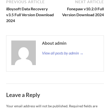
PREVIOUS ARTICLE
NEXT ARTICLE
iBoysoft Data Recovery
Fonepaw v10.2.0 Full
v3.5 Full Version Download
Version Download 2024
2024
About admin
View all posts by admin →
Leave a Reply
Your email address will not be published.
Required fields are