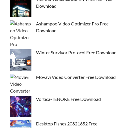
Download
Ashampoo Video Optimizer Pro Free
Download
Winter Survivor Protocol Free Download
Movavi Video Converter Free Download
Vortica-TENOKE Free Download
Desktop Fishes 20821652 Free