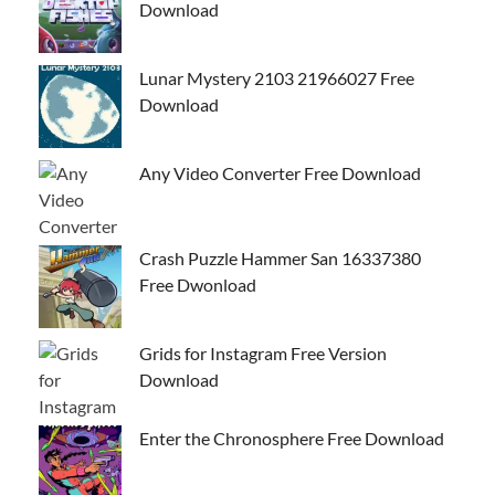
Download
Lunar Mystery 2103 21966027 Free
Download
Any Video Converter Free Download
Crash Puzzle Hammer San 16337380
Free Dwonload
Grids for Instagram Free Version
Download
Enter the Chronosphere Free Download