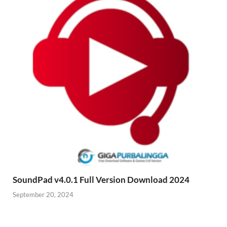
SoundPad v4.0.1 Full Version Download 2024
September 20, 2024