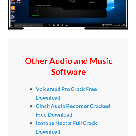
Other Audio and Music
Software
Voicemod Pro Crack Free
Download
Cinch Audio Recorder Cracked
Free Download
Izotope Nectar Full Crack
Download