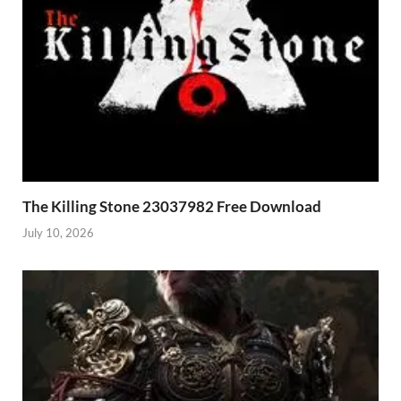
The Killing Stone 23037982 Free Download
July 10, 2026