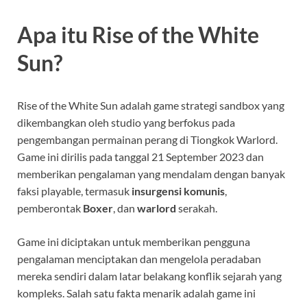
Apa itu Rise of the White
Sun?
Rise of the White Sun adalah game strategi sandbox yang
dikembangkan oleh studio yang berfokus pada
pengembangan permainan perang di Tiongkok Warlord.
Game ini dirilis pada tanggal 21 September 2023 dan
memberikan pengalaman yang mendalam dengan banyak
faksi playable, termasuk
insurgensi komunis
,
pemberontak
Boxer
, dan
warlord
serakah.
Game ini diciptakan untuk memberikan pengguna
pengalaman menciptakan dan mengelola peradaban
mereka sendiri dalam latar belakang konflik sejarah yang
kompleks. Salah satu fakta menarik adalah game ini