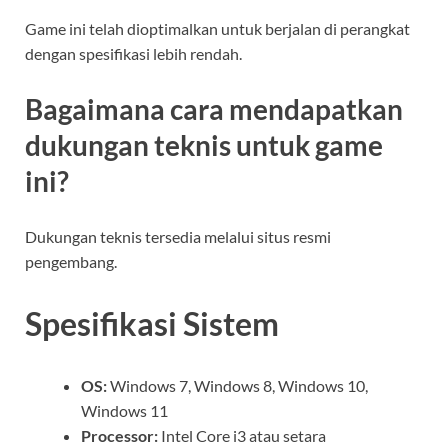
Game ini telah dioptimalkan untuk berjalan di perangkat
dengan spesifikasi lebih rendah.
Bagaimana cara mendapatkan
dukungan teknis untuk game
ini?
Dukungan teknis tersedia melalui situs resmi
pengembang.
Spesifikasi Sistem
OS:
Windows 7, Windows 8, Windows 10,
Windows 11
Processor:
Intel Core i3 atau setara