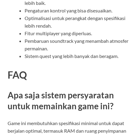
lebih baik.
Pengaturan kontrol yang bisa disesuaikan.
Optimalisasi untuk perangkat dengan spesifikasi
lebih rendah.
Fitur multiplayer yang diperluas.
Pembaruan soundtrack yang menambah atmosfer
permainan.
Sistem quest yang lebih banyak dan beragam.
FAQ
Apa saja sistem persyaratan
untuk memainkan game ini?
Game ini membutuhkan spesifikasi minimal untuk dapat
berjalan optimal, termasuk RAM dan ruang penyimpanan