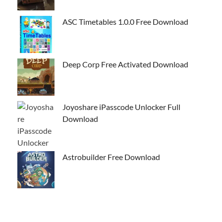
ASC Timetables 1.0.0 Free Download
Deep Corp Free Activated Download
Joyoshare iPasscode Unlocker Full
Download
Astrobuilder Free Download