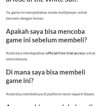
Ya, game ini menyediakan mode multiplayer untuk
bermain dengan teman.
Apakah saya bisa mencoba
game ini sebelum membeli?
Anda bisa mendapatkan
official free trial access
untuk
mencobanya.
Di mana saya bisa membeli
game ini?
Anda bisa membelinya di platform resmi seperti Steam.