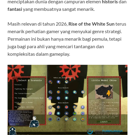
menciptakan dunia dengan campuran elemen
historis
dan
fantasi
yang membuatnya sangat menarik.
Masih relevan di tahun 2026,
Rise of the White Sun
terus
menarik perhatian gamer yang menyukai genre strategi.
Permainan ini bukan hanya menarik bagi pemula, tetapi
juga bagi para ahli yang mencari tantangan dan
kompleksitas dalam gameplay.