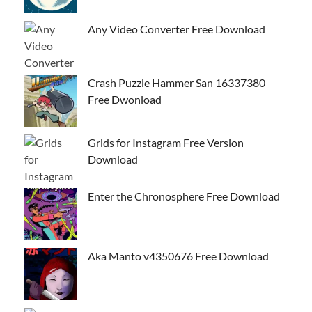
Any Video Converter Free Download
Crash Puzzle Hammer San 16337380
Free Dwonload
Grids for Instagram Free Version
Download
Enter the Chronosphere Free Download
Aka Manto v4350676 Free Download