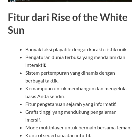
Fitur dari Rise of the White
Sun
Banyak faksi playable dengan karakteristik unik.
Pengaturan dunia terbuka yang mendalam dan
interaktif.
Sistem pertempuran yang dinamis dengan
berbagai taktik.
Kemampuan untuk membangun dan mengelola
basis Anda sendiri.
Fitur pengetahuan sejarah yang informatif.
Grafis tinggi yang mendukung pengalaman
imersif.
Mode multiplayer untuk bermain bersama teman.
Kontrol sederhana dan intuitif.