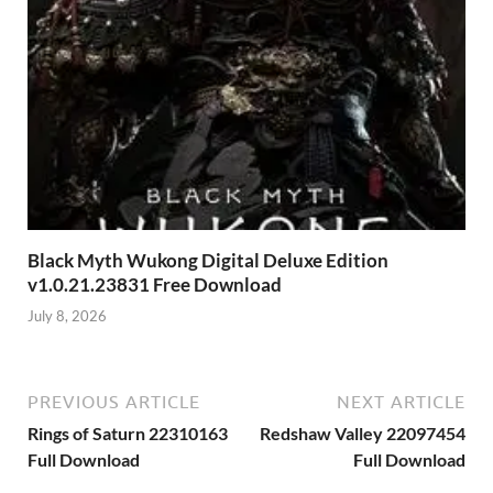
Black Myth Wukong Digital Deluxe Edition
v1.0.21.23831 Free Download
July 8, 2026
PREVIOUS ARTICLE
NEXT ARTICLE
Rings of Saturn 22310163
Redshaw Valley 22097454
Full Download
Full Download