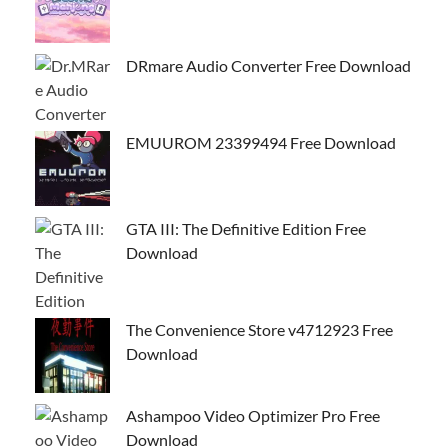
DRmare Audio Converter Free Download
EMUUROM 23399494 Free Download
GTA III: The Definitive Edition Free
Download
The Convenience Store v4712923 Free
Download
Ashampoo Video Optimizer Pro Free
Download