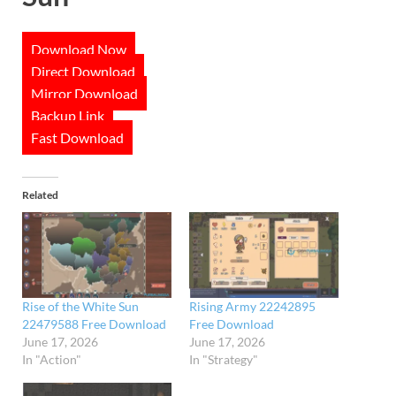
Download Now
Direct Download
Mirror Download
Backup Link
Fast Download
Related
Rise of the White Sun
Rising Army 22242895
22479588 Free Download
Free Download
June 17, 2026
June 17, 2026
In "Action"
In "Strategy"