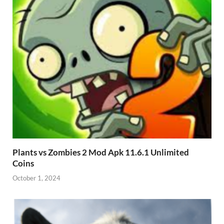
Plants vs Zombies 2 Mod Apk 11.6.1 Unlimited
Coins
October 1, 2024