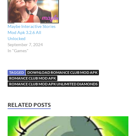
Maybe Interactive Stories
Mod Apk 3.2.6 All
Unlocked
September 7, 2024
In "Games"
TAGGED
DOWNLOAD ROMANCE CLUB MOD APK
ROMANCE CLUB MOD APK
ROMANCE CLUB MOD APK UNLIMITED DIAMONDS
RELATED POSTS