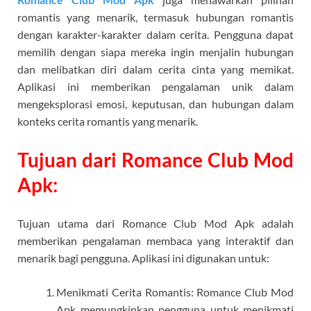
romantis yang menarik, termasuk hubungan romantis
dengan karakter-karakter dalam cerita. Pengguna dapat
memilih dengan siapa mereka ingin menjalin hubungan
dan melibatkan diri dalam cerita cinta yang memikat.
Aplikasi ini memberikan pengalaman unik dalam
mengeksplorasi emosi, keputusan, dan hubungan dalam
konteks cerita romantis yang menarik.
Tujuan dari Romance Club Mod
Apk:
Tujuan utama dari Romance Club Mod Apk adalah
memberikan pengalaman membaca yang interaktif dan
menarik bagi pengguna. Aplikasi ini digunakan untuk:
Menikmati Cerita Romantis: Romance Club Mod
Apk memungkinkan pengguna untuk menikmati