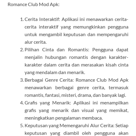
Romance Club Mod Apk:
Cerita Interaktif: Aplikasi ini menawarkan cerita-
cerita interaktif yang memungkinkan pengguna
untuk mengambil keputusan dan mempengaruhi
alur cerita.
Pilihan Cinta dan Romantis: Pengguna dapat
menjalin hubungan romantis dengan karakter-
karakter dalam cerita dan merasakan kisah cinta
yang mendalam dan menarik.
Berbagai Genre Cerita: Romance Club Mod Apk
menawarkan berbagai genre cerita, termasuk
romantis, fantasi, misteri, drama, dan banyak lagi.
Grafis yang Menarik: Aplikasi ini menampilkan
grafis yang menarik dan visual yang memikat,
meningkatkan pengalaman membaca.
Keputusan yang Memengaruhi Alur Cerita: Setiap
keputusan yang diambil oleh pengguna akan