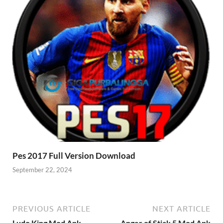
Pes 2017 Full Version Download
September 22, 2024
PREVIOUS ARTICLE
NEXT ARTICLE
Ludo King Mod Apk
Anger of Stick 5 Mod Apk