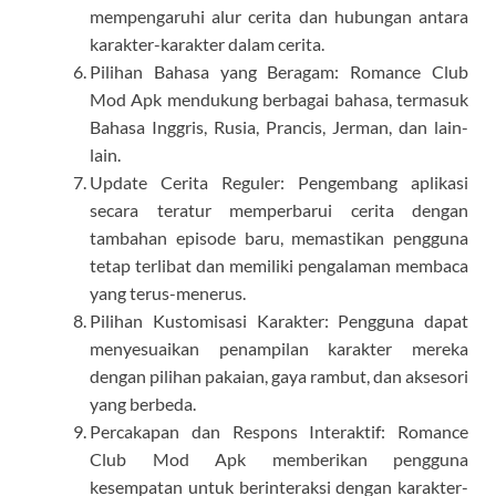
mempengaruhi alur cerita dan hubungan antara
karakter-karakter dalam cerita.
Pilihan Bahasa yang Beragam: Romance Club
Mod Apk mendukung berbagai bahasa, termasuk
Bahasa Inggris, Rusia, Prancis, Jerman, dan lain-
lain.
Update Cerita Reguler: Pengembang aplikasi
secara teratur memperbarui cerita dengan
tambahan episode baru, memastikan pengguna
tetap terlibat dan memiliki pengalaman membaca
yang terus-menerus.
Pilihan Kustomisasi Karakter: Pengguna dapat
menyesuaikan penampilan karakter mereka
dengan pilihan pakaian, gaya rambut, dan aksesori
yang berbeda.
Percakapan dan Respons Interaktif: Romance
Club Mod Apk memberikan pengguna
kesempatan untuk berinteraksi dengan karakter-