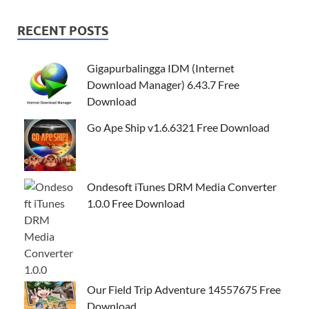
RECENT POSTS
Gigapurbalingga IDM (Internet
Download Manager) 6.43.7 Free
Download
Go Ape Ship v1.6.6321 Free Download
Ondesoft iTunes DRM Media Converter
1.0.0 Free Download
Our Field Trip Adventure 14557675 Free
Download