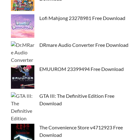
Lofi Mahjong 23278981 Free Download
DRmare Audio Converter Free Download
EMUUROM 23399494 Free Download
GTA III: The Definitive Edition Free
Download
The Convenience Store v4712923 Free
Download