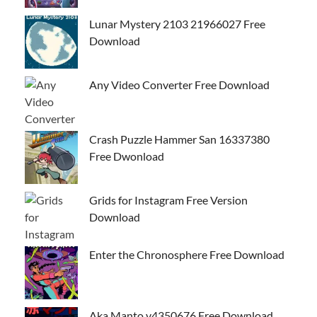
Lunar Mystery 2103 21966027 Free
Download
Any Video Converter Free Download
Crash Puzzle Hammer San 16337380
Free Dwonload
Grids for Instagram Free Version
Download
Enter the Chronosphere Free Download
Aka Manto v4350676 Free Download