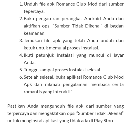
Unduh file apk Romance Club Mod dari sumber
tepercaya.
Buka pengaturan perangkat Android Anda dan
aktifkan opsi “Sumber Tidak Dikenal” di bagian
keamanan.
Temukan file apk yang telah Anda unduh dan
ketuk untuk memulai proses instalasi.
Ikuti petunjuk instalasi yang muncul di layar
Anda.
Tunggu sampai proses instalasi selesai.
Setelah selesai, buka aplikasi Romance Club Mod
Apk dan nikmati pengalaman membaca cerita
romantis yang interaktif.
Pastikan Anda mengunduh file apk dari sumber yang
terpercaya dan mengaktifkan opsi “Sumber Tidak Dikenal”
untuk menginstal aplikasi yang tidak ada di Play Store.