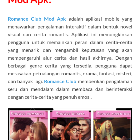
Romance Club Mod Apk
adalah aplikasi mobile yang
menawarkan pengalaman interaktif dalam bentuk novel
visual dan cerita romantis. Aplikasi ini memungkinkan
pengguna untuk memainkan peran dalam cerita-cerita
yang menarik dan mengambil keputusan yang akan
mempengaruhi alur cerita dan hasil akhirnya. Dengan
berbagai genre cerita yang tersedia, pengguna dapat
merasakan petualangan romantis, drama, fantasi, misteri,
dan banyak lagi.
Romance Club
memberikan pengalaman
seru dan mendalam dalam membaca dan berinteraksi
dengan cerita-cerita yang penuh emosi.