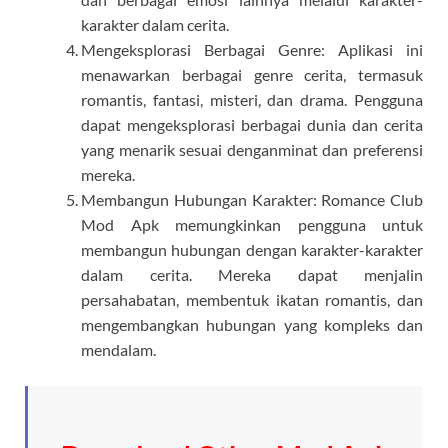
karakter dalam cerita.
Mengeksplorasi Berbagai Genre: Aplikasi ini
menawarkan berbagai genre cerita, termasuk
romantis, fantasi, misteri, dan drama. Pengguna
dapat mengeksplorasi berbagai dunia dan cerita
yang menarik sesuai denganminat dan preferensi
mereka.
Membangun Hubungan Karakter: Romance Club
Mod Apk memungkinkan pengguna untuk
membangun hubungan dengan karakter-karakter
dalam cerita. Mereka dapat menjalin
persahabatan, membentuk ikatan romantis, dan
mengembangkan hubungan yang kompleks dan
mendalam.