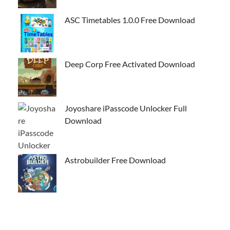
ASC Timetables 1.0.0 Free Download
Deep Corp Free Activated Download
Joyoshare iPasscode Unlocker Full
Download
Astrobuilder Free Download