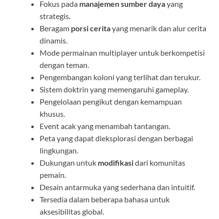
Fokus pada
manajemen sumber daya
yang
strategis.
Beragam
porsi cerita
yang menarik dan alur cerita
dinamis.
Mode permainan multiplayer untuk berkompetisi
dengan teman.
Pengembangan koloni yang terlihat dan terukur.
Sistem doktrin yang memengaruhi gameplay.
Pengelolaan pengikut dengan kemampuan
khusus.
Event acak yang menambah tantangan.
Peta yang dapat dieksplorasi dengan berbagai
lingkungan.
Dukungan untuk
modifikasi
dari komunitas
pemain.
Desain antarmuka yang sederhana dan intuitif.
Tersedia dalam beberapa bahasa untuk
aksesibilitas global.