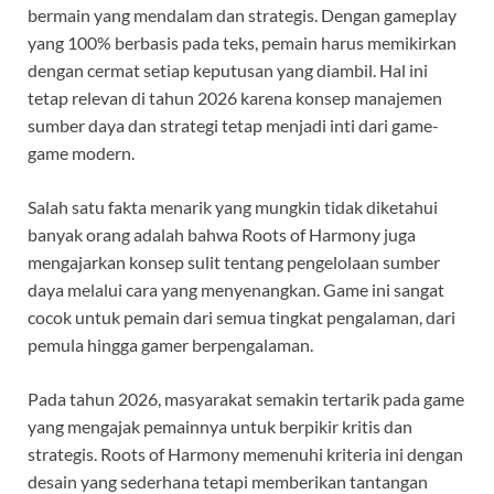
bermain yang mendalam dan strategis. Dengan gameplay
yang 100% berbasis pada teks, pemain harus memikirkan
dengan cermat setiap keputusan yang diambil. Hal ini
tetap relevan di tahun 2026 karena konsep manajemen
sumber daya dan strategi tetap menjadi inti dari game-
game modern.
Salah satu fakta menarik yang mungkin tidak diketahui
banyak orang adalah bahwa Roots of Harmony juga
mengajarkan konsep sulit tentang pengelolaan sumber
daya melalui cara yang menyenangkan. Game ini sangat
cocok untuk pemain dari semua tingkat pengalaman, dari
pemula hingga gamer berpengalaman.
Pada tahun 2026, masyarakat semakin tertarik pada game
yang mengajak pemainnya untuk berpikir kritis dan
strategis. Roots of Harmony memenuhi kriteria ini dengan
desain yang sederhana tetapi memberikan tantangan