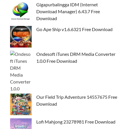
Gigapurbalingga IDM (Internet
Download Manager) 6.43.7 Free
Download
Go Ape Ship v1.6.6321 Free Download
Ondesoft iTunes DRM Media Converter
1.0.0 Free Download
Our Field Trip Adventure 14557675 Free
Download
Lofi Mahjong 23278981 Free Download