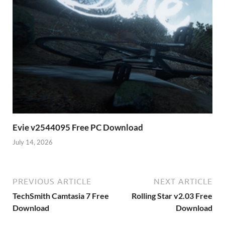
Evie v2544095 Free PC Download
July 14, 2026
PREVIOUS ARTICLE
NEXT ARTICLE
TechSmith Camtasia 7 Free
Rolling Star v2.03 Free
Download
Download