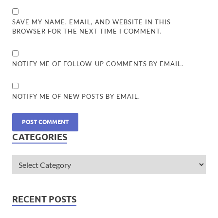
SAVE MY NAME, EMAIL, AND WEBSITE IN THIS
BROWSER FOR THE NEXT TIME I COMMENT.
NOTIFY ME OF FOLLOW-UP COMMENTS BY EMAIL.
NOTIFY ME OF NEW POSTS BY EMAIL.
CATEGORIES
RECENT POSTS