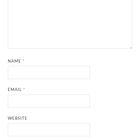
NAME
*
EMAIL
*
WEBSITE