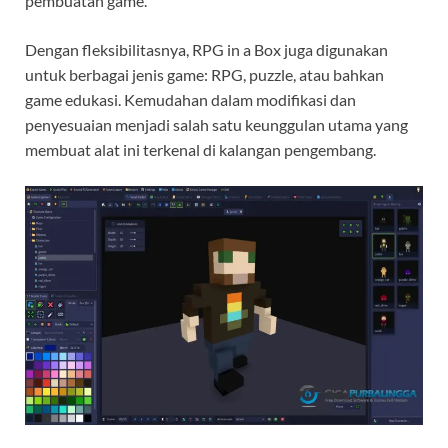
pembuatan game.
Dengan fleksibilitasnya, RPG in a Box juga digunakan
untuk berbagai jenis game: RPG, puzzle, atau bahkan
game edukasi. Kemudahan dalam modifikasi dan
penyesuaian menjadi salah satu keunggulan utama yang
membuat alat ini terkenal di kalangan pengembang.