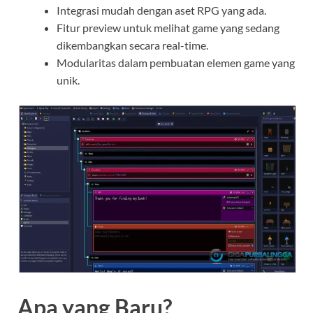
Integrasi mudah dengan aset RPG yang ada.
Fitur preview untuk melihat game yang sedang
dikembangkan secara real-time.
Modularitas dalam pembuatan elemen game yang
unik.
Apa yang Baru?