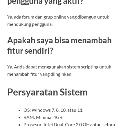
pengguna yang aktif?
Ya, ada forum dan grup online yang dibangun untuk
mendukung pengguna.
Apakah saya bisa menambah
fitur sendiri?
Ya, Anda dapat menggunakan sistem scripting untuk
menambah fitur yang diinginkan.
Persyaratan Sistem
OS: Windows 7, 8, 10, atau 11.
RAM: Minimal 4GB.
Prosesor: Intel Dual-Core 2.0 GHz atau setara.