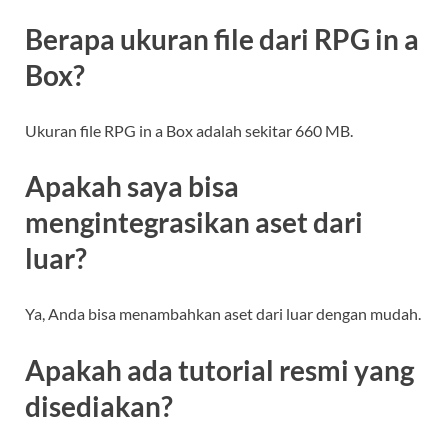
Berapa ukuran file dari RPG in a
Box?
Ukuran file RPG in a Box adalah sekitar 660 MB.
Apakah saya bisa
mengintegrasikan aset dari
luar?
Ya, Anda bisa menambahkan aset dari luar dengan mudah.
Apakah ada tutorial resmi yang
disediakan?