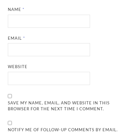
NAME
*
EMAIL
*
WEBSITE
SAVE MY NAME, EMAIL, AND WEBSITE IN THIS
BROWSER FOR THE NEXT TIME I COMMENT.
NOTIFY ME OF FOLLOW-UP COMMENTS BY EMAIL.