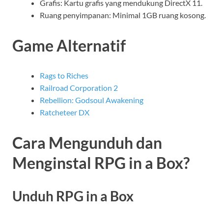
Grafis: Kartu grafis yang mendukung DirectX 11.
Ruang penyimpanan: Minimal 1GB ruang kosong.
Game Alternatif
Rags to Riches
Railroad Corporation 2
Rebellion: Godsoul Awakening
Ratcheteer DX
Cara Mengunduh dan
Menginstal RPG in a Box?
Unduh RPG in a Box