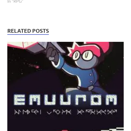
In "RPG"
RELATED POSTS