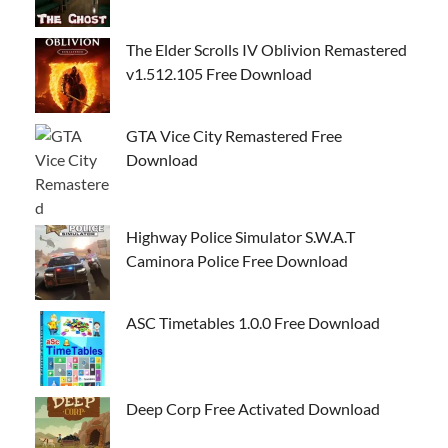
The Elder Scrolls IV Oblivion Remastered
v1.512.105 Free Download
GTA Vice City Remastered Free
Download
Highway Police Simulator S.W.A.T
Caminora Police Free Download
ASC Timetables 1.0.0 Free Download
Deep Corp Free Activated Download