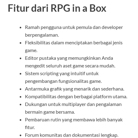
Fitur dari RPG in a Box
Ramah pengguna untuk pemula dan developer
berpengalaman.
Fleksibilitas dalam menciptakan berbagai jenis
game.
Editor pustaka yang memungkinkan Anda
mengedit seluruh aset game secara mudah.
Sistem scripting yang intuitif untuk
pengembangan fungsionalitas game.
Antarmuka grafik yang menarik dan sederhana.
Kompatibilitas dengan berbagai platform utama.
Dukungan untuk multiplayer dan pengalaman
bermain game bersama.
Pembaruan rutin yang membawa lebih banyak
fitur.
Forum komunitas dan dokumentasi lengkap.