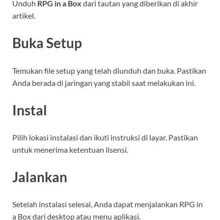
Unduh
RPG in a Box
dari tautan yang diberikan di akhir
artikel.
Buka Setup
Temukan file setup yang telah diunduh dan buka. Pastikan
Anda berada di jaringan yang stabil saat melakukan ini.
Instal
Pilih lokasi instalasi dan ikuti instruksi di layar. Pastikan
untuk menerima ketentuan lisensi.
Jalankan
Setelah instalasi selesai, Anda dapat menjalankan RPG in
a Box dari desktop atau menu aplikasi.