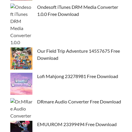
Ondesoft iTunes DRM Media Converter
1.0.0 Free Download
Our Field Trip Adventure 14557675 Free
Download
Lofi Mahjong 23278981 Free Download
DRmare Audio Converter Free Download
EMUUROM 23399494 Free Download