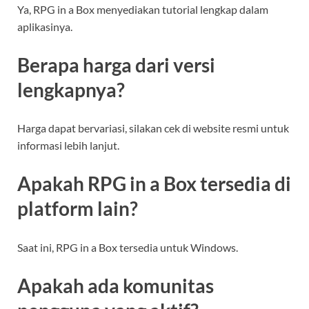
Ya, RPG in a Box menyediakan tutorial lengkap dalam
aplikasinya.
Berapa harga dari versi
lengkapnya?
Harga dapat bervariasi, silakan cek di website resmi untuk
informasi lebih lanjut.
Apakah RPG in a Box tersedia di
platform lain?
Saat ini, RPG in a Box tersedia untuk Windows.
Apakah ada komunitas