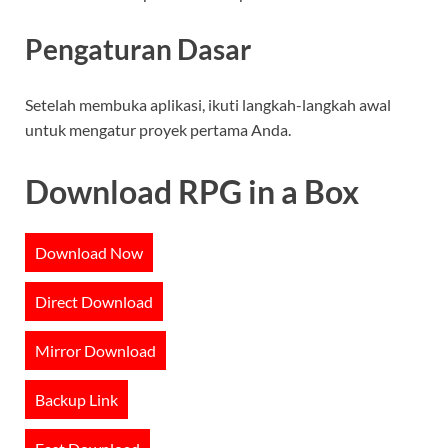
Pengaturan Dasar
Setelah membuka aplikasi, ikuti langkah-langkah awal
untuk mengatur proyek pertama Anda.
Download RPG in a Box
Download Now
Direct Download
Mirror Download
Backup Link