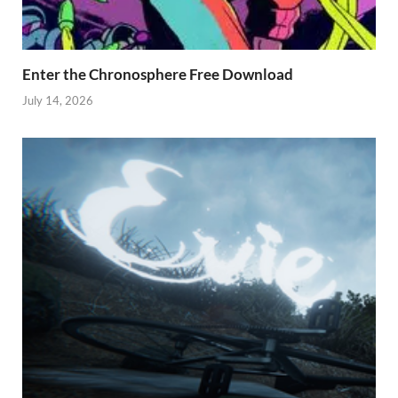
Enter the Chronosphere Free Download
July 14, 2026