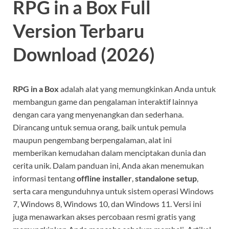
RPG in a Box Full
Version Terbaru
Download (2026)
RPG in a Box
adalah alat yang memungkinkan Anda untuk
membangun game dan pengalaman interaktif lainnya
dengan cara yang menyenangkan dan sederhana.
Dirancang untuk semua orang, baik untuk pemula
maupun pengembang berpengalaman, alat ini
memberikan kemudahan dalam menciptakan dunia dan
cerita unik. Dalam panduan ini, Anda akan menemukan
informasi tentang
offline installer
,
standalone setup
,
serta cara mengunduhnya untuk sistem operasi Windows
7, Windows 8, Windows 10, dan Windows 11. Versi ini
juga menawarkan akses percobaan resmi gratis yang