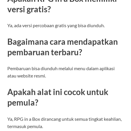
versi gratis?
Ya, ada versi percobaan gratis yang bisa diunduh.
Bagaimana cara mendapatkan
pembaruan terbaru?
Pembaruan bisa diunduh melalui menu dalam aplikasi
atau website resmi.
Apakah alat ini cocok untuk
pemula?
Ya, RPG in a Box dirancang untuk semua tingkat keahlian,
termasuk pemula.