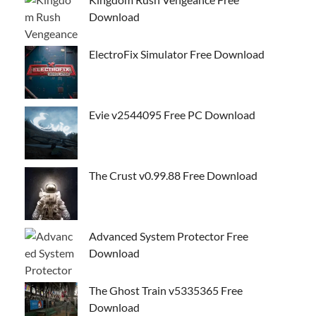
Download
ElectroFix Simulator Free Download
Evie v2544095 Free PC Download
The Crust v0.99.88 Free Download
Advanced System Protector Free
Download
The Ghost Train v5335365 Free
Download