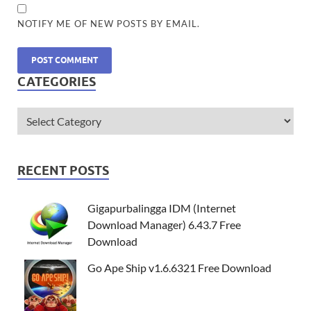
NOTIFY ME OF NEW POSTS BY EMAIL.
CATEGORIES
RECENT POSTS
Gigapurbalingga IDM (Internet
Download Manager) 6.43.7 Free
Download
Go Ape Ship v1.6.6321 Free Download