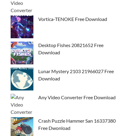
Vortica-TENOKE Free Download
Desktop Fishes 20821652 Free
Download
Lunar Mystery 2103 21966027 Free
Download
Any Video Converter Free Download
Crash Puzzle Hammer San 16337380
Free Dwonload