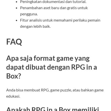
Peningkatan dokumentasi dan tutorial.
Penambahan aset baru dan gratis untuk
pengguna.
Fitur analisis untuk memahami perilaku pemain
dengan lebih baik.
FAQ
Apa saja format game yang
dapat dibuat dengan RPG in a
Box?
Anda bisa membuat RPG, game puzzle, atau bahkan game
edukasi.
Apakah RPG in a Box memiliki