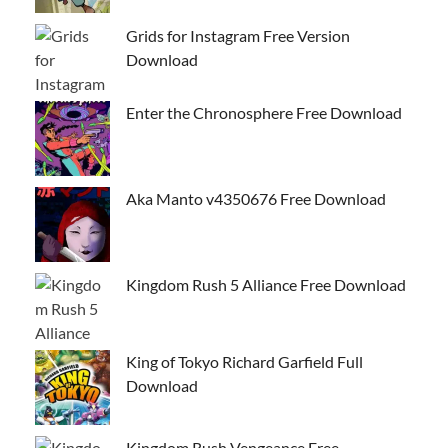
Grids for Instagram Free Version
Download
Enter the Chronosphere Free Download
Aka Manto v4350676 Free Download
Kingdom Rush 5 Alliance Free Download
King of Tokyo Richard Garfield Full
Download
Kingdom Rush Vengeance Free