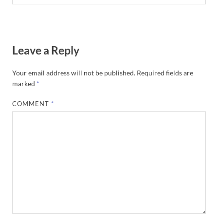
Leave a Reply
Your email address will not be published.
Required fields are
marked
*
COMMENT
*