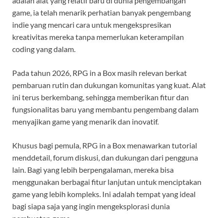
adalah alat yang relatif baru di dunia pengembangan
game, ia telah menarik perhatian banyak pengembang
indie yang mencari cara untuk mengekspresikan
kreativitas mereka tanpa memerlukan keterampilan
coding yang dalam.
Pada tahun 2026, RPG in a Box masih relevan berkat
pembaruan rutin dan dukungan komunitas yang kuat. Alat
ini terus berkembang, sehingga memberikan fitur dan
fungsionalitas baru yang membantu pengembang dalam
menyajikan game yang menarik dan inovatif.
Khusus bagi pemula, RPG in a Box menawarkan tutorial
menddetail, forum diskusi, dan dukungan dari pengguna
lain. Bagi yang lebih berpengalaman, mereka bisa
menggunakan berbagai fitur lanjutan untuk menciptakan
game yang lebih kompleks. Ini adalah tempat yang ideal
bagi siapa saja yang ingin mengeksplorasi dunia