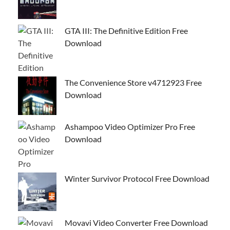
GTA III: The Definitive Edition Free
Download
The Convenience Store v4712923 Free
Download
Ashampoo Video Optimizer Pro Free
Download
Winter Survivor Protocol Free Download
Movavi Video Converter Free Download