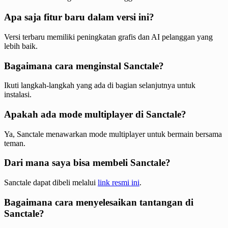
Apa saja fitur baru dalam versi ini?
Versi terbaru memiliki peningkatan grafis dan AI pelanggan yang
lebih baik.
Bagaimana cara menginstal Sanctale?
Ikuti langkah-langkah yang ada di bagian selanjutnya untuk
instalasi.
Apakah ada mode multiplayer di Sanctale?
Ya, Sanctale menawarkan mode multiplayer untuk bermain bersama
teman.
Dari mana saya bisa membeli Sanctale?
Sanctale dapat dibeli melalui
link resmi ini
.
Bagaimana cara menyelesaikan tantangan di
Sanctale?