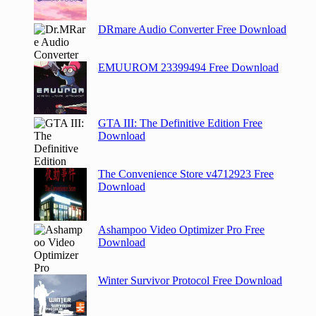
DRmare Audio Converter Free Download
EMUUROM 23399494 Free Download
GTA III: The Definitive Edition Free
Download
The Convenience Store v4712923 Free
Download
Ashampoo Video Optimizer Pro Free
Download
Winter Survivor Protocol Free Download