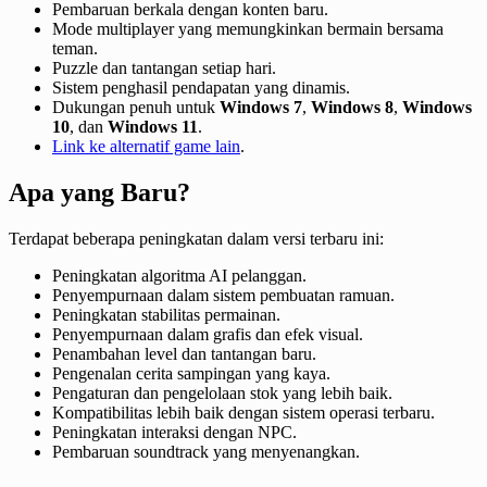
Pembaruan berkala dengan konten baru.
Mode multiplayer yang memungkinkan bermain bersama
teman.
Puzzle dan tantangan setiap hari.
Sistem penghasil pendapatan yang dinamis.
Dukungan penuh untuk
Windows 7
,
Windows 8
,
Windows
10
, dan
Windows 11
.
Link ke alternatif game lain
.
Apa yang Baru?
Terdapat beberapa peningkatan dalam versi terbaru ini:
Peningkatan algoritma AI pelanggan.
Penyempurnaan dalam sistem pembuatan ramuan.
Peningkatan stabilitas permainan.
Penyempurnaan dalam grafis dan efek visual.
Penambahan level dan tantangan baru.
Pengenalan cerita sampingan yang kaya.
Pengaturan dan pengelolaan stok yang lebih baik.
Kompatibilitas lebih baik dengan sistem operasi terbaru.
Peningkatan interaksi dengan NPC.
Pembaruan soundtrack yang menyenangkan.