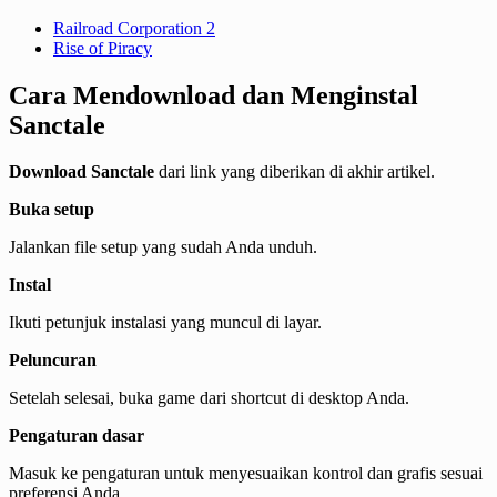
Railroad Corporation 2
Rise of Piracy
Cara Mendownload dan Menginstal
Sanctale
Download Sanctale
dari link yang diberikan di akhir artikel.
Buka setup
Jalankan file setup yang sudah Anda unduh.
Instal
Ikuti petunjuk instalasi yang muncul di layar.
Peluncuran
Setelah selesai, buka game dari shortcut di desktop Anda.
Pengaturan dasar
Masuk ke pengaturan untuk menyesuaikan kontrol dan grafis sesuai
preferensi Anda.