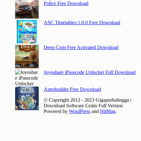
Police Free Download
ASC Timetables 1.0.0 Free Download
Deep Corp Free Activated Download
Joyoshare iPasscode Unlocker Full Download
Astrobuilder Free Download
© Copyright 2012 - 2023 Gigapurbalingga |
Download Software Gratis Full Version
Powered by
WordPress
and
HitMag
.