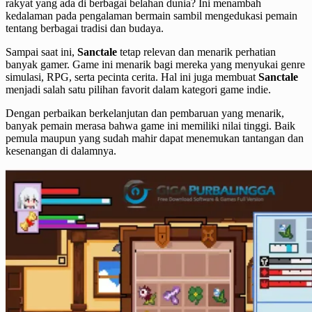
rakyat yang ada di berbagai belahan dunia? Ini menambah
kedalaman pada pengalaman bermain sambil mengedukasi pemain
tentang berbagai tradisi dan budaya.
Sampai saat ini,
Sanctale
tetap relevan dan menarik perhatian
banyak gamer. Game ini menarik bagi mereka yang menyukai genre
simulasi, RPG, serta pecinta cerita. Hal ini juga membuat
Sanctale
menjadi salah satu pilihan favorit dalam kategori game indie.
Dengan perbaikan berkelanjutan dan pembaruan yang menarik,
banyak pemain merasa bahwa game ini memiliki nilai tinggi. Baik
pemula maupun yang sudah mahir dapat menemukan tantangan dan
kesenangan di dalamnya.