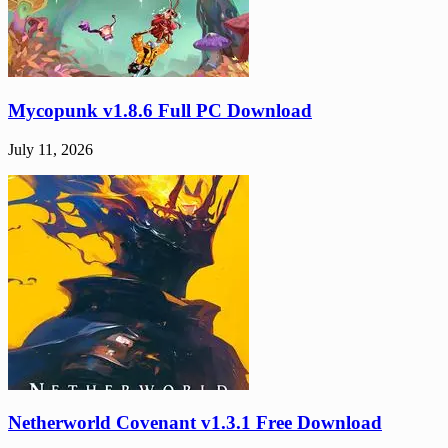
Mycopunk v1.8.6 Full PC Download
July 11, 2026
Netherworld Covenant v1.3.1 Free Download