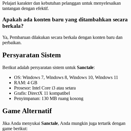
Pelajari karakter dan kebutuhan pelanggan untuk menyelesaikan
tantangan dengan efektif.
Apakah ada konten baru yang ditambahkan secara
berkala?
Ya, Pembaruan dilakukan secara berkala dengan konten baru dan
perbaikan.
Persyaratan Sistem
Berikut adalah persyaratan sistem untuk
Sanctale
:
OS: Windows 7, Windows 8, Windows 10, Windows 11
RAM: 4 GB
Prosesor: Intel Core i3 atau setara
Grafis: DirectX 11 kompatibel
Penyimpanan: 130 MB ruang kosong
Game Alternatif
Jika Anda menyukai
Sanctale
, Anda mungkin juga tertarik dengan
game berikut: