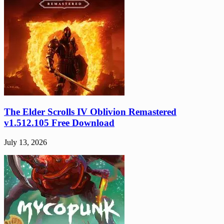
The Elder Scrolls IV Oblivion Remastered
v1.512.105 Free Download
July 13, 2026