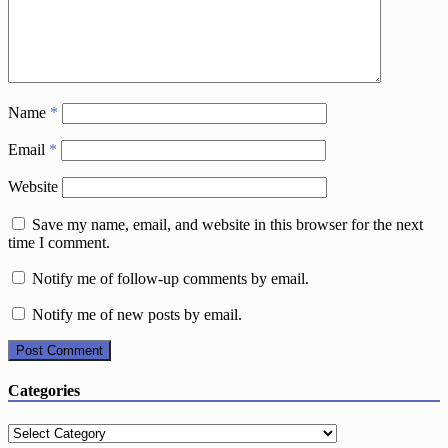
Name
*
Email
*
Website
Save my name, email, and website in this browser for the next
time I comment.
Notify me of follow-up comments by email.
Notify me of new posts by email.
Categories
Categories