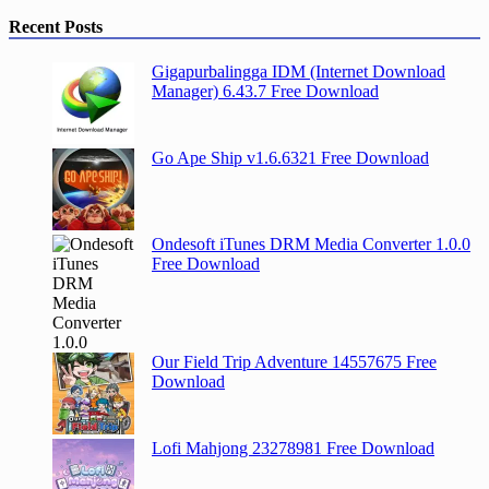
Recent Posts
Gigapurbalingga IDM (Internet Download
Manager) 6.43.7 Free Download
Go Ape Ship v1.6.6321 Free Download
Ondesoft iTunes DRM Media Converter 1.0.0
Free Download
Our Field Trip Adventure 14557675 Free
Download
Lofi Mahjong 23278981 Free Download