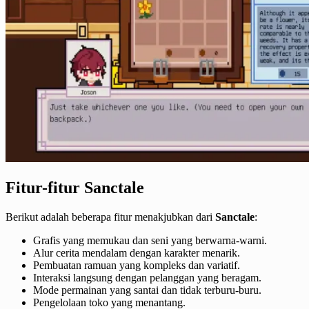
Fitur-fitur Sanctale
Berikut adalah beberapa fitur menakjubkan dari
Sanctale
:
Grafis yang memukau dan seni yang berwarna-warni.
Alur cerita mendalam dengan karakter menarik.
Pembuatan ramuan yang kompleks dan variatif.
Interaksi langsung dengan pelanggan yang beragam.
Mode permainan yang santai dan tidak terburu-buru.
Pengelolaan toko yang menantang.