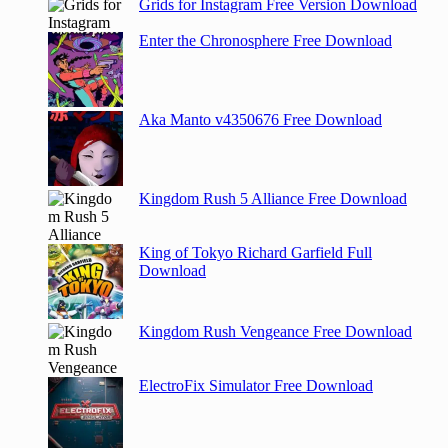
Grids for Instagram Free Version Download
Enter the Chronosphere Free Download
Aka Manto v4350676 Free Download
Kingdom Rush 5 Alliance Free Download
King of Tokyo Richard Garfield Full
Download
Kingdom Rush Vengeance Free Download
ElectroFix Simulator Free Download