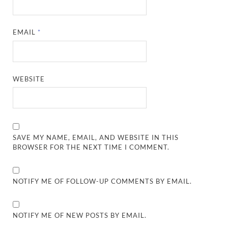
EMAIL
*
WEBSITE
SAVE MY NAME, EMAIL, AND WEBSITE IN THIS
BROWSER FOR THE NEXT TIME I COMMENT.
NOTIFY ME OF FOLLOW-UP COMMENTS BY EMAIL.
NOTIFY ME OF NEW POSTS BY EMAIL.