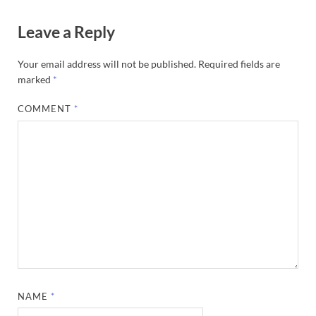
Leave a Reply
Your email address will not be published.
Required fields are
marked
*
COMMENT
*
NAME
*