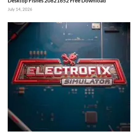
Desktop Fishes 20821652 Free Download
July 14, 2026