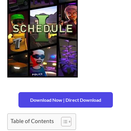
Download Now | Direct Download
Table of Contents