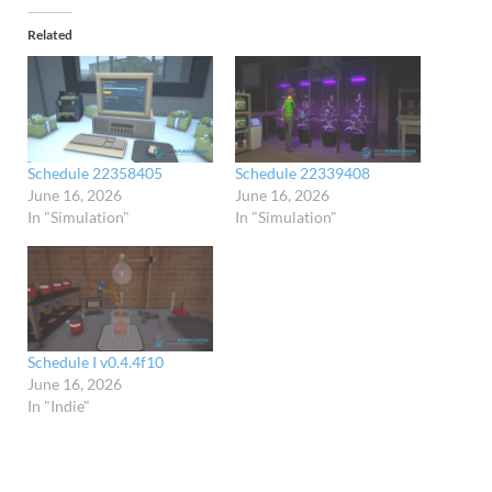
Related
Schedule 22358405
Schedule 22339408
June 16, 2026
June 16, 2026
In "Simulation"
In "Simulation"
Schedule I v0.4.4f10
June 16, 2026
In "Indie"