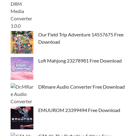
Our Field Trip Adventure 14557675 Free
Download
Lofi Mahjong 23278981 Free Download
DRmare Audio Converter Free Download
EMUUROM 23399494 Free Download