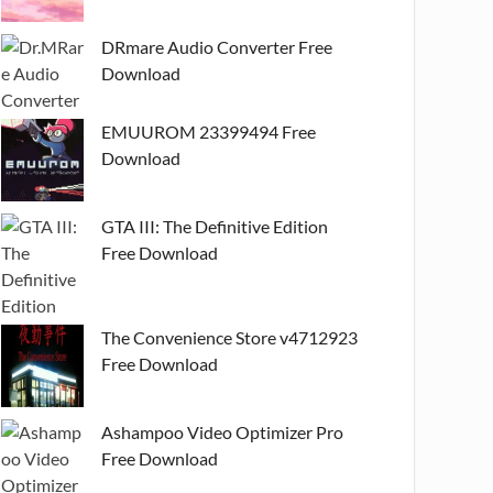
DRmare Audio Converter Free
Download
EMUUROM 23399494 Free
Download
GTA III: The Definitive Edition
Free Download
The Convenience Store v4712923
Free Download
Ashampoo Video Optimizer Pro
Free Download