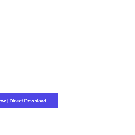
w | Direct Download