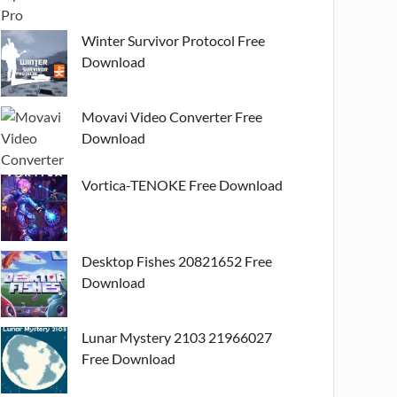
Winter Survivor Protocol Free
Download
Movavi Video Converter Free
Download
Vortica-TENOKE Free Download
Desktop Fishes 20821652 Free
Download
Lunar Mystery 2103 21966027
Free Download