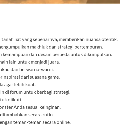
i tanah liat yang sebenarnya, memberikan nuansa otentik.
engumpulkan makhluk dan strategi pertempuran.
 kemampuan dan desain berbeda untuk dikumpulkan.
in lain untuk menjadi juara.
ukau dan berwarna-warni.
rinspirasi dari suasana game.
 agar lebih kuat.
 di forum untuk berbagi strategi.
uk diikuti.
nster Anda sesuai keinginan.
ditambahkan secara rutin.
ngan teman-teman secara online.