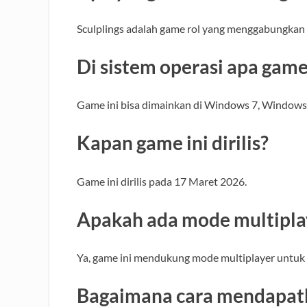
Sculplings adalah game rol yang menggabungka
Di sistem operasi apa game
Game ini bisa dimainkan di Windows 7, Windows
Kapan game ini dirilis?
Game ini dirilis pada 17 Maret 2026.
Apakah ada mode multipla
Ya, game ini mendukung mode multiplayer untuk
Bagaimana cara mendapatka