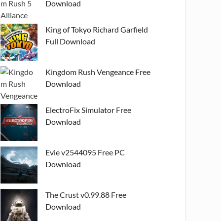
Download
King of Tokyo Richard Garfield
Full Download
Kingdom Rush Vengeance Free
Download
ElectroFix Simulator Free
Download
Evie v2544095 Free PC
Download
The Crust v0.99.88 Free
Download