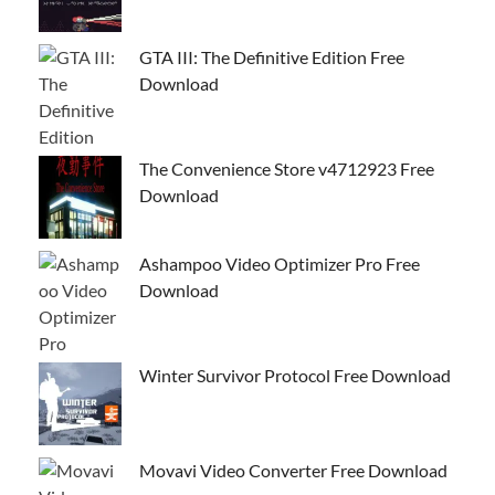
GTA III: The Definitive Edition Free
Download
The Convenience Store v4712923 Free
Download
Ashampoo Video Optimizer Pro Free
Download
Winter Survivor Protocol Free Download
Movavi Video Converter Free Download