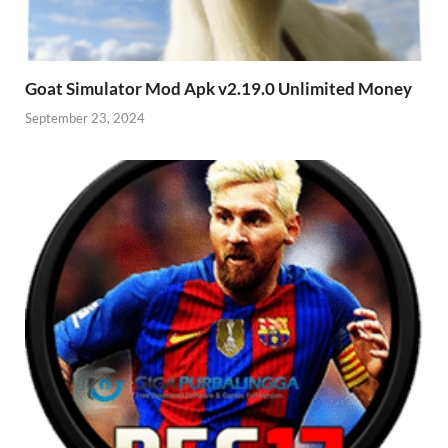
Goat Simulator Mod Apk v2.19.0 Unlimited Money
September 23, 2024