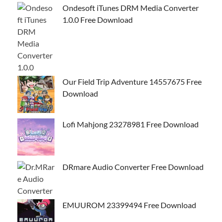
Ondesoft iTunes DRM Media Converter
1.0.0 Free Download
Our Field Trip Adventure 14557675 Free
Download
Lofi Mahjong 23278981 Free Download
DRmare Audio Converter Free Download
EMUUROM 23399494 Free Download