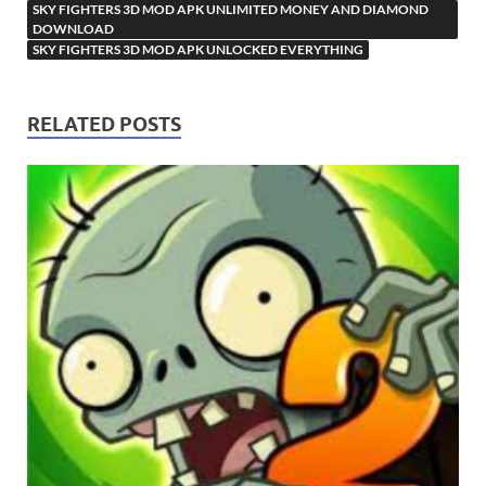
SKY FIGHTERS 3D MOD APK UNLIMITED MONEY AND DIAMOND
DOWNLOAD
SKY FIGHTERS 3D MOD APK UNLOCKED EVERYTHING
RELATED POSTS