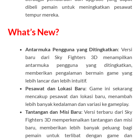
dibeli pemain untuk meningkatkan pesawat
tempur mereka.
What’s New?
Antarmuka Pengguna yang Ditingkatkan
: Versi
baru dari Sky Fighters 3D menampilkan
antarmuka pengguna yang ditingkatkan,
memberikan pengalaman bermain game yang
lebih lancar dan lebih intuitif.
Pesawat dan Lokasi Baru
: Game ini sekarang
mencakup pesawat dan lokasi baru, menambah
lebih banyak kedalaman dan variasi ke gameplay.
Tantangan dan Misi Baru
: Versi terbaru dari Sky
Fighters 3D memperkenalkan tantangan dan misi
baru, memberikan lebih banyak peluang bagi
pemain untuk terlibat dengan game dan