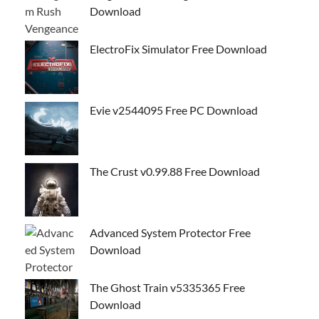
Download
ElectroFix Simulator Free Download
Evie v2544095 Free PC Download
The Crust v0.99.88 Free Download
Advanced System Protector Free
Download
The Ghost Train v5335365 Free
Download