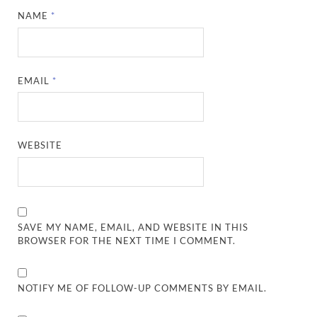
NAME
*
EMAIL
*
WEBSITE
SAVE MY NAME, EMAIL, AND WEBSITE IN THIS
BROWSER FOR THE NEXT TIME I COMMENT.
NOTIFY ME OF FOLLOW-UP COMMENTS BY EMAIL.