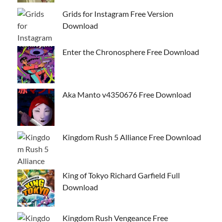
Grids for Instagram Free Version
Download
Enter the Chronosphere Free Download
Aka Manto v4350676 Free Download
Kingdom Rush 5 Alliance Free Download
King of Tokyo Richard Garfield Full
Download
Kingdom Rush Vengeance Free