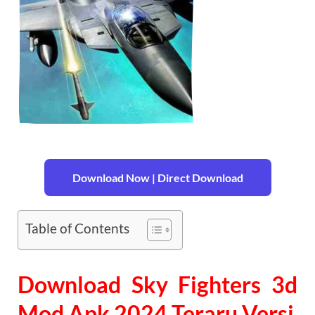
Download Now | Direct Download
Table of Contents
Download Sky Fighters 3d
Mod Apk 2024 Teraru Versi