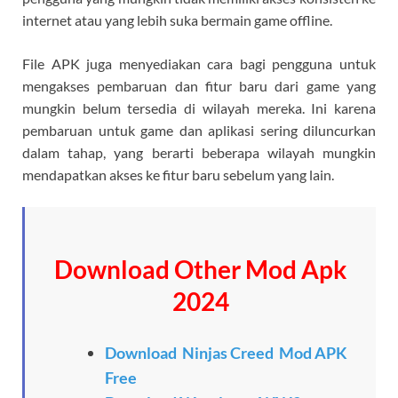
internet atau yang lebih suka bermain game offline.
File APK juga menyediakan cara bagi pengguna untuk
mengakses pembaruan dan fitur baru dari game yang
mungkin belum tersedia di wilayah mereka. Ini karena
pembaruan untuk game dan aplikasi sering diluncurkan
dalam tahap, yang berarti beberapa wilayah mungkin
mendapatkan akses ke fitur baru sebelum yang lain.
Download Other Mod Apk
2024
Download Ninjas Creed Mod APK
Free