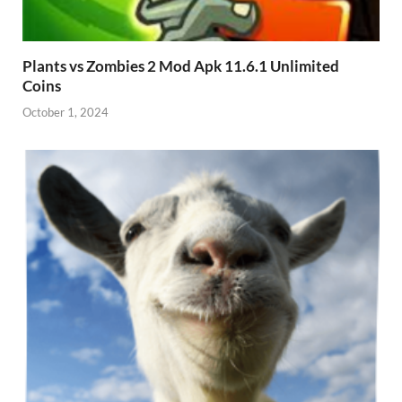
Plants vs Zombies 2 Mod Apk 11.6.1 Unlimited
Coins
October 1, 2024