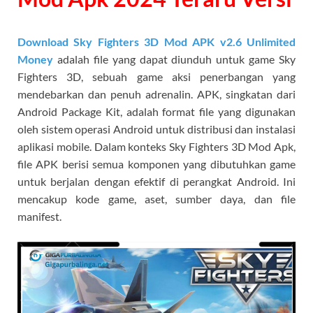
Download Sky Fighters 3D Mod APK v2.6 Unlimited
Money
adalah file yang dapat diunduh untuk game Sky
Fighters 3D, sebuah game aksi penerbangan yang
mendebarkan dan penuh adrenalin. APK, singkatan dari
Android Package Kit, adalah format file yang digunakan
oleh sistem operasi Android untuk distribusi dan instalasi
aplikasi mobile. Dalam konteks Sky Fighters 3D Mod Apk,
file APK berisi semua komponen yang dibutuhkan game
untuk berjalan dengan efektif di perangkat Android. Ini
mencakup kode game, aset, sumber daya, dan file
manifest.