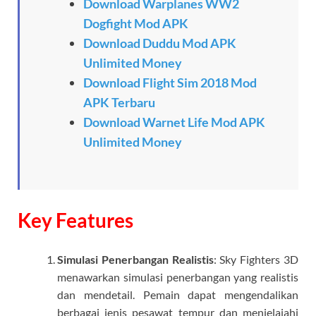
Download Warplanes WW2
Dogfight Mod APK
Download Duddu Mod APK
Unlimited Money
Download Flight Sim 2018 Mod
APK Terbaru
Download Warnet Life Mod APK
Unlimited Money
Key Features
Simulasi Penerbangan Realistis
: Sky Fighters 3D
menawarkan simulasi penerbangan yang realistis
dan mendetail. Pemain dapat mengendalikan
berbagai jenis pesawat tempur dan menjelajahi