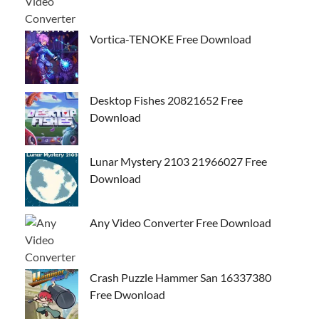
Vortica-TENOKE Free Download
Desktop Fishes 20821652 Free
Download
Lunar Mystery 2103 21966027 Free
Download
Any Video Converter Free Download
Crash Puzzle Hammer San 16337380
Free Dwonload