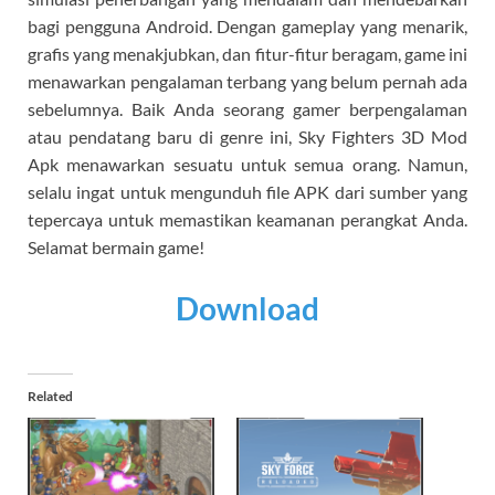
bagi pengguna Android. Dengan gameplay yang menarik,
grafis yang menakjubkan, dan fitur-fitur beragam, game ini
menawarkan pengalaman terbang yang belum pernah ada
sebelumnya. Baik Anda seorang gamer berpengalaman
atau pendatang baru di genre ini, Sky Fighters 3D Mod
Apk menawarkan sesuatu untuk semua orang. Namun,
selalu ingat untuk mengunduh file APK dari sumber yang
tepercaya untuk memastikan keamanan perangkat Anda.
Selamat bermain game!
Download
Related