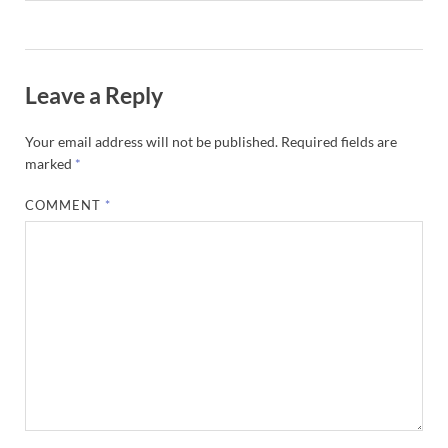
Leave a Reply
Your email address will not be published.
Required fields are
marked
*
COMMENT
*