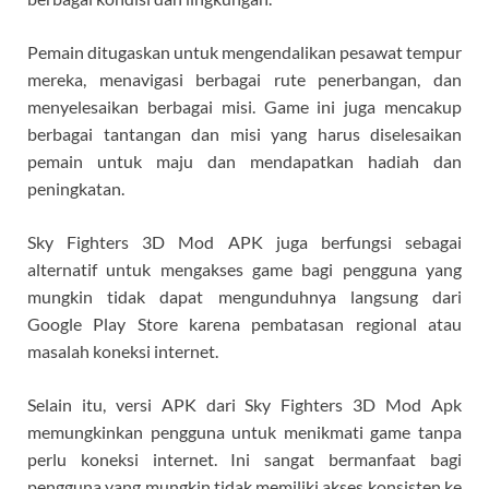
Pemain ditugaskan untuk mengendalikan pesawat tempur
mereka, menavigasi berbagai rute penerbangan, dan
menyelesaikan berbagai misi. Game ini juga mencakup
berbagai tantangan dan misi yang harus diselesaikan
pemain untuk maju dan mendapatkan hadiah dan
peningkatan.
Sky Fighters 3D Mod APK juga berfungsi sebagai
alternatif untuk mengakses game bagi pengguna yang
mungkin tidak dapat mengunduhnya langsung dari
Google Play Store karena pembatasan regional atau
masalah koneksi internet.
Selain itu, versi APK dari Sky Fighters 3D Mod Apk
memungkinkan pengguna untuk menikmati game tanpa
perlu koneksi internet. Ini sangat bermanfaat bagi
pengguna yang mungkin tidak memiliki akses konsisten ke