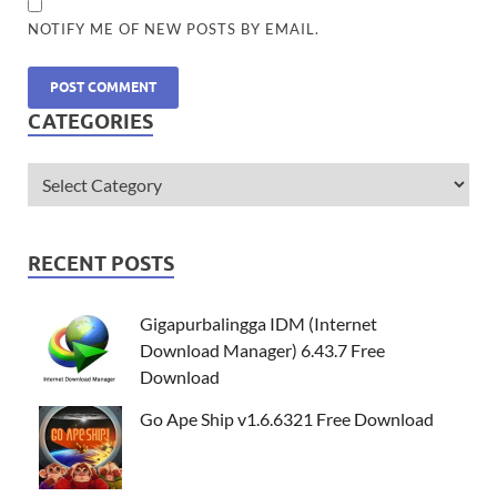
NOTIFY ME OF NEW POSTS BY EMAIL.
CATEGORIES
RECENT POSTS
Gigapurbalingga IDM (Internet
Download Manager) 6.43.7 Free
Download
Go Ape Ship v1.6.6321 Free Download