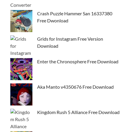
Crash Puzzle Hammer San 16337380
Free Dwonload
Grids for Instagram Free Version
Download
Enter the Chronosphere Free Download
Aka Manto v4350676 Free Download
Kingdom Rush 5 Alliance Free Download