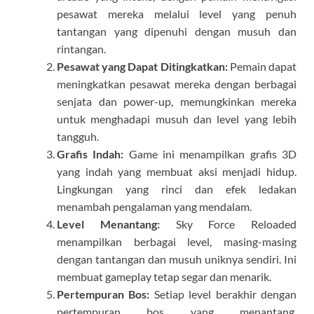
pesawat mereka melalui level yang penuh
tantangan yang dipenuhi dengan musuh dan
rintangan.
Pesawat yang Dapat Ditingkatkan:
Pemain dapat
meningkatkan pesawat mereka dengan berbagai
senjata dan power-up, memungkinkan mereka
untuk menghadapi musuh dan level yang lebih
tangguh.
Grafis Indah:
Game ini menampilkan grafis 3D
yang indah yang membuat aksi menjadi hidup.
Lingkungan yang rinci dan efek ledakan
menambah pengalaman yang mendalam.
Level Menantang:
Sky Force Reloaded
menampilkan berbagai level, masing-masing
dengan tantangan dan musuh uniknya sendiri. Ini
membuat gameplay tetap segar dan menarik.
Pertempuran Bos:
Setiap level berakhir dengan
pertempuran bos yang menantang,