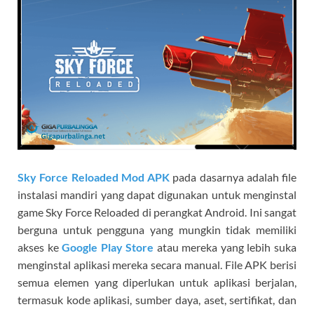
Sky Force Reloaded Mod APK
pada dasarnya adalah file
instalasi mandiri yang dapat digunakan untuk menginstal
game Sky Force Reloaded di perangkat Android. Ini sangat
berguna untuk pengguna yang mungkin tidak memiliki
akses ke
Google Play Store
atau mereka yang lebih suka
menginstal aplikasi mereka secara manual. File APK berisi
semua elemen yang diperlukan untuk aplikasi berjalan,
termasuk kode aplikasi, sumber daya, aset, sertifikat, dan