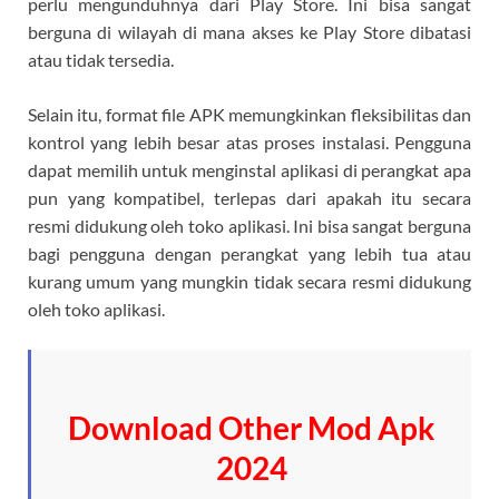
perlu mengunduhnya dari Play Store. Ini bisa sangat
berguna di wilayah di mana akses ke Play Store dibatasi
atau tidak tersedia.
Selain itu, format file APK memungkinkan fleksibilitas dan
kontrol yang lebih besar atas proses instalasi. Pengguna
dapat memilih untuk menginstal aplikasi di perangkat apa
pun yang kompatibel, terlepas dari apakah itu secara
resmi didukung oleh toko aplikasi. Ini bisa sangat berguna
bagi pengguna dengan perangkat yang lebih tua atau
kurang umum yang mungkin tidak secara resmi didukung
oleh toko aplikasi.
Download Other Mod Apk
2024