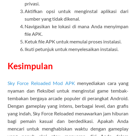
privasi.
Aktifkan opsi untuk menginstal aplikasi dari
sumber yang tidak dikenal.
Navigasikan ke lokasi di mana Anda menyimpan
file APK.
Ketuk file APK untuk memulai proses instalasi.
Ikuti petunjuk untuk menyelesaikan instalasi.
Kesimpulan
Sky Force Reloaded Mod APK
menyediakan cara yang
nyaman dan fleksibel untuk menginstal game tembak-
tembakan bergaya arcade populer di perangkat Android.
Dengan gameplay yang intens, berbagai level, dan grafis
yang indah, Sky Force Reloaded menawarkan jam hiburan
bagi pemain kasual dan berdedikasi. Apakah Anda
mencari untuk menghabiskan waktu dengan gameplay