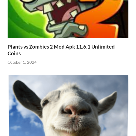
Plants vs Zombies 2 Mod Apk 11.6.1 Unlimited
Coins
October 1, 2024