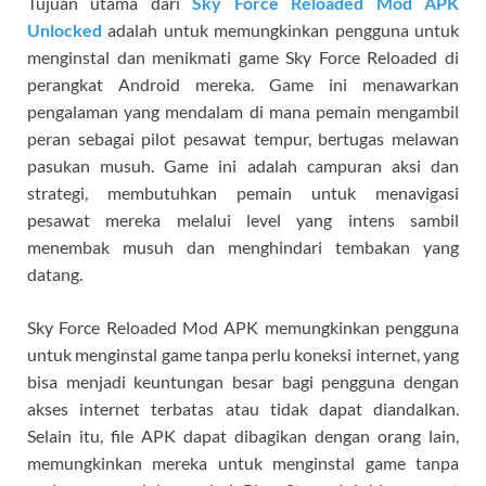
Tujuan utama dari
Sky Force Reloaded Mod APK
Unlocked
adalah untuk memungkinkan pengguna untuk
menginstal dan menikmati game Sky Force Reloaded di
perangkat Android mereka. Game ini menawarkan
pengalaman yang mendalam di mana pemain mengambil
peran sebagai pilot pesawat tempur, bertugas melawan
pasukan musuh. Game ini adalah campuran aksi dan
strategi, membutuhkan pemain untuk menavigasi
pesawat mereka melalui level yang intens sambil
menembak musuh dan menghindari tembakan yang
datang.
Sky Force Reloaded Mod APK memungkinkan pengguna
untuk menginstal game tanpa perlu koneksi internet, yang
bisa menjadi keuntungan besar bagi pengguna dengan
akses internet terbatas atau tidak dapat diandalkan.
Selain itu, file APK dapat dibagikan dengan orang lain,
memungkinkan mereka untuk menginstal game tanpa