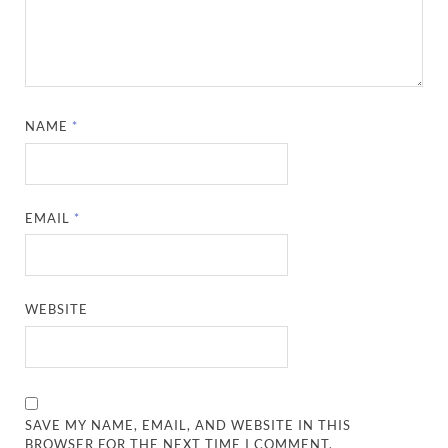
NAME
*
EMAIL
*
WEBSITE
SAVE MY NAME, EMAIL, AND WEBSITE IN THIS
BROWSER FOR THE NEXT TIME I COMMENT.