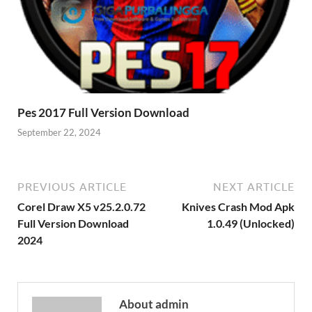
Pes 2017 Full Version Download
September 22, 2024
PREVIOUS ARTICLE
NEXT ARTICLE
Corel Draw X5 v25.2.0.72
Knives Crash Mod Apk
Full Version Download
1.0.49 (Unlocked)
2024
About admin