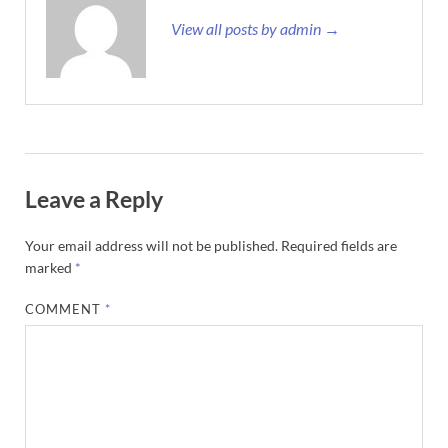
View all posts by admin →
Leave a Reply
Your email address will not be published.
Required fields are
marked
*
COMMENT
*