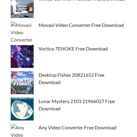
Movavi Video Converter Free Download
Vortica-TENOKE Free Download
Desktop Fishes 20821652 Free
Download
Lunar Mystery 2103 21966027 Free
Download
Any Video Converter Free Download