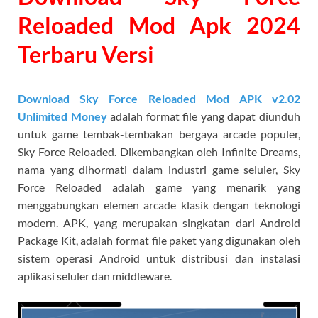
Reloaded Mod Apk 2024
Terbaru Versi
Download Sky Force Reloaded Mod APK v2.02
Unlimited Money
adalah format file yang dapat diunduh
untuk game tembak-tembakan bergaya arcade populer,
Sky Force Reloaded. Dikembangkan oleh Infinite Dreams,
nama yang dihormati dalam industri game seluler, Sky
Force Reloaded adalah game yang menarik yang
menggabungkan elemen arcade klasik dengan teknologi
modern. APK, yang merupakan singkatan dari Android
Package Kit, adalah format file paket yang digunakan oleh
sistem operasi Android untuk distribusi dan instalasi
aplikasi seluler dan middleware.