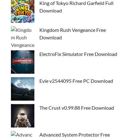
King of Tokyo Richard Garfield Full
Download
Kingdom Rush Vengeance Free
Download
ElectroFix Simulator Free Download
Evie v2544095 Free PC Download
The Crust v0.99.88 Free Download
Advanced System Protector Free