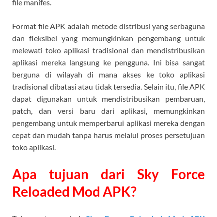
file manifes.
Format file APK adalah metode distribusi yang serbaguna
dan fleksibel yang memungkinkan pengembang untuk
melewati toko aplikasi tradisional dan mendistribusikan
aplikasi mereka langsung ke pengguna. Ini bisa sangat
berguna di wilayah di mana akses ke toko aplikasi
tradisional dibatasi atau tidak tersedia. Selain itu, file APK
dapat digunakan untuk mendistribusikan pembaruan,
patch, dan versi baru dari aplikasi, memungkinkan
pengembang untuk memperbarui aplikasi mereka dengan
cepat dan mudah tanpa harus melalui proses persetujuan
toko aplikasi.
Apa tujuan dari Sky Force
Reloaded Mod APK?