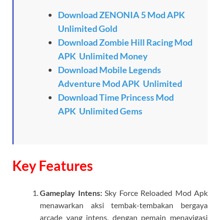
Download ZENONIA 5 Mod APK
Unlimited Gold
Download Zombie Hill Racing Mod
APK Unlimited Money
Download Mobile Legends
Adventure Mod APK Unlimited
Download Time Princess Mod
APK Unlimited Gems
Key Features
Gameplay Intens:
Sky Force Reloaded Mod Apk
menawarkan aksi tembak-tembakan bergaya
arcade yang intens, dengan pemain menavigasi