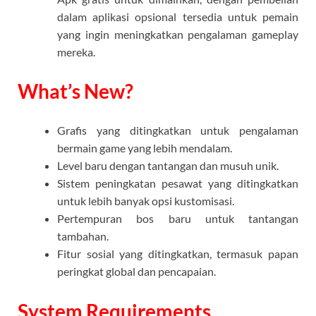
dalam aplikasi opsional tersedia untuk pemain
yang ingin meningkatkan pengalaman gameplay
mereka.
What’s New?
Grafis yang ditingkatkan untuk pengalaman
bermain game yang lebih mendalam.
Level baru dengan tantangan dan musuh unik.
Sistem peningkatan pesawat yang ditingkatkan
untuk lebih banyak opsi kustomisasi.
Pertempuran bos baru untuk tantangan
tambahan.
Fitur sosial yang ditingkatkan, termasuk papan
peringkat global dan pencapaian.
System Requirements