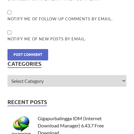
NOTIFY ME OF FOLLOW-UP COMMENTS BY EMAIL.
NOTIFY ME OF NEW POSTS BY EMAIL.
CATEGORIES
RECENT POSTS
Gigapurbalingga IDM (Internet
Download Manager) 6.43.7 Free
Download