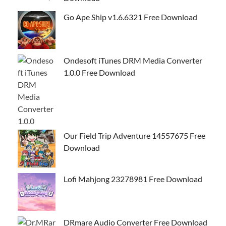
Go Ape Ship v1.6.6321 Free Download
Ondesoft iTunes DRM Media Converter
1.0.0 Free Download
Our Field Trip Adventure 14557675 Free
Download
Lofi Mahjong 23278981 Free Download
DRmare Audio Converter Free Download