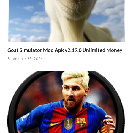
Goat Simulator Mod Apk v2.19.0 Unlimited Money
September 23, 2024