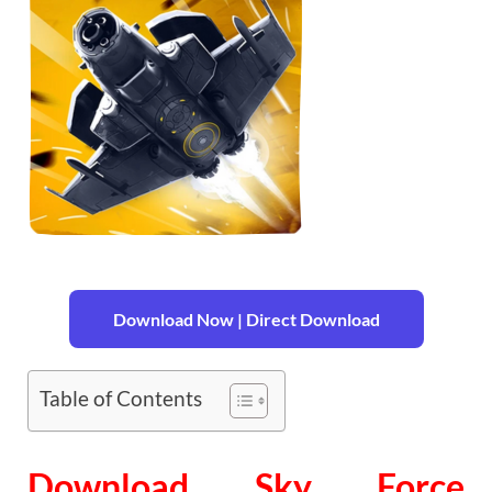
Download Now | Direct Download
Table of Contents
Download Sky Force