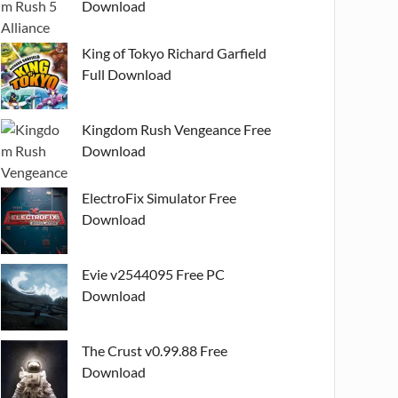
Download
King of Tokyo Richard Garfield
Full Download
Kingdom Rush Vengeance Free
Download
ElectroFix Simulator Free
Download
Evie v2544095 Free PC
Download
The Crust v0.99.88 Free
Download