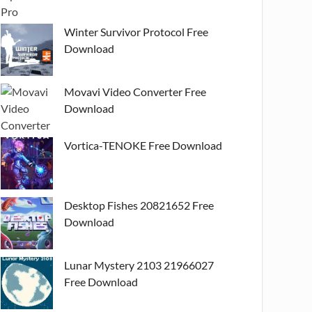
Winter Survivor Protocol Free
Download
Movavi Video Converter Free
Download
Vortica-TENOKE Free Download
Desktop Fishes 20821652 Free
Download
Lunar Mystery 2103 21966027
Free Download