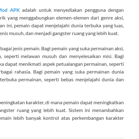
 Mod APK
adalah untuk menyediakan pengguna dengan
ik yang menggabungkan elemen-elemen dari genre aksi,
n ini, pemain dapat menjelajahi dunia terbuka yang luas,
enis musuh, dan menjadi gangster ruang yang lebih kuat.
bagai jenis pemain. Bagi pemain yang suka permainan aksi,
, seperti melawan musuh dan menyelesaikan misi. Bagi
a dapat menikmati aspek petualangan permainan, seperti
bagai rahasia. Bagi pemain yang suka permainan dunia
terbuka permainan, seperti bebas menjelajahi dunia dan
eningkatan karakter, di mana pemain dapat meningkatkan
ngster ruang yang lebih kuat. Sistem ini menambahkan
ain lebih banyak kontrol atas perkembangan karakter