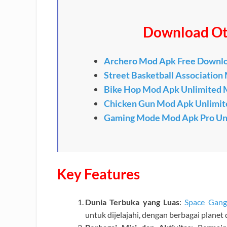
Download Ot
Archero Mod Apk Free Downlo
Street Basketball Associatio
Bike Hop Mod Apk Unlimited
Chicken Gun Mod Apk Unlimit
Gaming Mode Mod Apk Pro Un
Key Features
Dunia Terbuka yang Luas
:
Space Gang
untuk dijelajahi, dengan berbagai planet 