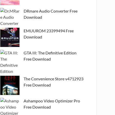
DRmare Audio Converter Free
Download
EMUUROM 23399494 Free
Download
GTA III: The Definitive Edition
Free Download
The Convenience Store v4712923
Free Download
Ashampoo Video Optimizer Pro
Free Download